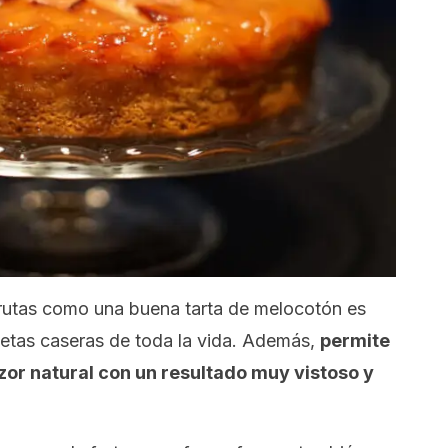
frutas como una buena tarta de melocotón es
cetas caseras de toda la vida. Además,
permite
zor natural con un resultado muy vistoso y