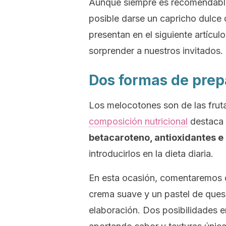
Aunque siempre es recomendable 
posible darse un capricho dulce 
presentan en el siguiente artículo
sorprender a nuestros invitados.
Dos formas de prep
Los melocotones son de las frut
composición nutricional
destaca 
betacaroteno, antioxidantes e
introducirlos en la dieta diaria.
En esta ocasión, comentaremos d
crema suave y un pastel de ques
elaboración. Dos posibilidades en 