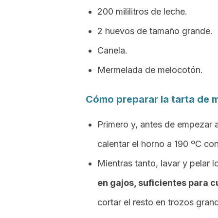
200 mililitros de leche.
2 huevos de tamaño grande.
Canela.
Mermelada de melocotón.
Cómo preparar la tarta de 
Primero y, antes de empezar a
calentar el horno a 190 ºC con
Mientras tanto, lavar y pelar
en gajos, suficientes para c
cortar el resto en trozos gran