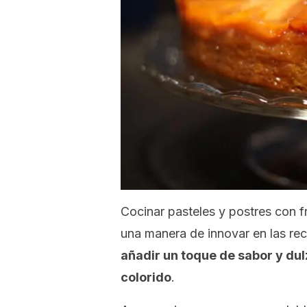
Cocinar pasteles y postres con 
una manera de innovar en las re
añadir un toque de sabor y dul
colorido
.