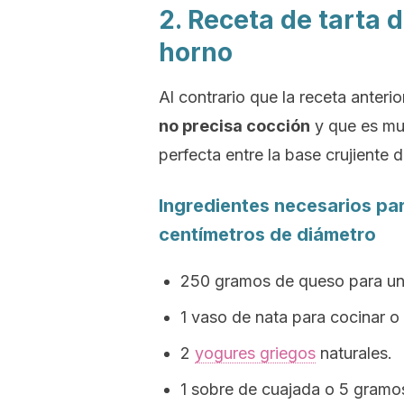
2. Receta de tarta 
horno
Al contrario que la receta anterio
no precisa cocción
y que es mu
perfecta entre la base crujiente d
Ingredientes necesarios pa
centímetros de diámetro
250 gramos de queso para un
1 vaso de nata para cocinar o 
2
yogures griegos
naturales.
1 sobre de cuajada o 5 gramos