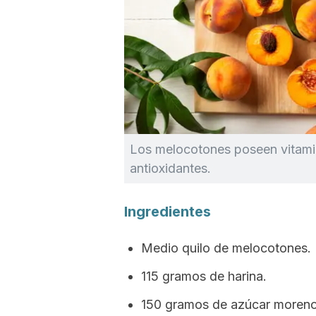
Los melocotones poseen vitami
antioxidantes.
Ingredientes
Medio quilo de melocotones.
115 gramos de harina.
150 gramos de azúcar moreno