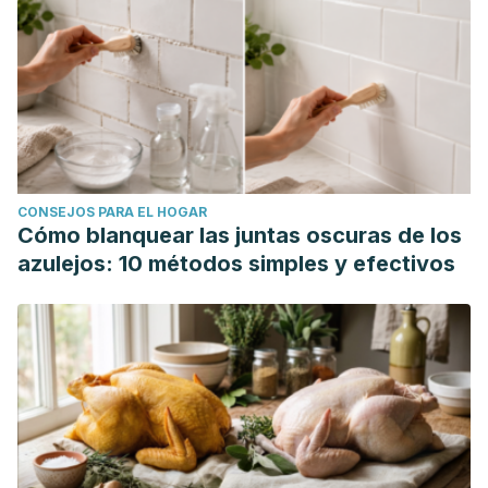
CONSEJOS PARA EL HOGAR
Cómo blanquear las juntas oscuras de los
azulejos: 10 métodos simples y efectivos