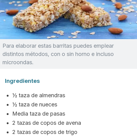
Para elaborar estas barritas puedes emplear
distintos métodos, con o sin horno e incluso
microondas.
Ingredientes
½ taza de almendras
½ taza de nueces
Media taza de pasas
2 tazas de copos de avena
2 tazas de copos de trigo