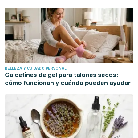
BELLEZA Y CUIDADO PERSONAL
Calcetines de gel para talones secos:
cómo funcionan y cuándo pueden ayudar