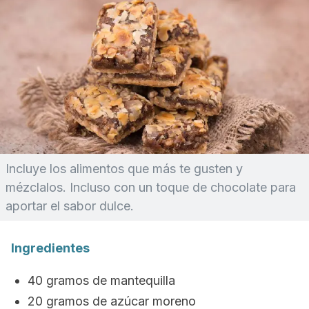
Incluye los alimentos que más te gusten y
mézclalos. Incluso con un toque de chocolate para
aportar el sabor dulce.
Ingredientes
40 gramos de mantequilla
20 gramos de azúcar moreno