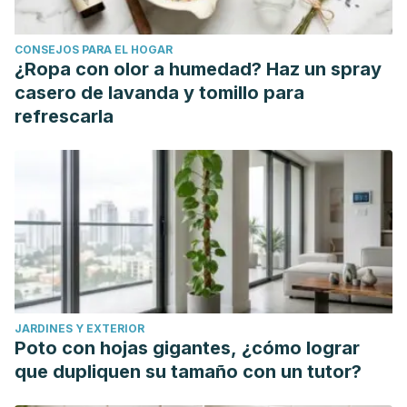
CONSEJOS PARA EL HOGAR
¿Ropa con olor a humedad? Haz un spray
casero de lavanda y tomillo para
refrescarla
JARDINES Y EXTERIOR
Poto con hojas gigantes, ¿cómo lograr
que dupliquen su tamaño con un tutor?