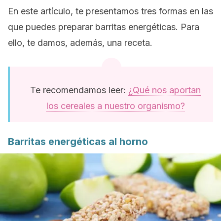
En este artículo, te presentamos tres formas en las
que puedes preparar barritas energéticas. Para
ello, te damos, además, una receta.
Te recomendamos leer:
¿Qué nos aportan
los cereales a nuestro organismo?
Barritas energéticas al horno