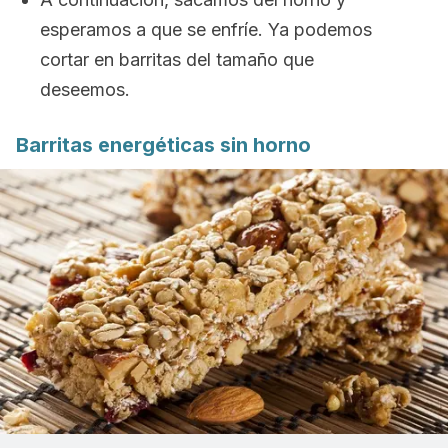
esperamos a que se enfríe. Ya podemos
cortar en barritas del tamaño que
deseemos.
Barritas energéticas sin horno