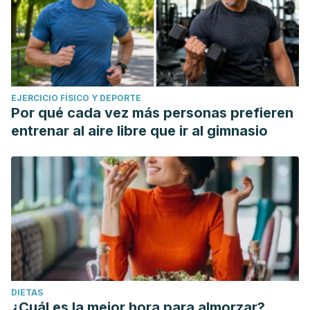
EJERCICIO FÍSICO Y DEPORTE
Por qué cada vez más personas prefieren
entrenar al aire libre que ir al gimnasio
DIETAS
¿Cuál es la mejor hora para almorzar?