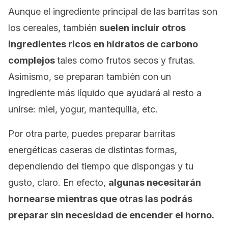
Aunque el ingrediente principal de las barritas son
los cereales, también
suelen incluir otros
ingredientes ricos en hidratos de carbono
complejos
tales como frutos secos y frutas.
Asimismo, se preparan también con un
ingrediente más líquido que ayudará al resto a
unirse: miel, yogur, mantequilla, etc.
Por otra parte, puedes preparar barritas
energéticas caseras de distintas formas,
dependiendo del tiempo que dispongas y tu
gusto, claro. En efecto,
algunas necesitarán
hornearse mientras que otras las podrás
preparar sin necesidad de encender el horno.