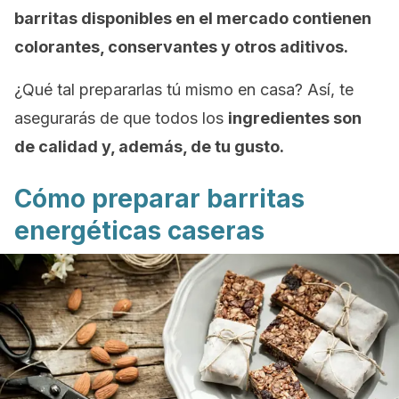
barritas disponibles en el mercado contienen
colorantes, conservantes y otros aditivos.
¿Qué tal prepararlas tú mismo en casa? Así, te
asegurarás de que todos los
ingredientes son
de calidad y, además, de tu gusto.
Cómo preparar barritas
energéticas caseras