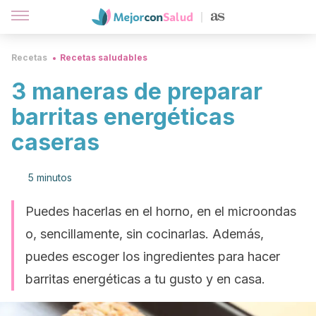
Recetas
Recetas saludables
3 maneras de preparar
barritas energéticas
caseras
5 minutos
Puedes hacerlas en el horno, en el microondas
o, sencillamente, sin cocinarlas. Además,
puedes escoger los ingredientes para hacer
barritas energéticas a tu gusto y en casa.