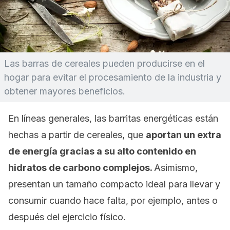
Las barras de cereales pueden producirse en el
hogar para evitar el procesamiento de la industria y
obtener mayores beneficios.
En líneas generales, las barritas energéticas están
hechas a partir de cereales, que
aportan un extra
de energía gracias a su alto contenido en
hidratos de carbono complejos.
Asimismo,
presentan un tamaño compacto ideal para llevar y
consumir cuando hace falta, por ejemplo, antes o
después del ejercicio físico.