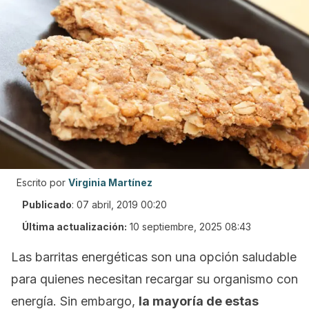
Escrito por
Virginia Martínez
Publicado
:
07 abril, 2019 00:20
Última actualización:
10 septiembre, 2025 08:43
Las barritas energéticas son una opción saludable
para quienes necesitan recargar su organismo con
energía. Sin embargo,
la mayoría de estas