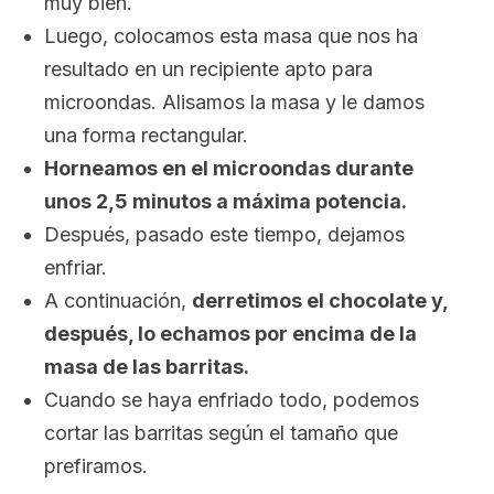
muy bien.
Luego, colocamos esta masa que nos ha
resultado en un recipiente apto para
microondas. Alisamos la masa y le damos
una forma rectangular.
Horneamos en el microondas durante
unos 2,5 minutos a máxima potencia.
Después, pasado este tiempo, dejamos
enfriar.
A continuación,
derretimos el chocolate y,
después, lo echamos por encima de la
masa de las barritas.
Cuando se haya enfriado todo, podemos
cortar las barritas según el tamaño que
prefiramos.