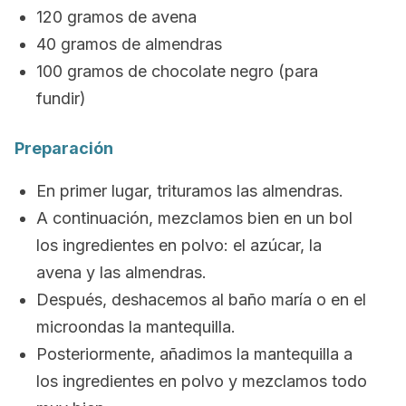
120 gramos de avena
40 gramos de almendras
100 gramos de chocolate negro (para
fundir)
Preparación
En primer lugar, trituramos las almendras.
A continuación, mezclamos bien en un bol
los ingredientes en polvo: el azúcar, la
avena y las almendras.
Después, deshacemos al baño maría o en el
microondas la mantequilla.
Posteriormente, añadimos la mantequilla a
los ingredientes en polvo y mezclamos todo