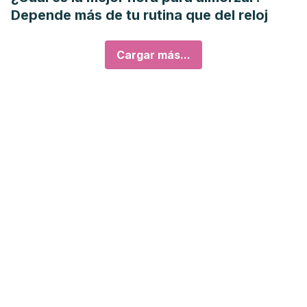
Depende más de tu rutina que del reloj
Cargar más...