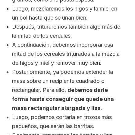
Luego, mezclaremos los higos y la miel en
un bol hasta que se unan bien.
Después, trituraremos también algo más de
la mitad de los cereales.
A continuación, debemos incorporar esa
mitad de los cereales triturados a la mezcla
de higos y miel y remover muy bien.
Posteriormente, ya podemos extender la
masa sobre un recipiente cuadrado o
rectangular. Para ello,
debemos darle
forma hasta conseguir que quede una
masa rectangular alargada y lisa
.
Luego, podemos cortarla en trozos más
pequeños, que serán las barritas.