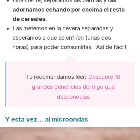
Finalmente, separamos las barritas y
las
adornamos echando por encima el resto
de cereales.
Las metemos en la nevera separadas y
esperamos a que se enfríen (unas dos
horas) para poder consumirlas. ¡Así de fácil!
Te recomendamos leer:
Descubre 10
grandes beneficios del higo que
desconocías
Y esta vez… al microondas