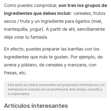
Como puedes comprobar,
son tres los grupos de
ingredientes que debes incluir
: cereales, frutos
secos / fruta y un ingrediente para ligarlos (miel,
mantequilla, yogur). A partir de ahí, sencillamente
deja volar tu fantasía.
En efecto, puedes preparar las barritas con los
ingredientes que más te gusten. Por ejemplo, de
avena y plátano, de cereales y manzana, con
fresas, etc.
Este texto se ofrece únicamente con propósitos informativos y no
reemplaza la consulta con un profesional. Ante dudas, consulta a
tu especialista.
Artículos interesantes