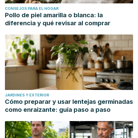
CONSEJOS PARA EL HOGAR
Pollo de piel amarilla o blanca: la
diferencia y qué revisar al comprar
JARDINES Y EXTERIOR
Cómo preparar y usar lentejas germinadas
como enraizante: guía paso a paso