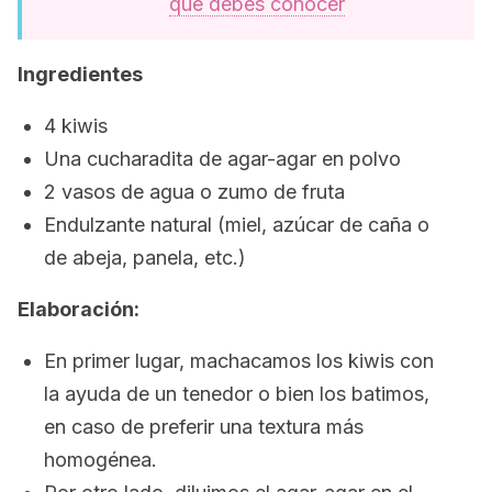
que debes conocer
Ingredientes
4 kiwis
Una cucharadita de agar-agar en polvo
2 vasos de agua o zumo de fruta
Endulzante natural (miel, azúcar de caña o
de abeja, panela, etc.)
Elaboración:
En primer lugar, machacamos los kiwis con
la ayuda de un tenedor o bien los batimos,
en caso de preferir una textura más
homogénea.