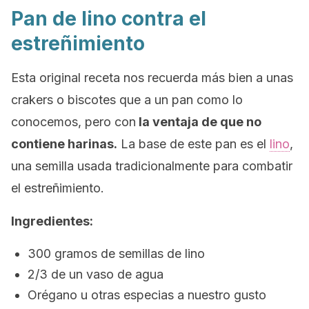
Pan de lino contra el
estreñimiento
Esta original receta nos recuerda más bien a unas
crakers o biscotes que a un pan como lo
conocemos, pero con
la ventaja de que no
contiene harinas.
La base de este pan es el
lino
,
una semilla usada tradicionalmente para combatir
el estreñimiento.
Ingredientes:
300 gramos de semillas de lino
2/3 de un vaso de agua
Orégano u otras especias a nuestro gusto