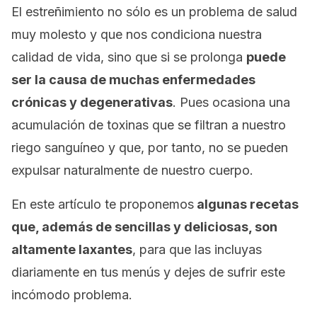
El estreñimiento no sólo es un problema de salud
muy molesto y que nos condiciona nuestra
calidad de vida, sino que si se prolonga
puede
ser la causa de muchas enfermedades
crónicas y degenerativas
. Pues ocasiona una
acumulación de toxinas que se filtran a nuestro
riego sanguíneo y que, por tanto, no se pueden
expulsar naturalmente de nuestro cuerpo.
En este artículo te proponemos
algunas recetas
que, además de sencillas y deliciosas, son
altamente laxantes
, para que las incluyas
diariamente en tus menús y dejes de sufrir este
incómodo problema.