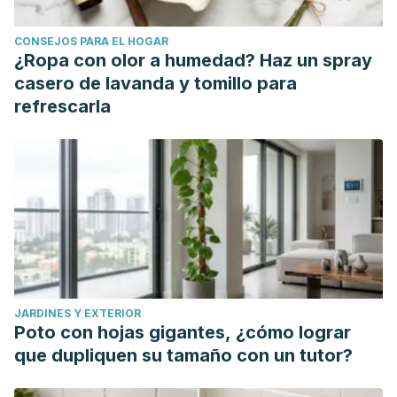
CONSEJOS PARA EL HOGAR
¿Ropa con olor a humedad? Haz un spray
casero de lavanda y tomillo para
refrescarla
JARDINES Y EXTERIOR
Poto con hojas gigantes, ¿cómo lograr
que dupliquen su tamaño con un tutor?