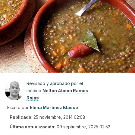
Revisado y aprobado por el
médico
Nelton Abdon Ramos
Rojas
Escrito por
Elena Martínez Blasco
Publicado
:
25 noviembre, 2014 02:08
Última actualización:
09 septiembre, 2025 02:52