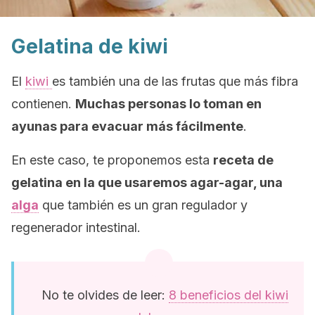
Gelatina de kiwi
El
kiwi
es también una de las frutas que más fibra
contienen.
Muchas personas lo toman en
ayunas para evacuar más fácilmente
.
En este caso, te proponemos esta
receta de
gelatina en la que usaremos agar-agar, una
alga
que también es un gran regulador y
regenerador intestinal.
No te olvides de leer:
8 beneficios del kiwi