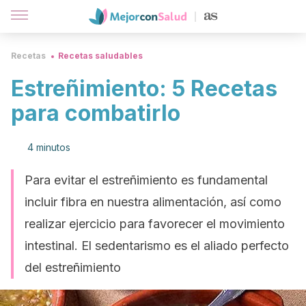
Recetas
Recetas saludables
Estreñimiento: 5 Recetas
para combatirlo
4 minutos
Para evitar el estreñimiento es fundamental
incluir fibra en nuestra alimentación, así como
realizar ejercicio para favorecer el movimiento
intestinal. El sedentarismo es el aliado perfecto
del estreñimiento