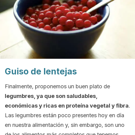
Guiso de lentejas
Finalmente, proponemos un buen plato de
legumbres, ya que son saludables,
económicas y ricas en proteína vegetal y fibra
.
Las legumbres están poco presentes hoy en día
en nuestra alimentación y, sin embargo, son uno
de los alimentos más completos que tenemos.