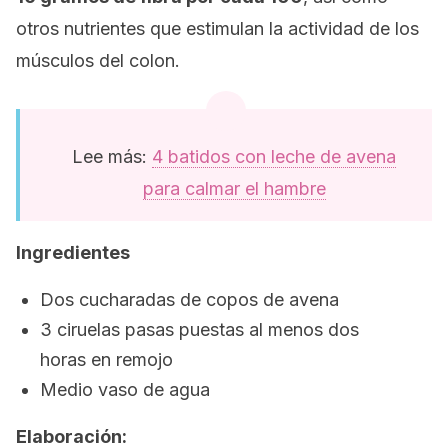
otros nutrientes que estimulan la actividad de los
músculos del colon.
Lee más:
4 batidos con leche de avena
para calmar el hambre
Ingredientes
Dos cucharadas de copos de avena
3 ciruelas pasas puestas al menos dos
horas en remojo
Medio vaso de agua
Elaboración: