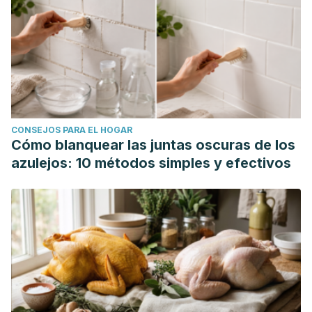
CONSEJOS PARA EL HOGAR
Cómo blanquear las juntas oscuras de los
azulejos: 10 métodos simples y efectivos