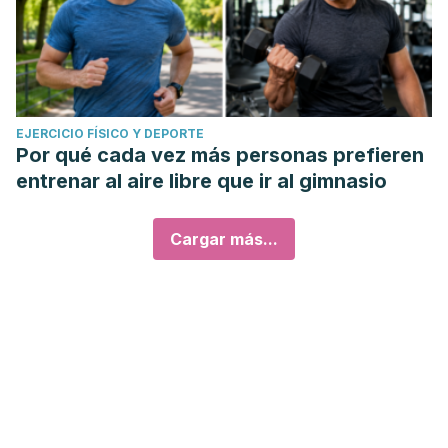
EJERCICIO FÍSICO Y DEPORTE
Por qué cada vez más personas prefieren
entrenar al aire libre que ir al gimnasio
Cargar más...