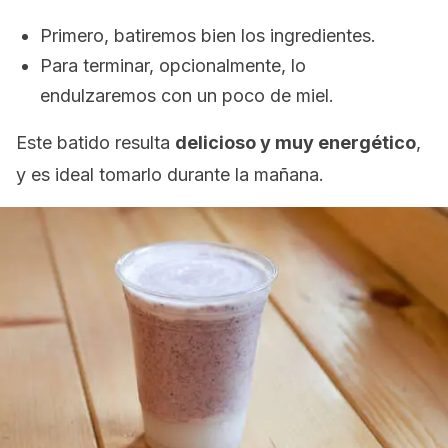
Primero, batiremos bien los ingredientes.
Para terminar, opcionalmente, lo
endulzaremos con un poco de miel.
Este batido resulta
delicioso y muy energético
,
y es ideal tomarlo durante la mañana.