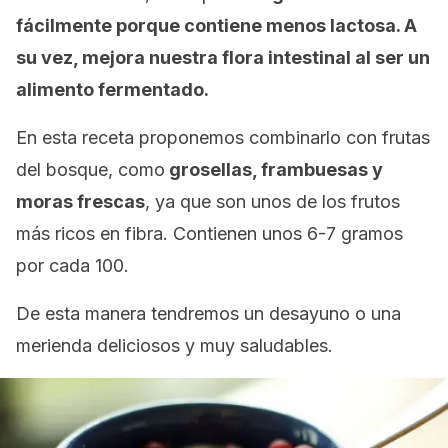
fácilmente porque contiene menos lactosa. A
su vez, mejora nuestra flora intestinal al ser un
alimento fermentado.
En esta receta proponemos combinarlo con frutas
del bosque, como
grosellas, frambuesas y
moras frescas
, ya que son unos de los frutos
más ricos en fibra. Contienen unos 6-7 gramos
por cada 100.
De esta manera tendremos un desayuno o una
merienda deliciosos y muy saludables.