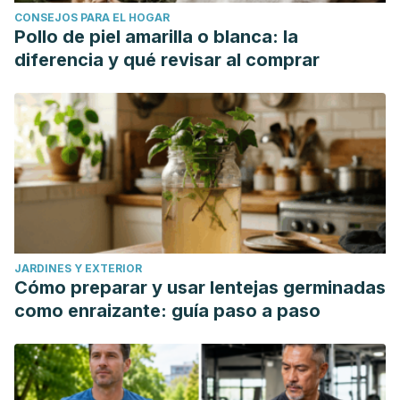
CONSEJOS PARA EL HOGAR
Pollo de piel amarilla o blanca: la
diferencia y qué revisar al comprar
JARDINES Y EXTERIOR
Cómo preparar y usar lentejas germinadas
como enraizante: guía paso a paso