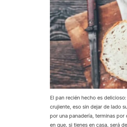
El pan recién hecho es delicioso:
crujiente, eso sin dejar de lado
por una panadería, terminas por
en que, si tienes en casa, será 