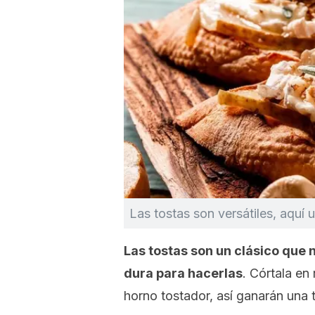
Las tostas son versátiles, aquí 
Las tostas son un clásico que
dura para hacerlas
. Córtala en
horno tostador, así ganarán una t