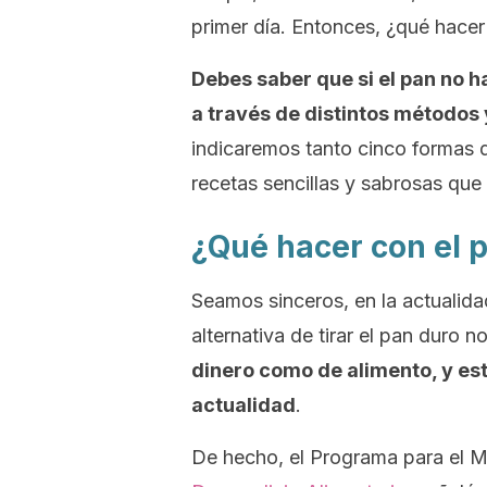
primer día. Entonces, ¿qué hacer
Debes saber que si el pan no h
a través de distintos métodos
indicaremos tanto cinco formas 
recetas sencillas y sabrosas que
¿Qué hacer con el pa
Seamos sinceros, en la actuali
alternativa de tirar el pan duro n
dinero como de alimento, y es
actualidad
.
De hecho, el Programa para el 