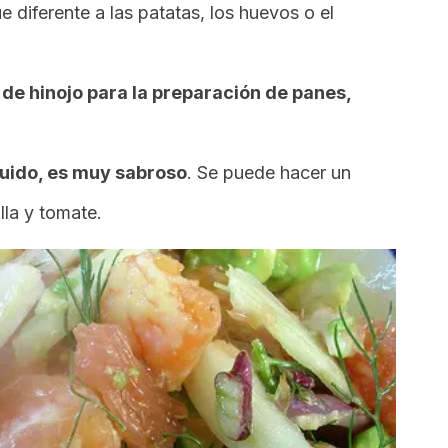
e diferente a las patatas, los huevos o el
 de hinojo para la preparación de panes,
quido, es muy sabroso
. Se puede hacer un
lla y tomate.