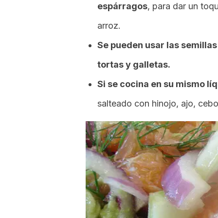
espárragos
, para dar un toqu
arroz.
Se pueden usar las semillas
tortas y galletas.
Si se cocina en su mismo lí
salteado con hinojo, ajo, cebo