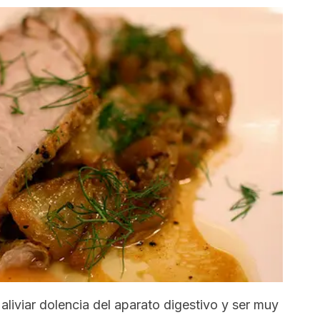
 aliviar dolencia del aparato digestivo y ser muy