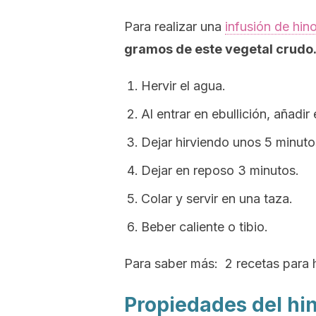
Para realizar una
infusión de hin
gramos de este vegetal crudo
Hervir el agua.
Al entrar en ebullición, añadir 
Dejar hirviendo unos 5 minuto
Dejar en reposo 3 minutos.
Colar y servir en una taza.
Beber caliente o tibio.
Para saber más
: 2 recetas para 
Propiedades del hi