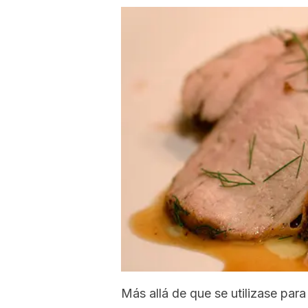
Más allá de que se utilizase para