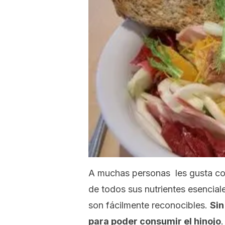
A muchas personas les gusta come
de todos sus nutrientes esenciale
son fácilmente reconocibles.
Sin
para poder consumir el hinojo