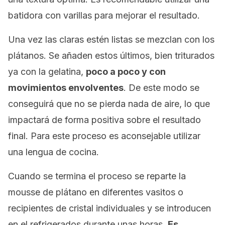
batidora con varillas para mejorar el resultado.
Una vez las claras estén listas se mezclan con los
plátanos. Se añaden estos últimos, bien triturados
ya con la gelatina,
poco a poco y con
movimientos envolventes
. De este modo se
conseguirá que no se pierda nada de aire, lo que
impactará de forma positiva sobre el resultado
final. Para este proceso es aconsejable utilizar
una lengua de cocina.
Cuando se termina el proceso se reparte la
mousse de plátano en diferentes vasitos o
recipientes de cristal individuales y se introducen
en el refrigerados durante unas horas.
Es