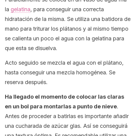
la
gelatina
, para conseguir una correcta
hidratación de la misma. Se utiliza una batidora de
mano para triturar los plátanos y al mismo tiempo
se calienta un poco el agua con la gelatina para
que esta se disuelva.
Acto seguido se mezcla el agua con el plátano,
hasta conseguir una mezcla homogénea. Se
reserva después.
Ha llegado el momento de colocar las claras
en un bol para montarlas a punto de nieve
.
Antes de proceder a batirlas es importante añadir
una cucharada de azúcar glas. Así se conseguirá
una textura óptima. Es recomendable utilizar una