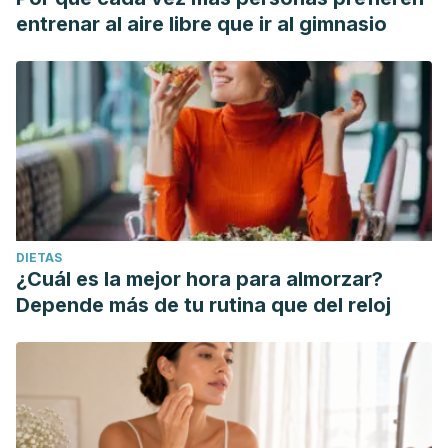
entrenar al aire libre que ir al gimnasio
DIETAS
¿Cuál es la mejor hora para almorzar?
Depende más de tu rutina que del reloj