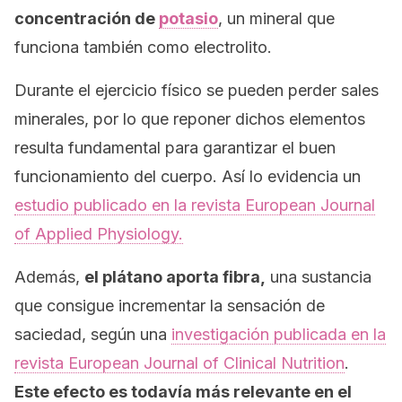
concentración de
potasio
, un mineral que
funciona también como electrolito.
Durante el ejercicio físico se pueden perder sales
minerales, por lo que reponer dichos elementos
resulta fundamental para garantizar el buen
funcionamiento del cuerpo. Así lo evidencia un
estudio publicado en la revista
European Journal
of Applied Physiology.
Además,
el plátano aporta fibra,
una sustancia
que consigue incrementar la sensación de
saciedad, según una
investigación publicada en la
revista
European Journal of Clinical Nutrition
.
Este efecto es todavía más relevante en el