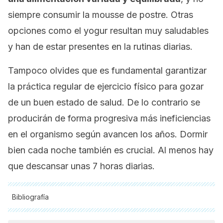
siempre consumir la
mousse
de postre. Otras
opciones como el yogur resultan muy saludables
y han de estar presentes en la rutinas diarias.
Tampoco olvides que es fundamental garantizar
la práctica regular de ejercicio físico para gozar
de un buen estado de salud. De lo contrario se
producirán de forma progresiva más ineficiencias
en el organismo según avancen los años. Dormir
bien cada noche también es crucial. Al menos hay
que descansar unas 7 horas diarias.
Bibliografía
Todas las fuentes citadas fueron revisadas a profundidad por