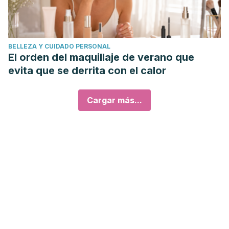
BELLEZA Y CUIDADO PERSONAL
El orden del maquillaje de verano que
evita que se derrita con el calor
Cargar más...