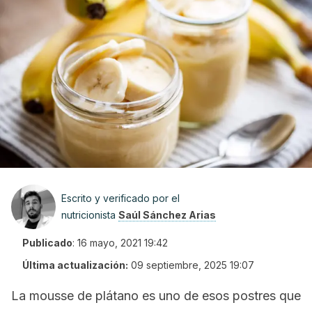
Escrito y verificado por el
nutricionista
Saúl Sánchez Arias
Publicado
:
16 mayo, 2021 19:42
Última actualización:
09 septiembre, 2025 19:07
La
mousse
de plátano es uno de esos postres que