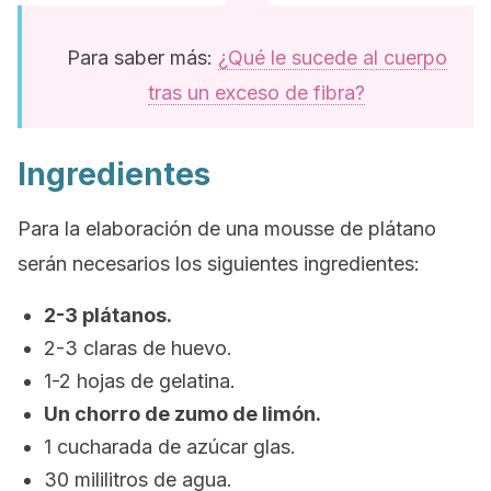
Para saber más:
¿Qué le sucede al cuerpo
tras un exceso de fibra?
Ingredientes
Para la elaboración de una
mousse
de plátano
serán necesarios los siguientes ingredientes:
2-3 plátanos.
2-3 claras de huevo.
1-2 hojas de gelatina.
Un chorro de zumo de limón.
1 cucharada de azúcar glas.
30 mililitros de agua.