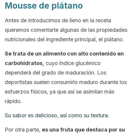
Mousse de plátano
Antes de introducirnos de lleno en la receta
queremos comentarte algunas de las propiedades
nutricionales del ingrediente principal, el plátano.
Se trata de un alimento con alto contenido en
carbohidratos,
cuyo índice glucémico
dependerá del grado de maduración. Los
deportistas suelen consumirlo maduro durante los
esfuerzos físicos, ya que así se asimilan más
rápido.
Su sabor es delicioso, así como su textura.
Por otra parte,
es una fruta que destaca por su