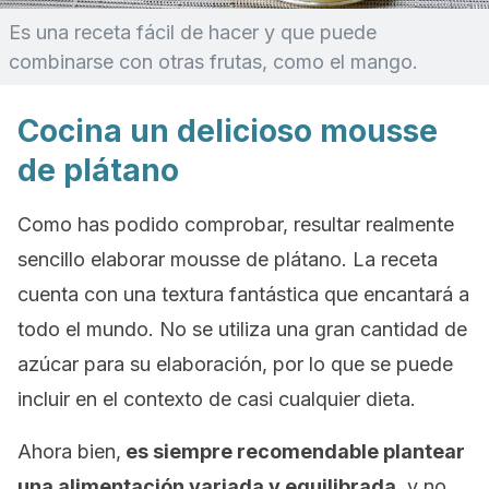
Es una receta fácil de hacer y que puede
combinarse con otras frutas, como el mango.
Cocina un delicioso mousse
de plátano
Como has podido comprobar, resultar realmente
sencillo elaborar
mousse
de plátano. La receta
cuenta con una textura fantástica que encantará a
todo el mundo. No se utiliza una gran cantidad de
azúcar para su elaboración, por lo que se puede
incluir en el contexto de casi cualquier dieta.
Ahora bien,
es siempre recomendable plantear
una alimentación variada y equilibrada
, y no