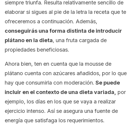
siempre triunfa. Resulta relativamente sencillo de
elaborar si sigues al pie de la letra la receta que te
ofreceremos a continuación. Además,
conseguirás una forma distinta de introducir
plátano en la dieta
, una fruta cargada de
propiedades beneficiosas.
Ahora bien, ten en cuenta que la
mousse
de
plátano cuenta con azúcares añadidos, por lo que
hay que consumirla con moderación.
Se puede
incluir en el contexto de una dieta variada,
por
ejemplo, los días en los que se vaya a realizar
ejercicio intenso. Así se asegura una fuente de
energía que satisfaga los requerimientos.