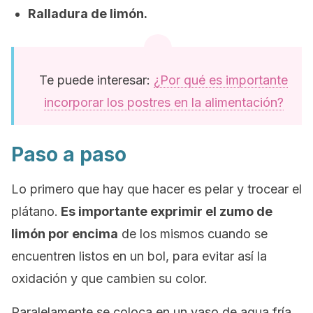
Ralladura de limón.
Te puede interesar:
¿Por qué es importante
incorporar los postres en la alimentación?
Paso a paso
Lo primero que hay que hacer es pelar y trocear el
plátano.
Es importante exprimir el zumo de
limón por encima
de los mismos cuando se
encuentren listos en un bol, para evitar así la
oxidación y que cambien su color.
Paralelamente se coloca en un vaso de agua fría