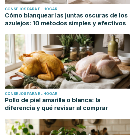
CONSEJOS PARA EL HOGAR
Cómo blanquear las juntas oscuras de los
azulejos: 10 métodos simples y efectivos
CONSEJOS PARA EL HOGAR
Pollo de piel amarilla o blanca: la
diferencia y qué revisar al comprar