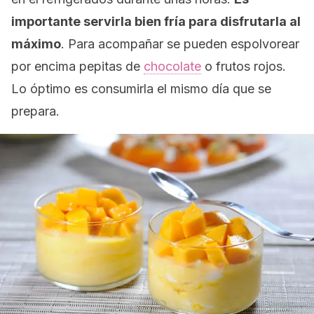
importante servirla bien fría para disfrutarla al
máximo
. Para acompañar se pueden espolvorear
por encima pepitas de
chocolate
o frutos rojos.
Lo óptimo es consumirla el mismo día que se
prepara.