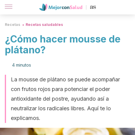
Recetas
Recetas saludables
¿Cómo hacer mousse de
plátano?
4 minutos
La mousse de plátano se puede acompañar
con frutos rojos para potenciar el poder
antioxidante del postre, ayudando así a
neutralizar los radicales libres. Aquí te lo
explicamos.