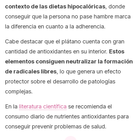
contexto de las dietas hipocalóricas
, donde
conseguir que la persona no pase hambre marca
la diferencia en cuanto a la adherencia.
Cabe destacar que el plátano cuenta con gran
cantidad de antioxidantes en su interior.
Estos
elementos consiguen neutralizar la formación
de radicales libres
, lo que genera un efecto
protector sobre el desarrollo de patologías
complejas.
En la
literatura científica
se recomienda el
consumo diario de nutrientes antioxidantes para
conseguir prevenir problemas de salud.