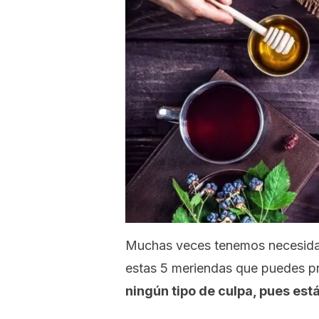
Muchas veces tenemos necesidad
estas 5 meriendas que puedes p
ningún tipo de culpa, pues est