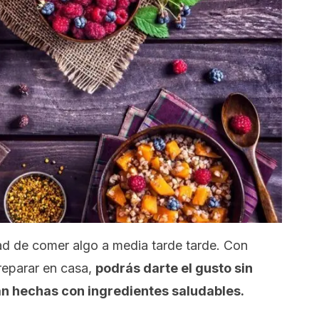
 de comer algo a media tarde tarde. Con
reparar en casa,
podrás darte el gusto sin
án hechas con ingredientes saludables.