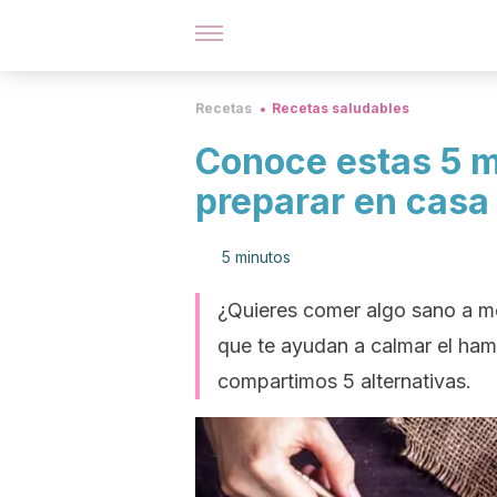
Recetas
Recetas saludables
Conoce estas 5 m
preparar en casa
5 minutos
¿Quieres comer algo sano a m
que te ayudan a calmar el ham
compartimos 5 alternativas.