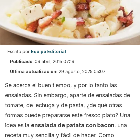
Escrito por
Equipo Editorial
Publicado
:
09 abril, 2015 07:19
Última actualización:
29 agosto, 2025 05:07
Se acerca el buen tiempo, y por lo tanto las
ensaladas. Sin embargo, aparte de ensaladas de
tomate, de lechuga y de pasta, ¿de qué otras
formas puede prepararse este fresco plato? Una
idea es la
ensalada de patata con bacon
, una
receta muy sencilla y fácil de hacer. Como