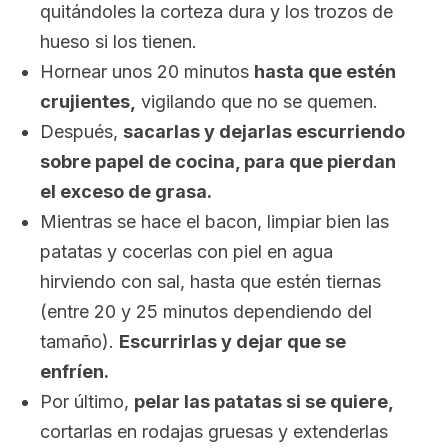
quitándoles la corteza dura y los trozos de
hueso si los tienen.
Hornear unos 20 minutos
hasta que estén
crujientes,
vigilando que no se quemen.
Después,
sacarlas y dejarlas escurriendo
sobre papel de cocina, para que pierdan
el exceso de grasa.
Mientras se hace el bacon, limpiar bien las
patatas y cocerlas con piel en agua
hirviendo con sal, hasta que estén tiernas
(entre 20 y 25 minutos dependiendo del
tamaño).
Escurrirlas y dejar que se
enfríen.
Por último,
pelar las patatas si se quiere,
cortarlas en rodajas gruesas y extenderlas