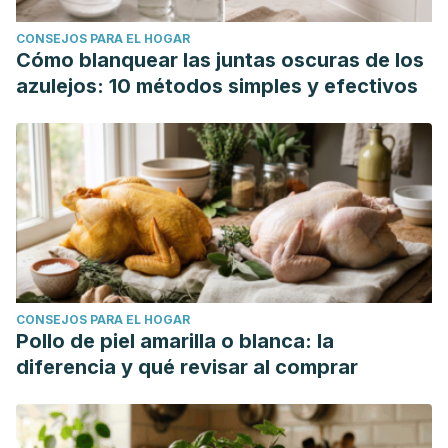
CONSEJOS PARA EL HOGAR
Cómo blanquear las juntas oscuras de los
azulejos: 10 métodos simples y efectivos
CONSEJOS PARA EL HOGAR
Pollo de piel amarilla o blanca: la
diferencia y qué revisar al comprar