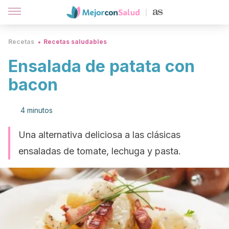
Recetas
Recetas saludables
Ensalada de patata con
bacon
4 minutos
Una alternativa deliciosa a las clásicas
ensaladas de tomate, lechuga y pasta.