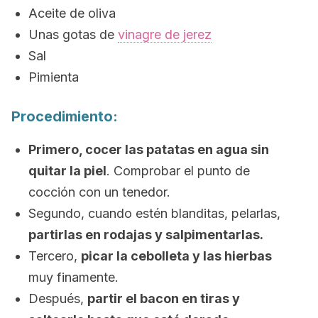
Aceite de oliva
Unas gotas de
vinagre de jerez
Sal
Pimienta
Procedimiento:
Primero, cocer las patatas en agua sin
quitar la piel
. Comprobar el punto de
cocción con un tenedor.
Segundo, cuando estén blanditas, pelarlas,
partirlas en rodajas y salpimentarlas.
Tercero,
picar la cebolleta y las hierbas
muy finamente.
Después,
partir el bacon en tiras y