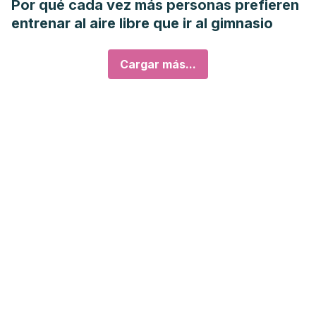
Por qué cada vez más personas prefieren
entrenar al aire libre que ir al gimnasio
Cargar más...