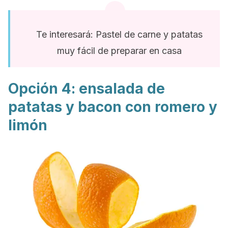
Te interesará: Pastel de carne y patatas
muy fácil de preparar en casa
Opción 4: ensalada de
patatas y bacon con romero y
limón