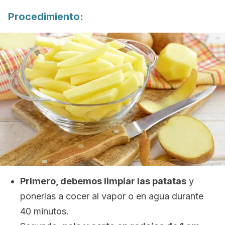
Procedimiento:
Primero, debemos limpiar las patatas
y
ponerlas a cocer al vapor o en agua durante
40 minutos.