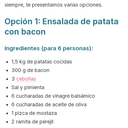
siempre, te presentamos varias opciones.
Opción 1: Ensalada de patata
con bacon
Ingredientes (para 6 personas):
1,5 kg de patatas cocidas
300 g de bacon
3
cebollas
Sal y pimienta
6 cucharadas de vinagre balsámico
6 cucharadas de aceite de oliva
1 pizca de mostaza
2 ramita de perejil