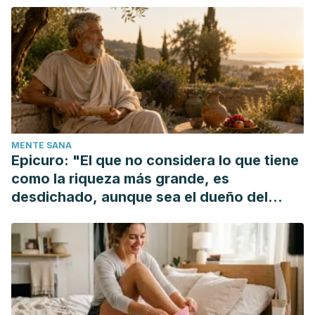
MENTE SANA
Epicuro: "El que no considera lo que tiene
como la riqueza más grande, es
desdichado, aunque sea el dueño del
mundo"