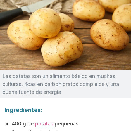
Las patatas son un alimento básico en muchas
culturas, ricas en carbohidratos complejos y una
buena fuente de energía
Ingredientes:
400 g de
patatas
pequeñas