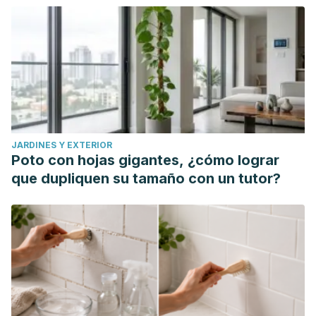
JARDINES Y EXTERIOR
Poto con hojas gigantes, ¿cómo lograr
que dupliquen su tamaño con un tutor?