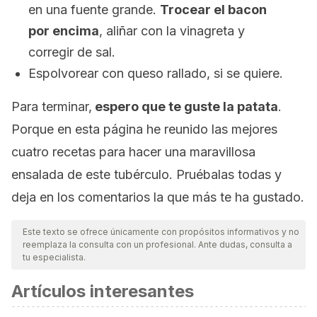
en una fuente grande.
Trocear el bacon
por encima
, aliñar con la vinagreta y
corregir de sal.
Espolvorear con queso rallado, si se quiere.
Para terminar,
espero que te guste la patata
.
Porque en esta página he reunido las mejores
cuatro recetas para hacer una maravillosa
ensalada de este tubérculo. Pruébalas todas y
deja en los comentarios la que más te ha gustado.
Este texto se ofrece únicamente con propósitos informativos y no
reemplaza la consulta con un profesional. Ante dudas, consulta a
tu especialista.
Artículos interesantes