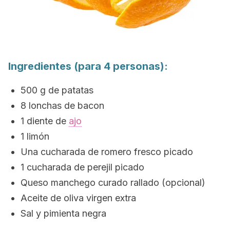
Ingredientes (para 4 personas):
500 g de patatas
8 lonchas de bacon
1 diente de
ajo
1 limón
Una cucharada de romero fresco picado
1 cucharada de perejil picado
Queso manchego curado rallado (opcional)
Aceite de oliva virgen extra
Sal y pimienta negra