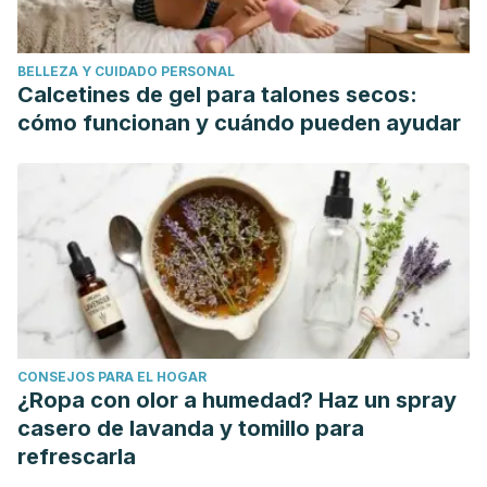
BELLEZA Y CUIDADO PERSONAL
Calcetines de gel para talones secos:
cómo funcionan y cuándo pueden ayudar
CONSEJOS PARA EL HOGAR
¿Ropa con olor a humedad? Haz un spray
casero de lavanda y tomillo para
refrescarla