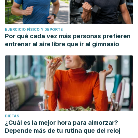
EJERCICIO FÍSICO Y DEPORTE
Por qué cada vez más personas prefieren
entrenar al aire libre que ir al gimnasio
DIETAS
¿Cuál es la mejor hora para almorzar?
Depende más de tu rutina que del reloj