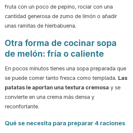
fruta con un poco de pepino, rociar con una
cantidad generosa de zumo de limón o añadir
unas ramitas de hierbabuena.
Otra forma de cocinar sopa
de melón: fría o caliente
En pocos minutos tienes una sopa preparada que
se puede comer tanto fresca como templada.
Las
patatas le aportan una textura cremosa
y se
convierte en una crema más densa y
reconfortante.
Qué se necesita para preparar 4 raciones