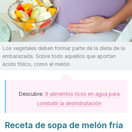
Los vegetales deben formar parte de la dieta de la
embarazada. Sobre todo aquellos que aportan
ácido fólico, como el melón.
Descubre:
9 alimentos ricos en agua para
combatir la deshidratación
Receta de sopa de melón fría