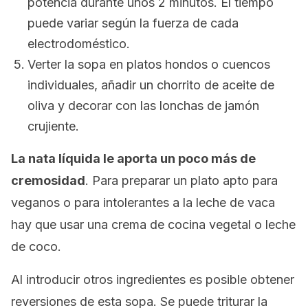
potencia durante unos 2 minutos. El tiempo
puede variar según la fuerza de cada
electrodoméstico.
Verter la sopa en platos hondos o cuencos
individuales, añadir un chorrito de aceite de
oliva y decorar con las lonchas de jamón
crujiente.
La nata líquida le aporta un poco más de
cremosidad
. Para preparar un plato apto para
veganos o para intolerantes a la leche de vaca
hay que usar una crema de cocina vegetal o leche
de coco.
Al introducir otros ingredientes es posible obtener
reversiones de esta sopa. Se puede triturar la