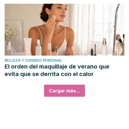
BELLEZA Y CUIDADO PERSONAL
El orden del maquillaje de verano que
evita que se derrita con el calor
Cargar más...