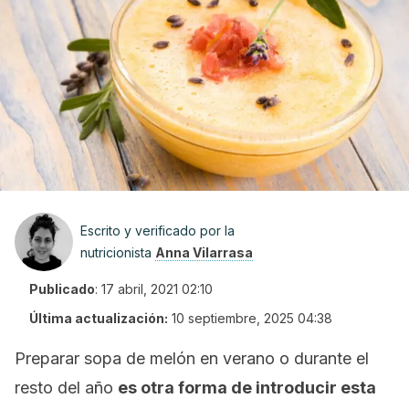
Escrito y verificado por la
nutricionista
Anna Vilarrasa
Publicado
:
17 abril, 2021 02:10
Última actualización:
10 septiembre, 2025 04:38
Preparar sopa de melón en verano o durante el
resto del año
es otra forma de introducir esta