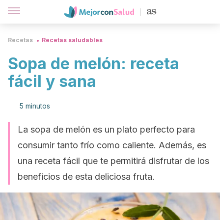
Recetas
Recetas saludables
Sopa de melón: receta
fácil y sana
5 minutos
La sopa de melón es un plato perfecto para
consumir tanto frío como caliente. Además, es
una receta fácil que te permitirá disfrutar de los
beneficios de esta deliciosa fruta.