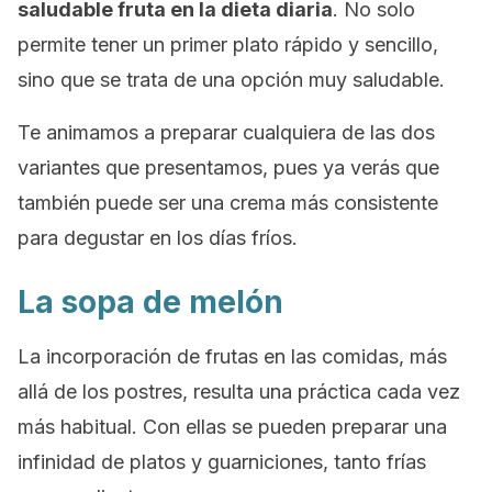
saludable fruta en la dieta diaria
. No solo
permite tener un primer plato rápido y sencillo,
sino que se trata de una opción muy saludable.
Te animamos a preparar cualquiera de las dos
variantes que presentamos, pues ya verás que
también puede ser una crema más consistente
para degustar en los días fríos.
La sopa de melón
La incorporación de frutas en las comidas, más
allá de los postres, resulta una práctica cada vez
más habitual. Con ellas se pueden preparar una
infinidad de platos y guarniciones, tanto frías