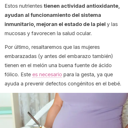
Estos nutrientes
tienen actividad antioxidante,
ayudan al funcionamiento del sistema
inmunitario, mejoran el estado de la piel
y las
mucosas y favorecen la salud ocular.
Por último, resaltaremos que las mujeres
embarazadas (y antes del embarazo también)
tienen en el melón una buena fuente de ácido
fólico. Este
es necesario
para la gesta, ya que
ayuda a prevenir defectos congénitos en el bebé.