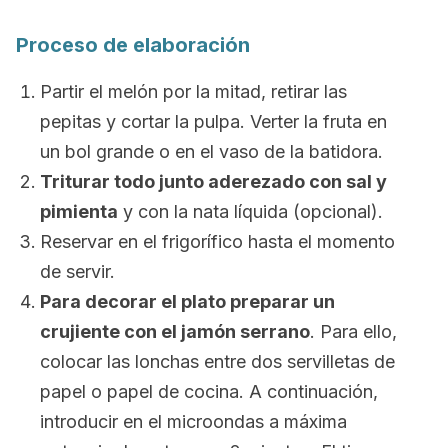
Proceso de elaboración
Partir el melón por la mitad, retirar las
pepitas y cortar la pulpa. Verter la fruta en
un bol grande o en el vaso de la batidora.
Triturar todo junto aderezado con sal y
pimienta
y con la nata líquida (opcional).
Reservar en el frigorífico hasta el momento
de servir.
Para decorar el plato preparar un
crujiente con el jamón serrano
. Para ello,
colocar las lonchas entre dos servilletas de
papel o papel de cocina. A continuación,
introducir en el microondas a máxima