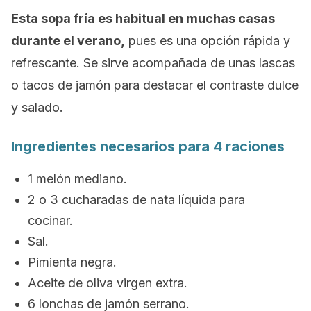
Esta sopa fría es habitual en muchas casas
durante el verano,
pues es una opción rápida y
refrescante. Se sirve acompañada de unas lascas
o tacos de jamón para destacar el contraste dulce
y salado.
Ingredientes necesarios para 4 raciones
1 melón mediano.
2 o 3 cucharadas de nata líquida para
cocinar.
Sal.
Pimienta negra.
Aceite de oliva virgen extra.
6 lonchas de jamón serrano.