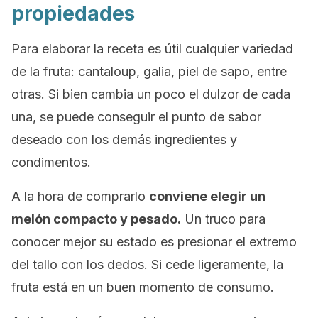
propiedades
Para elaborar la receta es útil cualquier variedad
de la fruta:
cantaloup
, galia, piel de sapo, entre
otras. Si bien cambia un poco el dulzor de cada
una, se puede conseguir el punto de sabor
deseado con los demás ingredientes y
condimentos.
A la hora de comprarlo
conviene elegir un
melón compacto y pesado.
Un truco para
conocer mejor su estado es presionar el extremo
del tallo con los dedos. Si cede ligeramente, la
fruta está en un buen momento de consumo.