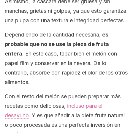
Asimismo, la cáscara debe ser gruesa y sin
manchas, grietas ni golpes, ya que esto garantiza
una pulpa con una textura e integridad perfectas.
Dependiendo de la cantidad necesaria,
es
probable que no se use la pieza de fruta
entera
. En este caso, tapar bien el melón con
papel
film
y conservar en la nevera. De lo
contrario, absorbe con rapidez el olor de los otros
alimentos.
Con el resto del melón se pueden preparar más
recetas como deliciosas,
incluso para el
desayuno
. Y es que añadir a la dieta fruta natural
o poco procesada es una perfecta inversión en