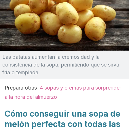
Las patatas aumentan la cremosidad y la
consistencia de la sopa, permitiendo que se sirva
fría o templada.
Prepara otras
4 sopas y cremas para sorprender
a la hora del almuerzo
Cómo conseguir una sopa de
melón perfecta con todas las