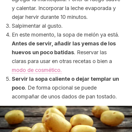
y calentar. Incorporar la leche evaporada y
dejar hervir durante 10 minutos.
Salpimentar al gusto.
En este momento, la sopa de melón ya está.
Antes de servir, añadir las yemas de los
huevos
un poco batidas
. Reservar las
claras para usar en otras recetas o bien a
modo de cosmético.
Servir la sopa caliente o dejar templar un
poco
. De forma opcional se puede
acompañar de unos dados de pan tostado.