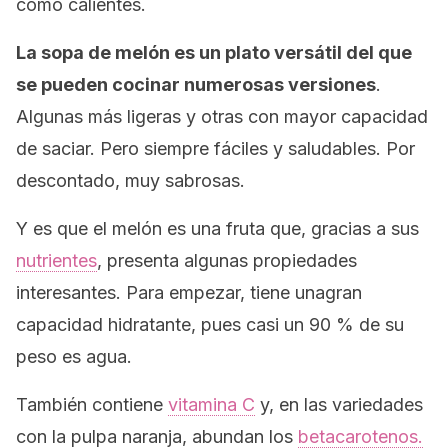
como calientes.
La sopa de melón es un plato versátil del que
se pueden cocinar numerosas versiones
.
Algunas más ligeras y otras con mayor capacidad
de saciar. Pero siempre fáciles y saludables. Por
descontado, muy sabrosas.
Y es que el melón es una fruta que, gracias a sus
nutrientes
, presenta algunas propiedades
interesantes. Para empezar, tiene unagran
capacidad hidratante, pues casi un 90 % de su
peso es agua.
También contiene
vitamina C
y, en las variedades
con la pulpa naranja, abundan los
betacarotenos.