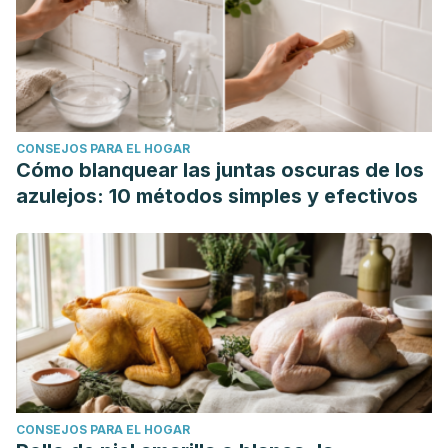
CONSEJOS PARA EL HOGAR
Cómo blanquear las juntas oscuras de los
azulejos: 10 métodos simples y efectivos
CONSEJOS PARA EL HOGAR