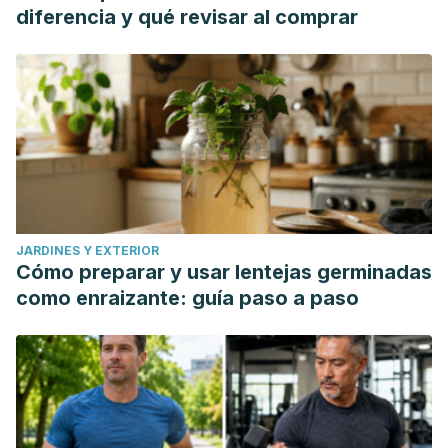
diferencia y qué revisar al comprar
JARDINES Y EXTERIOR
Cómo preparar y usar lentejas germinadas
como enraizante: guía paso a paso