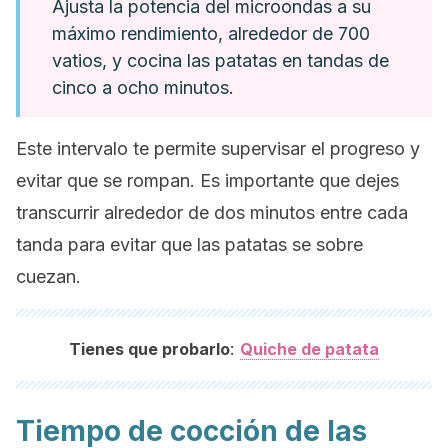
Ajusta la potencia del microondas a su
máximo rendimiento, alrededor de 700
vatios, y cocina las patatas en tandas de
cinco a ocho minutos.
Este intervalo te permite supervisar el progreso y
evitar que se rompan. Es importante que dejes
transcurrir alrededor de dos minutos entre cada
tanda para evitar que las patatas se sobre
cuezan.
:
Tienes que probarlo
Quiche de patata
Tiempo de cocción de las