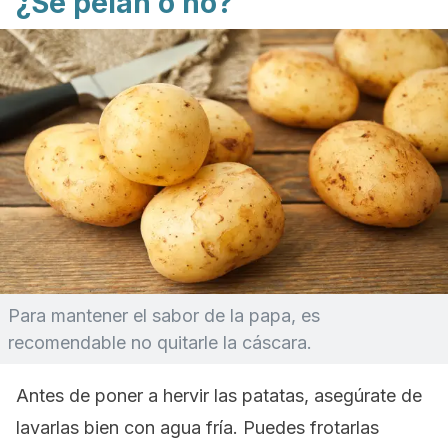
¿Se pelan o no?
Para mantener el sabor de la papa, es
recomendable no quitarle la cáscara.
Antes de poner a hervir las patatas, asegúrate de
lavarlas bien con agua fría. Puedes frotarlas