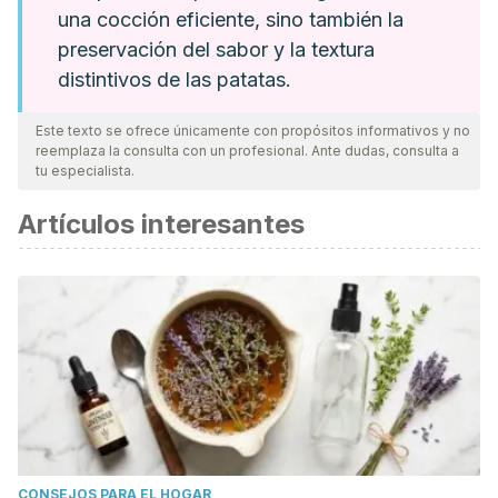
una cocción eficiente, sino también la
preservación del sabor y la textura
distintivos de las patatas.
Este texto se ofrece únicamente con propósitos informativos y no
reemplaza la consulta con un profesional. Ante dudas, consulta a
tu especialista.
Artículos interesantes
CONSEJOS PARA EL HOGAR