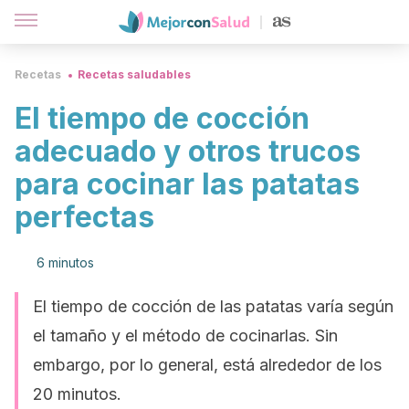
Recetas
Recetas saludables
El tiempo de cocción
adecuado y otros trucos
para cocinar las patatas
perfectas
6 minutos
El tiempo de cocción de las patatas varía según
el tamaño y el método de cocinarlas. Sin
embargo, por lo general, está alrededor de los
20 minutos.