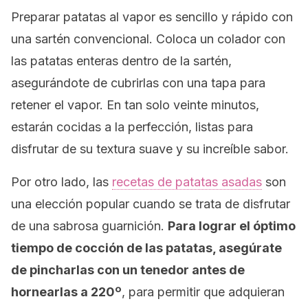
Preparar patatas al vapor es sencillo y rápido con
una sartén convencional. Coloca un colador con
las patatas enteras dentro de la sartén,
asegurándote de cubrirlas con una tapa para
retener el vapor. En tan solo veinte minutos,
estarán cocidas a la perfección, listas para
disfrutar de su textura suave y su increíble sabor.
Por otro lado, las
recetas de patatas asadas
son
una elección popular cuando se trata de disfrutar
de una sabrosa guarnición.
Para lograr el óptimo
tiempo de cocción de las patatas, asegúrate
de pincharlas con un tenedor antes de
hornearlas a 220º
, para permitir que adquieran