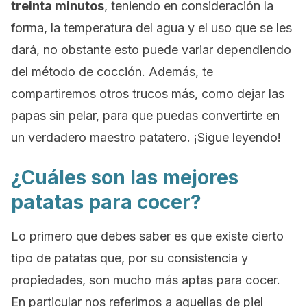
treinta minutos
, teniendo en consideración la
forma, la temperatura del agua y el uso que se les
dará, no obstante esto puede variar dependiendo
del método de cocción. Además, te
compartiremos otros trucos más, como dejar las
papas sin pelar, para que puedas convertirte en
un verdadero maestro patatero. ¡Sigue leyendo!
¿Cuáles son las mejores
patatas para cocer?
Lo primero que debes saber es que existe cierto
tipo de patatas que, por su consistencia y
propiedades, son mucho más aptas para cocer.
En particular nos referimos a aquellas de piel