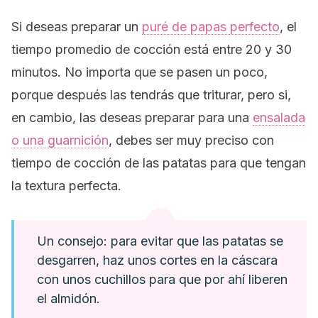
Si deseas preparar un
puré de papas perfecto
, el
tiempo promedio de cocción está entre 20 y 30
minutos. No importa que se pasen un poco,
porque después las tendrás que triturar, pero si,
en cambio, las deseas preparar para una
ensalada
o una guarnición
, debes ser muy preciso con
tiempo de cocción de las patatas para que tengan
la textura perfecta.
Un consejo: para evitar que las patatas se
desgarren, haz unos cortes en la cáscara
con unos cuchillos para que por ahí liberen
el almidón.