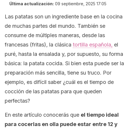
Última actualización:
09 septiembre, 2025 17:05
Las patatas son un ingrediente base en la cocina
de muchas partes del mundo. También se
consume de múltiples maneras, desde las
francesas (fritas), la clásica
tortilla española,
el
puré, hasta la ensalada y, por supuesto, su forma
básica: la patata cocida. Si bien esta puede ser la
preparación más sencilla, tiene su truco. Por
ejemplo, es difícil saber ¿cuál es el tiempo de
cocción de las patatas para que queden
perfectas?
En este artículo conocerás que
el tiempo ideal
para cocerlas en olla puede estar entre 12 y