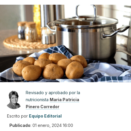
Revisado y aprobado por la
nutricionista
Maria Patricia
Pinero Corredor
Escrito por
Equipo Editorial
Publicado
:
01 enero, 2024 16:00