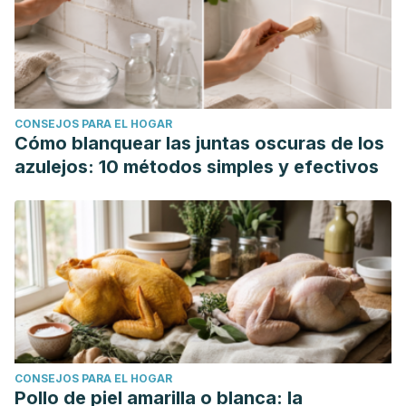
CONSEJOS PARA EL HOGAR
Cómo blanquear las juntas oscuras de los
azulejos: 10 métodos simples y efectivos
CONSEJOS PARA EL HOGAR
Pollo de piel amarilla o blanca: la