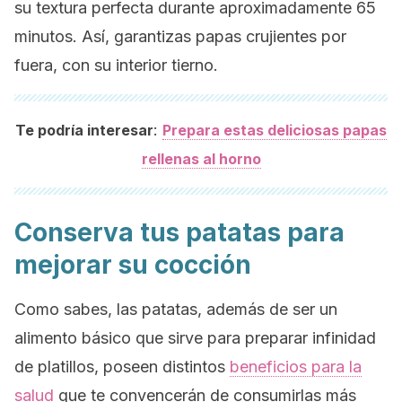
su textura perfecta durante aproximadamente 65
minutos. Así, garantizas papas crujientes por
fuera, con su interior tierno.
:
Te podría interesar
Prepara estas deliciosas papas
rellenas al horno
Conserva tus patatas para
mejorar su cocción
Como sabes, las patatas, además de ser un
alimento básico que sirve para preparar infinidad
de platillos, poseen distintos
beneficios para la
salud
que te convencerán de consumirlas más