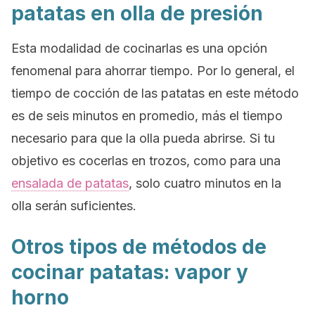
patatas en olla de presión
Esta modalidad de cocinarlas es una opción
fenomenal para ahorrar tiempo. Por lo general, el
tiempo de cocción de las patatas en este método
es de seis minutos en promedio, más el tiempo
necesario para que la olla pueda abrirse. Si tu
objetivo es cocerlas en trozos, como para una
ensalada de patatas
, solo cuatro minutos en la
olla serán suficientes.
Otros tipos de métodos de
cocinar patatas: vapor y
horno