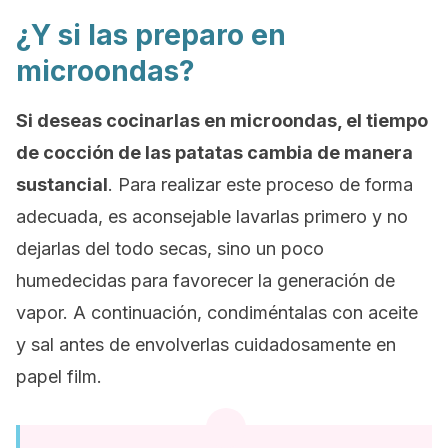
¿Y si las preparo en
microondas?
Si deseas cocinarlas en microondas, el tiempo
de cocción de las patatas cambia de manera
sustancial
. Para realizar este proceso de forma
adecuada, es aconsejable lavarlas primero y no
dejarlas del todo secas, sino un poco
humedecidas para favorecer la generación de
vapor. A continuación, condiméntalas con aceite
y sal antes de envolverlas cuidadosamente en
papel film.