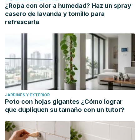
¿Ropa con olor a humedad? Haz un spray
casero de lavanda y tomillo para
refrescarla
JARDINES Y EXTERIOR
Poto con hojas gigantes ¿Cómo lograr
que dupliquen su tamaño con un tutor?