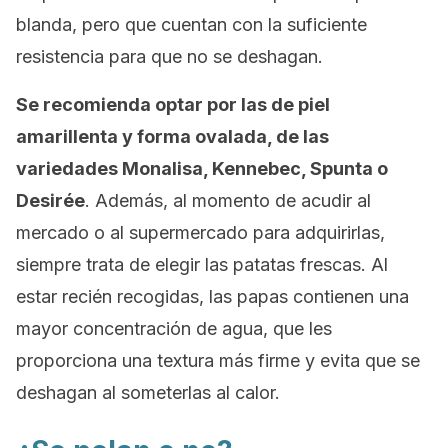
blanda, pero que cuentan con la suficiente
resistencia para que no se deshagan.
Se recomienda optar por las de piel
amarillenta y forma ovalada, de las
variedades Monalisa, Kennebec, Spunta o
Desirée
. Además, al momento de acudir al
mercado o al supermercado para adquirirlas,
siempre trata de elegir las patatas frescas. Al
estar recién recogidas, las papas contienen una
mayor concentración de agua, que les
proporciona una textura más firme y evita que se
deshagan al someterlas al calor.