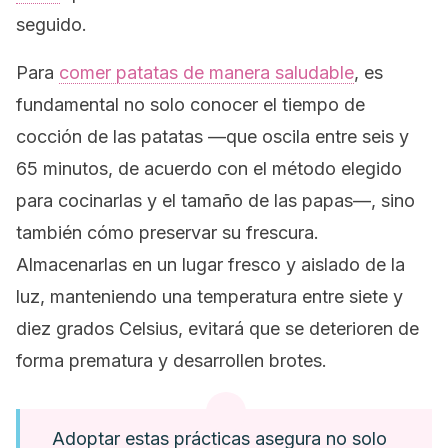
seguido.
Para
comer patatas de manera saludable
, es
fundamental no solo conocer el tiempo de
cocción de las patatas —que oscila entre seis y
65 minutos, de acuerdo con el método elegido
para cocinarlas y el tamaño de las papas—, sino
también cómo preservar su frescura.
Almacenarlas en un lugar fresco y aislado de la
luz, manteniendo una temperatura entre siete y
diez grados Celsius, evitará que se deterioren de
forma prematura y desarrollen brotes.
Adoptar estas prácticas asegura no solo