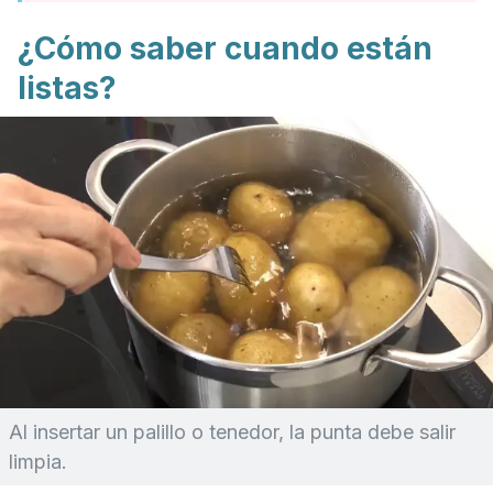
¿Cómo saber cuando están
listas?
Al insertar un palillo o tenedor, la punta debe salir
limpia.