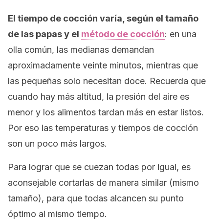
El tiempo de cocción varía, según el tamaño
de las papas y el
método de cocción
: en una
olla común, las medianas demandan
aproximadamente veinte minutos, mientras que
las pequeñas solo necesitan doce. Recuerda que
cuando hay más altitud, la presión del aire es
menor y los alimentos tardan más en estar listos.
Por eso las temperaturas y tiempos de cocción
son un poco más largos.
Para lograr que se cuezan todas por igual, es
aconsejable cortarlas de manera similar (mismo
tamaño), para que todas alcancen su punto
óptimo al mismo tiempo.