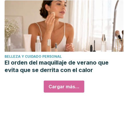
BELLEZA Y CUIDADO PERSONAL
El orden del maquillaje de verano que
evita que se derrita con el calor
Cargar más...