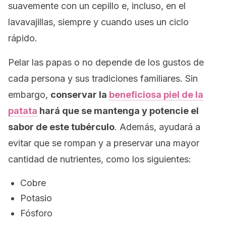
suavemente con un cepillo e, incluso, en el
lavavajillas, siempre y cuando uses un ciclo
rápido.
Pelar las papas o no depende de los gustos de
cada persona y sus tradiciones familiares. Sin
embargo,
conservar la
beneficiosa piel de la
patata
hará que se mantenga y potencie el
sabor de este tubérculo
. Además, ayudará a
evitar que se rompan y a preservar una mayor
cantidad de nutrientes, como los siguientes:
Cobre
Potasio
Fósforo