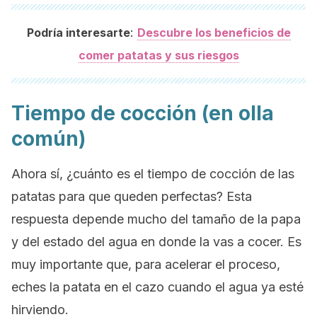
:
Podría interesarte
Descubre los beneficios de
comer patatas y sus riesgos
Tiempo de cocción (en olla
común)
Ahora sí, ¿cuánto es el tiempo de cocción de las
patatas para que queden perfectas? Esta
respuesta depende mucho del tamaño de la papa
y del estado del agua en donde la vas a cocer. Es
muy importante que, para acelerar el proceso,
eches la patata en el cazo cuando el agua ya esté
hirviendo.