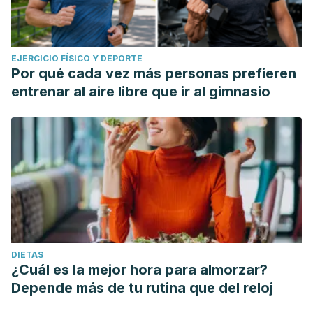
EJERCICIO FÍSICO Y DEPORTE
Por qué cada vez más personas prefieren
entrenar al aire libre que ir al gimnasio
DIETAS
¿Cuál es la mejor hora para almorzar?
Depende más de tu rutina que del reloj