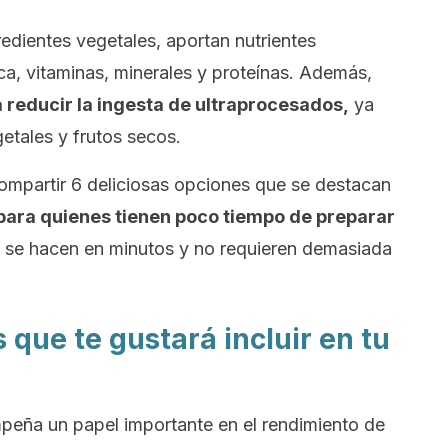
edientes vegetales, aportan nutrientes
ica, vitaminas, minerales y proteínas. Además,
 reducir la ingesta de ultraprocesados,
ya
etales y frutos secos.
mpartir 6 deliciosas opciones que se destacan
para quienes tienen poco tiempo de preparar
 se hacen en minutos y no requieren demasiada
que te gustará incluir en tu
peña un papel importante en el rendimiento de