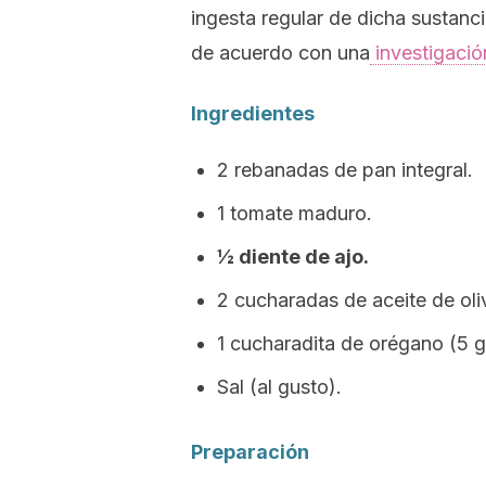
ingesta regular de dicha sustanci
de acuerdo con una
investigació
Ingredientes
2 rebanadas de pan integral.
1 tomate maduro.
½ diente de ajo.
2 cucharadas de aceite de oli
1 cucharadita de orégano (5 g
Sal (al gusto).
Preparación