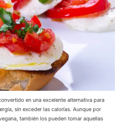
nvertido en una excelente alternativa para
rgía, sin exceder las calorías. Aunque por
 vegana, también los pueden tomar aquellas