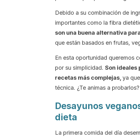
Debido a su combinación de ingr
importantes como la fibra dietét
son una buena alternativa para
que están basados en frutas, veg
En esta oportunidad queremos co
por su simplicidad.
Son ideales 
recetas más complejas,
ya que
técnica. ¿Te animas a probarlos?
Desayunos veganos 
dieta
La primera comida del día desem