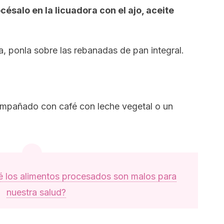
ésalo en la licuadora con el ajo, aceite
, ponla sobre las rebanadas de pan integral.
ompañado con café con leche vegetal o un
é los alimentos procesados son malos para
nuestra salud?