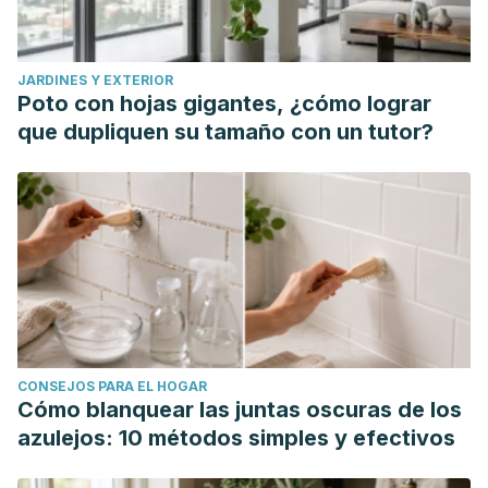
JARDINES Y EXTERIOR
Poto con hojas gigantes, ¿cómo lograr
que dupliquen su tamaño con un tutor?
CONSEJOS PARA EL HOGAR
Cómo blanquear las juntas oscuras de los
azulejos: 10 métodos simples y efectivos