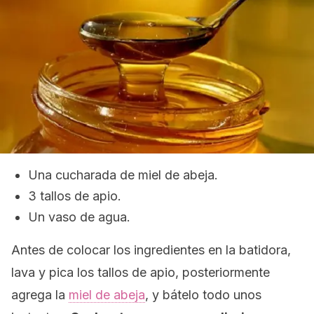
Una cucharada de miel de abeja.
3 tallos de apio.
Un vaso de agua.
Antes de colocar los ingredientes en la batidora,
lava y pica los tallos de apio, posteriormente
agrega la
miel de abeja
, y bátelo todo unos