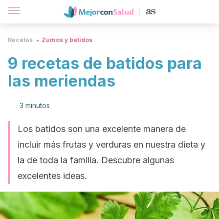
Recetas
Zumos y batidos
9 recetas de batidos para
las meriendas
3 minutos
Los batidos son una excelente manera de
incluir más frutas y verduras en nuestra dieta y
la de toda la familia. Descubre algunas
excelentes ideas.