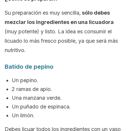
Su preparación es muy sencilla,
sólo debes
mezclar los ingredientes en una licuadora
(muy potente) y listo. La idea es consumir el
licuado lo más fresco posible, ya que será más
nutritivo.
Batido de pepino
Un pepino.
2 ramas de apio.
Una manzana verde.
Un puñado de espinaca.
Un limón.
Debes licuar todos los ingredientes con un vaso