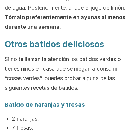
de agua. Posteriormente, añade el jugo de limón.
Tómalo preferentemente en ayunas al menos
durante una semana.
Otros batidos deliciosos
Si no te llaman la atención los batidos verdes o
tienes niños en casa que se niegan a consumir
“cosas verdes”, puedes probar alguna de las
siguientes recetas de batidos.
Batido de naranjas y fresas
2 naranjas.
7 fresas.