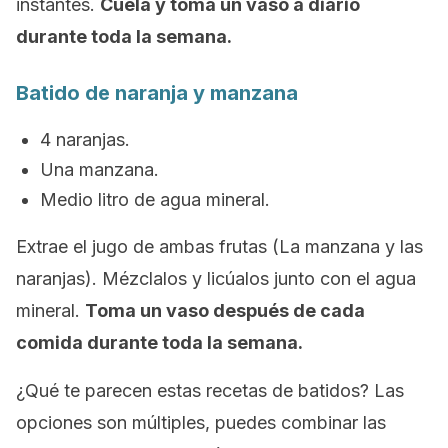
instantes.
Cuela y toma un vaso a diario
durante toda la semana.
Batido de naranja y manzana
4 naranjas.
Una manzana.
Medio litro de agua mineral.
Extrae el jugo de ambas frutas (La manzana y las
naranjas). Mézclalos y licúalos junto con el agua
mineral.
Toma un vaso después de cada
comida durante toda la semana.
¿Qué te parecen estas recetas de batidos? Las
opciones son múltiples, puedes combinar las