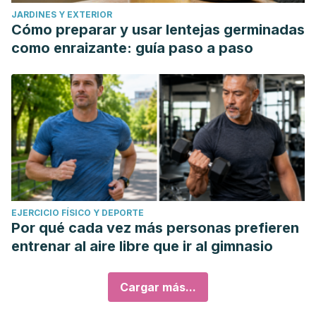
JARDINES Y EXTERIOR
Cómo preparar y usar lentejas germinadas
como enraizante: guía paso a paso
EJERCICIO FÍSICO Y DEPORTE
Por qué cada vez más personas prefieren
entrenar al aire libre que ir al gimnasio
Cargar más...