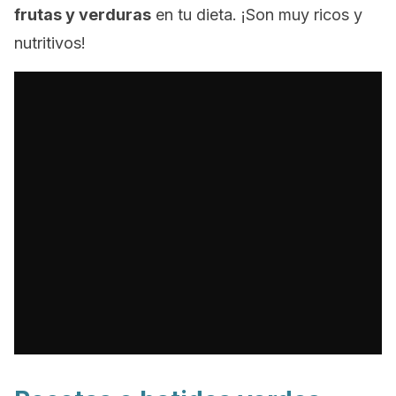
frutas y verduras
en tu dieta. ¡Son muy ricos y
nutritivos!