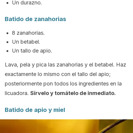
Un durazno.
Batido de zanahorias
8 zanahorias.
Un betabel.
Un tallo de apio.
Lava, pela y pica las zanahorias y el betabel. Haz
exactamente lo mismo con el tallo del apio;
posteriormente pon todos los ingredientes en la
licuadora.
Sírvelo y tomátelo de inmediato.
Batido de apio y miel