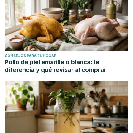
CONSEJOS PARA EL HOGAR
Pollo de piel amarilla o blanca: la
diferencia y qué revisar al comprar