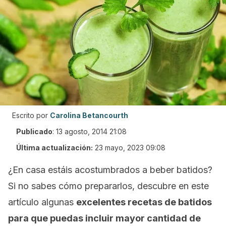
Escrito por
Carolina Betancourth
Publicado
:
13 agosto, 2014 21:08
Última actualización:
23 mayo, 2023 09:08
¿En casa estáis acostumbrados a beber batidos?
Si no sabes cómo prepararlos, descubre en este
artículo algunas
excelentes recetas de batidos
para que puedas incluir mayor cantidad de