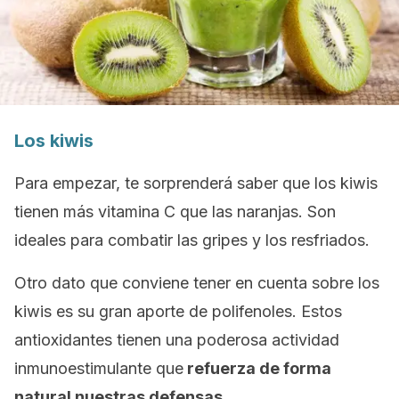
Los kiwis
Para empezar, te sorprenderá saber que los kiwis
tienen más vitamina C que las naranjas. Son
ideales para combatir las gripes y los resfriados.
Otro dato que conviene tener en cuenta sobre los
kiwis es su gran aporte de polifenoles. Estos
antioxidantes tienen una poderosa actividad
inmunoestimulante que
refuerza de forma
natural nuestras defensas
.