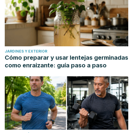
JARDINES Y EXTERIOR
Cómo preparar y usar lentejas germinadas
como enraizante: guía paso a paso