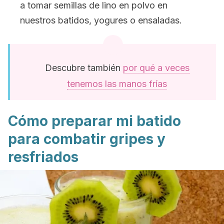
a tomar semillas de lino en polvo en
nuestros batidos, yogures o ensaladas.
Descubre también
por qué a veces
tenemos las manos frías
Cómo preparar mi batido
para combatir gripes y
resfriados