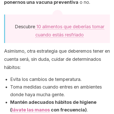
ponernos una vacuna preventiva
o no.
Descubre
10 alimentos que deberías tomar
cuando estás resfriado
Asimismo, otra estrategia que deberemos tener en
cuenta será, sin duda, cuidar de determinados
hábitos:
Evita los cambios de temperatura.
Toma medidas cuando entres en ambientes
donde haya mucha gente.
Mantén adecuados hábitos de higiene
(
lávate las manos
con frecuencia)
.