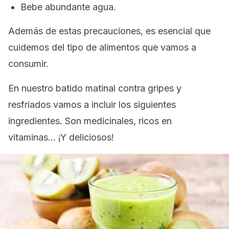
Bebe abundante agua.
Además de estas precauciones, es esencial que
cuidemos del tipo de alimentos que vamos a
consumir.
En nuestro batido matinal contra gripes y
resfriados vamos a incluir los siguientes
ingredientes. Son medicinales, ricos en
vitaminas… ¡Y deliciosos!