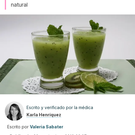
natural
Escrito y verificado por la médica
Karla Henríquez
Escrito por
Valeria Sabater