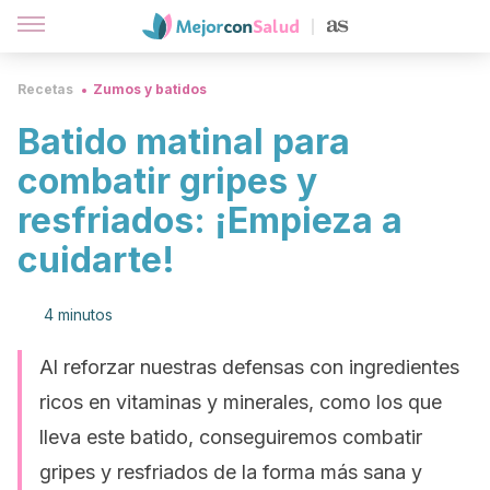
Recetas
Zumos y batidos
Batido matinal para
combatir gripes y
resfriados: ¡Empieza a
cuidarte!
4 minutos
Al reforzar nuestras defensas con ingredientes
ricos en vitaminas y minerales, como los que
lleva este batido, conseguiremos combatir
gripes y resfriados de la forma más sana y