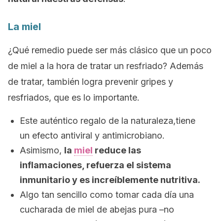
La miel
¿Qué remedio puede ser más clásico que un poco
de miel a la hora de tratar un resfriado? Además
de tratar, también logra prevenir gripes y
resfriados, que es lo importante.
Este auténtico regalo de la naturaleza,tiene
un efecto antiviral y antimicrobiano.
Asimismo,
la
miel
reduce las
inflamaciones, refuerza el sistema
inmunitario y es increíblemente nutritiva.
Algo tan sencillo como tomar cada día una
cucharada de miel de abejas pura
–no