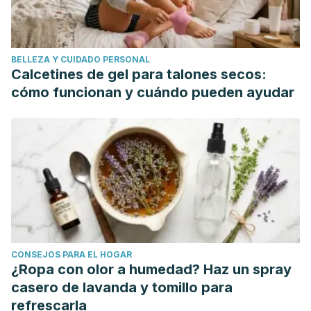
BELLEZA Y CUIDADO PERSONAL
Calcetines de gel para talones secos:
cómo funcionan y cuándo pueden ayudar
CONSEJOS PARA EL HOGAR
¿Ropa con olor a humedad? Haz un spray
casero de lavanda y tomillo para
refrescarla