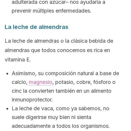
adulterada con azúcar–
nos ayudaría a
prevenir múltiples enfermedades.
La leche de almendras
La leche de almendras o la clásica bebida de
almendras que todos conocemos es rica en
vitamina E.
Asimismo, su composición natural a base de
calcio,
magnesio
, potasio, cobre, fósforo o
cinc la convierten también en un alimento
inmunoprotector.
La leche de vaca, como ya sabemos, no
suele digerirse muy bien ni sienta
adecuadamente a todos los organismos.