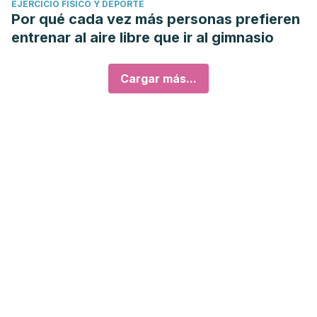
EJERCICIO FÍSICO Y DEPORTE
Por qué cada vez más personas prefieren
entrenar al aire libre que ir al gimnasio
Cargar más...