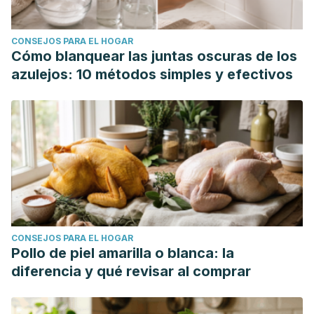
CONSEJOS PARA EL HOGAR
Cómo blanquear las juntas oscuras de los
azulejos: 10 métodos simples y efectivos
CONSEJOS PARA EL HOGAR
Pollo de piel amarilla o blanca: la
diferencia y qué revisar al comprar