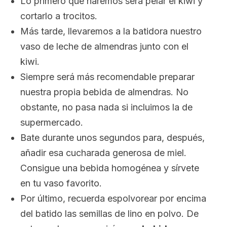
Lo primero que haremos será pelar el kiwi y
cortarlo a trocitos.
Más tarde, llevaremos a la batidora nuestro
vaso de leche de almendras junto con el
kiwi.
Siempre será más recomendable preparar
nuestra propia bebida de almendras. No
obstante, no pasa nada si incluimos la de
supermercado.
Bate durante unos segundos para, después,
añadir esa cucharada generosa de miel.
Consigue una bebida homogénea y sírvete
en tu vaso favorito.
Por último, recuerda espolvorear por encima
del batido las semillas de lino en polvo. De