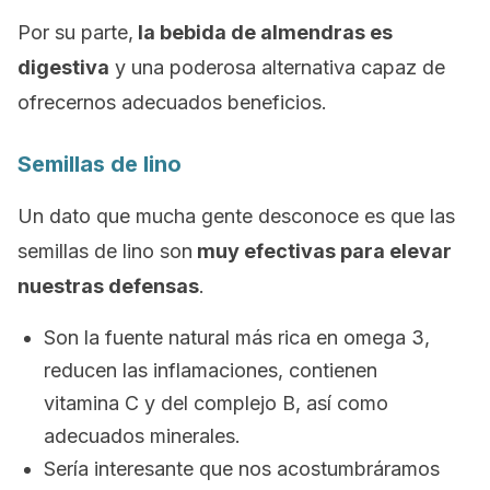
Por su parte,
la bebida de almendras es
digestiva
y una poderosa alternativa capaz de
ofrecernos adecuados beneficios.
Semillas de lino
Un dato que mucha gente desconoce es que las
semillas de lino son
muy efectivas para elevar
nuestras defensas
.
Son la fuente natural más rica en omega 3,
reducen las inflamaciones, contienen
vitamina C y del complejo B, así como
adecuados minerales.
Sería interesante que nos acostumbráramos