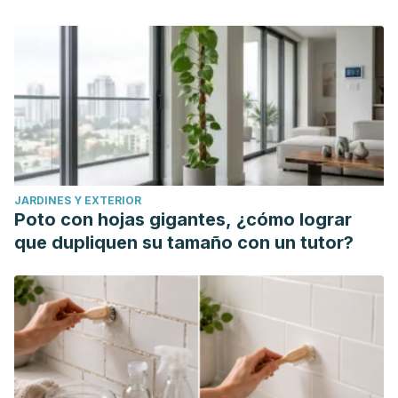
JARDINES Y EXTERIOR
Poto con hojas gigantes, ¿cómo lograr
que dupliquen su tamaño con un tutor?