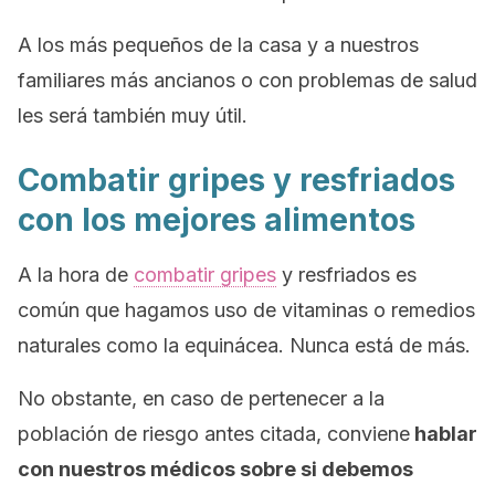
A los más pequeños de la casa y a nuestros
familiares más ancianos o con problemas de salud
les será también muy útil.
Combatir gripes y resfriados
con los mejores alimentos
A la hora de
combatir gripes
y resfriados es
común que hagamos uso de vitaminas o remedios
naturales como la equinácea. Nunca está de más.
No obstante, en caso de pertenecer a la
población de riesgo antes citada, conviene
hablar
con nuestros médicos sobre si debemos