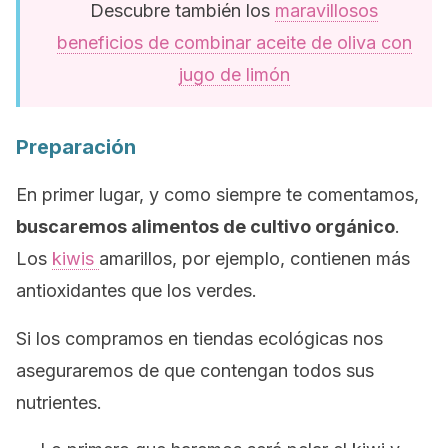
Descubre también los
maravillosos
beneficios de combinar aceite de oliva con
jugo de limón
Preparación
En primer lugar, y como siempre te comentamos,
buscaremos alimentos de cultivo orgánico
.
Los
kiwis
amarillos, por ejemplo, contienen más
antioxidantes que los verdes.
Si los compramos en tiendas ecológicas nos
aseguraremos de que contengan todos sus
nutrientes.