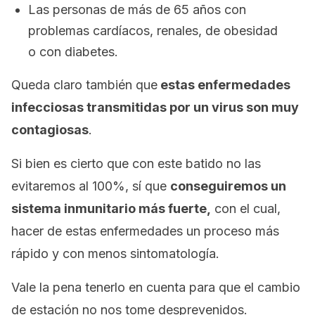
Las personas de más de 65 años con
problemas cardíacos, renales, de obesidad
o con diabetes.
Queda claro también que
estas enfermedades
infecciosas transmitidas por un virus son muy
contagiosas
.
Si bien es cierto que con este batido no las
evitaremos al 100%, sí que
conseguiremos un
sistema inmunitario más fuerte,
con el cual,
hacer de estas enfermedades un proceso más
rápido y con menos sintomatología.
Vale la pena tenerlo en cuenta para que el cambio
de estación no nos tome desprevenidos.