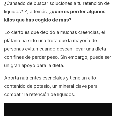
¿Cansado de buscar soluciones a tu retención de
líquidos? Y, además, ¿
quieres perder algunos
kilos que has cogido de más
?
Lo cierto es que debido a muchas creencias, el
plátano ha sido una fruta que la mayoría de
personas evitan cuando desean llevar una dieta
con fines de perder peso. Sin embargo, puede ser
un gran apoyo para la dieta.
Aporta nutrientes esenciales y tiene un alto
contenido de potasio, un mineral clave para
combatir la retención de líquidos.