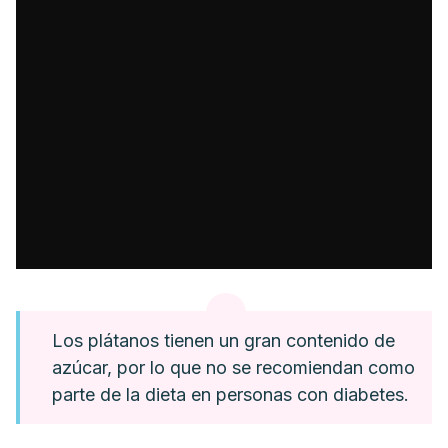
Los plátanos tienen un gran contenido de
azúcar, por lo que no se recomiendan como
parte de la dieta en personas con diabetes.