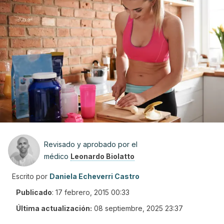
Revisado y aprobado por el
médico
Leonardo Biolatto
Escrito por
Daniela Echeverri Castro
Publicado
:
17 febrero, 2015 00:33
Última actualización:
08 septiembre, 2025 23:37