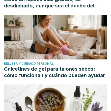
desdichado, aunque sea el dueño del
mundo"
BELLEZA Y CUIDADO PERSONAL
Calcetines de gel para talones secos:
cómo funcionan y cuándo pueden ayudar