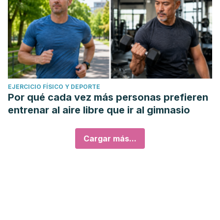
EJERCICIO FÍSICO Y DEPORTE
Por qué cada vez más personas prefieren
entrenar al aire libre que ir al gimnasio
Cargar más...