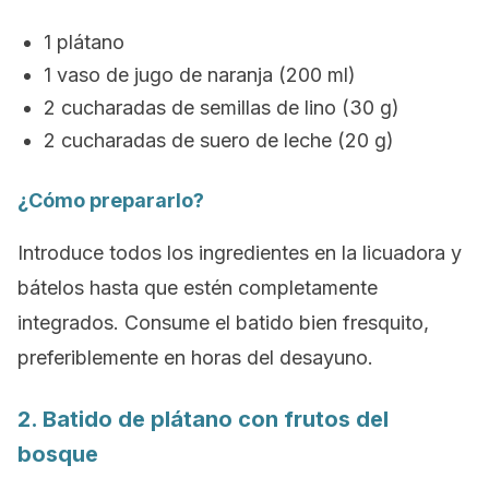
1 plátano
1 vaso de jugo de naranja (200 ml)
2 cucharadas de semillas de lino (30 g)
2 cucharadas de suero de leche (20 g)
¿Cómo prepararlo?
Introduce todos los ingredientes en la licuadora y
bátelos hasta que estén completamente
integrados. Consume el batido bien fresquito,
preferiblemente en horas del desayuno.
2. Batido de plátano con frutos del
bosque