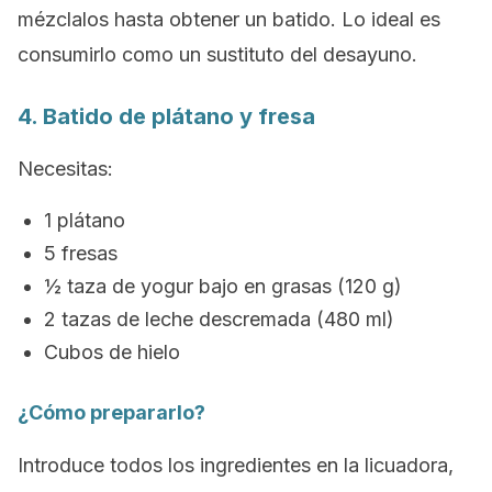
mézclalos hasta obtener un batido. Lo ideal es
consumirlo como un sustituto del desayuno.
4. Batido de plátano y fresa
Necesitas:
1 plátano
5 fresas
½ taza de yogur bajo en grasas (120 g)
2 tazas de leche descremada (480 ml)
Cubos de hielo
¿Cómo prepararlo?
Introduce todos los ingredientes en la licuadora,