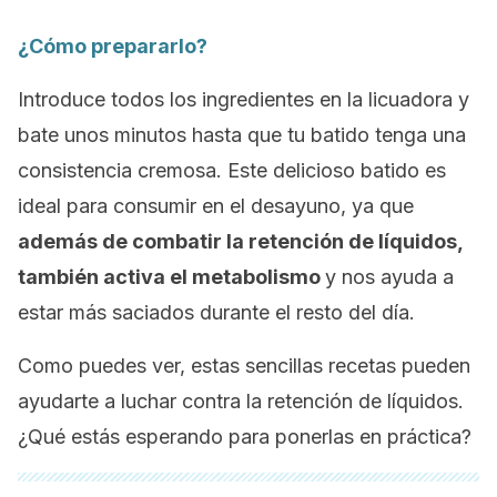
¿Cómo prepararlo?
Introduce todos los ingredientes en la licuadora y
bate unos minutos hasta que tu batido tenga una
consistencia cremosa. Este delicioso batido es
ideal para consumir en el desayuno, ya que
además de combatir la retención de líquidos,
también activa el metabolismo
y nos ayuda a
estar más saciados durante el resto del día.
Como puedes ver, estas sencillas recetas pueden
ayudarte a luchar contra la retención de líquidos.
¿Qué estás esperando para ponerlas en práctica?