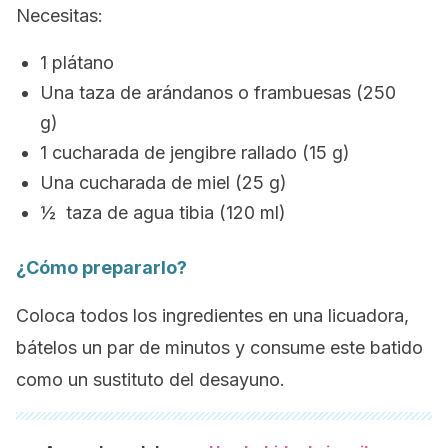
Necesitas:
1 plátano
Una taza de arándanos o frambuesas (250
g)
1 cucharada de jengibre rallado (15 g)
Una cucharada de miel (25 g)
½ taza de agua tibia (120 ml)
¿Cómo prepararlo?
Coloca todos los ingredientes en una licuadora,
bátelos un par de minutos y consume este batido
como un sustituto del desayuno.