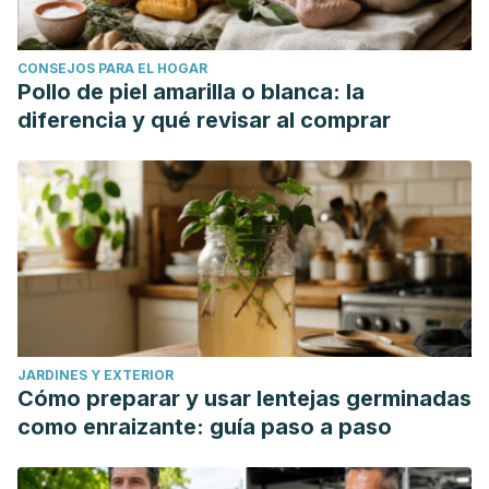
CONSEJOS PARA EL HOGAR
Pollo de piel amarilla o blanca: la
diferencia y qué revisar al comprar
JARDINES Y EXTERIOR
Cómo preparar y usar lentejas germinadas
como enraizante: guía paso a paso