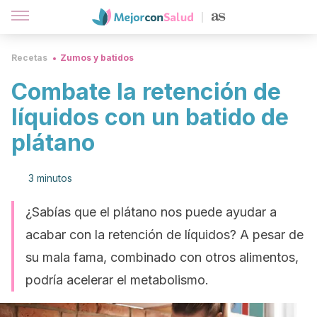
Recetas
Zumos y batidos
Combate la retención de
líquidos con un batido de
plátano
3 minutos
¿Sabías que el plátano nos puede ayudar a
acabar con la retención de líquidos? A pesar de
su mala fama, combinado con otros alimentos,
podría acelerar el metabolismo.