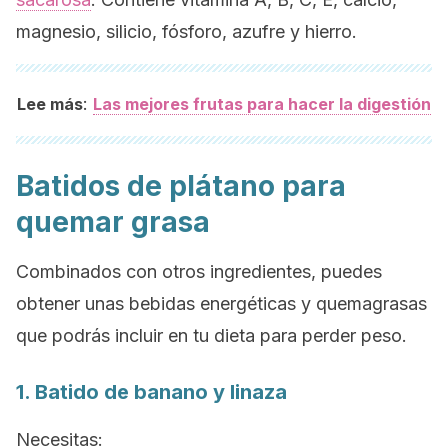
magnesio, silicio, fósforo, azufre y hierro.
:
Lee más
Las mejores frutas para hacer la digestión
Batidos de plátano para
quemar grasa
Combinados con otros ingredientes, puedes
obtener unas bebidas energéticas y quemagrasas
que podrás incluir en tu dieta para perder peso.
1. Batido de banano y linaza
Necesitas: