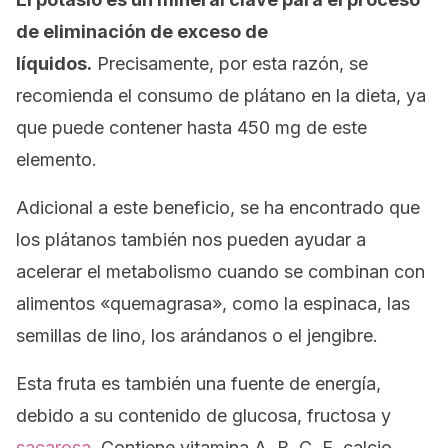
de eliminación de exceso de
líquidos.
Precisamente, por esta razón, se
recomienda el consumo de plátano en la dieta, ya
que puede contener hasta 450 mg de este
elemento.
Adicional a este beneficio, se ha encontrado que
los plátanos también nos pueden ayudar a
acelerar el metabolismo cuando se combinan con
alimentos «quemagrasa», como la espinaca, las
semillas de lino, los arándanos o el jengibre.
Esta fruta es también una fuente de energía,
debido a su contenido de glucosa, fructosa y
sacarosa
. Contiene vitamina A, B, C, E, calcio,