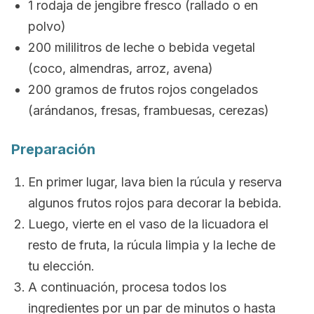
1 rodaja de jengibre fresco (rallado o en
polvo)
200 mililitros de leche o bebida vegetal
(coco, almendras, arroz, avena)
200 gramos de frutos rojos congelados
(arándanos, fresas, frambuesas, cerezas)
Preparación
En primer lugar, lava bien la rúcula y reserva
algunos frutos rojos para decorar la bebida.
Luego, vierte en el vaso de la licuadora el
resto de fruta, la rúcula limpia y la leche de
tu elección.
A continuación, procesa todos los
ingredientes por un par de minutos o hasta