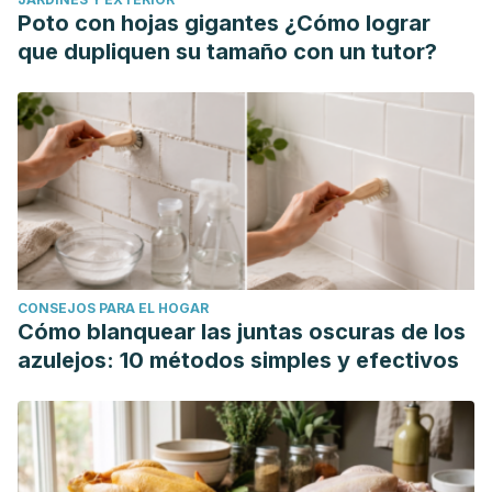
details/170903/nutrients
Poto con hojas gigantes ¿Cómo lograr
que dupliquen su tamaño con un tutor?
CONSEJOS PARA EL HOGAR
Cómo blanquear las juntas oscuras de los
azulejos: 10 métodos simples y efectivos