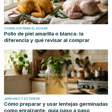
CONSEJOS PARA EL HOGAR
Pollo de piel amarilla o blanca: la
diferencia y qué revisar al comprar
JARDINES Y EXTERIOR
Cómo preparar y usar lentejas germinadas
como enraizante: guía paso a paso