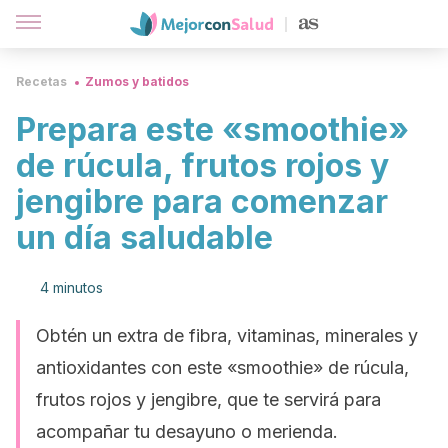
Recetas
Zumos y batidos
Prepara este «smoothie»
de rúcula, frutos rojos y
jengibre para comenzar
un día saludable
4 minutos
Obtén un extra de fibra, vitaminas, minerales y
antioxidantes con este «smoothie» de rúcula,
frutos rojos y jengibre, que te servirá para
acompañar tu desayuno o merienda.