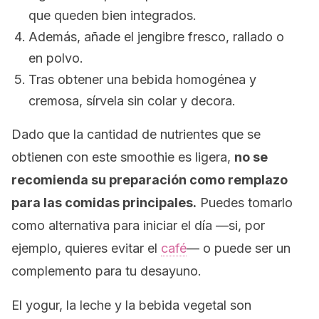
que queden bien integrados.
Además, añade el jengibre fresco, rallado o
en polvo.
Tras obtener una bebida homogénea y
cremosa, sírvela sin colar y decora.
Dado que la cantidad de nutrientes que se
obtienen con este
smoothie
es ligera,
no se
recomienda su preparación como remplazo
para las comidas principales.
Puedes tomarlo
como alternativa para iniciar el día —si, por
ejemplo, quieres evitar el
café
— o puede ser un
complemento para tu desayuno.
El yogur, la leche y la bebida vegetal son