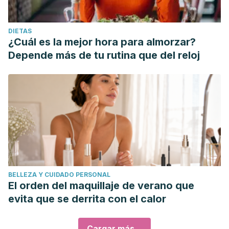
DIETAS
¿Cuál es la mejor hora para almorzar?
Depende más de tu rutina que del reloj
BELLEZA Y CUIDADO PERSONAL
El orden del maquillaje de verano que
evita que se derrita con el calor
Cargar más...