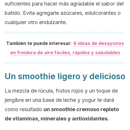
suficientes para hacer más agradable el sabor del
batido. Evita agregarle azúcares, edulcorantes o
cualquier otro endulzante.
:
También te puede interesar
6 ideas de desayunos
en freidora de aire fáciles, rápidos y saludables
Un
smoothie
ligero y delicioso
La mezcla de rúcula, frutos rojos y un toque de
jengibre en una base de leche y yogur te dará
como resultado
un
smoothie
cremoso repleto
de vitaminas, minerales y antioxidantes.