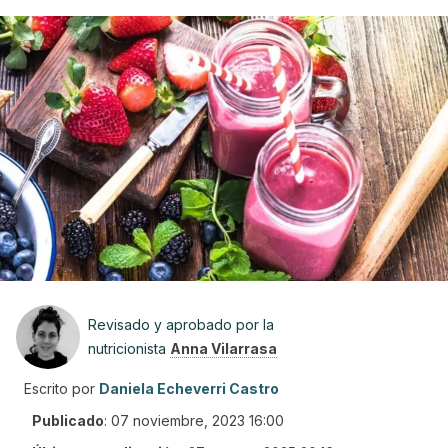
Revisado y aprobado por la
nutricionista
Anna Vilarrasa
Escrito por
Daniela Echeverri Castro
Publicado
:
07 noviembre, 2023 16:00