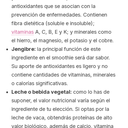
antioxidantes que se asocian con la
prevención de enfermedades. Contienen
fibra dietética (soluble e insoluble);
vitaminas
A, C, B, E y K; y minerales como
el hierro, el magnesio, el potasio y el cobre.
Jengibre:
la principal función de este
ingrediente en el
smoothie
será dar sabor.
Su aporte de antioxidantes es ligero y no
contiene cantidades de vitaminas, minerales
o calorías significativas.
Leche o bebida vegetal:
como lo has de
suponer, el valor nutricional varía según el
ingrediente de tu elección. Si optas por la
leche de vaca, obtendrás proteínas de alto
valor biológico, además de calcio, vitamina