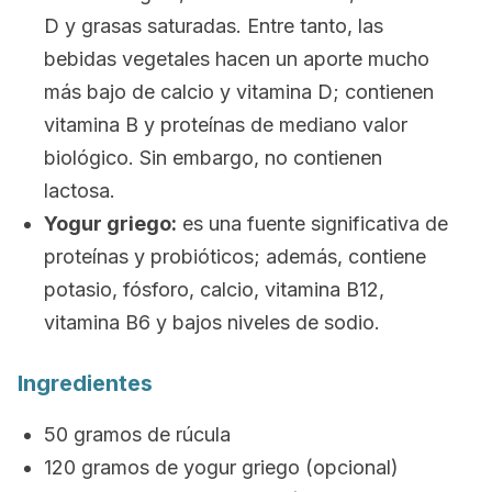
D y grasas saturadas. Entre tanto, las
bebidas vegetales hacen un aporte mucho
más bajo de calcio y vitamina D; contienen
vitamina B y proteínas de mediano valor
biológico. Sin embargo, no contienen
lactosa.
Yogur griego:
es una fuente significativa de
proteínas y probióticos; además, contiene
potasio, fósforo, calcio, vitamina B12,
vitamina B6 y bajos niveles de sodio.
Ingredientes
50 gramos de rúcula
120 gramos de yogur griego (opcional)