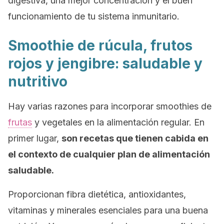
digestiva, una mejor concentración y el buen
funcionamiento de tu sistema inmunitario.
Smoothie
de rúcula, frutos
rojos y jengibre: saludable y
nutritivo
Hay varias razones para incorporar
smoothies
de
frutas
y vegetales en la alimentación regular. En
primer lugar,
son recetas que tienen cabida en
el contexto de cualquier plan de alimentación
saludable.
Proporcionan fibra dietética, antioxidantes,
vitaminas y minerales esenciales para una buena