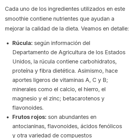
Cada uno de los ingredientes utilizados en este
smoothie
contiene nutrientes que ayudan a
mejorar la calidad de la dieta. Veamos en detalle:
Rúcula:
según información del
Departamento de Agricultura de los Estados
Unidos, la rúcula contiene carbohidratos,
proteína y fibra dietética. Asimismo, hace
aportes ligeros de vitaminas A, C y B;
minerales como el calcio, el hierro, el
magnesio y el zinc; betacarotenos y
flavonoides.
Frutos rojos:
son abundantes en
antocianinas, flavonoides, ácidos fenólicos
y otra variedad de compuestos