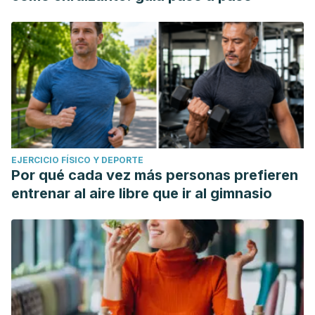
EJERCICIO FÍSICO Y DEPORTE
Por qué cada vez más personas prefieren
entrenar al aire libre que ir al gimnasio