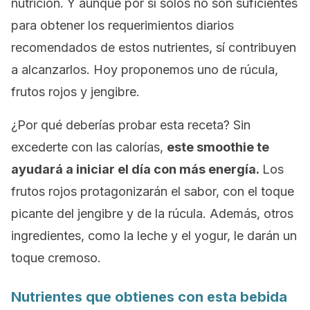
nutrición. Y aunque por sí solos no son suficientes
para obtener los requerimientos diarios
recomendados de estos nutrientes, sí contribuyen
a alcanzarlos. Hoy proponemos uno de rúcula,
frutos rojos y jengibre.
¿Por qué deberías probar esta receta? Sin
excederte con las calorías,
este
smoothie
te
ayudará a iniciar el día con más energía.
Los
frutos rojos protagonizarán el sabor, con el toque
picante del jengibre y de la rúcula. Además, otros
ingredientes, como la leche y el yogur, le darán un
toque cremoso.
Nutrientes que obtienes con esta bebida