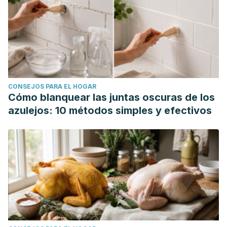
CONSEJOS PARA EL HOGAR
Cómo blanquear las juntas oscuras de los
azulejos: 10 métodos simples y efectivos