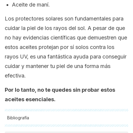
Aceite de maní.
Los protectores solares son fundamentales para
cuidar la piel de los rayos del sol. A pesar de que
no hay evidencias científicas que demuestren que
estos aceites protejan por sí solos contra los
rayos UV, es una fantástica ayuda para conseguir
cuidar y mantener tu piel de una forma más
efectiva.
Por lo tanto, no te quedes sin probar estos
aceites esenciales.
Bibliografía
Todas las fuentes citadas fueron revisadas a profundidad por