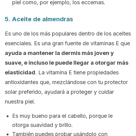
piel como, por ejemplo, los eccemas.
5. Aceite de almendras
Es uno de los más populares dentro de los aceites
esenciales. Es una gran fuente de vitaminas E que
ayuda a mantener la dermis más joven y
suave, e incluso le puede llegar a otorgar más
elasticidad
. La vitamina E tiene propiedades
antioxidantes que, mezclándose con tu protector
solar preferido, ayudará a proteger y cuidar
nuestra piel.
Es muy bueno para el cabello, porque le
otorga suavidad y brillo.
También puedes probar usándolo con