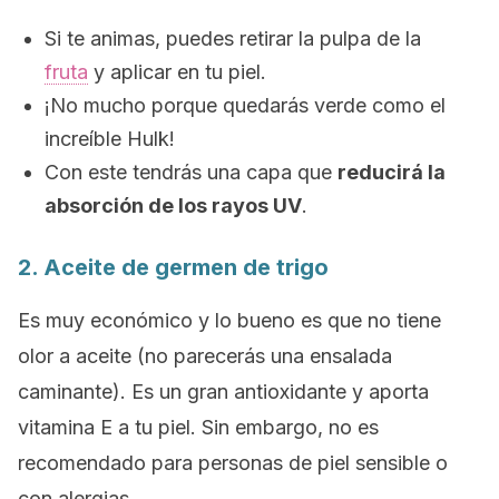
Si te animas, puedes retirar la pulpa de la
fruta
y aplicar en tu piel.
¡No mucho porque quedarás verde como el
increíble Hulk!
Con este tendrás una capa que
reducirá la
absorción de los rayos UV
.
2. Aceite de germen de trigo
Es muy económico y lo bueno es que no tiene
olor a aceite (no parecerás una ensalada
caminante). Es un gran antioxidante y aporta
vitamina E a tu piel. Sin embargo, no es
recomendado para personas de piel sensible o
con alergias.