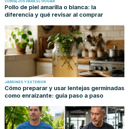
CONSEJOS PARA EL HOGAR
Pollo de piel amarilla o blanca: la
diferencia y qué revisar al comprar
JARDINES Y EXTERIOR
Cómo preparar y usar lentejas germinadas
como enraizante: guía paso a paso