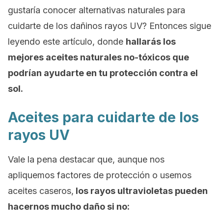
gustaría conocer alternativas naturales para
cuidarte de los dañinos rayos UV? Entonces sigue
leyendo este artículo, donde
hallarás los
mejores aceites naturales no-tóxicos que
podrían ayudarte en tu protección contra el
sol.
Aceites para cuidarte de los
rayos UV
Vale la pena destacar que, aunque nos
apliquemos factores de protección o usemos
aceites caseros,
los rayos ultravioletas pueden
hacernos mucho daño si no: