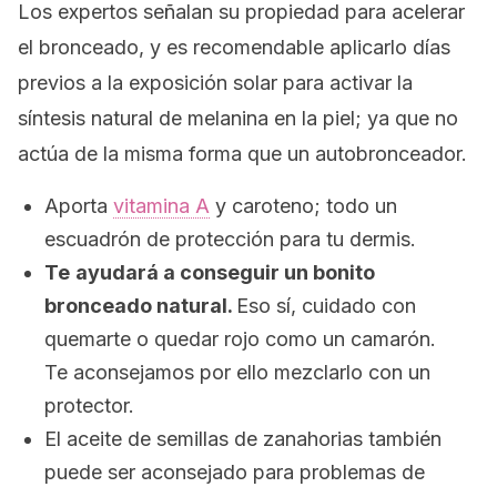
Los expertos señalan su propiedad para acelerar
el bronceado, y es recomendable aplicarlo días
previos a la exposición solar para activar la
síntesis natural de
melanina
en la piel; ya que no
actúa de la misma forma que un autobronceador.
Aporta
vitamina A
y caroteno; todo un
escuadrón de protección para tu dermis.
Te
ayudará a conseguir un bonito
bronceado natural.
Eso sí, cuidado con
quemarte o quedar rojo como un camarón.
Te aconsejamos por ello mezclarlo con un
protector.
El aceite de semillas de zanahorias también
puede ser aconsejado para problemas de