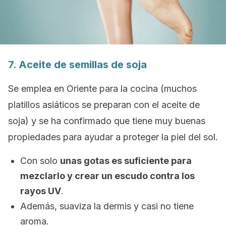
7. Aceite de semillas de soja
Se emplea en Oriente para la cocina (muchos
platillos asiáticos se preparan con el aceite de
soja) y se ha confirmado que tiene muy buenas
propiedades para ayudar a proteger la piel del sol.
Con solo
unas gotas es suficiente para
mezclarlo y crear un escudo contra los
rayos UV
.
Además, suaviza la dermis y casi no tiene
aroma.