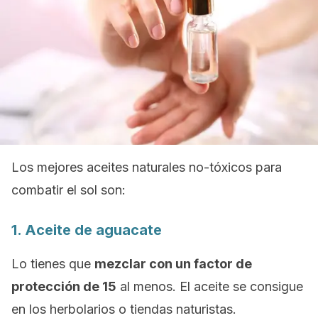
Los mejores aceites naturales no-tóxicos para
combatir el sol son:
1. Aceite de aguacate
Lo tienes que
mezclar con un factor de
protección de 15
al menos. El aceite se consigue
en los herbolarios o tiendas naturistas.