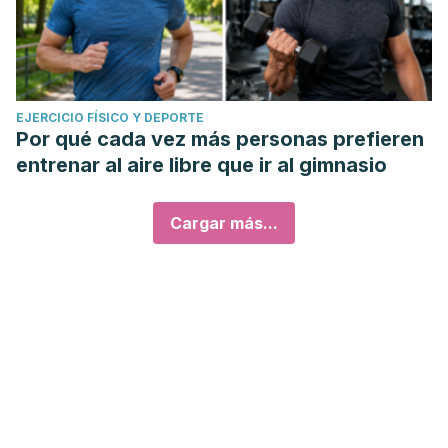
EJERCICIO FÍSICO Y DEPORTE
Por qué cada vez más personas prefieren
entrenar al aire libre que ir al gimnasio
Cargar más...