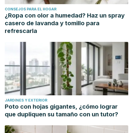
CONSEJOS PARA EL HOGAR
¿Ropa con olor a humedad? Haz un spray
casero de lavanda y tomillo para
refrescarla
JARDINES Y EXTERIOR
Poto con hojas gigantes, ¿cómo lograr
que dupliquen su tamaño con un tutor?