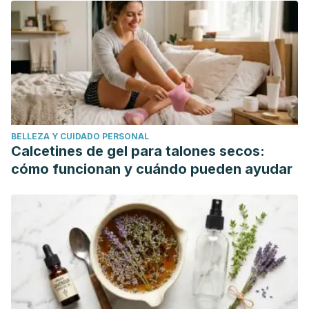
Argentina de Dermatologia.
BELLEZA Y CUIDADO PERSONAL
Calcetines de gel para talones secos:
cómo funcionan y cuándo pueden ayudar