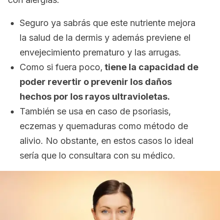
Seguro ya sabrás que este nutriente mejora
la salud de la dermis y además previene el
envejecimiento prematuro y las arrugas.
Como si fuera poco,
tiene la capacidad de
poder revertir o prevenir los daños
hechos por los rayos ultravioletas.
También se usa en caso de psoriasis,
eczemas y quemaduras como método de
alivio. No obstante, en estos casos lo ideal
sería que lo consultara con su médico.