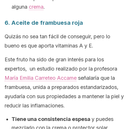
alguna
crema
.
6. Aceite de frambuesa roja
Quizás no sea tan fácil de conseguir, pero lo
bueno es que aporta vitaminas A y E.
Este fruto ha sido de gran interés para los
expertos, un estudio realizado por la profesora
María Emilia Carreteo Accame
señalaría que la
frambuesa, unida a preparados estandarizados,
ayudaría con sus propiedades a mantener la piel y
reducir las inflamaciones.
Tiene una consistencia espesa
y puedes
mezclarlo con la crema o protector solar