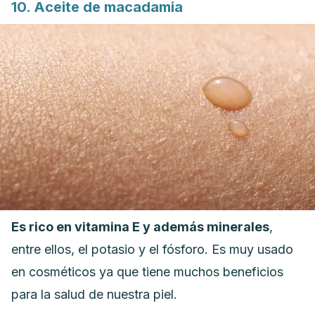
10. Aceite de macadamia
Es rico en vitamina E y además minerales
,
entre ellos, el potasio y el fósforo. Es muy usado
en cosméticos ya que tiene muchos beneficios
para la salud de nuestra piel.