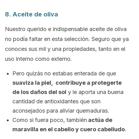
8. Aceite de oliva
Nuestro querido e indispensable aceite de oliva
no podía faltar en esta selección. Seguro que ya
conoces sus mil y una propiedades, tanto en el
uso interno como externo.
Pero quizás no estabas enterada de que
suaviza la piel, contribuye a protegerte
de los daños del sol
y le aporta una buena
cantidad de antioxidantes que son
aconsejados para aliviar quemaduras.
Como si fuera poco, también
actúa de
maravilla en el cabello y cuero cabelludo
.