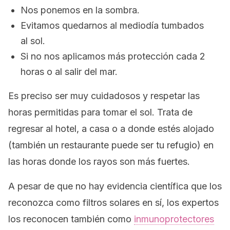
Nos ponemos en la sombra.
Evitamos quedarnos al mediodía tumbados
al sol.
Si no nos aplicamos más protección cada 2
horas o al salir del mar.
Es preciso ser muy cuidadosos y respetar las
horas permitidas para tomar el sol. Trata de
regresar al hotel, a casa o a donde estés alojado
(también un restaurante puede ser tu refugio) en
las horas donde los rayos son más fuertes.
A pesar de que no hay evidencia científica que los
reconozca como filtros solares en sí, los expertos
los reconocen también como
inmunoprotectores