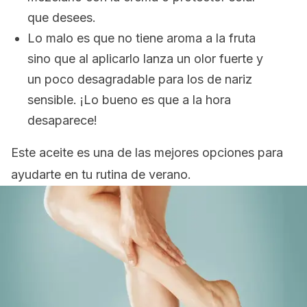
que desees.
Lo malo es que no tiene aroma a la fruta
sino que al aplicarlo lanza un olor fuerte y
un poco desagradable para los de nariz
sensible. ¡Lo bueno es que a la hora
desaparece!
Este aceite es una de las mejores opciones para
ayudarte en tu rutina de verano.