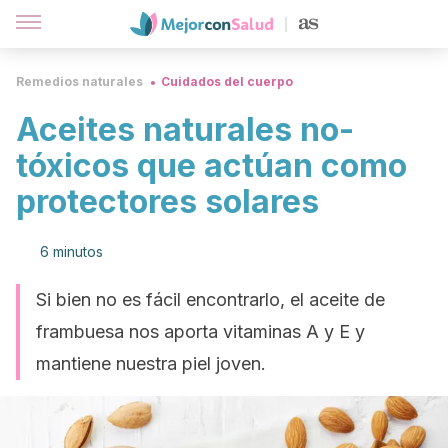
Remedios naturales
Cuidados del cuerpo
Aceites naturales no-
tóxicos que actúan como
protectores solares
6 minutos
Si bien no es fácil encontrarlo, el aceite de
frambuesa nos aporta vitaminas A y E y
mantiene nuestra piel joven.