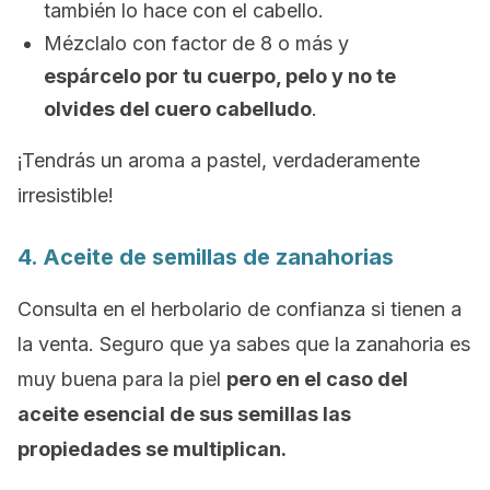
también lo hace con el cabello.
Mézclalo con factor de 8 o más y
espárcelo por tu cuerpo, pelo y no te
olvides del cuero cabelludo
.
¡Tendrás un aroma a pastel, verdaderamente
irresistible!
4. Aceite de semillas de zanahorias
Consulta en el herbolario de confianza si tienen a
la venta. Seguro que ya sabes que la zanahoria es
muy buena para la piel
pero en el caso del
aceite esencial de sus semillas las
propiedades se multiplican.