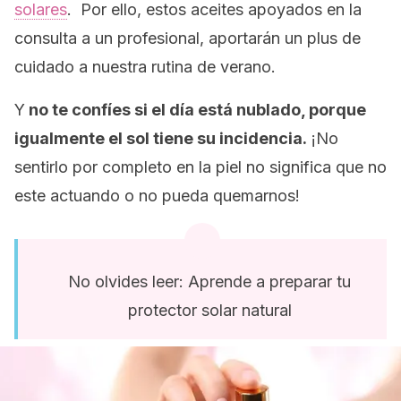
solares
. Por ello, estos aceites apoyados en la
consulta a un profesional, aportarán un plus de
cuidado a nuestra rutina de verano.
Y
no te confíes si el día está nublado, porque
igualmente el sol tiene su incidencia.
¡No
sentirlo por completo en la piel no significa que no
este actuando o no pueda quemarnos!
No olvides leer: Aprende a preparar tu
protector solar natural