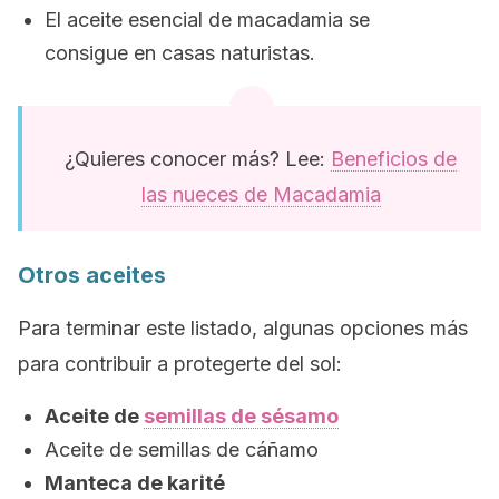
El aceite esencial de macadamia se
consigue en casas naturistas.
¿Quieres conocer más? Lee:
Beneficios de
las nueces de Macadamia
Otros aceites
Para terminar este listado, algunas opciones más
para contribuir a protegerte del sol:
Aceite de
semillas de sésamo
Aceite de semillas de cáñamo
Manteca de karité