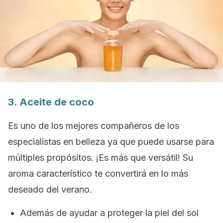
3. Aceite de coco
Es uno de los mejores compañeros de los
especialistas en belleza ya que puede usarse para
múltiples propósitos. ¡Es más que versátil! Su
aroma característico te convertirá en lo más
deseado del verano.
Además de ayudar a proteger la piel del sol