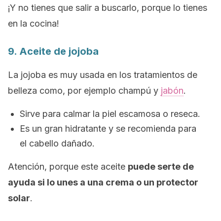
¡Y no tienes que salir a buscarlo, porque lo tienes
en la cocina!
9. Aceite de jojoba
La jojoba es muy usada en los tratamientos de
belleza como, por ejemplo champú y
jabón
.
Sirve para calmar la piel escamosa o reseca.
Es un gran hidratante y se recomienda para
el cabello dañado.
Atención, porque este aceite
puede serte de
ayuda si lo unes a una crema o un protector
solar
.