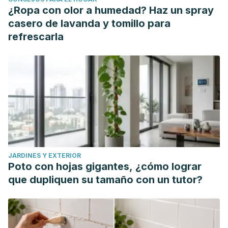
¿Ropa con olor a humedad? Haz un spray
casero de lavanda y tomillo para
refrescarla
JARDINES Y EXTERIOR
Poto con hojas gigantes, ¿cómo lograr
que dupliquen su tamaño con un tutor?