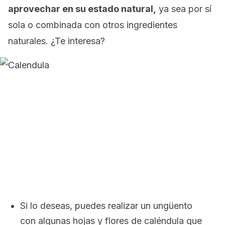
aprovechar en su estado natural,
ya sea por sí
sola o combinada con otros ingredientes
naturales. ¿Te interesa?
Si lo deseas, puedes realizar un ungüento
con algunas hojas y flores de caléndula que