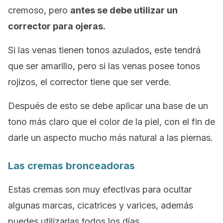
cremoso, pero
antes se debe utilizar un
corrector para ojeras.
Si las venas tienen tonos azulados, este tendrá
que ser amarillo, pero si las venas posee tonos
rojizos, el corrector tiene que ser verde.
Después de esto se debe aplicar una base de un
tono más claro que el color de la piel, con el fin de
darle un aspecto mucho más natural a las piernas.
Las cremas bronceadoras
Estas cremas son muy efectivas para ocultar
algunas marcas, cicatrices y varices, además
puedes utilizarlas todos los días.