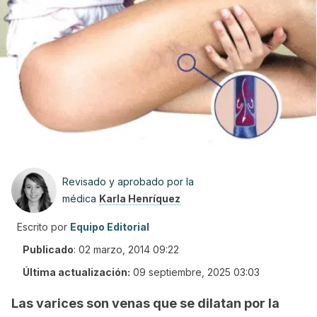
Revisado y aprobado por la
médica
Karla Henríquez
Escrito por
Equipo Editorial
Publicado
:
02 marzo, 2014 09:22
Última actualización:
09 septiembre, 2025 03:03
Las varices son venas que se dilatan por la