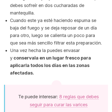
debes sofreír en dos cucharadas de
mantequilla.
Cuando este ya esté haciendo espuma se
baja del fuego y se deja reposar de un día
para otro, luego se calienta un poco para
que sea más sencillo filtrar esta preparación.
Una vez hecha la puedes envasar
y
conservala en un lugar fresco para
aplicarla todos los días en las zonas
afectadas.
Te puede interesar:
8 reglas que debes
seguir para curar las varices