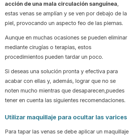
acción de una mala circulación sanguínea
,
estas venas se amplían y se ven por debajo de la
piel, provocando un aspecto feo de las piernas.
Aunque en muchas ocasiones se pueden eliminar
mediante cirugías o terapias, estos
procedimientos pueden tardar un poco.
Si deseas una solución pronta y efectiva para
acabar con ellas y, además, lograr que no se
noten mucho mientras que desaparecen,puedes
tener en cuenta las siguientes recomendaciones.
Utilizar maquillaje para ocultar las varices
Para tapar las venas se debe aplicar un maquillaje