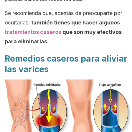
Se recomienda que, además de preocuparte por
ocultarlas,
también tienes que hacer algunos
tratamientos caseros
que son muy efectivos
para eliminarlas.
Remedios caseros para aliviar
las varices