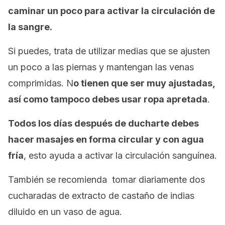
caminar un poco para activar la circulación de
la sangre.
Si puedes, trata de utilizar medias que se ajusten
un poco a las piernas y mantengan las venas
comprimidas. N
o tienen que ser muy ajustadas,
así como tampoco debes usar ropa apretada
.
Todos los días después de ducharte debes
hacer masajes en forma circular y con agua
fría
, esto ayuda a activar la circulación sanguínea.
También se recomienda tomar diariamente dos
cucharadas de extracto de castaño de indias
diluido en un vaso de agua.