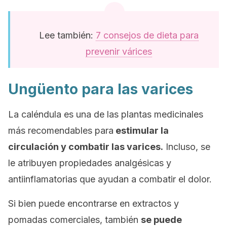
Lee también:
7 consejos de dieta para
prevenir várices
Ungüento para las varices
La caléndula es una de las plantas medicinales
más recomendables para
estimular la
circulación y combatir las varices.
Incluso, se
le atribuyen propiedades analgésicas y
antiinflamatorias que ayudan a combatir el dolor.
Si bien puede encontrarse en extractos y
pomadas comerciales, también
se puede