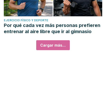
EJERCICIO FÍSICO Y DEPORTE
Por qué cada vez más personas prefieren
entrenar al aire libre que ir al gimnasio
Cargar más...