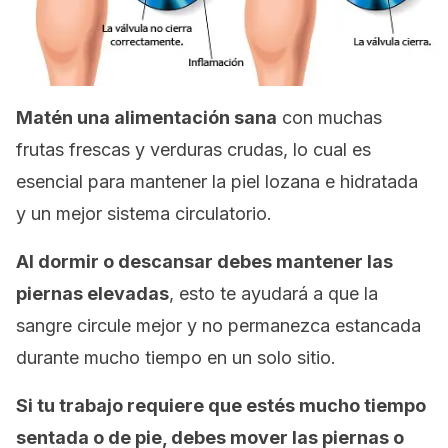
Matén una alimentación sana
con muchas
frutas frescas y verduras crudas, lo cual es
esencial para mantener la piel lozana e hidratada
y un mejor sistema circulatorio.
Al dormir o descansar debes mantener las
piernas elevadas
, esto te ayudará a que la
sangre circule mejor y no permanezca estancada
durante mucho tiempo en un solo sitio.
Si tu trabajo requiere que estés mucho tiempo
sentada o de pie, debes mover las piernas o