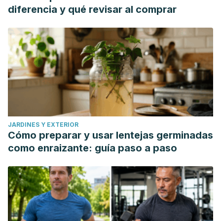
diferencia y qué revisar al comprar
JARDINES Y EXTERIOR
Cómo preparar y usar lentejas germinadas
como enraizante: guía paso a paso