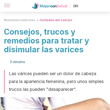
Remedios naturales
Cuidados del cuerpo
Consejos, trucos y
remedios para tratar y
disimular las varices
3 minutos
Las várices pueden ser un dolor de cabeza
para la apariencia femenina, pero unos simples
trucos las pueden "desaparecer".