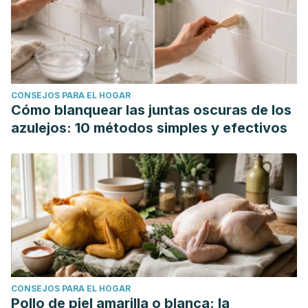
CONSEJOS PARA EL HOGAR
Cómo blanquear las juntas oscuras de los
azulejos: 10 métodos simples y efectivos
CONSEJOS PARA EL HOGAR
Pollo de piel amarilla o blanca: la