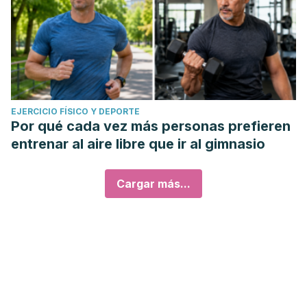
EJERCICIO FÍSICO Y DEPORTE
Por qué cada vez más personas prefieren
entrenar al aire libre que ir al gimnasio
Cargar más...