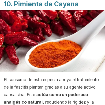
10. Pimienta de Cayena
El consumo de esta especia apoya el tratamiento
de la fascitis plantar, gracias a su agente activo
capsaicina. Este
actúa como un poderoso
analgésico natural,
reduciendo la rigidez y la