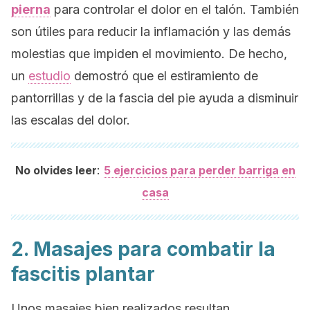
pierna
para controlar el dolor en el talón. También
son útiles para reducir la inflamación y las demás
molestias que impiden el movimiento. De hecho,
un
estudio
demostró que el estiramiento de
pantorrillas y de la fascia del pie ayuda a disminuir
las escalas del dolor.
:
No olvides leer
5 ejercicios para perder barriga en
casa
2. Masajes para combatir la
fascitis plantar
Unos masajes bien realizados resultan