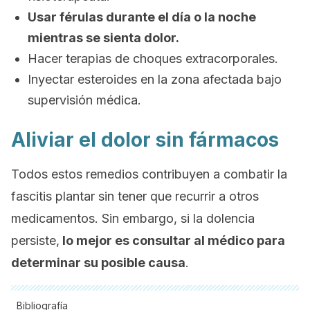
Usar férulas durante el día o la noche
mientras se sienta dolor.
Hacer terapias de choques extracorporales.
Inyectar esteroides en la zona afectada bajo
supervisión médica.
Aliviar el dolor sin fármacos
Todos estos remedios contribuyen a combatir la
fascitis plantar sin tener que recurrir a otros
medicamentos. Sin embargo, si la dolencia
persiste,
lo mejor es consultar al médico para
determinar su posible causa
.
Bibliografía