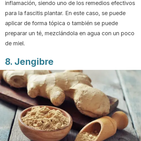
inflamación, siendo uno de los remedios efectivos
para la fascitis plantar. En este caso, se puede
aplicar de forma tópica o también se puede
preparar un té, mezclándola en agua con un poco
de miel.
8. Jengibre