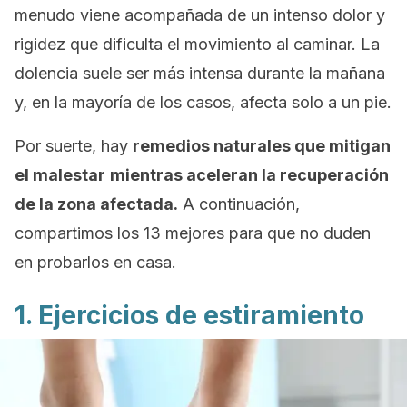
menudo viene acompañada de un intenso dolor y
rigidez que dificulta el movimiento al caminar. La
dolencia suele ser más intensa durante la mañana
y, en la mayoría de los casos, afecta solo a un pie.
Por suerte, hay
remedios naturales que mitigan
el malestar
mientras aceleran la recuperación
de la zona afectada.
A continuación,
compartimos los 13 mejores para que no duden
en probarlos en casa.
1. Ejercicios de estiramiento