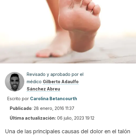
Revisado y aprobado por el
médico
Gilberto Adaulfo
Sánchez Abreu
Escrito por
Carolina Betancourth
Publicado
:
28 enero, 2016 11:37
Última actualización:
06 julio, 2023 19:12
Una de las principales causas del dolor en el talón