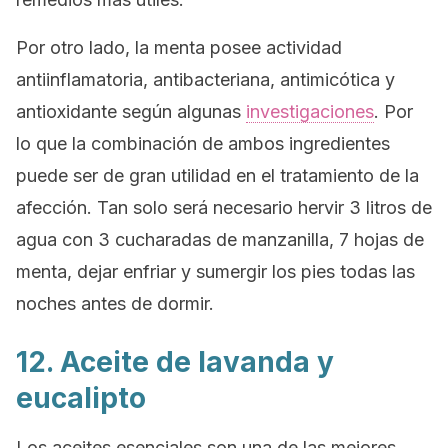
Por otro lado, la menta posee actividad
antiinflamatoria, antibacteriana, antimicótica y
antioxidante según algunas
investigaciones
. Por
lo que la combinación de ambos ingredientes
puede ser de gran utilidad en el tratamiento de la
afección. Tan solo será necesario hervir 3 litros de
agua con 3 cucharadas de manzanilla, 7 hojas de
menta, dejar enfriar y sumergir los pies todas las
noches antes de dormir.
12. Aceite de lavanda y
eucalipto
Los aceites esenciales son una de las mejores