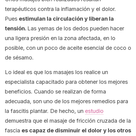
terapéuticos contra la inflamación y el dolor.
Pues
estimulan la circulación y liberan la
tensión.
Las yemas de los dedos pueden hacer
una ligera presión en la zona afectada, en lo
posible, con un poco de aceite esencial de coco o
de sésamo.
Lo ideal es que los masajes los realice un
especialista capacitado para obtener los mejores
beneficios. Cuando se realizan de forma
adecuada, son uno de los mejores remedios para
la fascitis plantar. De hecho, un
estudio
demuestra que el masaje de fricción cruzada de la
fascia
es capaz de disminuir el dolor y los otros