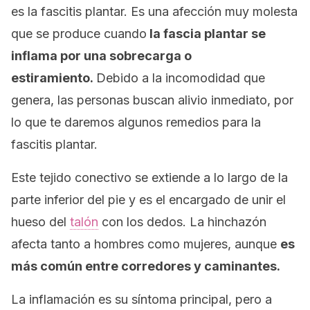
es la fascitis plantar. Es una afección muy molesta
que se produce cuando
la fascia plantar se
inflama por una sobrecarga o
estiramiento.
Debido a la incomodidad que
genera, las personas buscan alivio inmediato, por
lo que te daremos algunos remedios para la
fascitis plantar.
Este tejido conectivo se extiende a lo largo de la
parte inferior del pie y es el encargado de unir el
hueso del
talón
con los dedos. La hinchazón
afecta tanto a hombres como mujeres, aunque
es
más común entre corredores y caminantes.
La inflamación es su síntoma principal, pero a