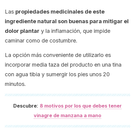
Las
propiedades medicinales de este
ingrediente natural son buenas para mitigar el
dolor plantar
y la inflamación, que impide
caminar como de costumbre.
La opción más conveniente de utilizarlo es
incorporar media taza del producto en una tina
con agua tibia y sumergir los pies unos 20
minutos.
:
Descubre
8 motivos por los que debes tener
vinagre de manzana a mano