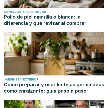
CONSEJOS PARA EL HOGAR
Pollo de piel amarilla o blanca: la
diferencia y qué revisar al comprar
JARDINES Y EXTERIOR
Cómo preparar y usar lentejas germinadas
como enraizante: guía paso a paso