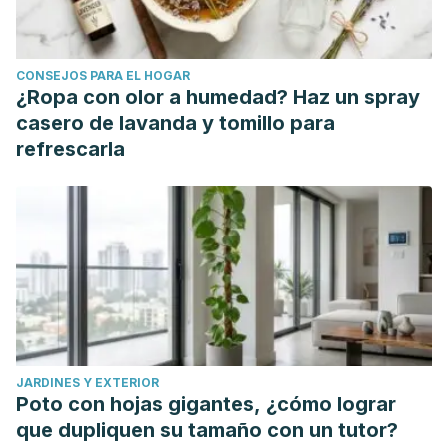
CONSEJOS PARA EL HOGAR
¿Ropa con olor a humedad? Haz un spray
casero de lavanda y tomillo para
refrescarla
JARDINES Y EXTERIOR
Poto con hojas gigantes, ¿cómo lograr
que dupliquen su tamaño con un tutor?