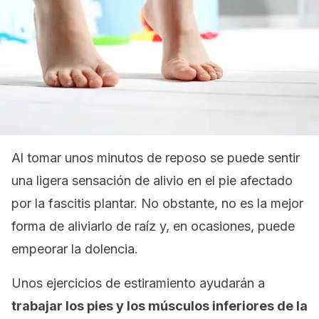
Al tomar unos minutos de reposo se puede sentir
una ligera sensación de alivio en el pie afectado
por la fascitis plantar. No obstante, no es la mejor
forma de aliviarlo de raíz y, en ocasiones, puede
empeorar la dolencia.
Unos ejercicios de estiramiento ayudarán a
trabajar los pies y los músculos inferiores de la