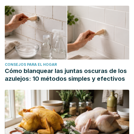
CONSEJOS PARA EL HOGAR
Cómo blanquear las juntas oscuras de los
azulejos: 10 métodos simples y efectivos