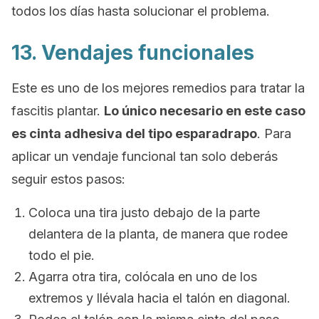
todos los días hasta solucionar el problema.
13. Vendajes funcionales
Este es uno de los mejores remedios para tratar la
fascitis plantar.
Lo único necesario en este caso
es cinta adhesiva del tipo esparadrapo
. Para
aplicar un vendaje funcional tan solo deberás
seguir estos pasos:
Coloca una tira justo debajo de la parte
delantera de la planta, de manera que rodee
todo el pie.
Agarra otra tira, colócala en uno de los
extremos y llévala hacia el talón en diagonal.