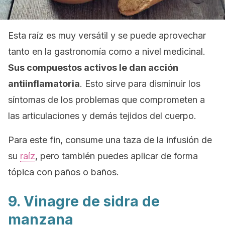
Esta raíz es muy versátil y se puede aprovechar
tanto en la gastronomía como a nivel medicinal.
Sus compuestos activos le dan acción
antiinflamatoria
. Esto sirve para disminuir los
síntomas de los problemas que comprometen a
las articulaciones y demás tejidos del cuerpo.
Para este fin, consume una taza de la infusión de
su
raíz
, pero también puedes aplicar de forma
tópica con paños o baños.
9. Vinagre de sidra de
manzana