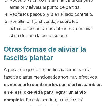
Rodea el talón con la misma cinta del paso
anterior y llévala al punto de partida.
Repite los pasos 2 y 3 en el lado contrario.
Por último, fija el vendaje sobre los
extremos de las cintas anteriores, con una
cinta similar a la del paso uno.
Otras formas de aliviar la
fascitis plantar
A pesar de que los remedios caseros para la
fascitis plantar mencionados son muy efectivos,
es necesario combinarlos con ciertos cambios
en el estilo de vida para lograr un alivio
completo
. En este sentido, también será