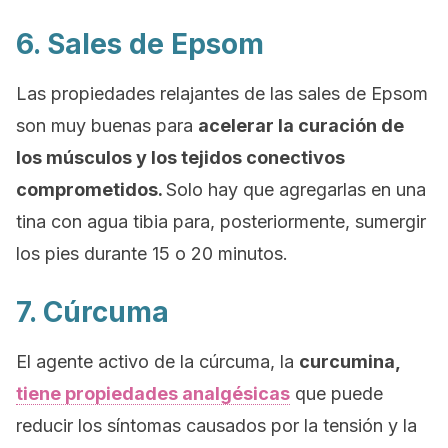
6. Sales de Epsom
Las propiedades relajantes de las sales de Epsom
son muy buenas para
acelerar la curación de
los músculos y los tejidos conectivos
comprometidos.
Solo hay que agregarlas en una
tina con agua tibia para, posteriormente, sumergir
los pies durante 15 o 20 minutos.
7. Cúrcuma
El agente activo de la cúrcuma, la
curcumina,
tiene propiedades analgésicas
que puede
reducir los síntomas causados por la tensión y la