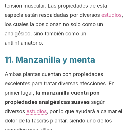
tensión muscular. Las propiedades de esta
especia están respaldadas por diversos
estudios
,
los cuales la posicionan no solo como un
analgésico, sino también como un
antiinflamatorio.
11. Manzanilla y menta
Ambas plantas cuentan con propiedades
excelentes para tratar diversas afecciones. En
primer lugar,
la manzanilla cuenta pon
propiedades analgésicas suaves
según
diversos
estudios
, por lo que ayudará a calmar el
dolor de la fascitis plantar, siendo uno de los
remedios más útiles.