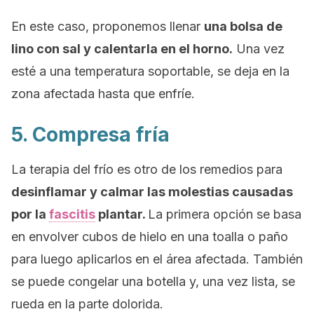
En este caso, proponemos llenar
una bolsa de
lino con sal y calentarla en el horno.
Una vez
esté a una temperatura soportable, se deja en la
zona afectada hasta que enfríe.
5. Compresa fría
La terapia del frío es otro de los remedios para
desinflamar y calmar las molestias causadas
por la
fascitis
plantar.
La primera opción se basa
en envolver cubos de hielo en una toalla o paño
para luego aplicarlos en el área afectada. También
se puede congelar una botella y, una vez lista, se
rueda en la parte dolorida.