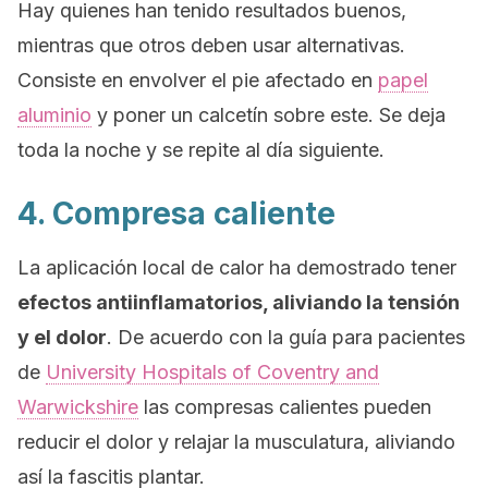
Hay quienes han tenido resultados buenos,
mientras que otros deben usar alternativas.
Consiste en envolver el pie afectado en
papel
aluminio
y poner un calcetín sobre este. Se deja
toda la noche y se repite al día siguiente.
4. Compresa caliente
La aplicación local de calor ha demostrado tener
efectos antiinflamatorios, aliviando la tensión
y el dolor
. De acuerdo con la guía para pacientes
de
University Hospitals of Coventry and
Warwickshire
las compresas calientes pueden
reducir el dolor y relajar la musculatura, aliviando
así la fascitis plantar.