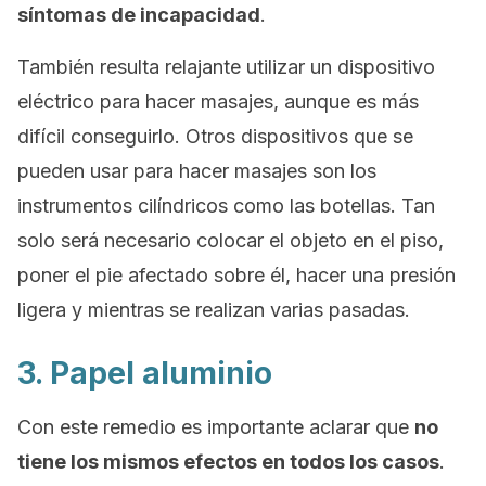
síntomas de incapacidad
.
También resulta relajante utilizar un dispositivo
eléctrico para hacer masajes, aunque es más
difícil conseguirlo. Otros dispositivos que se
pueden usar para hacer masajes son los
instrumentos cilíndricos como las botellas. Tan
solo será necesario colocar el objeto en el piso,
poner el pie afectado sobre él, hacer una presión
ligera y mientras se realizan varias pasadas.
3. Papel aluminio
Con este remedio es importante aclarar que
no
tiene los mismos efectos en todos los casos
.