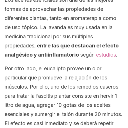
formas de aprovechar las propiedades de
diferentes plantas, tanto en aromaterapia como
de uso tópico. La lavanda es muy usada en la
medicina tradicional por sus múltiples
propiedades,
entre las que destacan el efecto
analgésico y antiinflamatorio
según
estudios
.
Por otro lado, el eucalipto provee un olor
particular que promueve la relajación de los
músculos. Por ello, uno de los remedios caseros
para tratar la fascitis plantar consiste en hervir 1
litro de agua, agregar 10 gotas de los aceites
esenciales y sumergir el talón durante 20 minutos.
El efecto es casi inmediato y se deberá repetir