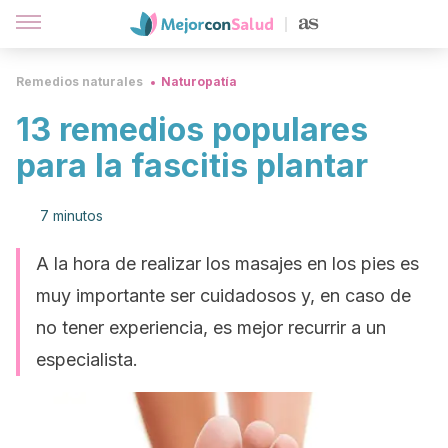
Remedios naturales
Naturopatía
13 remedios populares
para la fascitis plantar
7 minutos
A la hora de realizar los masajes en los pies es
muy importante ser cuidadosos y, en caso de
no tener experiencia, es mejor recurrir a un
especialista.