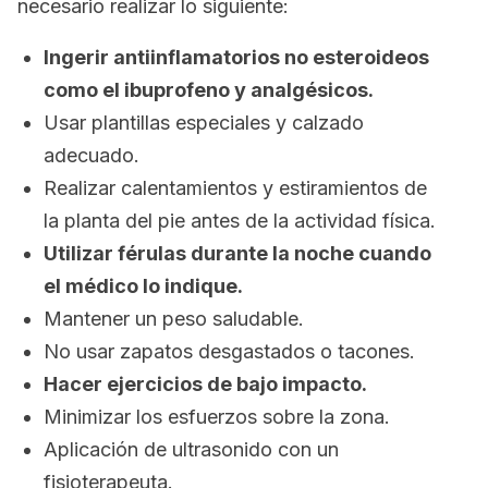
necesario realizar lo siguiente:
Ingerir antiinflamatorios no esteroideos
como el ibuprofeno y analgésicos.
Usar plantillas especiales y calzado
adecuado.
Realizar calentamientos y estiramientos de
la planta del pie antes de la actividad física.
Utilizar férulas durante la noche cuando
el médico lo indique.
Mantener un peso saludable.
No usar zapatos desgastados o tacones.
Hacer ejercicios de bajo impacto.
Minimizar los esfuerzos sobre la zona.
Aplicación de ultrasonido con un
fisioterapeuta.