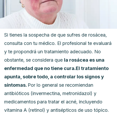
Si tienes la sospecha de que sufres de rosácea,
consulta con tu médico. El profesional te evaluará
y te propondrá un tratamiento adecuado.
No
obstante, se considera que
la rosácea es una
enfermedad que no tiene cura.
El tratamiento
apunta, sobre todo, a controlar los signos y
síntomas.
Por lo general se recomiendan
antibióticos (invermectina, metronidazol) y
medicamentos para tratar el acné, incluyendo
vitamina A (retinol) y antisépticos de uso tópico.