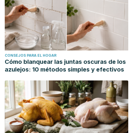
CONSEJOS PARA EL HOGAR
Cómo blanquear las juntas oscuras de los
azulejos: 10 métodos simples y efectivos