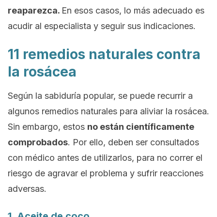
reaparezca.
En esos casos, lo más adecuado es
acudir al especialista y seguir sus indicaciones.
11 remedios naturales contra
la rosácea
Según la sabiduría popular, se puede recurrir a
algunos remedios naturales para aliviar la rosácea.
Sin embargo, estos
no están científicamente
comprobados
. Por ello, deben ser consultados
con médico antes de utilizarlos, para no correr el
riesgo de agravar el problema y sufrir reacciones
adversas.
1. Aceite de coco