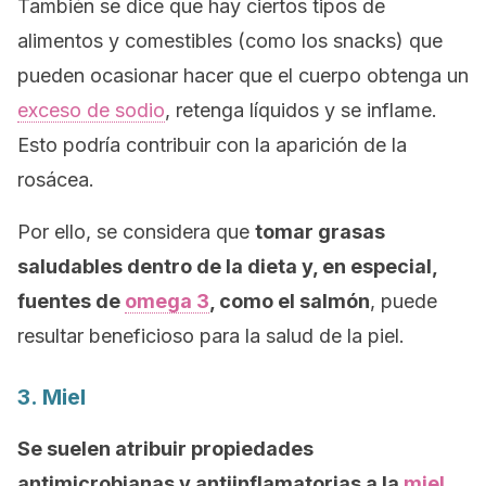
También se dice que hay ciertos tipos de
alimentos y comestibles (como los
snacks
) que
pueden ocasionar hacer que el cuerpo obtenga un
exceso de sodio
, retenga líquidos y se inflame.
Esto podría contribuir con la aparición de la
rosácea.
Por ello, se considera que
tomar grasas
saludables dentro de la dieta y, en especial,
fuentes de
omega 3
, como el salmón
, puede
resultar beneficioso para la salud de la piel.
3. Miel
Se suelen atribuir propiedades
antimicrobianas y antiinflamatorias a la
miel
.