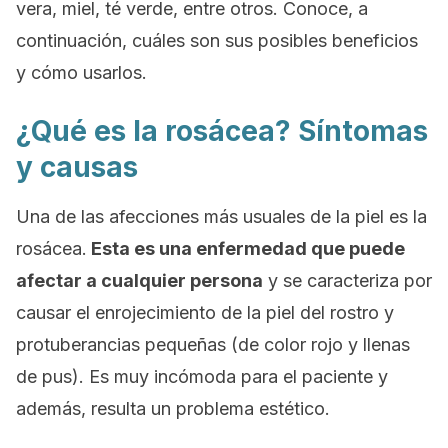
vera, miel, té verde, entre otros. Conoce, a
continuación, cuáles son sus posibles beneficios
y cómo usarlos.
¿Qué es la rosácea? Síntomas
y causas
Una de las afecciones más usuales de la piel es la
rosácea.
Esta es una enfermedad que puede
afectar a cualquier persona
y se caracteriza por
causar el enrojecimiento de la piel del rostro y
protuberancias pequeñas (de color rojo y llenas
de pus). Es muy incómoda para el paciente y
además, resulta un problema estético.