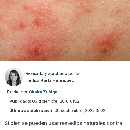
Revisado y aprobado por la
médica
Karla Henríquez
Escrito por
Okairy Zuñiga
Publicado
:
05 diciembre, 2016 01:52
Última actualización:
09 septiembre, 2025 15:02
Si bien se pueden usar remedios naturales contra