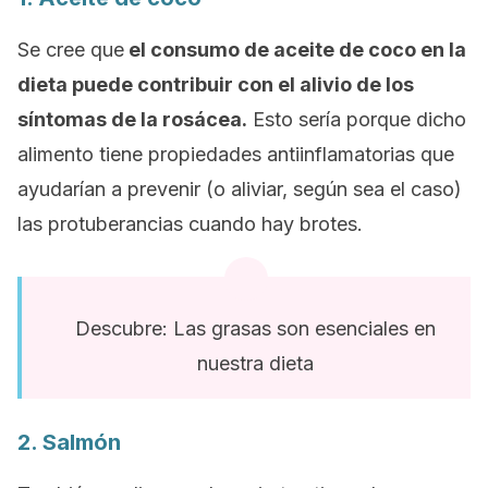
Se cree que
el consumo de aceite de coco en la
dieta puede contribuir con el alivio de los
síntomas de la rosácea.
Esto sería porque dicho
alimento tiene propiedades antiinflamatorias que
ayudarían a prevenir (o aliviar, según sea el caso)
las protuberancias cuando hay brotes.
Descubre: Las grasas son esenciales en
nuestra dieta
2. Salmón