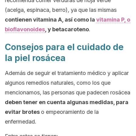
recomienda comer verduras de hoja verde
(acelga, espinaca, berro), ya que las mismas
contienen vitamina A, así como la
vitamina P, o
bioflavonoides
, y betacaroteno
.
Consejos para el cuidado de
la piel rosácea
Además de seguir el tratamiento médico y aplicar
algunos remedios naturales, como los que
mencionamos, las personas que padecen rosácea
deben tener en cuenta algunas medidas, para
evitar brotes
o empeoramiento de la
enfermedad.