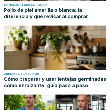
CONSEJOS PARA EL HOGAR
Pollo de piel amarilla o blanca: la
diferencia y qué revisar al comprar
JARDINES Y EXTERIOR
Cómo preparar y usar lentejas germinadas
como enraizante: guía paso a paso