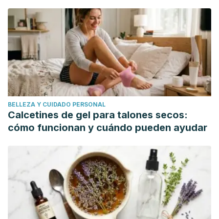
mundo"
BELLEZA Y CUIDADO PERSONAL
Calcetines de gel para talones secos:
cómo funcionan y cuándo pueden ayudar