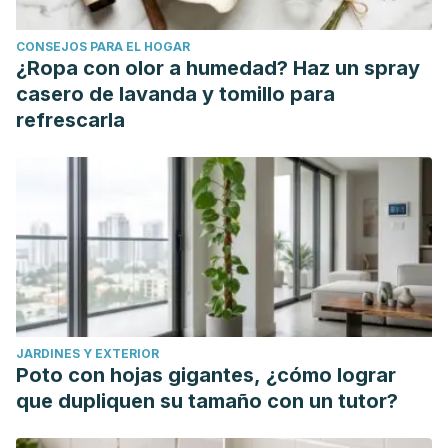
CONSEJOS PARA EL HOGAR
¿Ropa con olor a humedad? Haz un spray
casero de lavanda y tomillo para
refrescarla
JARDINES Y EXTERIOR
Poto con hojas gigantes, ¿cómo lograr
que dupliquen su tamaño con un tutor?