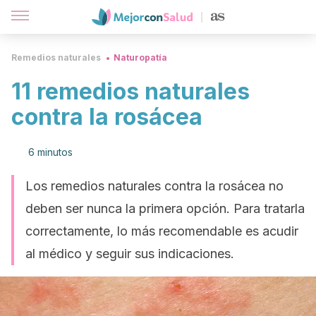
Remedios naturales
Naturopatía
11 remedios naturales
contra la rosácea
6 minutos
Los remedios naturales contra la rosácea no
deben ser nunca la primera opción. Para tratarla
correctamente, lo más recomendable es acudir
al médico y seguir sus indicaciones.