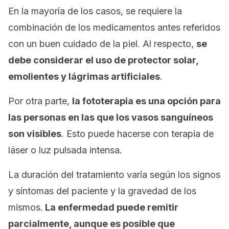
En la mayoría de los casos, se requiere la
combinación de los medicamentos antes referidos
con un buen cuidado de la piel. Al respecto,
se
debe considerar el uso de p
rotector solar,
emolientes y lágrimas artificiales
.
Por otra parte,
la fototerapia es una opción para
las personas en las que los vasos sanguíneos
son visibles
. Esto puede hacerse con terapia de
láser o luz pulsada intensa.
La duración del tratamiento varía según los signos
y síntomas del paciente y la gravedad de los
mismos.
La enfermedad puede remitir
parcialmente, aunque es posible que