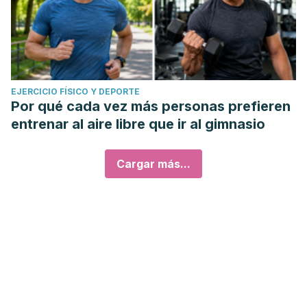
EJERCICIO FÍSICO Y DEPORTE
Por qué cada vez más personas prefieren
entrenar al aire libre que ir al gimnasio
Cargar más...