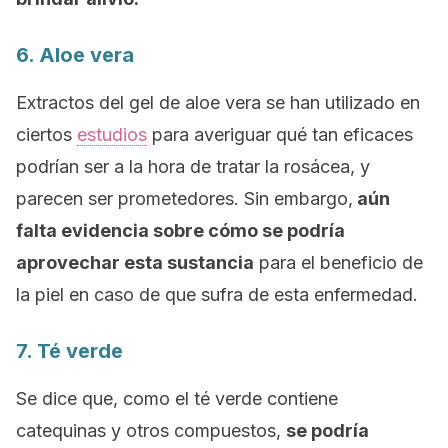
6. Aloe vera
Extractos del gel de aloe vera se han utilizado en
ciertos
estudios
para averiguar qué tan eficaces
podrían ser a la hora de tratar la rosácea, y
parecen ser prometedores. Sin embargo,
aún
falta evidencia sobre cómo se podría
aprovechar esta sustancia
para el beneficio de
la piel en caso de que sufra de esta enfermedad.
7. Té verde
Se dice que, como el té verde contiene
catequinas y otros compuestos,
se podría