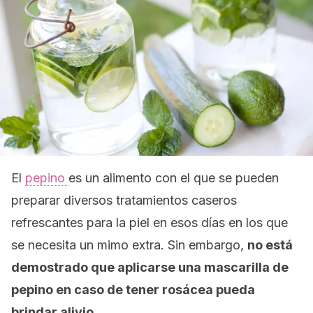
El
pepino
es un alimento con el que se pueden
preparar diversos tratamientos caseros
refrescantes para la piel en esos días en los que
se necesita un mimo extra. Sin embargo,
no está
demostrado que aplicarse una mascarilla de
pepino en caso de tener rosácea pueda
brindar alivio.