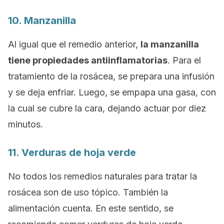
10. Manzanilla
Al igual que el remedio anterior,
la manzanilla
tiene propiedades antiinflamatorias
. Para el
tratamiento de la rosácea, se prepara una infusión
y se deja enfriar. Luego, se empapa una gasa, con
la cual se cubre la cara, dejando actuar por diez
minutos.
11. Verduras de hoja verde
No todos los remedios naturales para tratar la
rosácea son de uso tópico. También la
alimentación cuenta. En este sentido, se