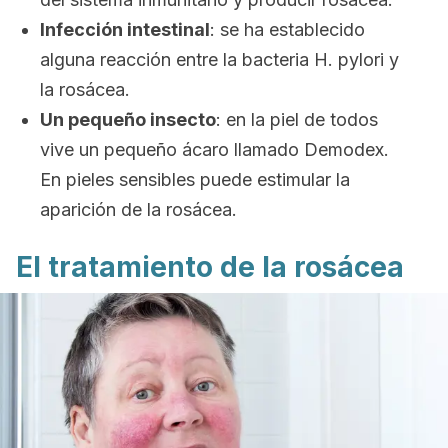
Infección intestinal
: se ha establecido
alguna reacción entre la bacteria
H. pylori
y
la rosácea.
Un pequeño insecto
: en la piel de todos
vive un pequeño ácaro llamado Demodex.
En pieles sensibles puede estimular la
aparición de la rosácea.
El tratamiento de la rosácea