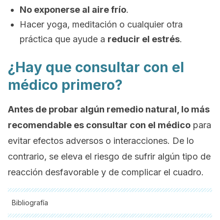
No exponerse al aire frío
.
Hacer yoga, meditación o cualquier otra
práctica que ayude a
reducir el estrés
.
¿Hay que consultar con el
médico primero?
Antes de probar algún remedio natural, lo más
recomendable es consultar con el médico
para
evitar efectos adversos o interacciones. De lo
contrario, se eleva el riesgo de sufrir algún tipo de
reacción desfavorable y de complicar el cuadro.
Bibliografía
Todas las fuentes citadas fueron revisadas a profundidad por