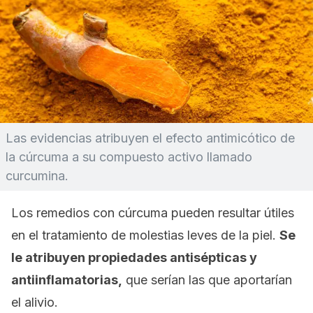
Las evidencias atribuyen el efecto antimicótico de
la cúrcuma a su compuesto activo llamado
curcumina.
Los remedios con cúrcuma pueden resultar útiles
en el tratamiento de molestias leves de la piel.
Se
le atribuyen propiedades antisépticas y
antiinflamatorias,
que serían las que aportarían
el alivio.