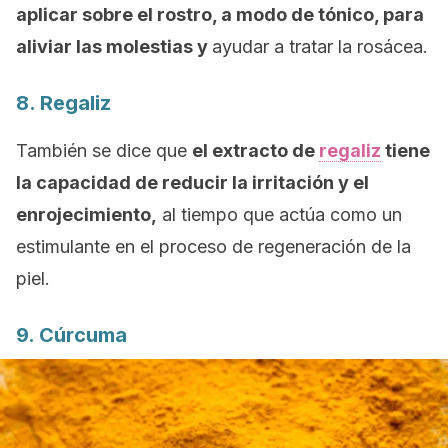
aplicar sobre el rostro, a modo de tónico, para
aliviar las molestias y
ayudar a tratar la rosácea.
8. Regaliz
También se dice que
el extracto de
regaliz
tiene
la capacidad de reducir la irritación y el
enrojecimiento,
al tiempo que actúa como un
estimulante en el proceso de regeneración de la
piel.
9. Cúrcuma