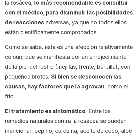
la rosácea,
lo más recomendable es consultar
con el médico, para disminuir las posibilidades
de reacciones
adversas, ya que no todos ellos
están científicamente comprobados.
Como se sabe, esta es una afección relativamente
común, que se manifiesta por un enrojecimiento
de la piel del rostro (mejillas, frente, barbilla), con
pequeños brotes.
Si bien se desconocen las
causas, hay factores que la agravan
, como el
frío.
El tratamiento es sintomático
. Entre los
remedios naturales contra la rosácea se pueden
mencionar: pepino, cúrcuma, aceite de coco, aloe