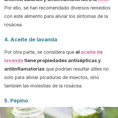
Por ello, se han recomendado diversos remedios
con este alimento para aliviar los síntomas de la
rosácea.
4. Aceite de lavanda
Por otra parte, se considera que
el
aceite de
lavanda
tiene propiedades antisépticas y
antiinflamatorias
que podrían resultar útiles no
solo para aliviar picaduras de insectos, sino
también las molestias de la rosácea.
5. Pepino