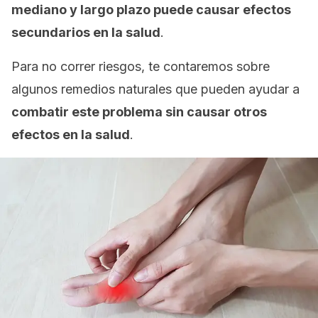
mediano y largo plazo puede causar efectos
secundarios en la salud
.
Para no correr riesgos, te contaremos sobre
algunos remedios naturales que pueden ayudar a
combatir este problema sin causar otros
efectos en la salud
.