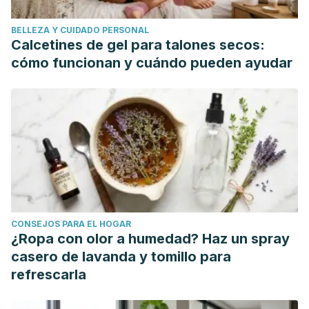
BELLEZA Y CUIDADO PERSONAL
Calcetines de gel para talones secos:
cómo funcionan y cuándo pueden ayudar
CONSEJOS PARA EL HOGAR
¿Ropa con olor a humedad? Haz un spray
casero de lavanda y tomillo para
refrescarla