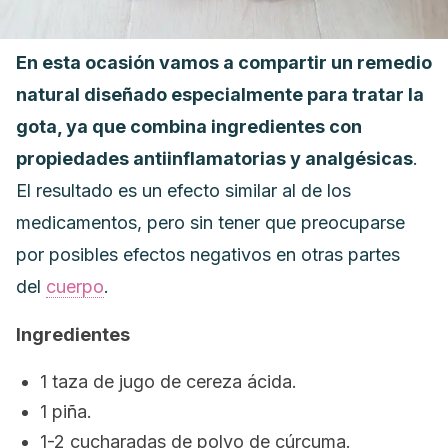
En esta ocasión vamos a compartir un remedio
natural diseñado especialmente para tratar la
gota, ya que combina ingredientes con
propiedades antiinflamatorias y analgésicas
.
El resultado es un efecto similar al de los
medicamentos, pero sin tener que preocuparse
por posibles efectos negativos en otras partes
del
cuerpo
.
Ingredientes
1 taza de jugo de cereza ácida.
1 piña.
1-2 cucharadas de polvo de cúrcuma.