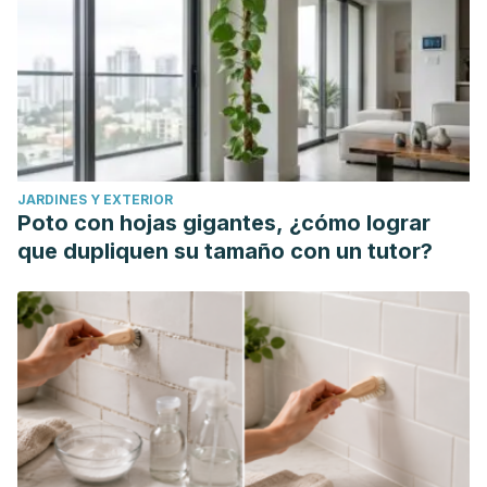
JARDINES Y EXTERIOR
Poto con hojas gigantes, ¿cómo lograr
que dupliquen su tamaño con un tutor?