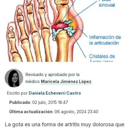
Revisado y aprobado por la
médico
Maricela Jiménez López
Escrito por
Daniela Echeverri Castro
Publicado
:
02 julio, 2015 18:47
Última actualización:
06 agosto, 2024 23:40
La gota es una forma de artritis muy dolorosa que