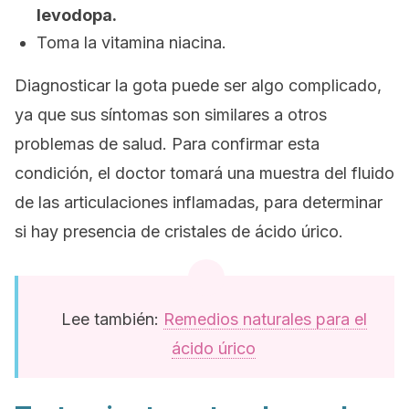
levodopa.
Toma la vitamina niacina.
Diagnosticar la gota puede ser algo complicado,
ya que sus síntomas son similares a otros
problemas de salud. Para confirmar esta
condición, el doctor tomará una muestra del fluido
de las articulaciones inflamadas, para determinar
si hay presencia de cristales de ácido úrico.
Lee también:
Remedios naturales para el
ácido úrico