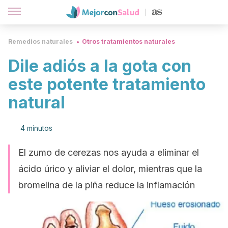
Remedios naturales
Otros tratamientos naturales
Dile adiós a la gota con
este potente tratamiento
natural
4 minutos
El zumo de cerezas nos ayuda a eliminar el
ácido úrico y aliviar el dolor, mientras que la
bromelina de la piña reduce la inflamación