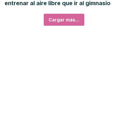
entrenar al aire libre que ir al gimnasio
Cargar más...