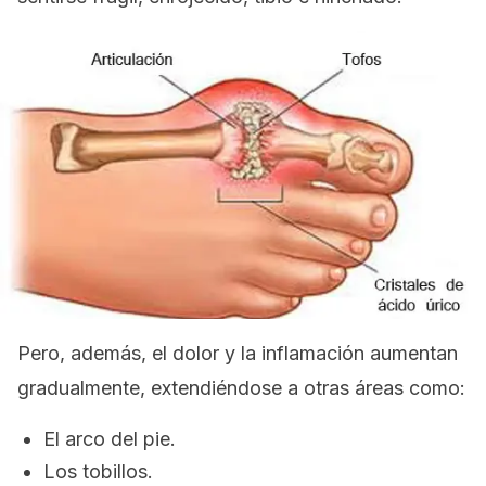
Pero, además, el dolor y la inflamación aumentan
gradualmente, extendiéndose a otras áreas como:
El arco del pie.
Los tobillos.