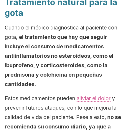
Tratamiento natural para la
gota
Cuando el médico diagnostica al paciente con
gota,
el tratamiento que hay que seguir
incluye el consumo de medicamentos
antiinflamatorios no esteroideos, como el
ibuprofeno, y corticosteroides, como la
prednisona y colchicina en pequeñas
cantidades.
Estos medicamentos pueden
aliviar el dolor
y
prevenir futuros ataques, con lo que mejora la
calidad de vida del paciente. Pese a esto,
no se
recomienda
su consumo diario,
ya que a