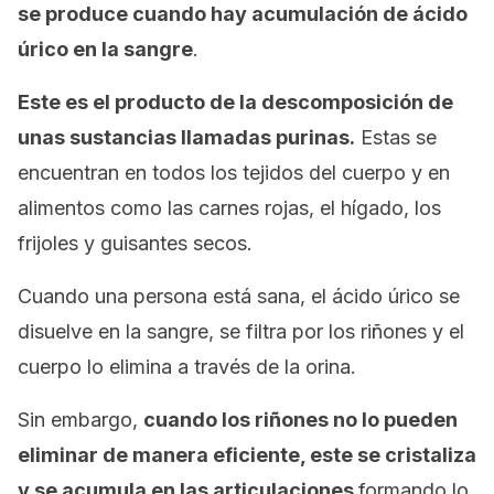
se produce cuando hay acumulación de ácido
úrico en la sangre
.
Este es el producto de la descomposición de
unas sustancias llamadas purinas.
Estas se
encuentran en todos los tejidos del cuerpo y en
alimentos como las carnes rojas, el hígado, los
frijoles y guisantes secos.
Cuando una persona está sana, el ácido úrico se
disuelve en la sangre, se filtra por los riñones y el
cuerpo lo elimina a través de la orina.
Sin embargo,
cuando los riñones no lo pueden
eliminar de manera eficiente, este se cristaliza
y se acumula en las articulaciones
formando lo