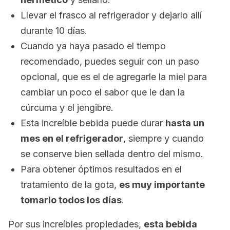
Llevar el frasco al refrigerador y dejarlo allí
durante 10 días.
Cuando ya haya pasado el tiempo
recomendado, puedes seguir con un paso
opcional, que es el de agregarle la miel para
cambiar un poco el sabor que le dan la
cúrcuma y el jengibre.
Esta increíble bebida puede durar
hasta un
mes en el refrigerador
, siempre y cuando
se conserve bien sellada dentro del mismo.
Para obtener óptimos resultados en el
tratamiento de la gota,
es muy importante
tomarlo todos los días
.
Por sus increíbles propiedades,
esta bebida