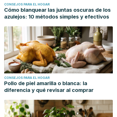
CONSEJOS PARA EL HOGAR
Cómo blanquear las juntas oscuras de los
azulejos: 10 métodos simples y efectivos
CONSEJOS PARA EL HOGAR
Pollo de piel amarilla o blanca: la
diferencia y qué revisar al comprar