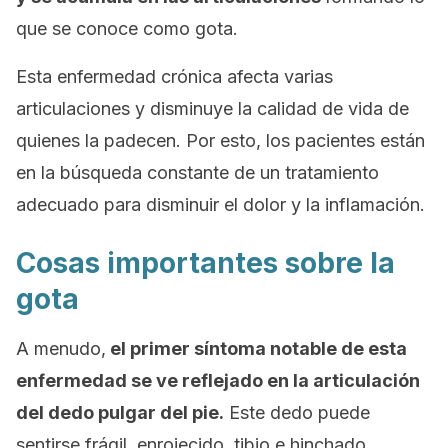
que se conoce como gota.
Esta enfermedad crónica afecta varias
articulaciones y disminuye la calidad de vida de
quienes la padecen. Por esto, los pacientes están
en la búsqueda constante de un tratamiento
adecuado para disminuir el dolor y la inflamación.
Cosas importantes sobre la
gota
A menudo,
el primer síntoma notable de esta
enfermedad se ve reflejado en la articulación
del dedo pulgar del pie.
Este dedo puede
sentirse frágil, enrojecido, tibio e hinchado.