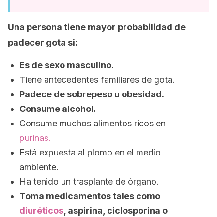
Una persona tiene mayor probabilidad de
padecer gota si:
Es de sexo masculino.
Tiene antecedentes familiares de gota.
Padece de sobrepeso u obesidad.
Consume alcohol.
Consume muchos alimentos ricos en
purinas.
Está expuesta al plomo en el medio
ambiente.
Ha tenido un trasplante de órgano.
Toma medicamentos tales como
diuréticos
, aspirina, ciclosporina o