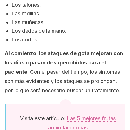
Los talones.
Las rodillas.
Las muñecas.
Los dedos de la mano.
Los codos.
Al comienzo, los ataques de gota mejoran con
los días o pasan desapercibidos para el
paciente
. Con el pasar del tiempo, los síntomas
son más evidentes y los ataques se prolongan,
por lo que será necesario buscar un tratamiento.
Visita este artículo:
Las 5 mejores frutas
antiinflamatorias