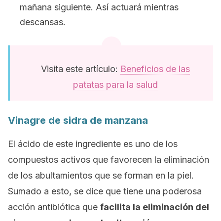
mañana siguiente. Así actuará mientras
descansas.
Visita este artículo:
Beneficios de las
patatas para la salud
Vinagre de sidra de manzana
El ácido de este ingrediente es uno de los
compuestos activos que favorecen la eliminación
de los abultamientos que se forman en la piel.
Sumado a esto, se dice que tiene una poderosa
acción antibiótica que
facilita la eliminación del