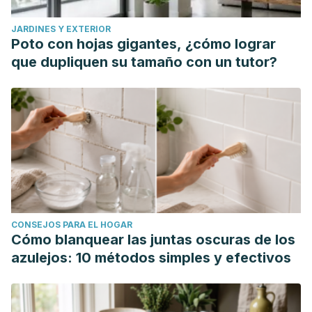
JARDINES Y EXTERIOR
Poto con hojas gigantes, ¿cómo lograr
que dupliquen su tamaño con un tutor?
CONSEJOS PARA EL HOGAR
Cómo blanquear las juntas oscuras de los
azulejos: 10 métodos simples y efectivos