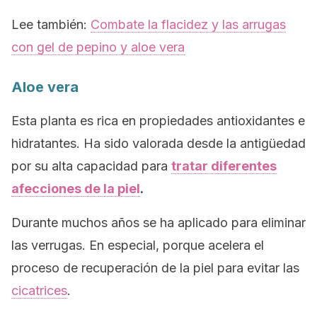
Lee también:
Combate la flacidez y las arrugas
con gel de pepino y aloe vera
Aloe vera
Esta planta es rica en propiedades antioxidantes e
hidratantes. Ha sido valorada desde la antigüedad
por su alta capacidad para
tratar diferentes
afecciones de la piel
.
Durante muchos años se ha aplicado para eliminar
las verrugas. En especial, porque acelera el
proceso de recuperación de la piel para evitar las
cicatrices
.