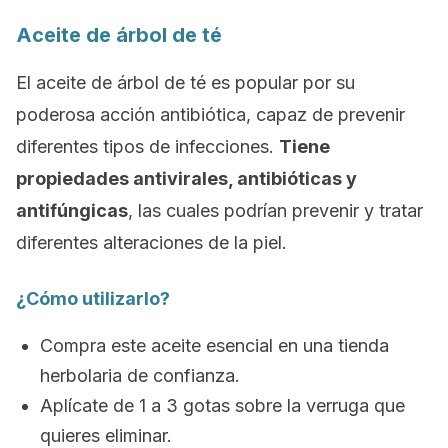
Aceite de árbol de té
El aceite de árbol de té es popular por su
poderosa acción antibiótica, capaz de prevenir
diferentes tipos de infecciones.
Tiene
propiedades antivirales, antibióticas y
antifúngicas
, las cuales podrían prevenir y tratar
diferentes alteraciones de la piel.
¿Cómo utilizarlo?
Compra este aceite esencial en una tienda
herbolaria de confianza.
Aplícate de 1 a 3 gotas sobre la verruga que
quieres eliminar.