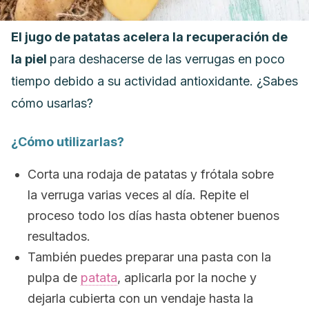
El jugo de patatas acelera la recuperación de
la piel
para deshacerse de las verrugas en poco
tiempo debido a su actividad antioxidante. ¿Sabes
cómo usarlas?
¿Cómo utilizarlas?
Corta una rodaja de patatas y frótala sobre
la verruga varias veces al día. Repite el
proceso todo los días hasta obtener buenos
resultados.
También puedes preparar una pasta con la
pulpa de
patata
, aplicarla por la noche y
dejarla cubierta con un vendaje hasta la