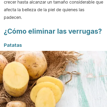
crecer hasta alcanzar un tamaño considerable que
afecta la belleza de la piel de quienes las
padecen.
¿Cómo eliminar las verrugas?
Patatas