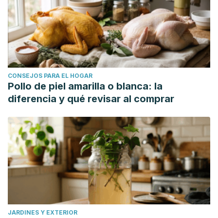
CONSEJOS PARA EL HOGAR
Pollo de piel amarilla o blanca: la
diferencia y qué revisar al comprar
JARDINES Y EXTERIOR