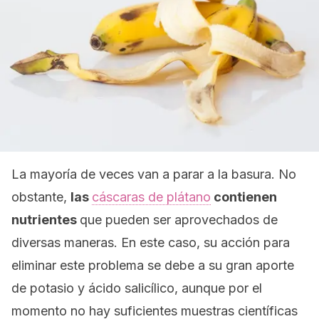
La mayoría de veces van a parar a la basura. No
obstante,
las
cáscaras de plátano
contienen
nutrientes
que pueden ser aprovechados de
diversas maneras. En este caso, su acción para
eliminar este problema se debe a su gran aporte
de potasio y ácido salicílico, aunque por el
momento no hay suficientes muestras científicas