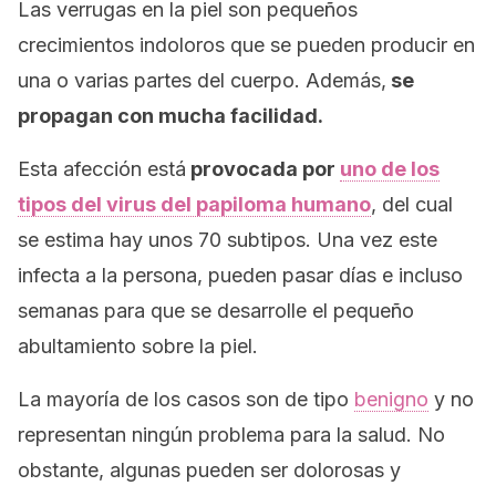
Las verrugas en la piel son pequeños
crecimientos indoloros que se pueden producir en
una o varias partes del cuerpo. Además,
se
propagan con mucha facilidad.
Esta afección está
provocada por
uno de los
tipos del virus del papiloma humano
, del cual
se estima hay unos 70 subtipos. Una vez este
infecta a la persona, pueden pasar días e incluso
semanas para que se desarrolle el pequeño
abultamiento sobre la piel.
La mayoría de los casos son de tipo
benigno
y no
representan ningún problema para la salud. No
obstante, algunas pueden ser dolorosas y