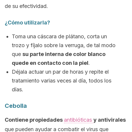
de su efectividad.
¿Cómo utilizarla?
Toma una cáscara de plátano, corta un
trozo y fíjalo sobre la verruga, de tal modo
que
su parte interna de color blanco
quede en contacto con la piel
.
Déjala actuar un par de horas y repite el
tratamiento varias veces al día, todos los
días.
Cebolla
Contiene propiedades
antibióticas
y antivirales
que pueden ayudar a combatir el virus que