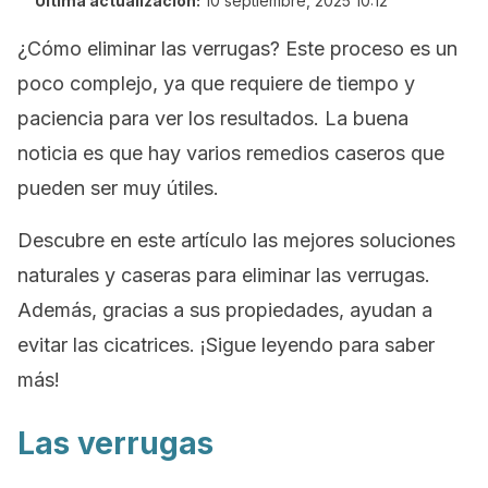
Última actualización:
10 septiembre, 2025 10:12
¿Cómo eliminar las verrugas? Este proceso es un
poco complejo, ya que requiere de tiempo y
paciencia para ver los resultados. La buena
noticia es que hay varios remedios caseros que
pueden ser muy útiles.
Descubre en este artículo las mejores soluciones
naturales y caseras para eliminar las verrugas.
Además, gracias a sus propiedades, ayudan a
evitar las cicatrices. ¡Sigue leyendo para saber
más!
Las verrugas