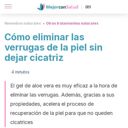
Remedios naturales
Otros tratamientos naturales
Cómo eliminar las
verrugas de la piel sin
dejar cicatriz
4 minutos
El gel de aloe vera es muy eficaz a la hora de
eliminar las verrugas. Además, gracias a sus
propiedades, acelera el proceso de
recuperación de la piel para que no queden
cicatrices