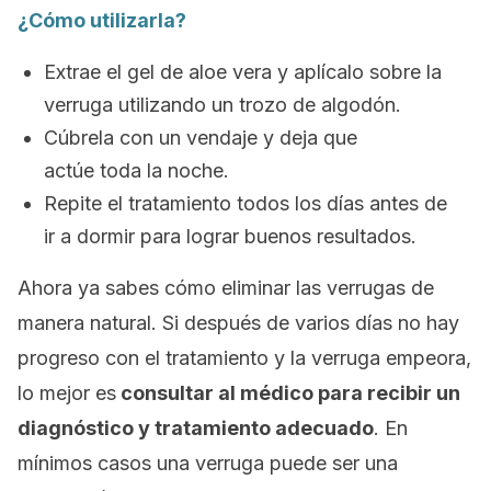
¿Cómo utilizarla?
Extrae el gel de aloe vera y aplícalo sobre la
verruga utilizando un trozo de algodón.
Cúbrela con un vendaje y deja que
actúe toda la noche.
Repite el tratamiento todos los días antes de
ir a dormir para lograr buenos resultados.
Ahora ya sabes cómo eliminar las verrugas de
manera natural. Si después de varios días no hay
progreso con el tratamiento y la verruga empeora,
lo mejor es
consultar al médico para recibir un
diagnóstico y tratamiento adecuado
. En
mínimos casos una verruga puede ser una