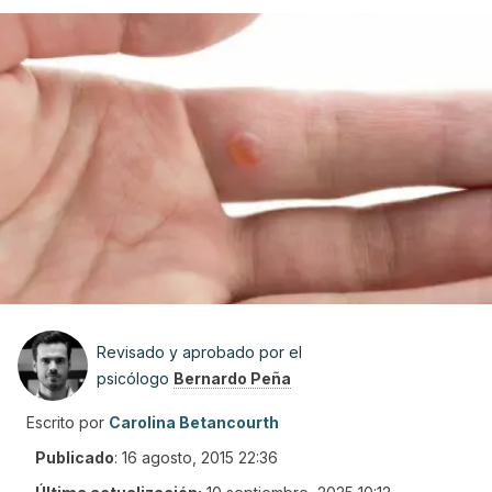
Revisado y aprobado por el
psicólogo
Bernardo Peña
Escrito por
Carolina Betancourth
Publicado
:
16 agosto, 2015 22:36