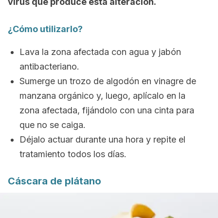
virus que produce esta alteración.
¿Cómo utilizarlo?
Lava la zona afectada con agua y jabón
antibacteriano.
Sumerge un trozo de algodón en vinagre de
manzana orgánico y, luego, aplícalo en la
zona afectada, fijándolo con una cinta para
que no se caiga.
Déjalo actuar durante una hora y repite el
tratamiento todos los días.
Cáscara de plátano