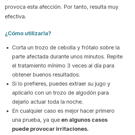
provoca esta afección. Por tanto, resulta muy
efectiva.
¿Cómo utilizarla?
Corta un trozo de cebolla y frótalo sobre la
parte afectada durante unos minutos. Repite
el tratamiento mínimo 3 veces al día para
obtener buenos resultados.
Si lo prefieres, puedes extraer su jugo y
aplicarlo con un trozo de algodón para
dejarlo actuar toda la noche.
En cualquier caso es mejor hacer primero
una prueba, ya que
en algunos casos
puede provocar irritaciones.