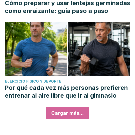
Cómo preparar y usar lentejas germinadas
como enraizante: guía paso a paso
EJERCICIO FÍSICO Y DEPORTE
Por qué cada vez más personas prefieren
entrenar al aire libre que ir al gimnasio
Cargar más...