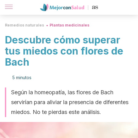
Remedios naturales
Plantas medicinales
Descubre cómo superar
tus miedos con flores de
Bach
5 minutos
Según la homeopatía, las flores de Bach
servirían para aliviar la presencia de diferentes
miedos. No te pierdas este análisis.