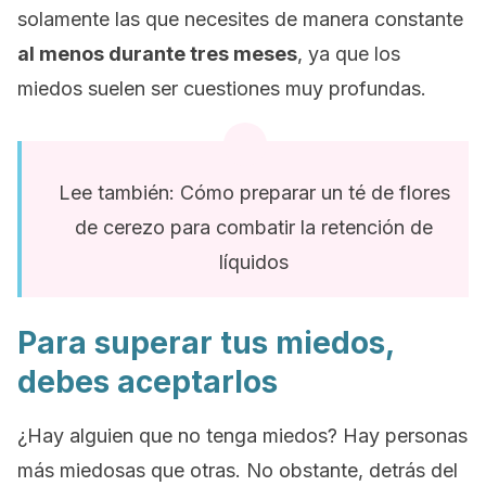
solamente las que necesites de manera constante
al menos durante tres meses
, ya que los
miedos suelen ser cuestiones muy profundas.
Lee también: Cómo preparar un té de flores
de cerezo para combatir la retención de
líquidos
Para superar tus miedos,
debes aceptarlos
¿Hay alguien que no tenga miedos? Hay personas
más miedosas que otras. No obstante, detrás del