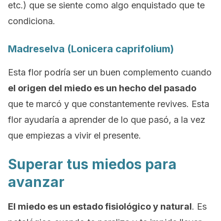
etc.) que se siente como algo enquistado que te
condiciona.
Madreselva
(Lonicera caprifolium)
Esta flor podría ser un buen complemento cuando
el origen del miedo es un hecho del pasado
que te marcó y que constantemente revives. Esta
flor ayudaría a aprender de lo que pasó, a la vez
que empiezas a vivir el presente.
Superar tus miedos para
avanzar
El miedo es un estado fisiológico y natural
. Es