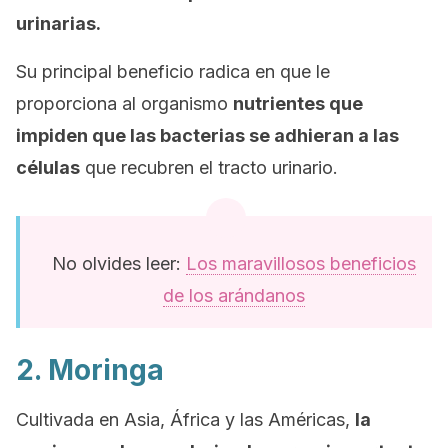
urinarias.
Su principal beneficio radica en que le
proporciona al organismo
nutrientes que
impiden que las bacterias se adhieran a las
células
que recubren el tracto urinario.
No olvides leer:
Los maravillosos beneficios
de los arándanos
2. Moringa
Cultivada en Asia, África y las Américas,
la