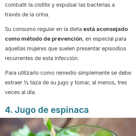
combatir la cistitis y expulsar las bacterias a
través de la orina.
Su consumo regular en la dieta
está aconsejado
como método de prevención
, en especial para
aquellas mujeres que suelen presentar episodios
recurrentes de esta infección.
Para utilizarlo como remedio simplemente se debe
extraer ½ taza de su jugo y tomar, al menos, tres
veces al día.
4. Jugo de espinaca