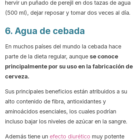
hervir un puñado de perejil en dos tazas de agua
(500 ml), dejar reposar y tomar dos veces al día.
6. Agua de cebada
En muchos países del mundo la cebada hace
parte de la dieta regular, aunque
se conoce
principalmente por su uso en la fabricación de
cerveza.
Sus principales beneficios están atribuidos a su
alto contenido de fibra, antioxidantes y
aminoácidos esenciales, los cuales podrían
incluso bajar los niveles de azúcar en la sangre.
Además tiene un
efecto diurético
muy potente