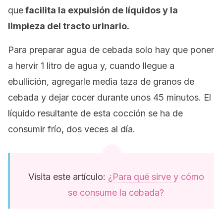
que
facilita la expulsión de líquidos y la
limpieza del tracto urinario.
Para preparar agua de cebada solo hay que poner
a hervir 1 litro de agua y, cuando llegue a
ebullición, agregarle media taza de granos de
cebada y dejar cocer durante unos 45 minutos. El
líquido resultante de esta cocción se ha de
consumir frío, dos veces al día.
Visita este artículo:
¿Para qué sirve y cómo
se consume la cebada?