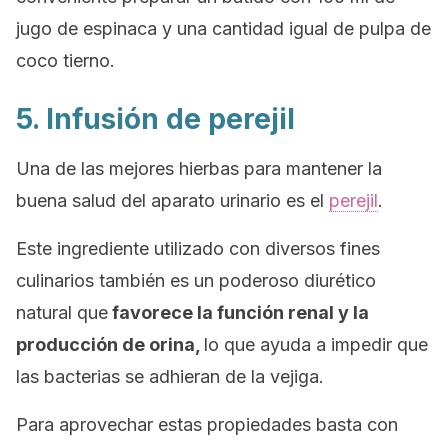
jugo de espinaca y una cantidad igual de pulpa de
coco tierno.
5. Infusión de perejil
Una de las mejores hierbas para mantener la
buena salud del aparato urinario es el
perejil
.
Este ingrediente utilizado con diversos fines
culinarios también es un poderoso diurético
natural que
favorece la función renal y la
producción de orina,
lo que ayuda a impedir que
las bacterias se adhieran de la vejiga.
Para aprovechar estas propiedades basta con