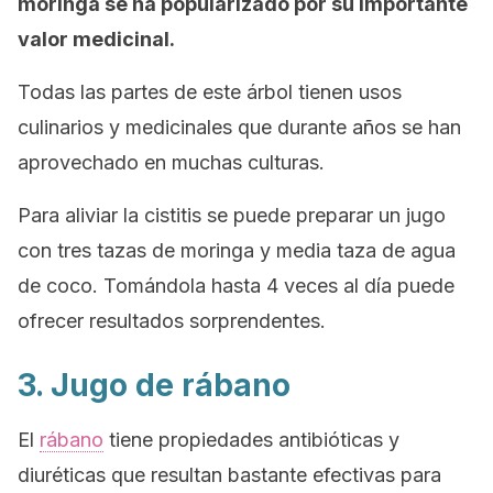
moringa se ha popularizado por su importante
valor medicinal.
Todas las partes de este árbol tienen usos
culinarios y medicinales que durante años se han
aprovechado en muchas culturas.
Para aliviar la cistitis se puede preparar un jugo
con tres tazas de moringa y media taza de agua
de coco. Tomándola hasta 4 veces al día puede
ofrecer resultados sorprendentes.
3. Jugo de rábano
El
rábano
tiene propiedades antibióticas y
diuréticas que resultan bastante efectivas para