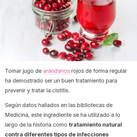
Tomar jugo de
arándanos
rojos de forma regular
ha demostrado ser un buen tratamiento para
prevenir y tratar la cistitis.
Según datos hallados en las bibliotecas de
Medicina
,
este ingrediente se ha utilizado a lo
largo de la historia como
tratamiento natural
contra diferentes tipos de infecciones