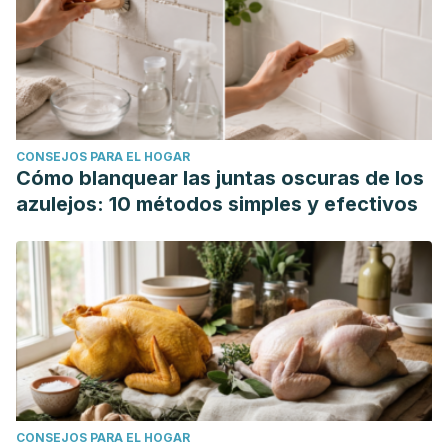
CONSEJOS PARA EL HOGAR
Cómo blanquear las juntas oscuras de los
azulejos: 10 métodos simples y efectivos
CONSEJOS PARA EL HOGAR