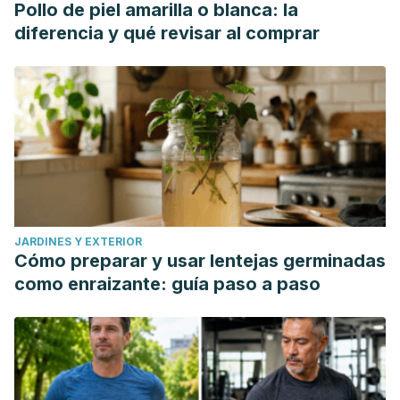
Pollo de piel amarilla o blanca: la
diferencia y qué revisar al comprar
JARDINES Y EXTERIOR
Cómo preparar y usar lentejas germinadas
como enraizante: guía paso a paso