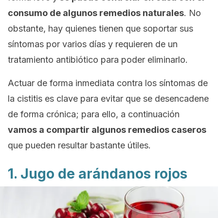
consumo de algunos remedios naturales
. No
obstante, hay quienes tienen que soportar sus
síntomas por varios días y requieren de un
tratamiento antibiótico para poder eliminarlo.
Actuar de forma inmediata contra los síntomas de
la cistitis es clave para evitar que se desencadene
de forma crónica; para ello, a continuación
vamos a compartir algunos remedios caseros
que pueden resultar bastante útiles.
1. Jugo de arándanos rojos