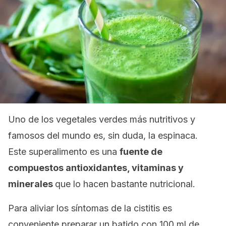
Uno de los vegetales verdes más nutritivos y
famosos del mundo es, sin duda, la espinaca.
Este superalimento es una
fuente de
compuestos antioxidantes, vitaminas y
minerales
que lo hacen bastante nutricional.
Para aliviar los síntomas de la cistitis es
conveniente preparar un batido con 100 ml de