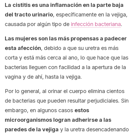
La
cistitis es una inflamación en la parte baja
del tracto urinario
, específicamente en la vejiga,
causada por algún tipo de
infección bacteriana
.
Las mujeres son las más propensas a padecer
esta afección
, debido a que su uretra es más
corta y está más cerca al ano, lo que hace que las
bacterias lleguen con facilidad a la apertura de la
vagina y de ahí, hasta la vejiga.
Por lo general, al orinar el cuerpo elimina cientos
de bacterias que pueden resultar perjudiciales. Sin
embargo, en algunos casos
estos
microorganismos logran adherirse a las
paredes de la vejiga
y la uretra desencadenando