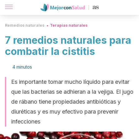
Remedios naturales
Terapias naturales
7 remedios naturales para
combatir la cistitis
4 minutos
Es importante tomar mucho líquido para evitar
que las bacterias se adhieran a la vejiga. El jugo
de rábano tiene propiedades antibióticas y
diuréticas y es muy efectivo para prevenir
infecciones