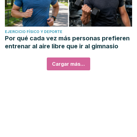
EJERCICIO FÍSICO Y DEPORTE
Por qué cada vez más personas prefieren
entrenar al aire libre que ir al gimnasio
Cargar más...