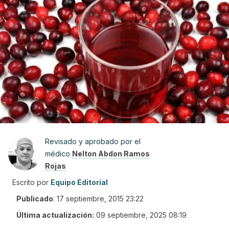
Revisado y aprobado por el
médico
Nelton Abdon Ramos
Rojas
Escrito por
Equipo Editorial
Publicado
:
17 septiembre, 2015 23:22
Última actualización:
09 septiembre, 2025 08:19