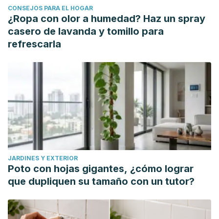
CONSEJOS PARA EL HOGAR
¿Ropa con olor a humedad? Haz un spray
casero de lavanda y tomillo para
refrescarla
JARDINES Y EXTERIOR
Poto con hojas gigantes, ¿cómo lograr
que dupliquen su tamaño con un tutor?