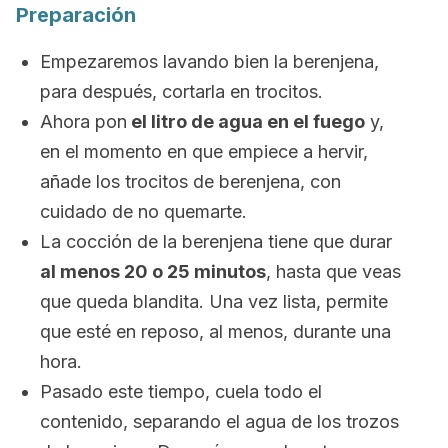
Preparación
Empezaremos lavando bien la berenjena,
para después, cortarla en trocitos.
Ahora pon
el litro de agua en el fuego
y,
en el momento en que empiece a hervir,
añade los trocitos de berenjena, con
cuidado de no quemarte.
La cocción de la berenjena tiene que durar
al menos 20 o 25 minutos
, hasta que veas
que queda blandita. Una vez lista, permite
que esté en reposo, al menos, durante una
hora.
Pasado este tiempo, cuela todo el
contenido, separando el agua de los trozos