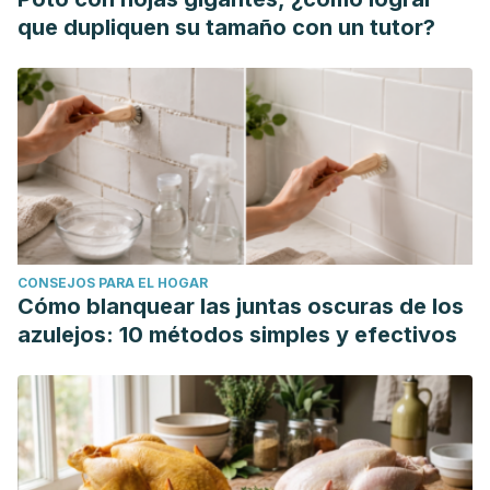
que dupliquen su tamaño con un tutor?
CONSEJOS PARA EL HOGAR
Cómo blanquear las juntas oscuras de los
azulejos: 10 métodos simples y efectivos