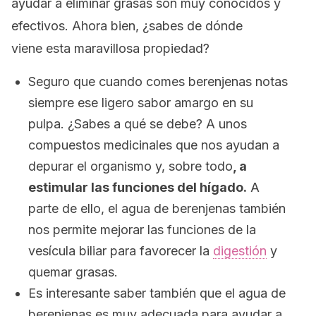
ayudar a eliminar grasas son muy conocidos y
efectivos. Ahora bien, ¿sabes de dónde
viene esta maravillosa propiedad?
Seguro que cuando comes berenjenas notas
siempre ese ligero sabor amargo en su
pulpa. ¿Sabes a qué se debe? A unos
compuestos medicinales que nos ayudan a
depurar el organismo y, sobre todo
, a
estimular las funciones del hígado.
A
parte de ello, el agua de berenjenas también
nos permite mejorar las funciones de la
vesícula biliar para favorecer la
digestión
y
quemar grasas.
Es interesante saber también que el agua de
berenjenas es muy adecuada para ayudar a