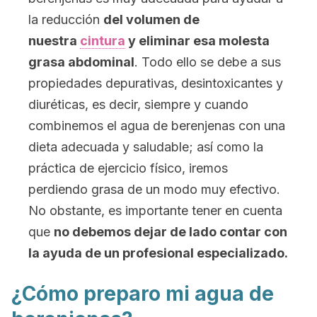
la reducción
del volumen de
nuestra
cintura
y eliminar esa molesta
grasa abdominal
. Todo ello se debe a sus
propiedades depurativas, desintoxicantes y
diuréticas, es decir, siempre y cuando
combinemos el agua de berenjenas con una
dieta adecuada y saludable; así como la
práctica de ejercicio físico, iremos
perdiendo grasa de un modo muy efectivo.
No obstante, es importante tener en cuenta
que
no debemos dejar de lado contar con
la ayuda de un profesional
especializado.
¿Cómo preparo mi agua de