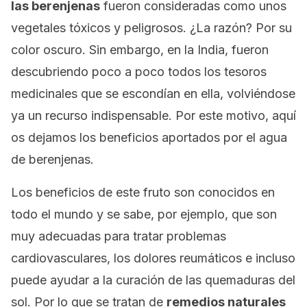
las berenjenas
fueron consideradas como unos
vegetales tóxicos y peligrosos. ¿La razón? Por su
color oscuro. Sin embargo, en la India, fueron
descubriendo poco a poco todos los tesoros
medicinales que se escondían en ella, volviéndose
ya un recurso indispensable. Por este motivo, aquí
os dejamos los beneficios aportados por el agua
de berenjenas.
Los beneficios de este fruto son conocidos en
todo el mundo y se sabe, por ejemplo, que son
muy adecuadas para tratar problemas
cardiovasculares, los dolores reumáticos e incluso
puede ayudar a la curación de las quemaduras del
sol. Por lo que se tratan de
remedios naturales