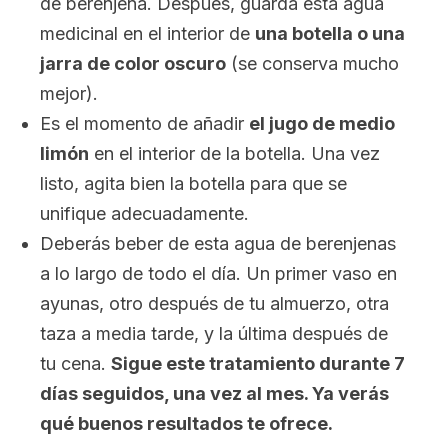
de berenjena. Después, guarda esta agua
medicinal en el interior de
una botella o una
jarra de color oscuro
(se conserva mucho
mejor).
Es el momento de añadir
el jugo de medio
limón
en el interior de la botella. Una vez
listo, agita bien la botella para que se
unifique adecuadamente.
Deberás beber de esta agua de berenjenas
a lo largo de todo el día. Un primer vaso en
ayunas, otro después de tu almuerzo, otra
taza a media tarde, y la última después de
tu cena.
Sigue este tratamiento durante 7
días seguidos, una vez al mes. Ya verás
qué buenos resultados te ofrece.