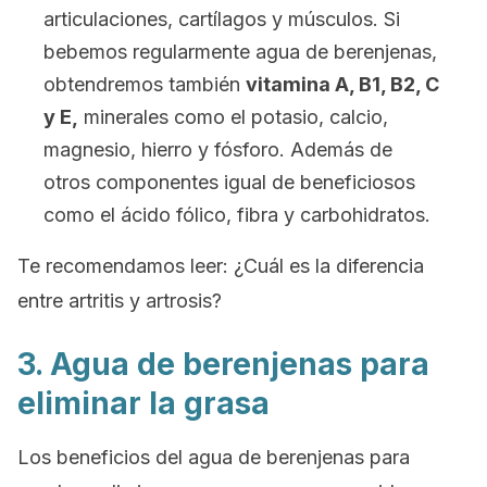
articulaciones, cartílagos y músculos. Si
bebemos regularmente agua de berenjenas,
obtendremos también
vitamina A, B1, B2, C
y E,
minerales como el potasio, calcio,
magnesio, hierro y fósforo. Además de
otros componentes igual de beneficiosos
como el ácido fólico, fibra y carbohidratos.
Te recomendamos leer: ¿Cuál es la diferencia
entre artritis y artrosis?
3. Agua de berenjenas para
eliminar la grasa
Los beneficios del agua de berenjenas para