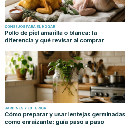
CONSEJOS PARA EL HOGAR
Pollo de piel amarilla o blanca: la
diferencia y qué revisar al comprar
JARDINES Y EXTERIOR
Cómo preparar y usar lentejas germinadas
como enraizante: guía paso a paso