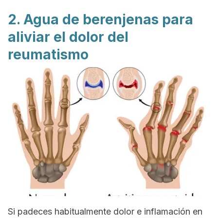
2. Agua de berenjenas para
aliviar el dolor del
reumatismo
Si padeces habitualmente dolor e inflamación en