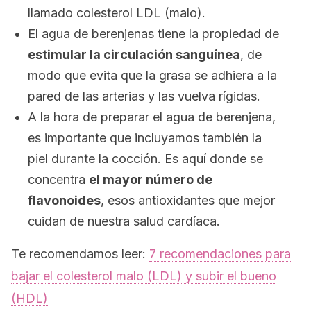
llamado colesterol LDL (malo).
El agua de berenjenas tiene la propiedad de
estimular la circulación sanguínea
, de
modo que evita que la grasa se adhiera a la
pared de las arterias y las vuelva rígidas.
A la hora de preparar el agua de berenjena,
es importante que incluyamos también la
piel durante la cocción. Es aquí donde se
concentra
el mayor número de
flavonoides
, esos antioxidantes que mejor
cuidan de nuestra salud cardíaca.
Te recomendamos leer:
7 recomendaciones para
bajar el colesterol malo (LDL) y subir el bueno
(HDL)