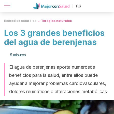
Remedios naturales
Terapias naturales
Los 3 grandes beneficios
del agua de berenjenas
5 minutos
El agua de berenjenas aporta numerosos
beneficios para la salud, entre ellos puede
ayudar a mejorar problemas cardiovasculares,
dolores reumáticos o alteraciones metabólicas