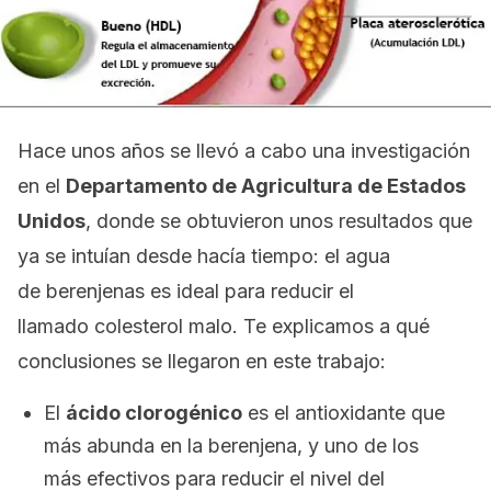
Hace unos años se llevó a cabo una investigación
en el
Departamento de Agricultura de Estados
Unidos
, donde se obtuvieron unos resultados que
ya se intuían desde hacía tiempo: el agua
de berenjenas es ideal para reducir el
llamado colesterol malo. Te explicamos a qué
conclusiones se llegaron en este trabajo:
El
ácido clorogénico
es el antioxidante que
más abunda en la berenjena, y uno de los
más efectivos para reducir el nivel del