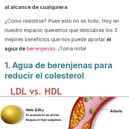
al alcance de cualquiera
.
¿Cómo resistirse? Pues esto no es todo. Hoy en
nuestro espacio queremos que descubras los 3
mejores beneficios que nos puede aportar
el
agua de
berenjenas
. ¡Toma nota!
1. Agua de berenjenas para
reducir el colesterol