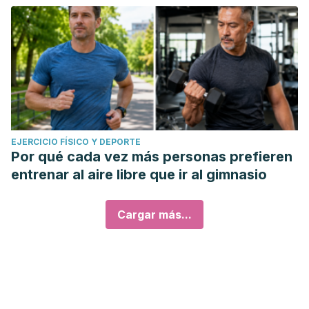
EJERCICIO FÍSICO Y DEPORTE
Por qué cada vez más personas prefieren
entrenar al aire libre que ir al gimnasio
Cargar más...