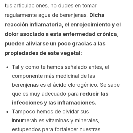
tus articulaciones, no dudes en tomar
regularmente agua de berenjenas.
Dicha
reacción inflamatoria, el enrojecimiento y el
dolor asociado a esta enfermedad crónica,
pueden aliviarse un poco gracias a las
propiedades de este vegetal:
Tal y como te hemos señalado antes, el
componente más medicinal de las
berenjenas es el ácido clorogénico. Se sabe
que es muy adecuado para
reducir las
infecciones y las inflamaciones.
Tampoco hemos de olvidar sus
innumerables vitaminas y minerales,
estupendos para fortalecer nuestras