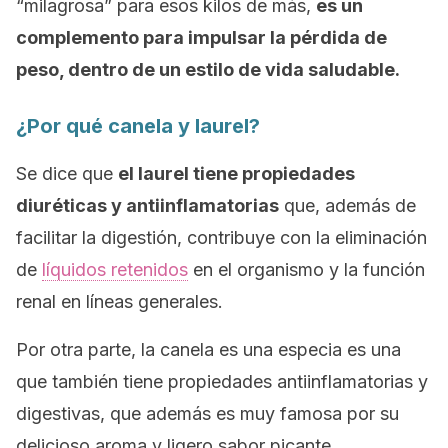
“milagrosa” para esos kilos de más,
es un
complemento para impulsar la pérdida de
peso, dentro de un estilo de vida saludable.
¿Por qué canela y laurel?
Se dice que
el laurel tiene propiedades
diuréticas y antiinflamatorias
que, además de
facilitar la digestión, contribuye con la eliminación
de
líquidos retenidos
en el organismo y la función
renal en líneas generales.
Por otra parte, la canela es una especia es una
que también tiene propiedades antiinflamatorias y
digestivas, que además es muy famosa por su
delicioso aroma y ligero sabor picante.