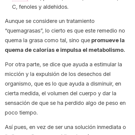
C, fenoles y aldehidos.
Aunque se considere un tratamiento
“quemagrasas”, lo cierto es que este remedio no
quema la grasa como tal, sino que
promueve la
quema de calorías e impulsa el metabolismo.
Por otra parte, se dice que ayuda a estimular la
micción y la expulsión de los desechos del
organismo, que es lo que ayuda a disminuir, en
cierta medida, el volumen del cuerpo y dar la
sensación de que se ha perdido algo de peso en
poco tiempo.
Así pues, en vez de ser una solución inmediata o