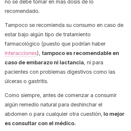
no se debe tomar en más dosis de lo
recomendado.
Tampoco se recomienda su consumo en caso de
estar bajo algún tipo de tratamiento
farmacológico (puesto que podrían haber
interacciones
),
tampoco es recomendable en
caso de embarazo ni lactancia
, ni para
pacientes con problemas digestivos como las
úlceras o gastritis.
Como siempre, antes de comenzar a consumir
algún remedio natural para deshinchar el
abdomen o para cualquier otra cuestión,
lo mejor
es consultar con el médico.