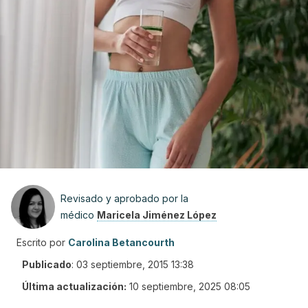
Revisado y aprobado por la
médico
Maricela Jiménez López
Escrito por
Carolina Betancourth
Publicado
:
03 septiembre, 2015 13:38
Última actualización:
10 septiembre, 2025 08:05