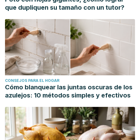
que dupliquen su tamaño con un tutor?
CONSEJOS PARA EL HOGAR
Cómo blanquear las juntas oscuras de los
azulejos: 10 métodos simples y efectivos