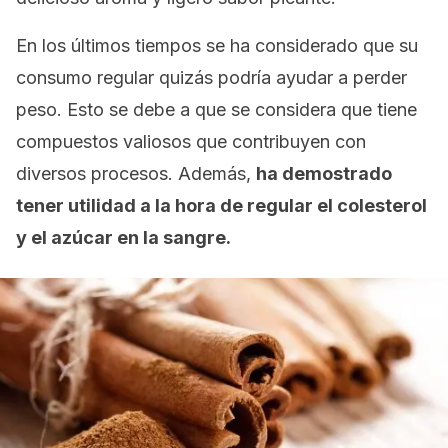
En los últimos tiempos se ha considerado que su
consumo regular quizás podría ayudar a perder
peso. Esto se debe a que se considera que tiene
compuestos valiosos que contribuyen con
diversos procesos. Además,
ha demostrado
tener utilidad a la hora de regular el colesterol
y el azúcar en la sangre.