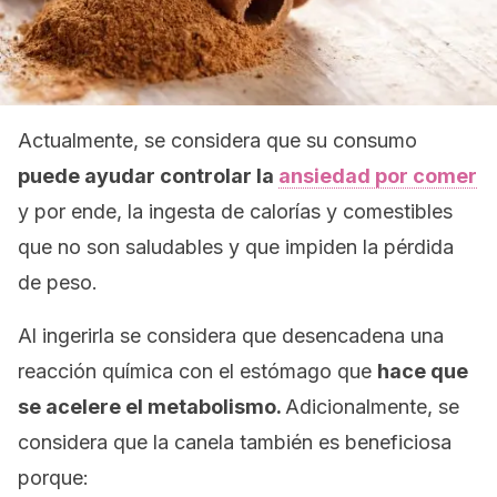
Actualmente, se considera que su consumo
puede ayudar controlar la
ansiedad por comer
y por ende, la ingesta de calorías y comestibles
que no son saludables y que impiden la pérdida
de peso.
Al ingerirla se considera que desencadena una
reacción química con el estómago que
hace que
se acelere el metabolismo.
Adicionalmente, se
considera que la canela también es beneficiosa
porque: