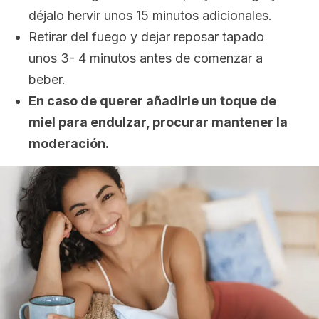
déjalo hervir unos 15 minutos adicionales.
Retirar del fuego y dejar reposar tapado
unos 3- 4 minutos antes de comenzar a
beber.
En caso de querer añadirle un toque de
miel para endulzar, procurar mantener la
moderación.