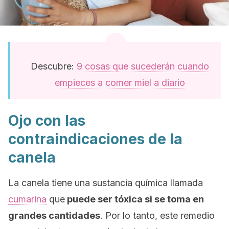
Descubre:
9 cosas que sucederán cuando
empieces a comer miel a diario
Ojo con las
contraindicaciones de la
canela
La canela tiene una sustancia química llamada
cumarina
que
puede ser tóxica si se toma en
grandes cantidades
. Por lo tanto, este remedio