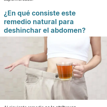
¿En qué consiste este
remedio natural para
deshinchar el abdomen?