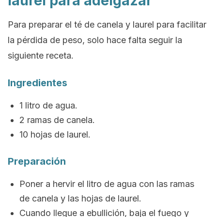
laurel para adelgazar
Para preparar el té de canela y laurel para facilitar
la pérdida de peso, solo hace falta seguir la
siguiente receta.
Ingredientes
1 litro de agua.
2 ramas de canela.
10 hojas de laurel.
Preparación
Poner a hervir el litro de agua con las ramas
de canela y las hojas de laurel.
Cuando llegue a ebullición, baja el fuego y