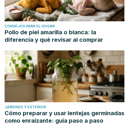
CONSEJOS PARA EL HOGAR
Pollo de piel amarilla o blanca: la
diferencia y qué revisar al comprar
JARDINES Y EXTERIOR
Cómo preparar y usar lentejas germinadas
como enraizante: guía paso a paso