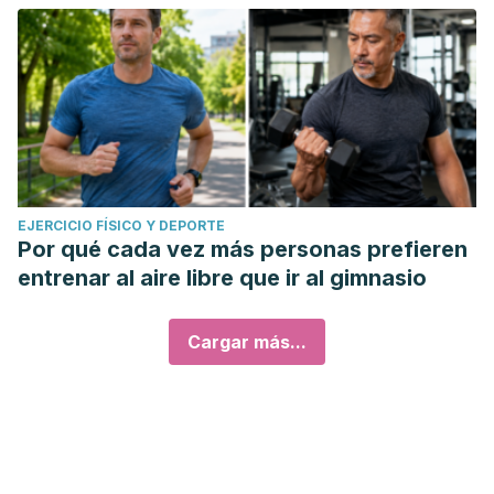
EJERCICIO FÍSICO Y DEPORTE
Por qué cada vez más personas prefieren
entrenar al aire libre que ir al gimnasio
Cargar más...