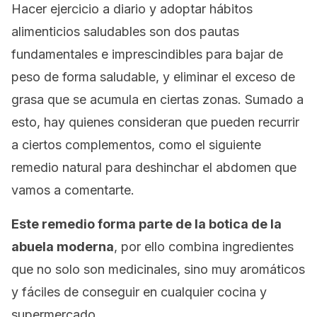
Hacer ejercicio a diario y adoptar hábitos
alimenticios saludables son dos pautas
fundamentales e imprescindibles para bajar de
peso de forma saludable, y eliminar el exceso de
grasa que se acumula en ciertas zonas. Sumado a
esto, hay quienes consideran que pueden recurrir
a ciertos complementos, como el siguiente
remedio natural para deshinchar el abdomen que
vamos a comentarte.
Este remedio forma parte de la botica de la
abuela moderna
, por ello combina ingredientes
que no solo son medicinales, sino muy aromáticos
y fáciles de conseguir en cualquier cocina y
supermercado.