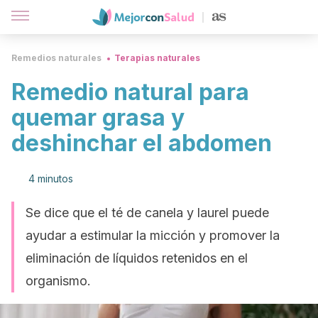
Remedios naturales
Terapias naturales
Remedio natural para
quemar grasa y
deshinchar el abdomen
4 minutos
Se dice que el té de canela y laurel puede
ayudar a estimular la micción y promover la
eliminación de líquidos retenidos en el
organismo.