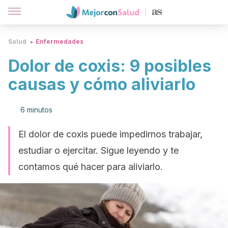
Salud
Enfermedades
Dolor de coxis: 9 posibles
causas y cómo aliviarlo
6 minutos
El dolor de coxis puede impedirnos trabajar,
estudiar o ejercitar. Sigue leyendo y te
contamos qué hacer para aliviarlo.