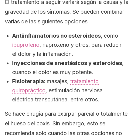
El tratamiento a seguir variará según la causa y la
gravedad de los síntomas. Se pueden combinar
varias de las siguientes opciones:
Antiinflamatorios no esteroideos
, como
ibuprofeno
, naproxeno y otros, para reducir
el dolor y la inflamación.
Inyecciones de anestésicos y esteroides
,
cuando el dolor es muy potente.
Fisioterapia:
masajes,
tratamiento
quiropráctico
, estimulación nerviosa
eléctrica transcutánea, entre otros.
Se hace cirugía para extirpar parcial o totalmente
el hueso del coxis. Sin embargo, esto se
recomienda solo cuando las otras opciones no