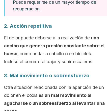
Puede requerirse de un mayor tiempo de
recuperación.
2. Acción repetitiva
El dolor puede deberse a la realización de
una
acción que genera presión constante sobre el
hueso,
como andar a caballo o en bicicleta.
Incluso al correr o al bajar y subir escaleras.
3. Mal movimiento o sobreesfuerzo
Otra situación relacionada con la aparición de un
dolor en el coxis es
un mal movimiento al
agacharse o un sobreesfuerzo al levantar una