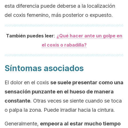
esta diferencia puede deberse a la localización
del coxis femenino, más posterior o expuesto.
:
También puedes leer
¿Qué hacer ante un golpe en
el coxis o rabadilla?
Síntomas asociados
El dolor en el coxis
se suele presentar como una
sensación punzante en el hueso de manera
constante
. Otras veces se siente cuando se toca
o palpa la zona. Puede irradiar hacia la cintura.
Generalmente,
empeora al estar mucho tiempo