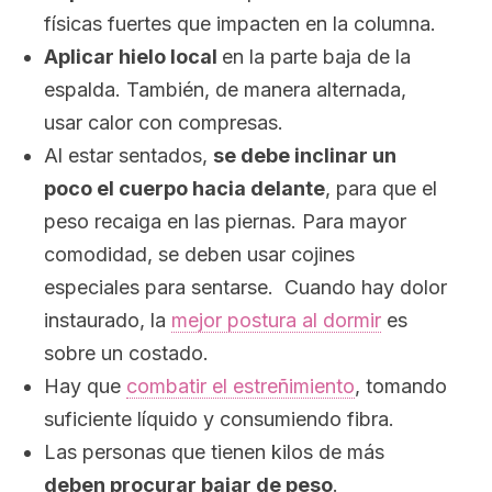
físicas fuertes que impacten en la columna.
Aplicar hielo local
en la parte baja de la
espalda. También, de manera alternada,
usar calor con compresas.
Al estar sentados,
se debe inclinar un
poco el cuerpo hacia delante
, para que el
peso recaiga en las piernas. Para mayor
comodidad, se deben usar cojines
especiales para sentarse. Cuando hay dolor
instaurado, la
mejor postura al dormir
es
sobre un costado.
Hay que
combatir el estreñimiento
, tomando
suficiente líquido y consumiendo fibra.
Las personas que tienen kilos de más
deben procurar bajar de peso
.