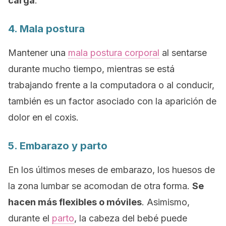
carga
.
4. Mala postura
Mantener una
mala postura corporal
al sentarse
durante mucho tiempo, mientras se está
trabajando frente a la computadora o al conducir,
también es un factor asociado con la aparición de
dolor en el coxis.
5. Embarazo y parto
En los últimos meses de embarazo, los huesos de
la zona lumbar se acomodan de otra forma.
Se
hacen más flexibles o móviles
. Asimismo,
durante el
parto
, la cabeza del bebé puede