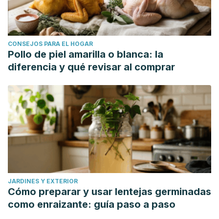
CONSEJOS PARA EL HOGAR
Pollo de piel amarilla o blanca: la
diferencia y qué revisar al comprar
JARDINES Y EXTERIOR
Cómo preparar y usar lentejas germinadas
como enraizante: guía paso a paso