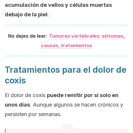
acumulación de vellos y células muertas
debajo de la piel
.
:
No dejes de leer
Tumores vertebrales: síntomas,
causas, tratamientos
Tratamientos para el dolor de
coxis
El dolor de coxis
puede remitir por sí solo en
unos días
. Aunque algunos se hacen crónicos y
persisten por semanas.