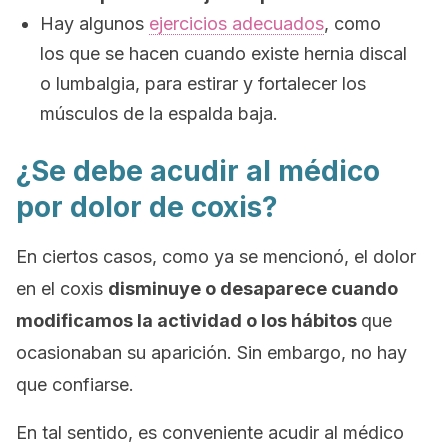
Hay algunos
ejercicios adecuados
, como
los que se hacen cuando existe hernia discal
o lumbalgia, para estirar y fortalecer los
músculos de la espalda baja.
¿Se debe acudir al médico
por dolor de coxis?
En ciertos casos, como ya se mencionó, el dolor
en el coxis
disminuye o desaparece cuando
modificamos la actividad o los hábitos
que
ocasionaban su aparición. Sin embargo, no hay
que confiarse.
En tal sentido, es conveniente acudir al médico