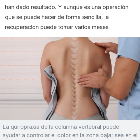
han dado resultado. Y aunque es una operación
que se puede hacer de forma sencilla, la
recuperación puede tomar varios meses.
La quiropraxia de la columna vertebral puede
ayudar a controlar el dolor en la zona baja; sea en el