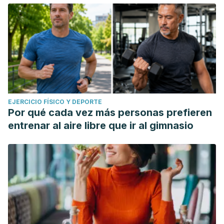
EJERCICIO FÍSICO Y DEPORTE
Por qué cada vez más personas prefieren
entrenar al aire libre que ir al gimnasio