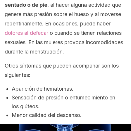
sentado o de pie
, al hacer alguna actividad que
genere más presión sobre el hueso y al moverse
repentinamente. En ocasiones, puede haber
dolores al defecar
o cuando se tienen relaciones
sexuales. En las mujeres provoca incomodidades
durante la menstruación.
Otros síntomas que pueden acompañar son los
siguientes:
Aparición de hematomas.
Sensación de presión o entumecimiento en
los glúteos.
Menor calidad del descanso.