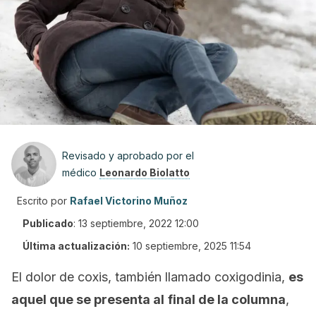
Revisado y aprobado por el
médico
Leonardo Biolatto
Escrito por
Rafael Victorino Muñoz
Publicado
:
13 septiembre, 2022 12:00
Última actualización:
10 septiembre, 2025 11:54
El dolor de coxis, también llamado
coxigodinia
,
es
aquel que se presenta al
final de la columna
,