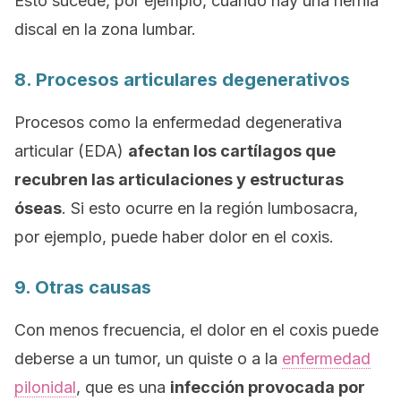
Esto sucede, por ejemplo, cuando hay una hernia
discal en la zona lumbar.
8. Procesos articulares degenerativos
Procesos como la enfermedad degenerativa
articular (EDA)
afectan
los cartílagos que
recubren las articulaciones y estructuras
óseas
. Si esto ocurre en la región lumbosacra,
por ejemplo, puede haber dolor en el coxis.
9. Otras causas
Con menos frecuencia, el dolor en el coxis puede
deberse a un tumor, un quiste o a la
enfermedad
pilonidal
, que es una
infección provocada por