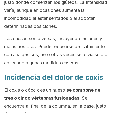
justo donde comienzan los glúteos. La intensidad
varía, aunque en ocasiones aumenta la
incomodidad al estar sentados o al adoptar
determinadas posiciones.
Las causas son diversas, incluyendo lesiones y
malas posturas. Puede requerirse de tratamiento
con analgésicos, pero otras veces se alivia solo o
aplicando algunas medidas caseras.
Incidencia del dolor de coxis
El coxis o cóccix es un hueso
se compone de
tres o cinco vértebras fusionadas
. Se
encuentra al final de la columna, en la base, justo