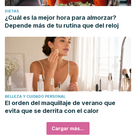
DIETAS
¿Cuál es la mejor hora para almorzar?
Depende más de tu rutina que del reloj
BELLEZA Y CUIDADO PERSONAL
El orden del maquillaje de verano que
evita que se derrita con el calor
Cargar más...