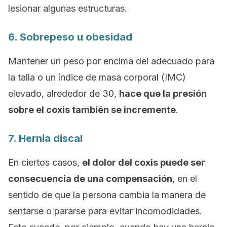
lesionar algunas estructuras.
6. Sobrepeso u obesidad
Mantener un peso por encima del adecuado para
la talla o un índice de masa corporal (IMC)
elevado, alrededor de 30,
hace que la presión
sobre el coxis también se incremente
.
7. Hernia discal
En ciertos casos,
el dolor del coxis puede ser
consecuencia de una compensación
, en el
sentido de que la persona cambia la manera de
sentarse o pararse para evitar incomodidades.