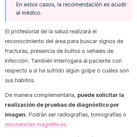
En estos casos, la recomendación es acudir
al médico.
El profesional de la salud realizará el
reconocimiento del área para buscar signos de
fracturas, presencia de bultos o señales de
infección. También interrogará al paciente con
respecto a si ha sufrido algún golpe o cuáles son
sus hábitos.
De manera complementaria,
puede solicitar la
realización de pruebas de diagnóstico por
imagen.
Podrán ser radiografías, tomografías o
resonancias magnéticas
.