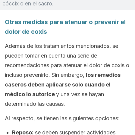
cóccix o en el sacro.
Otras medidas para atenuar o prevenir el
dolor de coxis
Además de los tratamientos mencionados, se
pueden tomar en cuenta una serie de
recomendaciones para atenuar el dolor de coxis o
incluso prevenirlo. Sin embargo,
los remedios
caseros deben aplicarse solo cuando el
médico lo autorice
y una vez se hayan
determinado las causas.
Al respecto, se tienen las siguientes opciones:
Reposo:
se deben suspender actividades