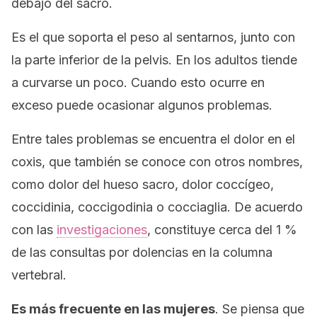
debajo del sacro.
Es el que soporta el peso al sentarnos, junto con
la parte inferior de la pelvis. En los adultos tiende
a curvarse un poco. Cuando esto ocurre en
exceso puede ocasionar algunos problemas.
Entre tales problemas se encuentra el dolor en el
coxis, que también se conoce con otros nombres,
como
dolor del hueso sacro
,
dolor coccígeo
,
coccidinia
,
coccigodinia
o
cocciaglia
. De acuerdo
con las
investigaciones
, constituye cerca del 1 %
de las consultas por dolencias en la columna
vertebral.
Es más frecuente en las mujeres
. Se piensa que