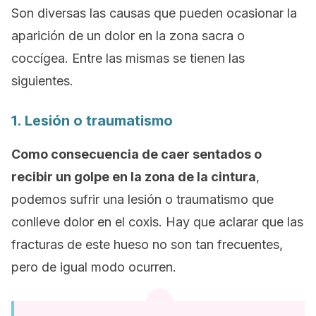
Son diversas las causas que pueden ocasionar la
aparición de un dolor en la zona sacra o
coccígea. Entre las mismas se tienen las
siguientes.
1. Lesión o traumatismo
Como consecuencia de caer sentados o
recibir un golpe en la zona de la cintura
,
podemos sufrir una lesión o traumatismo que
conlleve dolor en el coxis. Hay que aclarar que las
fracturas de este hueso no son tan frecuentes,
pero de igual modo ocurren.