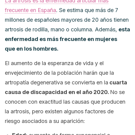
La artrosis es la enfermedad articular más
frecuente en España
. Se estima que más de 7
millones de españoles mayores de 20 años tienen
artrosis de rodilla, mano o columna. Además,
esta
enfermedad es más frecuente en mujeres
que en los hombres.
El aumento de la esperanza de vida y el
envejecimiento de la población harán que la
artropatía degenerativa se convierta en la
cuarta
causa de discapacidad en el año 2020.
No se
conocen con exactitud las causas que producen
la artrosis, pero existen algunos factores de
riesgo asociados a su aparición: