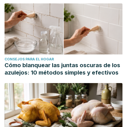
CONSEJOS PARA EL HOGAR
Cómo blanquear las juntas oscuras de los
azulejos: 10 métodos simples y efectivos