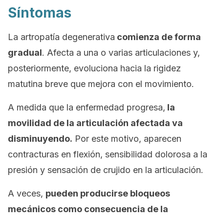
Síntomas
La artropatía degenerativa
comienza de forma
gradual
. Afecta a una o varias articulaciones y,
posteriormente, evoluciona hacia la rigidez
matutina breve que mejora con el movimiento.
A medida que la enfermedad progresa,
la
movilidad de la articulación afectada va
disminuyendo.
Por este motivo, aparecen
contracturas en flexión, sensibilidad dolorosa a la
presión y sensación de crujido en la articulación.
A veces,
pueden producirse bloqueos
mecánicos como consecuencia de la