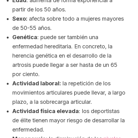
Edad
: aumenta de forma exponencial a
partir de los 50 años.
Sexo:
afecta sobre todo a mujeres mayores
de 50-55 años.
Genética
: puede ser también una
enfermedad hereditaria. En concreto, la
herencia genética en el desarrollo de la
artrosis puede llegar a ser hasta de un 65
por ciento.
Actividad laboral:
la repetición de los
movimientos articulares puede llevar, a largo
plazo, a la sobrecarga articular.
Actividad física elevada
: los deportistas
de élite tienen mayor riesgo de desarrollar la
enfermedad.