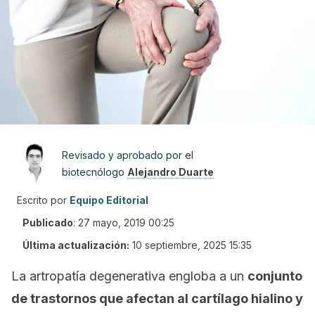
Revisado y aprobado por el
biotecnólogo
Alejandro Duarte
Escrito por
Equipo Editorial
Publicado
:
27 mayo, 2019 00:25
Última actualización:
10 septiembre, 2025 15:35
La artropatía degenerativa engloba a un
conjunto
de trastornos que afectan al cartílago hialino y