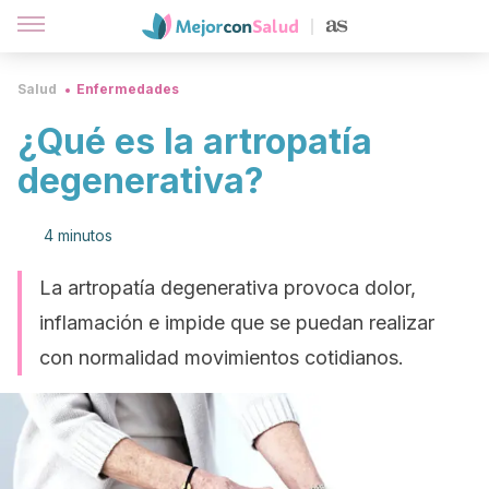
Salud
Enfermedades
¿Qué es la artropatía
degenerativa?
4 minutos
La artropatía degenerativa provoca dolor,
inflamación e impide que se puedan realizar
con normalidad movimientos cotidianos.