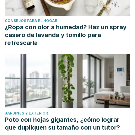
CONSEJOS PARA EL HOGAR
¿Ropa con olor a humedad? Haz un spray
casero de lavanda y tomillo para
refrescarla
JARDINES Y EXTERIOR
Poto con hojas gigantes, ¿cómo lograr
que dupliquen su tamaño con un tutor?