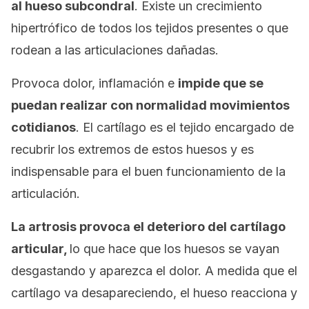
al hueso subcondral
. Existe un crecimiento
hipertrófico de todos los tejidos presentes o que
rodean a las articulaciones dañadas.
Provoca dolor, inflamación e
impide que se
puedan realizar con normalidad movimientos
cotidianos
. El cartílago es el tejido encargado de
recubrir los extremos de estos huesos y es
indispensable para el buen funcionamiento de la
articulación.
La artrosis provoca el deterioro del cartílago
articular,
lo que hace que los huesos se vayan
desgastando y aparezca el dolor. A medida que el
cartílago va desapareciendo, el hueso reacciona y