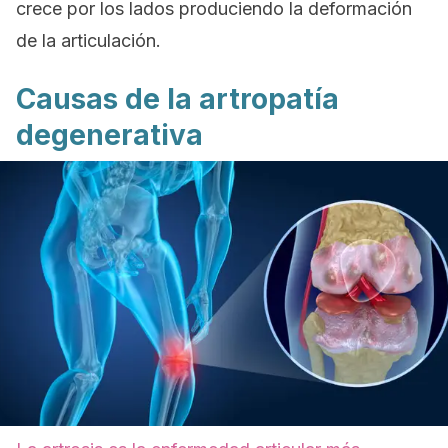
crece por los lados produciendo la deformación
de la articulación.
Causas de la artropatía
degenerativa