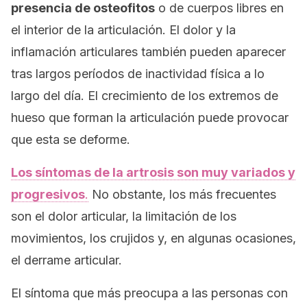
presencia de osteofitos
o de cuerpos libres en
el interior de la articulación. El dolor y la
inflamación articulares también pueden aparecer
tras largos períodos de inactividad física a lo
largo del día. El crecimiento de los extremos de
hueso que forman la articulación puede provocar
que esta se deforme.
Los síntomas de la artrosis son muy variados y
progresivos
.
No obstante, los más frecuentes
son el dolor articular, la limitación de los
movimientos, los crujidos y, en algunas ocasiones,
el derrame articular.
El síntoma que más preocupa a las personas con