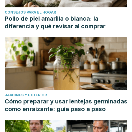
CONSEJOS PARA EL HOGAR
Pollo de piel amarilla o blanca: la
diferencia y qué revisar al comprar
JARDINES Y EXTERIOR
Cómo preparar y usar lentejas germinadas
como enraizante: guía paso a paso