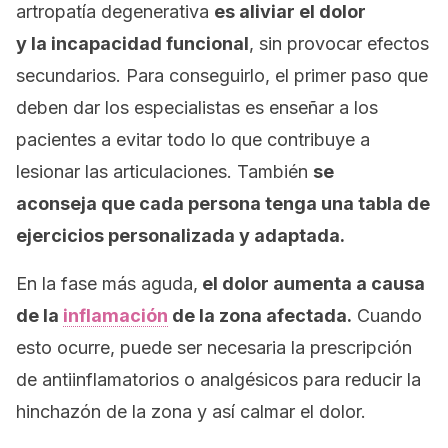
artropatía degenerativa
es aliviar el dolor
y la incapacidad funcional
, sin provocar efectos
secundarios. Para conseguirlo, el primer paso que
deben dar los especialistas es enseñar a los
pacientes a evitar todo lo que contribuye a
lesionar las articulaciones. También
se
aconseja que cada persona tenga una tabla de
ejercicios personalizada y adaptada.
En la fase más aguda,
el dolor aumenta a causa
de la
inflamación
de la zona afectada.
Cuando
esto ocurre, puede ser necesaria la prescripción
de antiinflamatorios o analgésicos para reducir la
hinchazón de la zona y así calmar el dolor.