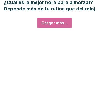
¿Cuál es la mejor hora para almorzar?
Depende más de tu rutina que del reloj
Cargar más...