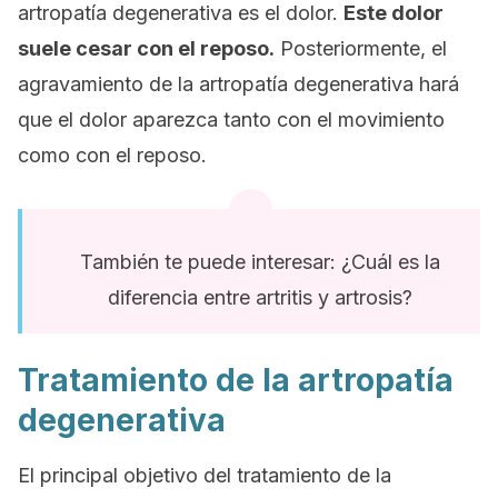
artropatía degenerativa es el dolor.
Este dolor
suele cesar con el reposo.
Posteriormente, el
agravamiento de la artropatía degenerativa hará
que el dolor aparezca tanto con el movimiento
como con el reposo.
También te puede interesar: ¿Cuál es la
diferencia entre artritis y artrosis?
Tratamiento de la artropatía
degenerativa
El principal objetivo del tratamiento de la