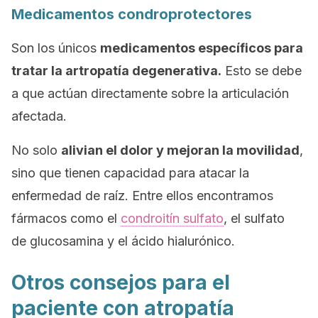
Medicamentos condroprotectores
Son los únicos
medicamentos específicos para
tratar la artropatía degenerativa.
Esto se debe
a que actúan directamente sobre la articulación
afectada.
No solo
alivian el dolor y mejoran la movilidad
,
sino que tienen capacidad para atacar la
enfermedad de raíz. Entre ellos encontramos
fármacos como el
condroitín sulfato
, el sulfato
de glucosamina y el ácido hialurónico.
Otros consejos para el
paciente con atropatía