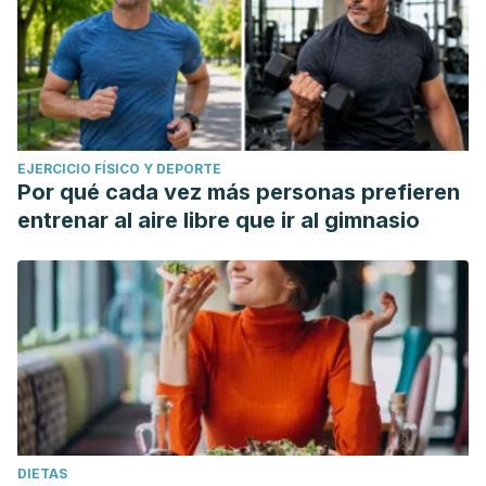
EJERCICIO FÍSICO Y DEPORTE
Por qué cada vez más personas prefieren
entrenar al aire libre que ir al gimnasio
DIETAS