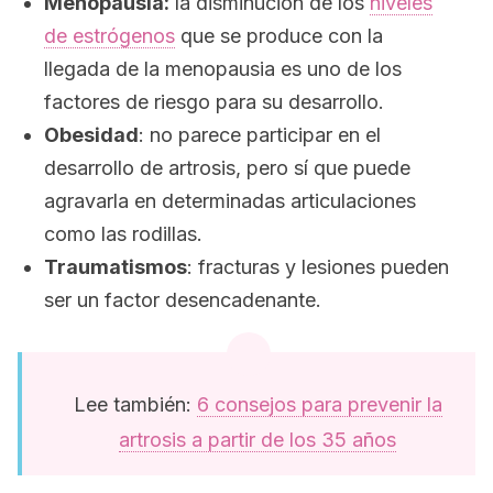
Menopausia:
la disminución de los
niveles
de estrógenos
que se produce con la
llegada de la menopausia es uno de los
factores de riesgo para su desarrollo.
Obesidad
: no parece participar en el
desarrollo de artrosis, pero sí que puede
agravarla en determinadas articulaciones
como las rodillas.
Traumatismos
: fracturas y lesiones pueden
ser un factor desencadenante.
Lee también:
6 consejos para prevenir la
artrosis a partir de los 35 años