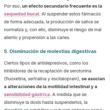
Por eso,
un efecto secundario frecuente es la
sequedad bucal
. Al suspender estos fármacos
de forma adecuada, la producción de saliva se
normaliza y, con ello, disminuye el riesgo de mal
aliento y propensión a las caries.
5. Disminución de molestias digestivas
Ciertos tipos de antidepresivos, como los
inhibidores de la recaptación de serotonina
(fluoxetina, sertralina y escitalopram),
se asocian
a alteraciones de la motilidad intestinal y a
sensibilidad gástrica
. A medida que se
disminuye la dosis hasta suspenderlos, la