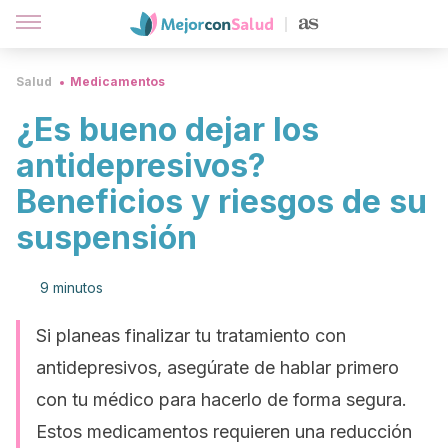
Salud
Medicamentos
¿Es bueno dejar los
antidepresivos?
Beneficios y riesgos de su
suspensión
9 minutos
Si planeas finalizar tu tratamiento con
antidepresivos, asegúrate de hablar primero
con tu médico para hacerlo de forma segura.
Estos medicamentos requieren una reducción