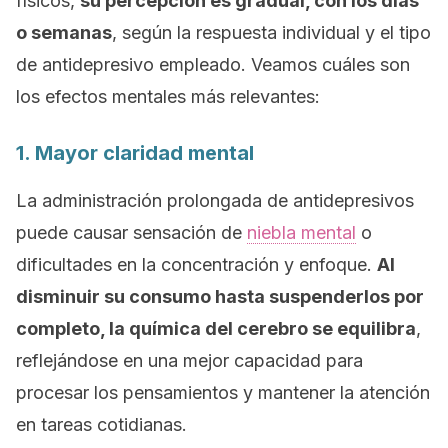
físicos,
su percepción es gradual, con los días
o semanas
, según la respuesta individual y el tipo
de antidepresivo empleado. Veamos cuáles son
los efectos mentales más relevantes:
1. Mayor claridad mental
La administración prolongada de antidepresivos
puede causar sensación de
niebla mental
o
dificultades en la concentración y enfoque.
Al
disminuir su consumo hasta suspenderlos por
completo, la química del cerebro se equilibra
,
reflejándose en una mejor capacidad para
procesar los pensamientos y mantener la atención
en tareas cotidianas.