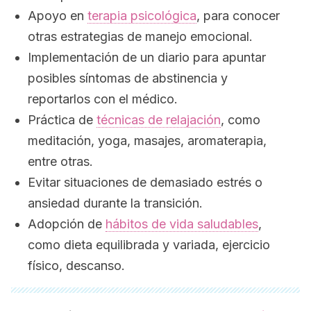
Apoyo en
terapia psicológica
, para conocer
otras estrategias de manejo emocional.
Implementación de un diario para apuntar
posibles síntomas de abstinencia y
reportarlos con el médico.
Práctica de
técnicas de relajación
, como
meditación, yoga, masajes, aromaterapia,
entre otras.
Evitar situaciones de demasiado estrés o
ansiedad durante la transición.
Adopción de
hábitos de vida saludables
,
como dieta equilibrada y variada, ejercicio
físico, descanso.