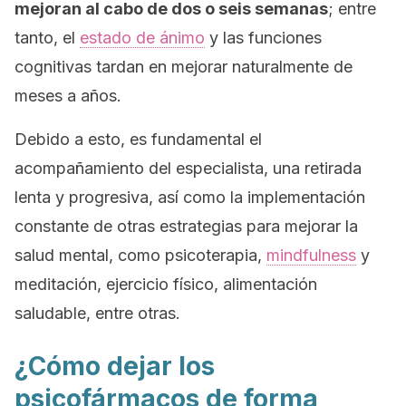
mejoran al cabo de dos o seis semanas
; entre
tanto, el
estado de ánimo
y las funciones
cognitivas tardan en mejorar naturalmente de
meses a años.
Debido a esto, es fundamental el
acompañamiento del especialista, una retirada
lenta y progresiva, así como la implementación
constante de otras estrategias para mejorar la
salud mental, como psicoterapia,
mindfulness
y
meditación, ejercicio físico, alimentación
saludable, entre otras.
¿Cómo dejar los
psicofármacos de forma