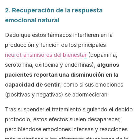
2. Recuperación de la respuesta
emocional natural
Dado que estos fármacos interfieren en la
producción y función de los principales
neurotransmisores del bienestar
(dopamina,
serotonina, oxitocina y endorfinas),
algunos
pacientes reportan una disminución en la
capacidad de sentir
, como si sus emociones
(positivas y negativas) se adormecieran.
Tras suspender el tratamiento siguiendo el debido
protocolo, estos efectos suelen desaparecer,
percibiéndose emociones intensas y reacciones