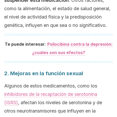
suspender esta medicación
. Otros factores,
como la alimentación, el estado de salud general,
el nivel de actividad física y la predisposición
genética, influyen en que sea o no significativo.
:
Te puede interesar
Psilocibina contra la depresión:
¿cuáles son sus efectos?
2. Mejoras en la función sexual
Algunos de estos medicamentos, como los
inhibidores de la recaptación de serotonina
(ISRS)
, afectan los niveles de serotonina y de
otros neurotransmisores que influyen en la