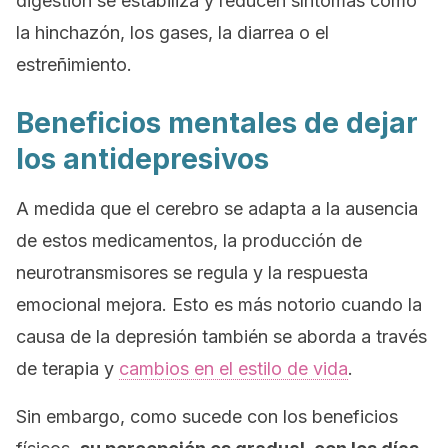
digestión se estabiliza y reducen síntomas como
la hinchazón, los gases, la diarrea o el
estreñimiento.
Beneficios mentales de dejar
los antidepresivos
A medida que el cerebro se adapta a la ausencia
de estos medicamentos, la producción de
neurotransmisores se regula y la respuesta
emocional mejora. Esto es más notorio cuando la
causa de la depresión también se aborda a través
de terapia y
cambios en el estilo de vida
.
Sin embargo, como sucede con los beneficios