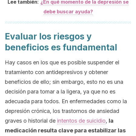
:
Lee también
¿En qué momento de la depresión se
debe buscar ayuda?
Evaluar los riesgos y
beneficios es fundamental
Hay casos en los que es posible suspender el
tratamiento con antidepresivos y obtener
beneficios de ello; sin embargo, esto no es una
decisión para tomar a la ligera, ya que no es
adecuada para todos. En enfermedades como la
depresión crónica, los trastornos de ansiedad
graves o historial de
intentos de suicidio
,
la
medicación resulta clave para estabilizar las