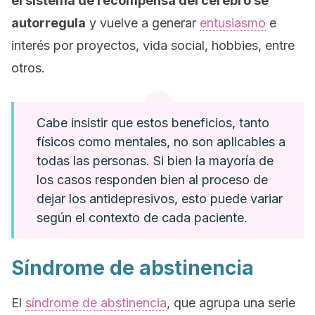
el sistema de recompensa del cerebro se
autorregula
y vuelve a generar
entusiasmo
e
interés por proyectos, vida social,
hobbies
, entre
otros.
Cabe insistir que estos beneficios, tanto
físicos como mentales, no son aplicables a
todas las personas. Si bien la mayoría de
los casos responden bien al proceso de
dejar los antidepresivos, esto puede variar
según el contexto de cada paciente.
Síndrome de abstinencia
El
síndrome de abstinencia
, que agrupa una serie