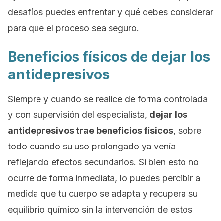
desafíos puedes enfrentar y qué debes considerar
para que el proceso sea seguro.
Beneficios físicos de dejar los
antidepresivos
Siempre y cuando se realice de forma controlada
y con supervisión del especialista,
dejar los
antidepresivos trae beneficios físicos
, sobre
todo cuando su uso prolongado ya venía
reflejando efectos secundarios. Si bien esto no
ocurre de forma inmediata, lo puedes percibir a
medida que tu cuerpo se adapta y recupera su
equilibrio químico sin la intervención de estos