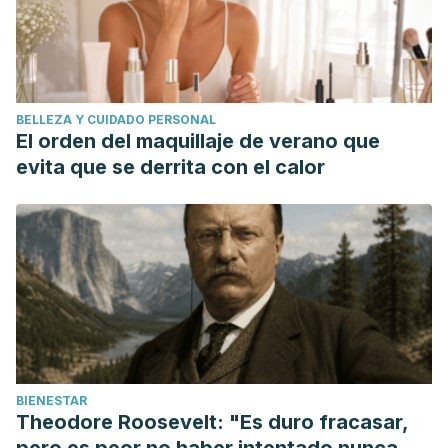
BELLEZA Y CUIDADO PERSONAL
El orden del maquillaje de verano que
evita que se derrita con el calor
BIENESTAR
Theodore Roosevelt: "Es duro fracasar,