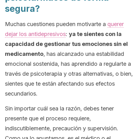
segura?
Muchas cuestiones pueden motivarte a
querer
dejar los antidepresivos
:
ya te sientes con la
capacidad de gestionar tus emociones sin el
medicamento
, has alcanzado una estabilidad
emocional sostenida, has aprendido a regularte a
través de psicoterapia y otras alternativas, o bien,
sientes que te están afectando sus efectos
secundarios.
Sin importar cuál sea la razón, debes tener
presente que el proceso requiere,
indiscutiblemente, precaución y supervisión.
Como ya lo apuntamos, es el médico o el