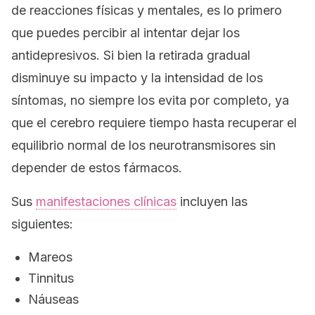
de reacciones físicas y mentales, es lo primero
que puedes percibir al intentar dejar los
antidepresivos. Si bien la retirada gradual
disminuye su impacto y la intensidad de los
síntomas, no siempre los evita por completo, ya
que el cerebro requiere tiempo hasta recuperar el
equilibrio normal de los neurotransmisores sin
depender de estos fármacos.
Sus
manifestaciones clínicas
incluyen las
siguientes:
Mareos
Tinnitus
Náuseas