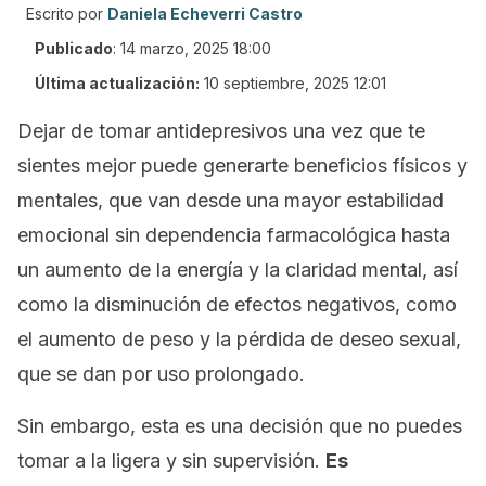
Escrito por
Daniela Echeverri Castro
Publicado
:
14 marzo, 2025 18:00
Última actualización:
10 septiembre, 2025 12:01
Dejar de tomar antidepresivos una vez que te
sientes mejor puede generarte beneficios físicos y
mentales, que van desde una mayor estabilidad
emocional sin dependencia farmacológica hasta
un aumento de la energía y la claridad mental, así
como la disminución de efectos negativos, como
el aumento de peso y la pérdida de deseo sexual,
que se dan por uso prolongado.
Sin embargo, esta es una decisión que no puedes
tomar a la ligera y sin supervisión.
Es