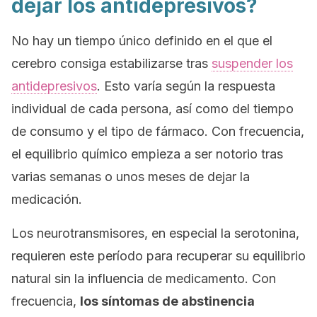
dejar los antidepresivos?
No hay un tiempo único definido en el que el
cerebro consiga estabilizarse tras
suspender los
antidepresivos
. Esto varía según la respuesta
individual de cada persona, así como del tiempo
de consumo y el tipo de fármaco. Con frecuencia,
el equilibrio químico empieza a ser notorio tras
varias semanas o unos meses de dejar la
medicación.
Los neurotransmisores, en especial la serotonina,
requieren este período para recuperar su equilibrio
natural sin la influencia de medicamento. Con
frecuencia,
los síntomas de abstinencia