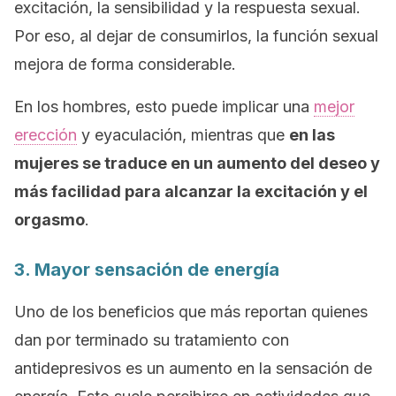
excitación, la sensibilidad y la respuesta sexual.
Por eso, al dejar de consumirlos, la función sexual
mejora de forma considerable.
En los hombres, esto puede implicar una
mejor
erección
y eyaculación, mientras que
en las
mujeres se traduce en un aumento del deseo y
más facilidad para alcanzar la excitación y el
orgasmo
.
3. Mayor sensación de energía
Uno de los beneficios que más reportan quienes
dan por terminado su tratamiento con
antidepresivos es un aumento en la sensación de