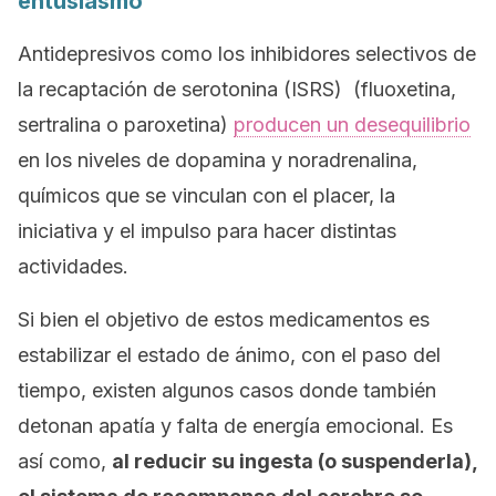
entusiasmo
Antidepresivos como los inhibidores selectivos de
la recaptación de serotonina (ISRS) (fluoxetina,
sertralina o paroxetina)
producen un desequilibrio
en los niveles de dopamina y noradrenalina,
químicos que se vinculan con el placer, la
iniciativa y el impulso para hacer distintas
actividades.
Si bien el objetivo de estos medicamentos es
estabilizar el estado de ánimo, con el paso del
tiempo, existen algunos casos donde también
detonan apatía y falta de energía emocional. Es
así como,
al reducir su ingesta (o suspenderla),