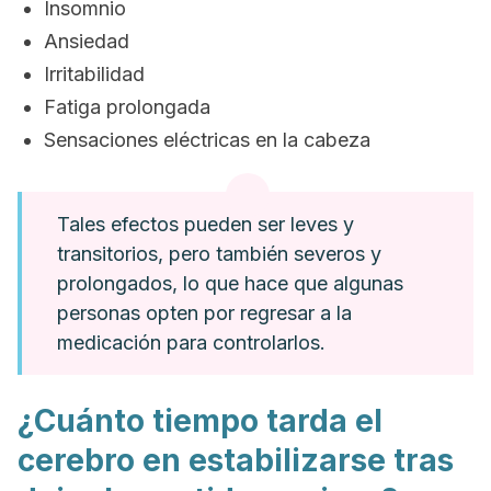
Insomnio
Ansiedad
Irritabilidad
Fatiga prolongada
Sensaciones eléctricas en la cabeza
Tales efectos pueden ser leves y
transitorios, pero también severos y
prolongados, lo que hace que algunas
personas opten por regresar a la
medicación para controlarlos.
¿Cuánto tiempo tarda el
cerebro en estabilizarse tras