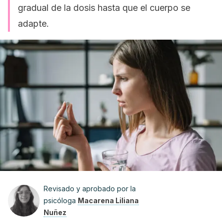
gradual de la dosis hasta que el cuerpo se
adapte.
Revisado y aprobado por la
psicóloga
Macarena Liliana
Nuñez