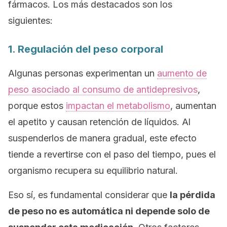
fármacos. Los más destacados son los
siguientes:
1. Regulación del peso corporal
Algunas personas experimentan un
aumento de
peso asociado al consumo de antidepresivos
,
porque estos
impactan el metabolismo
, aumentan
el apetito y causan retención de líquidos. Al
suspenderlos de manera gradual, este efecto
tiende a revertirse con el paso del tiempo, pues el
organismo recupera su equilibrio natural.
Eso sí, es fundamental considerar que
la pérdida
de peso no es automática ni depende solo de