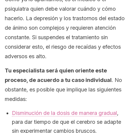
psiquiatra quien debe valorar cuándo y cómo
hacerlo. La depresión y los trastornos del estado
de ánimo son complejos y requieren atención
constante. Si suspendes el tratamiento sin
considerar esto, el riesgo de recaídas y efectos
adversos es alto.
Tu especialista será quien oriente este
proceso, de acuerdo a tu caso individual
. No
obstante, es posible que implique las siguientes
medidas:
Disminución de la dosis de manera gradual
,
para dar tiempo de que el cerebro se adapte
sin experimentar cambios bruscos.