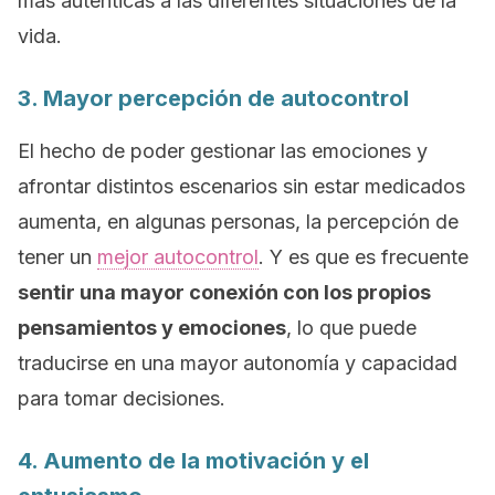
más auténticas a las diferentes situaciones de la
vida.
3. Mayor percepción de autocontrol
El hecho de poder gestionar las emociones y
afrontar distintos escenarios sin estar medicados
aumenta, en algunas personas, la percepción de
tener un
mejor autocontrol
. Y es que es frecuente
sentir una mayor conexión con los propios
pensamientos y emociones
, lo que puede
traducirse en una mayor autonomía y capacidad
para tomar decisiones.
4. Aumento de la motivación y el