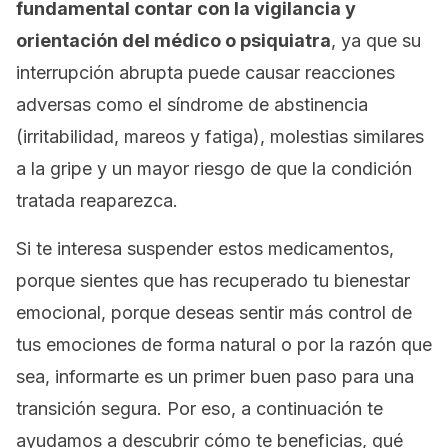
fundamental contar con la vigilancia y
orientación del médico o psiquiatra
, ya que su
interrupción abrupta puede causar reacciones
adversas como el síndrome de abstinencia
(irritabilidad, mareos y fatiga), molestias similares
a la gripe y un mayor riesgo de que la condición
tratada reaparezca.
Si te interesa suspender estos medicamentos,
porque sientes que has recuperado tu bienestar
emocional, porque deseas sentir más control de
tus emociones de forma natural o por la razón que
sea, informarte es un primer buen paso para una
transición segura. Por eso, a continuación te
ayudamos a descubrir cómo te beneficias, qué