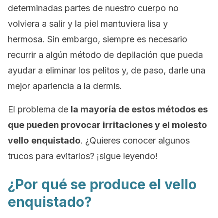
determinadas partes de nuestro cuerpo no
volviera a salir y la piel mantuviera lisa y
hermosa. Sin embargo, siempre es necesario
recurrir a algún método de depilación que pueda
ayudar a eliminar los pelitos y, de paso, darle una
mejor apariencia a la dermis.
El problema de
la mayoría de estos métodos es
que pueden provocar irritaciones y el molesto
vello
enquistado
. ¿Quieres conocer algunos
trucos para evitarlos? ¡sigue leyendo!
¿Por qué se produce el vello
enquistado?