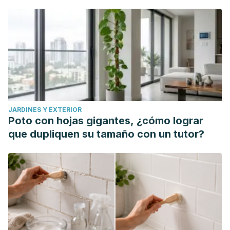
JARDINES Y EXTERIOR
Poto con hojas gigantes, ¿cómo lograr
que dupliquen su tamaño con un tutor?