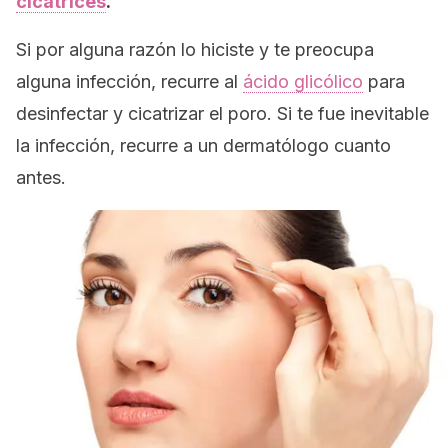
cicatrices
.
Si por alguna razón lo hiciste y te preocupa
alguna infección, recurre al
ácido glicólico
para
desinfectar y cicatrizar el poro. Si te fue inevitable
la infección, recurre a un dermatólogo cuanto
antes.