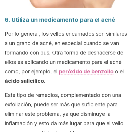
6. Utiliza un medicamento para el acné
Por lo general, los vellos encarnados son similares
a un grano de acné, en especial cuando se van
formando con pus. Otra forma de deshacerse de
ellos es aplicando un medicamento para el acné
como, por ejemplo, el
peróxido de benzoilo
o el
ácido salicílico
.
Este tipo de remedios, complementado con una
exfoliación, puede ser más que suficiente para
eliminar este problema, ya que disminuye la
inflamación y esto da más lugar para que el vello