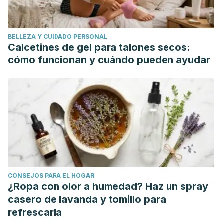
BELLEZA Y CUIDADO PERSONAL
Calcetines de gel para talones secos:
cómo funcionan y cuándo pueden ayudar
CONSEJOS PARA EL HOGAR
¿Ropa con olor a humedad? Haz un spray
casero de lavanda y tomillo para
refrescarla