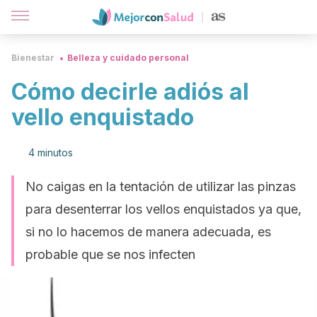
Bienestar
Belleza y cuidado personal
Cómo decirle adiós al
vello enquistado
4 minutos
No caigas en la tentación de utilizar las pinzas
para desenterrar los vellos enquistados ya que,
si no lo hacemos de manera adecuada, es
probable que se nos infecten