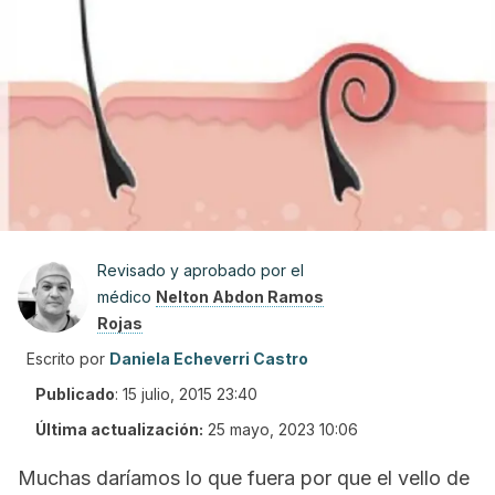
Revisado y aprobado por el
médico
Nelton Abdon Ramos
Rojas
Escrito por
Daniela Echeverri Castro
Publicado
:
15 julio, 2015 23:40
Última actualización:
25 mayo, 2023 10:06
Muchas daríamos lo que fuera por que el vello de