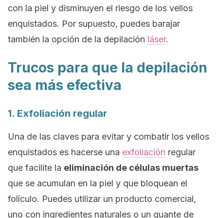
con la piel y disminuyen el riesgo de los vellos
enquistados. Por supuesto, puedes barajar
también la opción de la depilación
láser
.
Trucos para que la depilación
sea más efectiva
1. Exfoliación regular
Una de las claves para evitar y combatir los vellos
enquistados es hacerse una
exfoliación
regular
que facilite la
eliminación de células muertas
que se acumulan en la piel y que bloquean el
folículo. Puedes utilizar un producto comercial,
uno con ingredientes naturales o un guante de