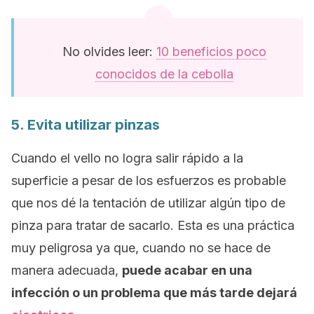
No olvides leer:
10 beneficios poco
conocidos de la cebolla
5. Evita utilizar pinzas
Cuando el vello no logra salir rápido a la
superficie a pesar de los esfuerzos es probable
que nos dé la tentación de utilizar algún tipo de
pinza para tratar de sacarlo. Esta es una práctica
muy peligrosa ya que, cuando no se hace de
manera adecuada,
puede acabar en una
infección o un problema que más tarde dejará