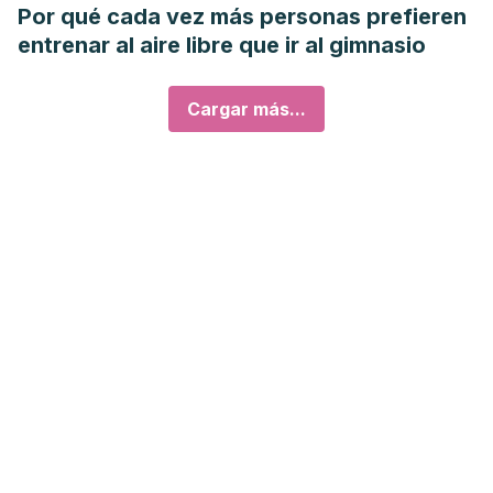
Por qué cada vez más personas prefieren
entrenar al aire libre que ir al gimnasio
Cargar más...