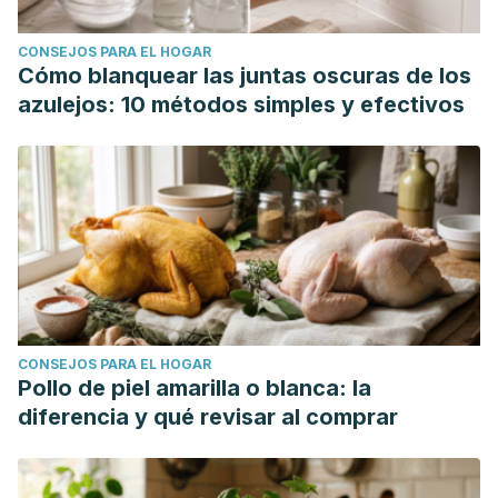
CONSEJOS PARA EL HOGAR
Cómo blanquear las juntas oscuras de los
azulejos: 10 métodos simples y efectivos
CONSEJOS PARA EL HOGAR
Pollo de piel amarilla o blanca: la
diferencia y qué revisar al comprar