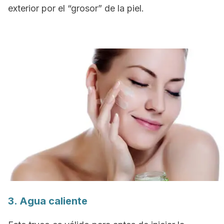
exterior por el “grosor” de la piel.
3. Agua caliente