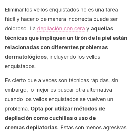
Eliminar los vellos enquistados no es una tarea
fácil y hacerlo de manera incorrecta puede ser
doloroso. La
depilación con cera
y
aquellas
técnicas que impliquen un tirón de la piel están
relacionadas con diferentes problemas
dermatológicos
, incluyendo los vellos
enquistados.
Es cierto que a veces son técnicas rápidas, sin
embargo, lo mejor es buscar otra alternativa
cuando los vellos enquistados se vuelven un
problema.
Opta por utilizar métodos de
depilación como cuchillas o uso de
cremas depilatorias
. Estas son menos agresivas