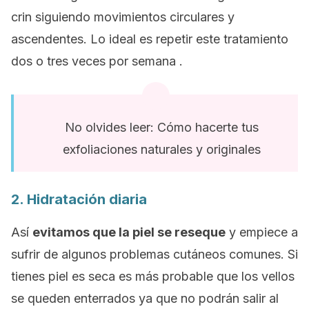
crin siguiendo movimientos circulares y
ascendentes. Lo ideal es repetir este tratamiento
dos o tres veces por semana .
No olvides leer: Cómo hacerte tus
exfoliaciones naturales y originales
2. Hidratación diaria
Así
evitamos que la piel se reseque
y empiece a
sufrir de algunos problemas cutáneos comunes. Si
tienes piel es seca es más probable que los vellos
se queden enterrados ya que no podrán salir al