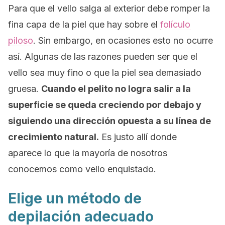
Para que el vello salga al exterior debe romper la
fina capa de la piel que hay sobre el
folículo
piloso
. Sin embargo, en ocasiones esto no ocurre
así. Algunas de las razones pueden ser que el
vello sea muy fino o que la piel sea demasiado
gruesa.
Cuando el pelito no logra salir a la
superficie se queda creciendo por debajo y
siguiendo una dirección opuesta a su línea de
crecimiento natural.
Es justo allí donde
aparece lo que la mayoría de nosotros
conocemos como vello enquistado.
Elige un método de
depilación adecuado