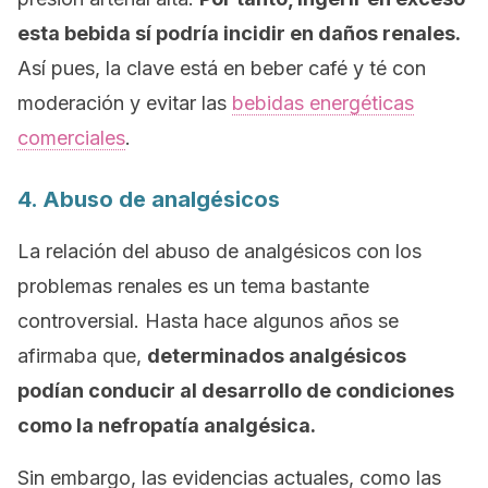
esta bebida sí podría incidir en daños renales.
Así pues, la clave está en beber café y té con
moderación y evitar las
bebidas energéticas
comerciales
.
4. Abuso de analgésicos
La relación del abuso de analgésicos con los
problemas renales es un tema bastante
controversial. Hasta hace algunos años se
afirmaba que,
determinados analgésicos
podían conducir al desarrollo de condiciones
como la nefropatía analgésica.
Sin embargo, las evidencias actuales, como las