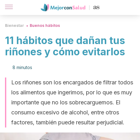
Bienestar
Buenos hábitos
11 hábitos que dañan tus
riñones y cómo evitarlos
8 minutos
Los riñones son los encargados de filtrar todos
los alimentos que ingerimos, por lo que es muy
importante que no los sobrecarguemos. El
consumo excesivo de alcohol, entre otros
factores, también puede resultar perjudicial.