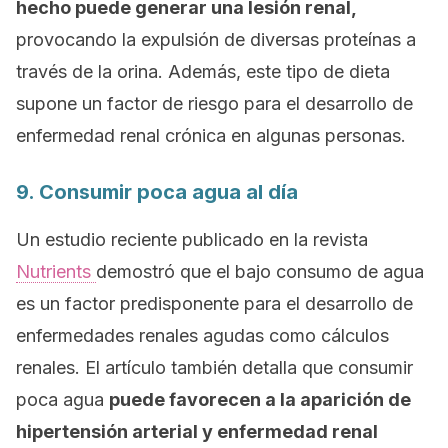
hecho puede generar una lesión renal,
provocando la expulsión de diversas proteínas a
través de la orina. Además, este tipo de dieta
supone un factor de riesgo para el desarrollo de
enfermedad renal crónica en algunas personas.
9. Consumir poca agua al día
Un estudio reciente publicado en la revista
Nutrients
demostró que el bajo consumo de agua
es un factor predisponente para el desarrollo de
enfermedades renales agudas como cálculos
renales. El artículo también detalla que consumir
poca agua
puede favorecen a la aparición de
hipertensión arterial y enfermedad renal