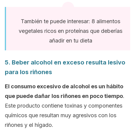
También te puede interesar: 8 alimentos
vegetales ricos en proteínas que deberías
añadir en tu dieta
5. Beber alcohol en exceso resulta lesivo
para los riñones
El consumo excesivo de alcohol es un hábito
que puede dañar los riñones en poco tiempo
.
Este producto contiene toxinas y componentes
químicos que resultan muy agresivos con los
riñones y el hígado.