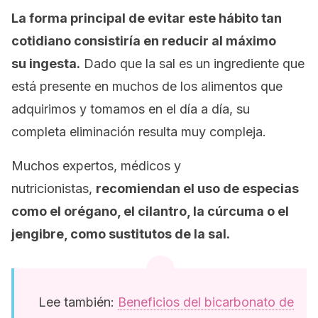
La forma principal de evitar este hábito tan
cotidiano consistiría en reducir al máximo
su ingesta.
Dado que la sal es un ingrediente que
está presente en muchos de los alimentos que
adquirimos y tomamos en el día a día, su
completa eliminación resulta muy compleja.
Muchos expertos, médicos y
nutricionistas,
recomiendan el uso de especias
como el orégano, el cilantro, la cúrcuma o el
jengibre, como sustitutos de la sal.
Lee también:
Beneficios del bicarbonato de