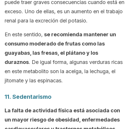
puede traer graves consecuencias cuando está en
exceso. Uno de ellas, es un aumento en el trabajo
renal para la excreción del potasio.
En este sentido,
se recomienda mantener un
consumo moderado de frutas como las
guayabas, las fresas, el plátano y los
duraznos
. De igual forma, algunas verduras ricas
en este metabolito son la acelga, la lechuga, el
jitomate y las espinacas.
11. Sedentarismo
La falta de actividad física está asociada con
un mayor riesgo de obesidad, enfermedades
cardiovasculares y trastornos metabólicos
.