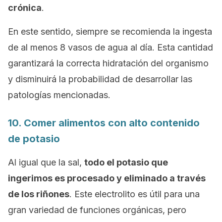
crónica
.
En este sentido, siempre se recomienda la ingesta
de al menos 8 vasos de agua al día. Esta cantidad
garantizará la correcta hidratación del organismo
y disminuirá la probabilidad de desarrollar las
patologías mencionadas.
10. Comer alimentos con alto contenido
de potasio
Al igual que la sal,
todo el potasio que
ingerimos es procesado y eliminado a través
de los riñones
. Este electrolito es útil para una
gran variedad de funciones orgánicas, pero