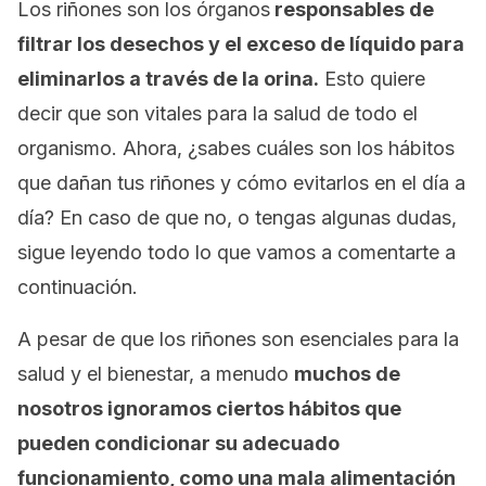
Los riñones son los órganos
responsables de
filtrar los desechos y el exceso de líquido para
eliminarlos a través de la orina.
Esto quiere
decir que son vitales para la salud de todo el
organismo. Ahora, ¿sabes cuáles son los hábitos
que dañan tus riñones y cómo evitarlos en el día a
día? En caso de que no, o tengas algunas dudas,
sigue leyendo todo lo que vamos a comentarte a
continuación.
A pesar de que los riñones son esenciales para la
salud y el bienestar, a menudo
muchos de
nosotros ignoramos ciertos hábitos que
pueden condicionar su adecuado
funcionamiento, como una mala alimentación