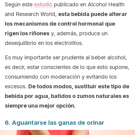
Según este
estudio
publicado en
Alcohol Health
and Research World
,
esta bebida puede alterar
los mecanismos de control hormonal que
rigen los riñones
y, además, produce un
desequilibrio en los electrolitos.
Es muy importante ser prudente al beber alcohol,
es decir, estar conscientes de lo que esto supone,
consumiendo con moderación y evitando los
excesos.
De todos modos, sustituir este tipo de
bebida por agua, batidos o zumos naturales es
siempre una mejor opción.
6. Aguantarse las ganas de orinar