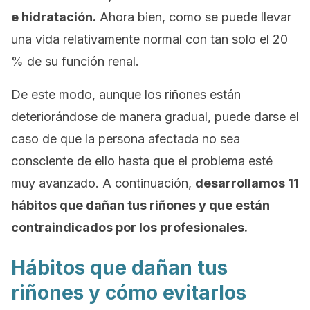
e hidratación.
Ahora bien, como se puede llevar
una vida relativamente normal con tan solo el 20
% de su función renal.
De este modo, aunque los riñones están
deteriorándose de manera gradual, puede darse el
caso de que la persona afectada no sea
consciente de ello hasta que el problema esté
muy avanzado. A continuación,
desarrollamos 11
hábitos que dañan tus riñones y que están
contraindicados por los profesionales.
Hábitos que dañan tus
riñones y cómo evitarlos