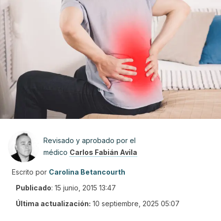
Revisado y aprobado por el
médico
Carlos Fabián Avila
Escrito por
Carolina Betancourth
Publicado
:
15 junio, 2015 13:47
Última actualización:
10 septiembre, 2025 05:07