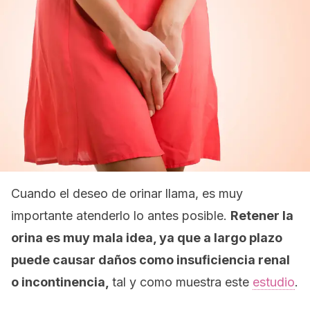
Cuando el deseo de orinar llama, es muy
importante atenderlo lo antes posible.
Retener la
orina es muy mala idea, ya que a largo plazo
puede causar daños como insuficiencia renal
o incontinencia,
tal y como muestra este
estudio
.