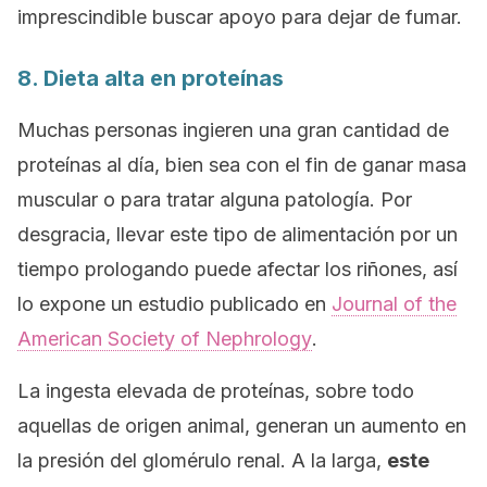
imprescindible buscar apoyo para dejar de fumar.
8. Dieta alta en proteínas
Muchas personas ingieren una gran cantidad de
proteínas al día, bien sea con el fin de ganar masa
muscular o para tratar alguna patología. Por
desgracia, llevar este tipo de alimentación por un
tiempo prologando puede afectar los riñones, así
lo expone un estudio publicado en
Journal of the
American Society of Nephrology
.
La ingesta elevada de proteínas, sobre todo
aquellas de origen animal, generan un aumento en
la presión del glomérulo renal. A la larga,
este