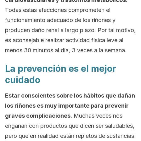
Todas estas afecciones comprometen el
funcionamiento adecuado de los riñones y
producen daño renal a largo plazo. Por tal motivo,
es aconsejable realizar actividad física leve al
menos 30 minutos al día, 3 veces a la semana.
La prevención es el mejor
cuidado
Estar conscientes sobre los hábitos que dañan
los riñones es muy importante para prevenir
graves complicaciones.
Muchas veces nos
engañan con productos que dicen ser saludables,
pero que en realidad están repletos de sustancias