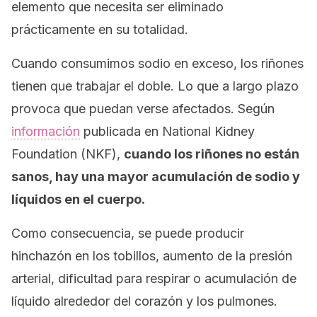
elemento que necesita ser eliminado
prácticamente en su totalidad.
Cuando consumimos sodio en exceso, los riñones
tienen que trabajar el doble. Lo que a largo plazo
provoca que puedan verse afectados. Según
información
publicada en
National Kidney
Foundation (NKF)
,
cuando los riñones no están
sanos, hay una mayor acumulación de sodio y
líquidos en el cuerpo.
Como consecuencia, se puede producir
hinchazón en los tobillos, aumento de la presión
arterial, dificultad para respirar o acumulación de
líquido alrededor del corazón y los pulmones.