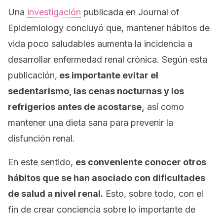
Una
investigación
publicada en
Journal of
Epidemiology
concluyó que, mantener hábitos de
vida poco saludables aumenta la incidencia a
desarrollar enfermedad renal crónica. Según esta
publicación,
es importante evitar el
sedentarismo, las cenas nocturnas y los
refrigerios antes de acostarse,
así como
mantener una dieta sana para prevenir la
disfunción renal.
En este sentido,
es conveniente conocer otros
hábitos que se han asociado con dificultades
de salud a nivel renal.
Esto, sobre todo, con el
fin de crear conciencia sobre lo importante de