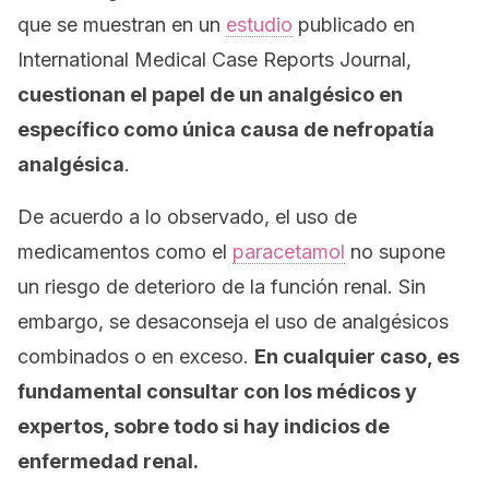
que se muestran en un
estudio
publicado en
International Medical Case Reports Journal
,
cuestionan el papel de un analgésico en
específico como única causa de nefropatía
analgésica
.
De acuerdo a lo observado, el uso de
medicamentos como el
paracetamol
no supone
un riesgo de deterioro de la función renal. Sin
embargo, se desaconseja el uso de analgésicos
combinados o en exceso.
En cualquier caso, es
fundamental consultar con los médicos y
expertos, sobre todo si hay indicios de
enfermedad renal.