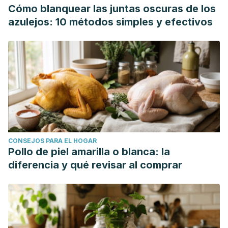
Cómo blanquear las juntas oscuras de los
azulejos: 10 métodos simples y efectivos
CONSEJOS PARA EL HOGAR
Pollo de piel amarilla o blanca: la
diferencia y qué revisar al comprar