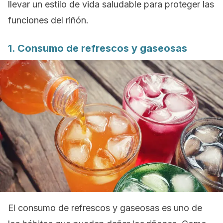
llevar un estilo de vida saludable para proteger las
funciones del riñón.
1. Consumo de refrescos y gaseosas
El consumo de refrescos y gaseosas es uno de