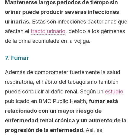
Mantenerse largos periodos de tiempo sin
orinar puede producir severas infecciones
urinarias.
Estas son infecciones bacterianas que
afectan el
tracto urinario
, debido a los gérmenes
de la orina acumulada en la vejiga.
7. Fumar
Además de comprometer fuertemente la salud
respiratoria, el hábito del tabaquismo también
puede conducir al daño renal. Según un
estudio
publicado en
BMC Public Health
,
fumar está
relacionado con
un mayor riesgo de
enfermedad renal crónica y un aumento de la
progresión de la enfermedad.
Así, es