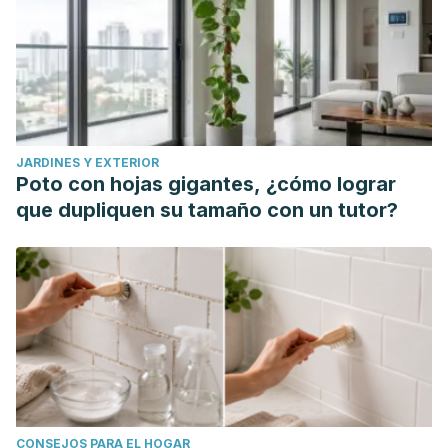
JARDINES Y EXTERIOR
Poto con hojas gigantes, ¿cómo lograr
que dupliquen su tamaño con un tutor?
CONSEJOS PARA EL HOGAR