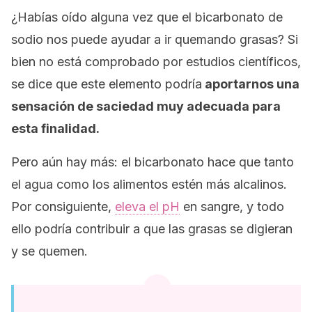
¿Habías oído alguna vez que el bicarbonato de
sodio nos puede ayudar a ir quemando grasas? Si
bien no está comprobado por estudios científicos,
se dice que este elemento podría
aportarnos una
sensación de saciedad muy adecuada para
esta finalidad.
Pero aún hay más: el bicarbonato hace que tanto
el agua como los alimentos estén más alcalinos.
Por consiguiente,
eleva el pH
en sangre, y todo
ello podría contribuir a que las grasas se digieran
y se quemen.