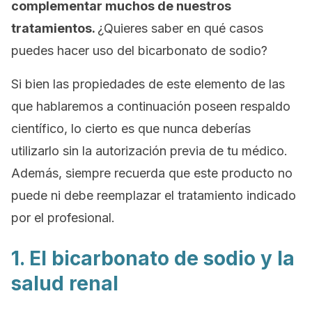
complementar muchos de nuestros
tratamientos.
¿Quieres saber en qué casos
puedes hacer uso del bicarbonato de sodio?
Si bien las propiedades de este elemento de las
que hablaremos a continuación poseen respaldo
científico, lo cierto es que nunca deberías
utilizarlo sin la autorización previa de tu médico.
Además, siempre recuerda que este producto no
puede ni debe reemplazar el tratamiento indicado
por el profesional.
1. El bicarbonato de sodio y la
salud renal