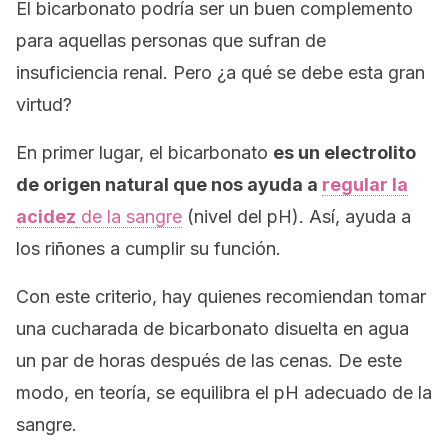
El bicarbonato podría ser un buen complemento
para aquellas personas que sufran de
insuficiencia renal. Pero ¿a qué se debe esta gran
virtud?
En primer lugar, el bicarbonato
es un electrolito
de origen natural que nos ayuda a
regular la
acidez
de la sangre
(nivel del pH). Así, ayuda a
los riñones a cumplir su función.
Con este criterio, hay quienes recomiendan tomar
una cucharada de bicarbonato disuelta en agua
un par de horas después de las cenas. De este
modo, en teoría, se equilibra el pH adecuado de la
sangre.