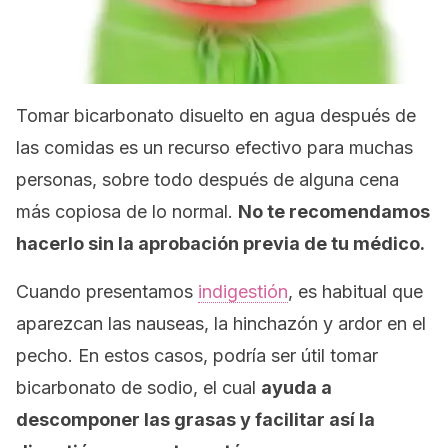
Tomar bicarbonato disuelto en agua después de
las comidas es un recurso efectivo para muchas
personas, sobre todo después de alguna cena
más copiosa de lo normal.
No te recomendamos
hacerlo sin la aprobación previa de tu médico.
Cuando presentamos
indigestión
, es habitual que
aparezcan las nauseas, la hinchazón y ardor en el
pecho. En estos casos, podría ser útil tomar
bicarbonato de sodio, el cual
ayuda a
descomponer las grasas y facilitar así la