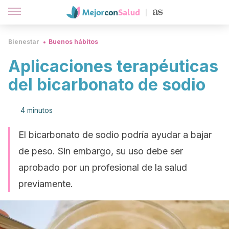
Bienestar
Buenos hábitos
Aplicaciones terapéuticas
del bicarbonato de sodio
4 minutos
El bicarbonato de sodio podría ayudar a bajar
de peso. Sin embargo, su uso debe ser
aprobado por un profesional de la salud
previamente.