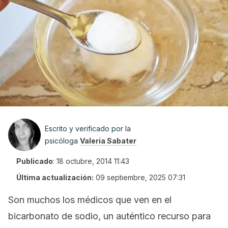
Escrito y verificado por la
psicóloga
Valeria Sabater
Publicado
:
18 octubre, 2014 11:43
Última actualización:
09 septiembre, 2025 07:31
Son muchos los médicos que ven en el
bicarbonato de sodio, un auténtico recurso para