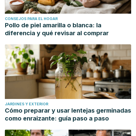
CONSEJOS PARA EL HOGAR
Pollo de piel amarilla o blanca: la
diferencia y qué revisar al comprar
JARDINES Y EXTERIOR
Cómo preparar y usar lentejas germinadas
como enraizante: guía paso a paso