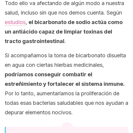
Todo ello va afectando de algún modo a nuestra
salud, incluso sin que nos demos cuenta. Según
estudios
,
el bicarbonato de sodio actúa como
un antiácido capaz de limpiar toxinas del
tracto gastrointestinal
.
Si acompañamos la toma de bicarbonato disuelta
en agua con ciertas hierbas medicinales,
podríamos conseguir combatir el
estreñimiento y fortalecer el sistema inmune.
Por lo tanto, aumentaríamos la proliferación de
todas esas bacterias saludables que nos ayudan a
depurar elementos nocivos.