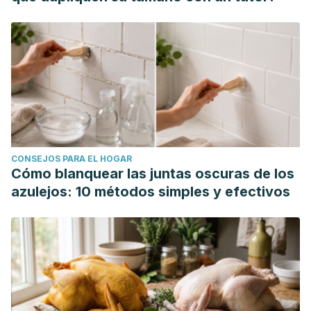
CONSEJOS PARA EL HOGAR
Cómo blanquear las juntas oscuras de los
azulejos: 10 métodos simples y efectivos