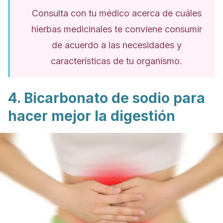
Consulta con tu médico acerca de cuáles
hierbas medicinales te conviene consumir
de acuerdo a las necesidades y
características de tu organismo.
4. Bicarbonato de sodio para
hacer mejor la digestión