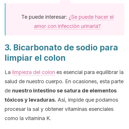
Te puede interesar:
¿Se puede hacer el
amor con infección urinaria?
3. Bicarbonato de sodio para
limpiar el colon
La
limpieza del colon
es esencial para equilibrar la
salud de nuestro cuerpo. En ocasiones, esta parte
de
nuestro intestino se satura de elementos
tóxicos y levaduras.
Así, impide que podamos
procesar la sal y obtener vitaminas esenciales
como la vitamina K.