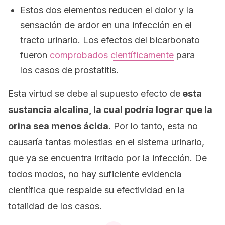
Estos dos elementos reducen el dolor y la
sensación de ardor en una infección en el
tracto urinario. Los efectos del bicarbonato
fueron
comprobados científicamente
para
los casos de prostatitis.
Esta virtud se debe al supuesto efecto de
esta
sustancia alcalina, la cual podría lograr que la
orina sea menos ácida.
Por lo tanto, esta no
causaría tantas molestias en el sistema urinario,
que ya se encuentra irritado por la infección. De
todos modos, no hay suficiente evidencia
científica que respalde su efectividad en la
totalidad de los casos.