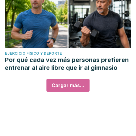
EJERCICIO FÍSICO Y DEPORTE
Por qué cada vez más personas prefieren
entrenar al aire libre que ir al gimnasio
Cargar más...