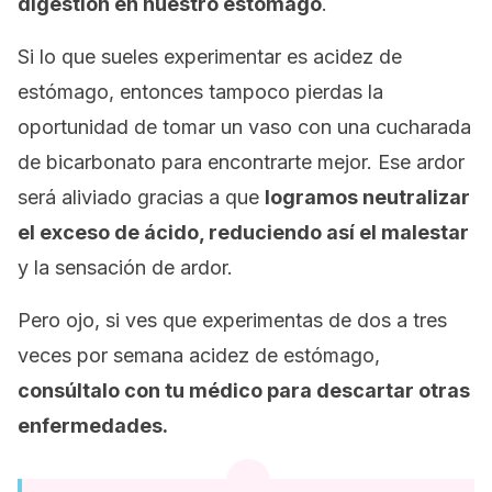
digestión en nuestro estómago
.
Si lo que sueles experimentar es acidez de
estómago, entonces tampoco pierdas la
oportunidad de tomar un vaso con una cucharada
de bicarbonato para encontrarte mejor. Ese ardor
será aliviado gracias a que
logramos neutralizar
el exceso de ácido, reduciendo así el malestar
y la sensación de ardor.
Pero ojo, si ves que experimentas de dos a tres
veces por semana acidez de estómago,
consúltalo con tu médico para descartar otras
enfermedades.