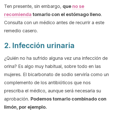
Ten presente, sin embargo,
que
no se
recomienda
tomarlo con el estómago lleno
.
Consulta con un médico antes de recurrir a este
remedio casero.
2. Infección urinaria
¿Quién no ha sufrido alguna vez una infección de
orina? Es algo muy habitual, sobre todo en las
mujeres. El bicarbonato de sodio serviría como un
complemento de los antibióticos que nos
prescriba el médico, aunque será necesaria su
aprobación.
Podemos tomarlo combinado con
limón, por ejemplo.