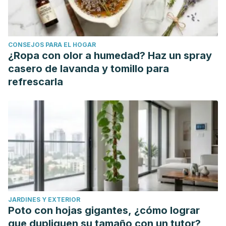
CONSEJOS PARA EL HOGAR
¿Ropa con olor a humedad? Haz un spray
casero de lavanda y tomillo para
refrescarla
JARDINES Y EXTERIOR
Poto con hojas gigantes, ¿cómo lograr
que dupliquen su tamaño con un tutor?