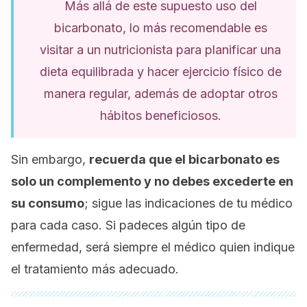
Más allá de este supuesto uso del
bicarbonato, lo más recomendable es
visitar a un nutricionista para planificar una
dieta equilibrada y hacer ejercicio físico de
manera regular, además de adoptar otros
hábitos beneficiosos.
Sin embargo,
recuerda que el bicarbonato es
solo un complemento y no debes excederte en
su consumo
; sigue las indicaciones de tu médico
para cada caso. Si padeces algún tipo de
enfermedad, será siempre el médico quien indique
el tratamiento más adecuado.