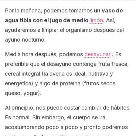
Por la mañana, podemos tomarnos
un vaso de
agua tibia con el jugo de medio
limón
. Así,
ayudaremos a limpiar el organismo después del
ayuno nocturno.
Media hora después, podemos
desayunar
. Es
preferible que el desayuno contenga fruta fresca,
cereal integral (la avena es ideal, nutritiva y
energética) y algo de proteína (frutos secos,
queso, yogur).
Al principio, nos puede costar cambiar de hábitos.
Es normal. Sin embargo, el cuerpo se irá
acostumbrando poco a poco y pronto podremos