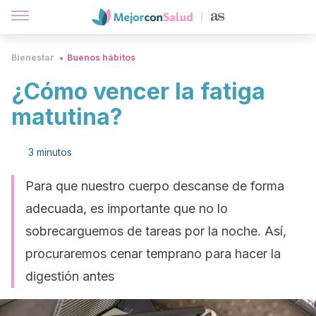
Bienestar
Buenos hábitos
¿Cómo vencer la fatiga
matutina?
3 minutos
Para que nuestro cuerpo descanse de forma
adecuada, es importante que no lo
sobrecarguemos de tareas por la noche. Así,
procuraremos cenar temprano para hacer la
digestión antes