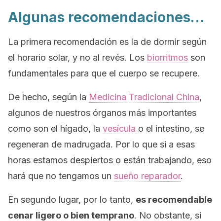
Algunas recomendaciones…
La primera recomendación es la de dormir según
el horario solar, y no al revés. Los
biorritmos
son
fundamentales para que el cuerpo se recupere.
De hecho, según la
Medicina Tradicional China
,
algunos de nuestros órganos más importantes
como son el hígado, la
vesícula
o el intestino, se
regeneran de madrugada. Por lo que si a esas
horas estamos despiertos o están trabajando, eso
hará que no tengamos un
sueño reparador
.
En segundo lugar, por lo tanto,
es recomendable
cenar ligero o bien temprano
. No obstante, si