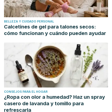
BELLEZA Y CUIDADO PERSONAL
Calcetines de gel para talones secos:
cómo funcionan y cuándo pueden ayudar
CONSEJOS PARA EL HOGAR
¿Ropa con olor a humedad? Haz un spray
casero de lavanda y tomillo para
refrescarla