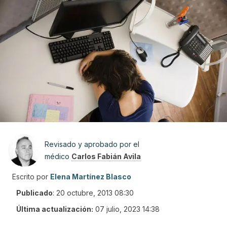
Revisado y aprobado por el
médico
Carlos Fabián Avila
Escrito por
Elena Martínez Blasco
Publicado
:
20 octubre, 2013 08:30
Última actualización:
07 julio, 2023 14:38