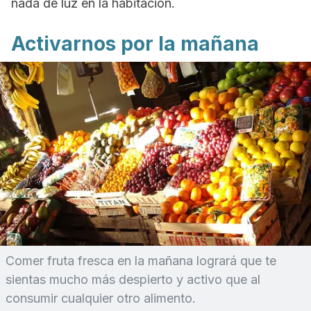
nada de luz en la habitación.
Activarnos por la mañana
Comer fruta fresca en la mañana logrará que te
sientas mucho más despierto y activo que al
consumir cualquier otro alimento.