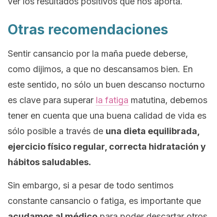
ver los resultados positivos que nos aporta.
Otras recomendaciones
Sentir cansancio por la maña puede deberse,
como dijimos, a que no descansamos bien. En
este sentido, no sólo un buen descanso nocturno
es clave para superar
la fatiga
matutina, debemos
tener en cuenta que una buena calidad de vida es
sólo posible a través de
una dieta equilibrada,
ejercicio físico regular, correcta hidratación y
hábitos saludables.
Sin embargo, si a pesar de todo sentimos
constante cansancio o fatiga, es importante que
acudamos al médico
para poder descartar otros