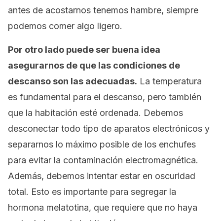
antes de acostarnos tenemos hambre, siempre
podemos comer algo ligero.
Por otro lado puede ser buena idea
asegurarnos de que las condiciones de
descanso son las adecuadas.
La temperatura
es fundamental para el descanso, pero también
que la habitación esté ordenada. Debemos
desconectar todo tipo de aparatos electrónicos y
separarnos lo máximo posible de los enchufes
para evitar la contaminación electromagnética.
Además, debemos intentar estar en oscuridad
total. Esto es importante para segregar la
hormona melatotina, que requiere que no haya