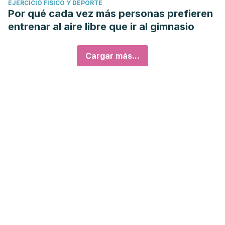
EJERCICIO FÍSICO Y DEPORTE
Por qué cada vez más personas prefieren
entrenar al aire libre que ir al gimnasio
Cargar más...