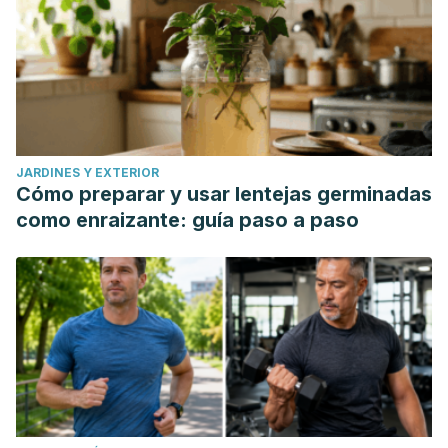
JARDINES Y EXTERIOR
Cómo preparar y usar lentejas germinadas
como enraizante: guía paso a paso