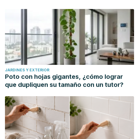
JARDINES Y EXTERIOR
Poto con hojas gigantes, ¿cómo lograr
que dupliquen su tamaño con un tutor?