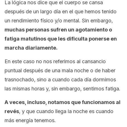
La lógica nos dice que el cuerpo se cansa
después de un largo día en el que hemos tenido
un rendimiento físico y/o mental. Sin embargo,
muchas personas sufren un agotamiento o
fatiga matutinos que les dificulta ponerse en
marcha diariamente.
En este caso no nos referimos al cansancio
puntual después de una mala noche o de haber
trasnochado, sino a cuando cada día dormimos
las mismas horas y, sin embargo, sentimos fatiga.
A veces, incluso, notamos que funcionamos al
revés
, y que cuando llega la noche es cuando
más energía tenemos.