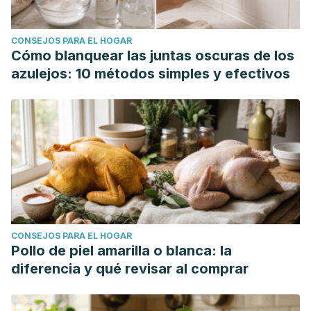
CONSEJOS PARA EL HOGAR
Cómo blanquear las juntas oscuras de los
azulejos: 10 métodos simples y efectivos
CONSEJOS PARA EL HOGAR
Pollo de piel amarilla o blanca: la
diferencia y qué revisar al comprar