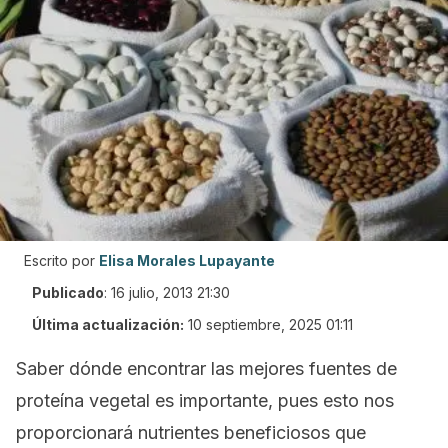
Escrito por
Elisa Morales Lupayante
Publicado
:
16 julio, 2013 21:30
Última actualización:
10 septiembre, 2025 01:11
Saber dónde encontrar las mejores fuentes de
proteína vegetal es importante, pues esto nos
proporcionará nutrientes beneficiosos que