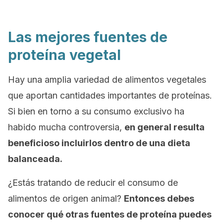
Las mejores fuentes de
proteína vegetal
Hay una amplia variedad de alimentos vegetales
que aportan cantidades importantes de proteínas.
Si bien en torno a su consumo exclusivo ha
habido mucha controversia,
en general resulta
beneficioso incluirlos dentro de una dieta
balanceada.
¿Estás tratando de reducir el consumo de
alimentos de origen animal?
Entonces debes
conocer qué otras fuentes de proteína puedes