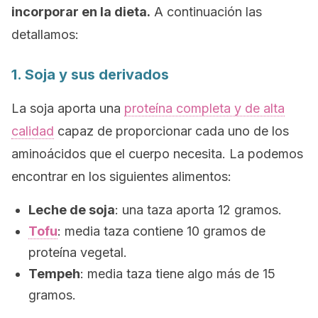
incorporar en la dieta.
A continuación las
detallamos:
1. Soja y sus derivados
La soja aporta una
proteína completa y de alta
calidad
capaz de proporcionar cada uno de los
aminoácidos que el cuerpo necesita. La podemos
encontrar en los siguientes alimentos:
Leche de soja
: una taza aporta 12 gramos.
Tofu
: media taza contiene 10 gramos de
proteína vegetal.
Tempeh
: media taza tiene algo más de 15
gramos.