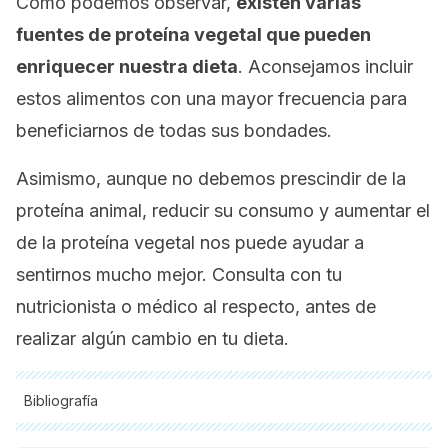
Como podemos observar,
existen varias
fuentes de proteína vegetal que pueden
enriquecer nuestra dieta
. Aconsejamos incluir
estos alimentos con una mayor frecuencia para
beneficiarnos de todas sus bondades.
Asimismo, aunque no debemos prescindir de la
proteína animal, reducir su consumo y aumentar el
de la proteína vegetal nos puede ayudar a
sentirnos mucho mejor. Consulta con tu
nutricionista o médico al respecto, antes de
realizar algún cambio en tu dieta.
Bibliografía
Todas las fuentes citadas fueron revisadas a profundidad por