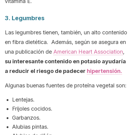
vitamina E.
3. Legumbres
Las legumbres tienen, también, un alto contenido
en fibra dietética. Además, según se asegura en
una publicación de
American Heart Association
,
su interesante contenido en potasio ayudaría
a reducir el riesgo de padecer
hipertensión.
Algunas buenas fuentes de proteína vegetal son:
Lentejas.
Frijoles cocidos.
Garbanzos.
Alubias pintas.