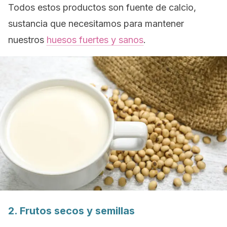
Todos estos productos son fuente de calcio,
sustancia que necesitamos para mantener
nuestros
huesos fuertes y sanos
.
2. Frutos secos y semillas