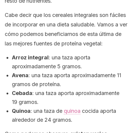
resto de nutrientes.
Cabe decir que los cereales integrales son fáciles
de incorporar en una dieta saludable. Vamos a ver
cómo podemos beneficiarnos de esta última de
las mejores fuentes de proteína vegetal:
Arroz integral
: una taza aporta
aproximadamente 5 gramos.
Avena
: una taza aporta aproximadamente 11
gramos de proteína.
Cebada
: una taza aporta aproximadamente
19 gramos.
Quinoa
: una taza de
quinoa
cocida aporta
alrededor de 24 gramos.