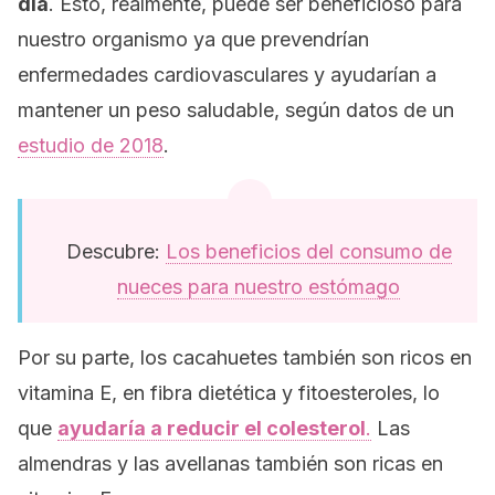
día
. Esto, realmente, puede ser beneficioso para
nuestro organismo ya que prevendrían
enfermedades cardiovasculares y ayudarían a
mantener un peso saludable, según datos de un
estudio de 2018
.
Descubre:
Los beneficios del consumo de
nueces para nuestro estómago
Por su parte, los cacahuetes también son ricos en
vitamina E, en fibra dietética y fitoesteroles, lo
que
ayudaría a reducir el colesterol
.
Las
almendras y las avellanas también son ricas en