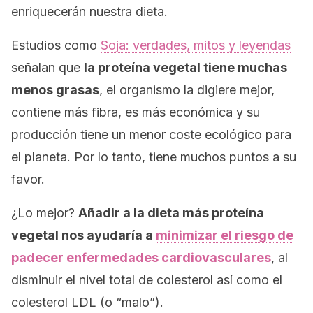
enriquecerán nuestra dieta.
Estudios como
Soja: verdades, mitos y leyendas
señalan que
la proteína vegetal tiene muchas
menos grasas
, el organismo la digiere mejor,
contiene más fibra, es más económica y su
producción tiene un menor coste ecológico para
el planeta. Por lo tanto, tiene muchos puntos a su
favor.
¿Lo mejor?
Añadir a la dieta más proteína
vegetal nos ayudaría a
minimizar el riesgo de
padecer enfermedades cardiovasculares
, al
disminuir el nivel total de colesterol así como el
colesterol LDL (o “malo”).