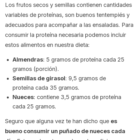
Los frutos secos y semillas contienen cantidades
variables de proteínas, son buenos tentempiés y
adecuados para acompañar a las ensaladas. Para
consumir la proteína necesaria podemos incluir
estos alimentos en nuestra dieta:
Almendras
: 5 gramos de proteína cada 25
gramos (porción).
Semillas de girasol
: 9,5 gramos de
proteína cada 35 gramos.
Nueces
: contiene 3,5 gramos de proteína
cada 25 gramos.
Seguro que alguna vez te han dicho que
es
bueno consumir un puñado de nueces cada