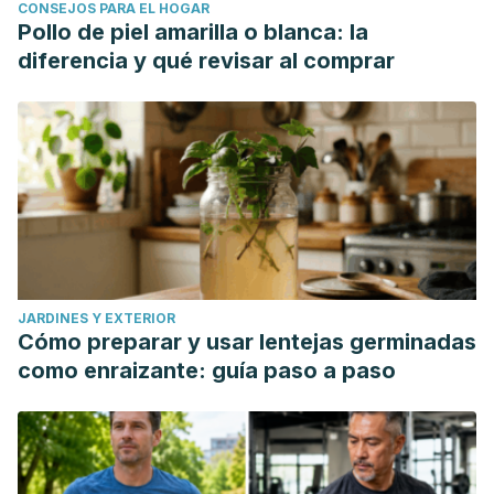
CONSEJOS PARA EL HOGAR
Pollo de piel amarilla o blanca: la
diferencia y qué revisar al comprar
JARDINES Y EXTERIOR
Cómo preparar y usar lentejas germinadas
como enraizante: guía paso a paso