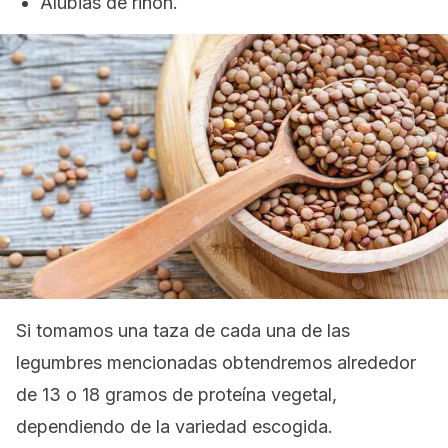
Alubias de riñón.
Si tomamos una taza de cada una de las
legumbres mencionadas obtendremos alrededor
de 13 o 18 gramos de proteína vegetal,
dependiendo de la variedad escogida.