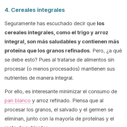
4. Cereales integrales
Seguramente has escuchado decir que
los
cereales integrales, como el trigo y arroz
integral, son más saludables y contienen más
proteína que los granos refinados
. Pero, ¿a qué
se debe esto? Pues al tratarse de alimentos sin
procesar (o menos procesados) mantienen sus
nutrientes de manera integral.
Por ello, es interesante minimizar el consumo de
pan blanco
y arroz refinado. Piensa que al
procesar los granos, el salvado y el germen se
eliminan, junto con la mayoría de proteínas y el