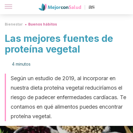
Bienestar
Buenos hábitos
Las mejores fuentes de
proteína vegetal
4 minutos
Según un estudio de 2019, al incorporar en
nuestra dieta proteína vegetal reduciríamos el
riesgo de padecer enfermedades cardíacas. Te
contamos en qué alimentos puedes encontrar
proteína vegetal.