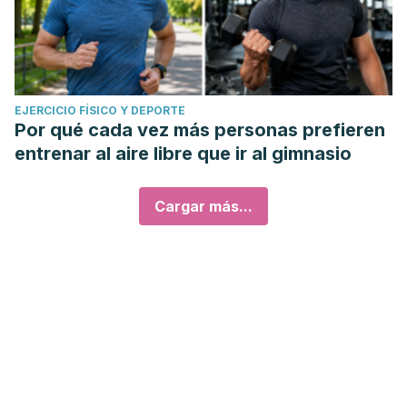
EJERCICIO FÍSICO Y DEPORTE
Por qué cada vez más personas prefieren
entrenar al aire libre que ir al gimnasio
Cargar más...