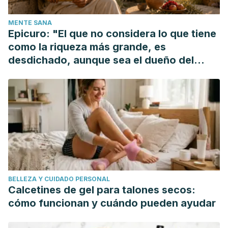
MENTE SANA
Epicuro: "El que no considera lo que tiene
como la riqueza más grande, es
desdichado, aunque sea el dueño del
mundo"
BELLEZA Y CUIDADO PERSONAL
Calcetines de gel para talones secos:
cómo funcionan y cuándo pueden ayudar