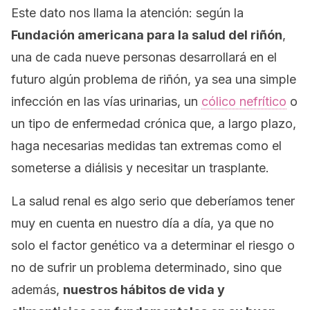
Este dato nos llama la atención: según la
Fundación americana para la salud del riñón
,
una de cada nueve personas desarrollará en el
futuro algún problema de riñón, ya sea una simple
infección en las vías urinarias, un
cólico nefrítico
o
un tipo de enfermedad crónica que, a largo plazo,
haga necesarias medidas tan extremas como el
someterse a diálisis y necesitar un trasplante.
La salud renal es algo serio que deberíamos tener
muy en cuenta en nuestro día a día, ya que no
solo el factor genético va a determinar el riesgo o
no de sufrir un problema determinado, sino que
además,
nuestros hábitos de vida y