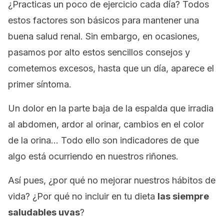
¿Practicas un poco de ejercicio cada día? Todos
estos factores son básicos para mantener una
buena salud renal. Sin embargo, en ocasiones,
pasamos por alto estos sencillos consejos y
cometemos excesos, hasta que un día, aparece el
primer síntoma.
Un dolor en la parte baja de la espalda que irradia
al abdomen, ardor al orinar, cambios en el color
de la orina… Todo ello son indicadores de que
algo está ocurriendo en nuestros riñones.
Así pues, ¿por qué no mejorar nuestros hábitos de
vida? ¿Por qué no incluir en tu dieta
las siempre
saludables uvas
?