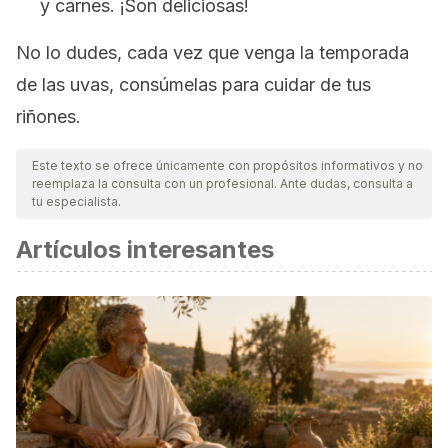
y carnes. ¡Son deliciosas!
No lo dudes, cada vez que venga la temporada
de las uvas, consúmelas para cuidar de tus
riñones.
Este texto se ofrece únicamente con propósitos informativos y no
reemplaza la consulta con un profesional. Ante dudas, consulta a
tu especialista.
Artículos interesantes