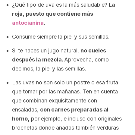
¿Qué tipo de uva es la más saludable?
La
roja,
puesto que contiene más
antocianina
.
Consume siempre la piel y sus semillas.
Si te haces un jugo natural,
no cueles
después la mezcla.
Aprovecha, como
decimos, la piel y las semillas.
Las uvas no son solo un postre o esa fruta
que tomar por las mañanas. Ten en cuenta
que combinan exquisitamente con
ensaladas,
con carnes preparadas al
horno,
por ejemplo, e incluso con originales
brochetas donde añadas también verduras