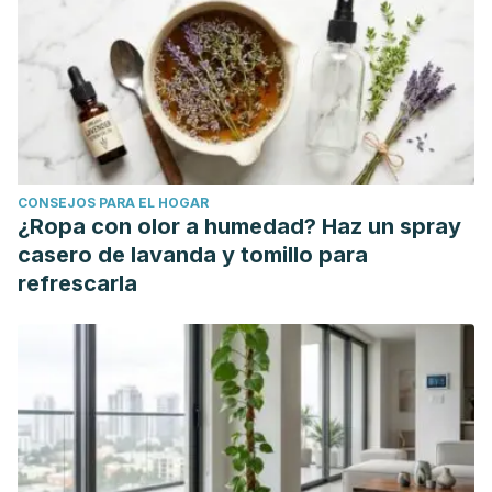
CONSEJOS PARA EL HOGAR
¿Ropa con olor a humedad? Haz un spray
casero de lavanda y tomillo para
refrescarla