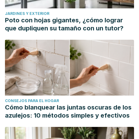
JARDINES Y EXTERIOR
Poto con hojas gigantes, ¿cómo lograr
que dupliquen su tamaño con un tutor?
CONSEJOS PARA EL HOGAR
Cómo blanquear las juntas oscuras de los
azulejos: 10 métodos simples y efectivos