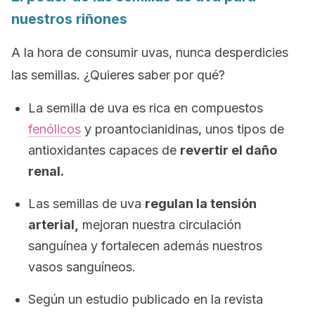
nuestros riñones
A la hora de consumir uvas, nunca desperdicies
las semillas. ¿Quieres saber por qué?
La semilla de uva es rica en compuestos
fenólicos
y proantocianidinas, unos tipos de
antioxidantes capaces de
revertir el daño
renal.
Las semillas de uva
regulan la tensión
arterial,
mejoran nuestra circulación
sanguínea y fortalecen además nuestros
vasos sanguíneos.
Según un estudio publicado en la revista