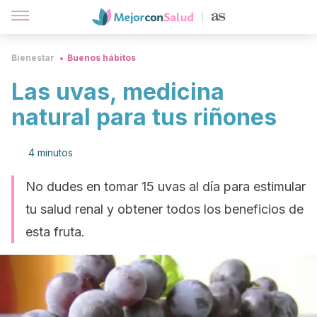
Bienestar
Buenos hábitos
Las uvas, medicina
natural para tus riñones
4 minutos
No dudes en tomar 15 uvas al día para estimular
tu salud renal y obtener todos los beneficios de
esta fruta.