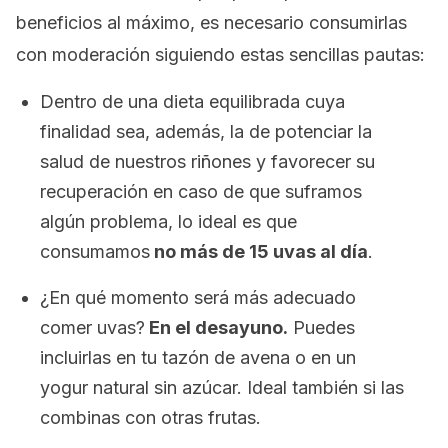
beneficios al máximo, es necesario consumirlas
con moderación siguiendo estas sencillas pautas:
Dentro de una dieta equilibrada cuya
finalidad sea, además, la de potenciar la
salud de nuestros riñones y favorecer su
recuperación en caso de que suframos
algún problema, lo ideal es que
consumamos
no más de 15 uvas al día
.
¿En qué momento será más adecuado
comer uvas?
En el desayuno.
Puedes
incluirlas en tu tazón de avena o en un
yogur natural sin azúcar. Ideal también si las
combinas con otras frutas.