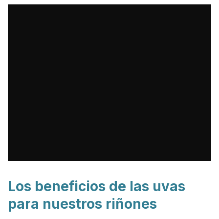
Los beneficios de las uvas
para nuestros riñones