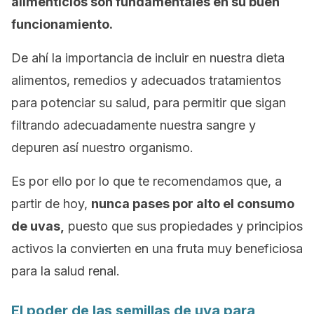
alimenticios son fundamentales en su buen
funcionamiento.
De ahí la importancia de incluir en nuestra dieta
alimentos, remedios y adecuados tratamientos
para potenciar su salud, para permitir que sigan
filtrando adecuadamente nuestra sangre y
depuren así nuestro organismo.
Es por ello por lo que te recomendamos que, a
partir de hoy,
nunca pases por alto el consumo
de uvas,
puesto que sus propiedades y principios
activos la convierten en una fruta muy beneficiosa
para la salud renal.
El poder de las semillas de uva para