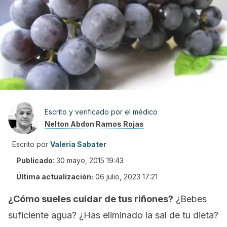
Escrito y verificado por el médico
Nelton Abdon Ramos Rojas
Escrito por
Valeria Sabater
Publicado
:
30 mayo, 2015 19:43
Última actualización:
06 julio, 2023 17:21
¿Cómo sueles cuidar de tus riñones?
¿Bebes
suficiente agua? ¿Has eliminado la sal de tu dieta?