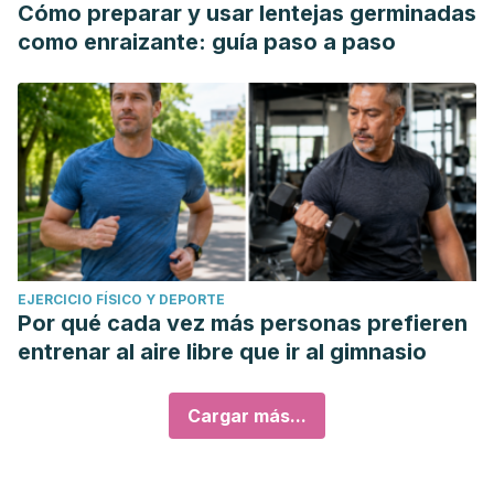
Cómo preparar y usar lentejas germinadas
como enraizante: guía paso a paso
EJERCICIO FÍSICO Y DEPORTE
Por qué cada vez más personas prefieren
entrenar al aire libre que ir al gimnasio
Cargar más...