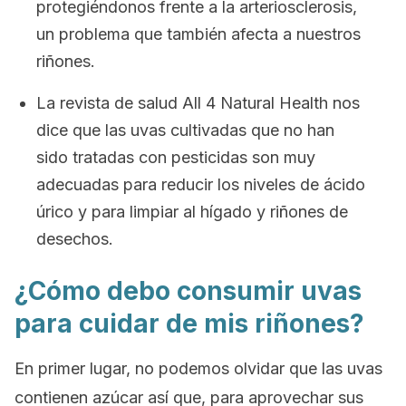
protegiéndonos frente a la arteriosclerosis,
un problema que también afecta a nuestros
riñones.
La revista de salud
All 4 Natural Health
nos
dice que las uvas cultivadas que no han
sido tratadas con pesticidas son muy
adecuadas para reducir los niveles de ácido
úrico y para limpiar al hígado y riñones de
desechos.
¿Cómo debo consumir uvas
para cuidar de mis riñones?
En primer lugar, no podemos olvidar que las uvas
contienen azúcar así que, para aprovechar sus