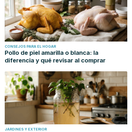
CONSEJOS PARA EL HOGAR
Pollo de piel amarilla o blanca: la
diferencia y qué revisar al comprar
JARDINES Y EXTERIOR