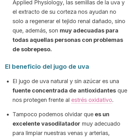
Applied Physiology
, las semillas de la uva y
el extracto de su corteza nos ayudan no
solo a regenerar el tejido renal dañado, sino
que, además, son
muy adecuadas para
todas aquellas personas con problemas
de sobrepeso.
El beneficio del jugo de uva
El jugo de uva natural y sin azúcar es una
fuente concentrada de
antioxidantes
que
nos protegen frente al
estrés oxidativo
.
Tampoco podemos olvidar que
es un
excelente vasodilatador
muy adecuado
para limpiar nuestras venas y arterias,