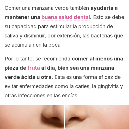
Comer una manzana verde también
ayudaría a
mantener una
buena salud dental
.
Esto se debe
su capacidad para estimular la producción de
saliva y disminuir, por extensión, las bacterias que
se acumulan en la boca.
Por lo tanto, se recomienda
comer al menos una
pieza de
fruta
al día, bien sea una manzana
verde ácida u otra.
Esta es una forma eficaz de
evitar enfermedades como la caries, la gingivitis y
otras infecciones en las encías.