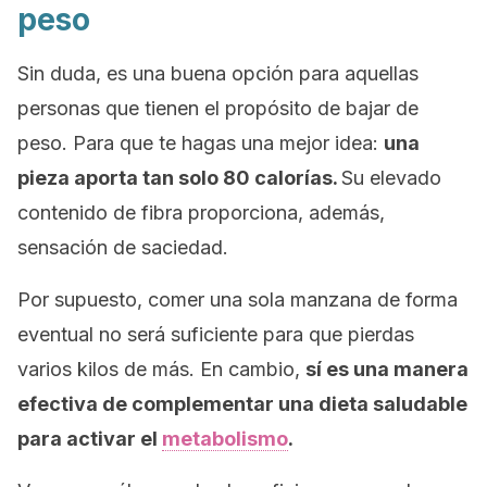
peso
Sin duda, es una buena opción para aquellas
personas que tienen el propósito de bajar de
peso. Para que te hagas una mejor idea:
una
pieza aporta tan solo 80 calorías.
Su elevado
contenido de fibra proporciona, además,
sensación de saciedad.
Por supuesto, comer una sola manzana de forma
eventual no será suficiente para que pierdas
varios kilos de más. En cambio,
sí es una manera
efectiva de complementar una dieta saludable
para activar el
metabolismo
.