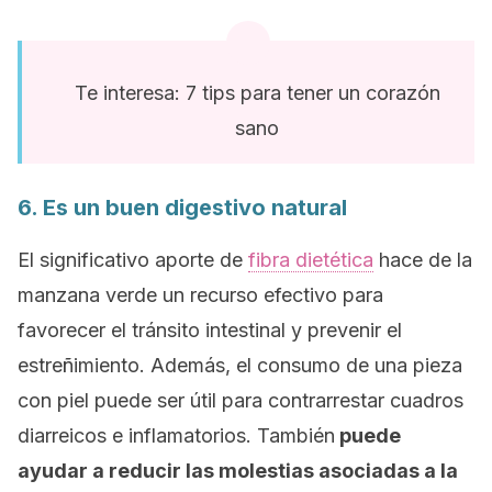
Te interesa: 7 tips para tener un corazón
sano
6. Es un buen digestivo natural
El significativo aporte de
fibra dietética
hace de la
manzana verde un recurso efectivo para
favorecer el tránsito intestinal y prevenir el
estreñimiento. Además, el consumo de una pieza
con piel puede ser útil para contrarrestar cuadros
diarreicos e inflamatorios. También
puede
ayudar a reducir las molestias asociadas a la