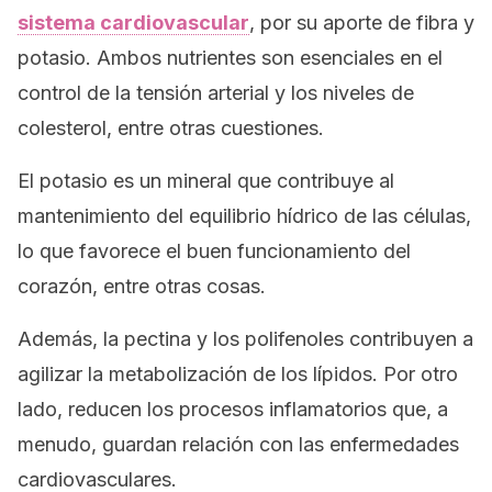
sistema cardiovascular
, por su aporte de fibra y
potasio. Ambos nutrientes son esenciales en el
control de la tensión arterial y los niveles de
colesterol, entre otras cuestiones.
El potasio es un mineral que contribuye al
mantenimiento del equilibrio hídrico de las células,
lo que favorece el buen funcionamiento del
corazón, entre otras cosas.
Además, la pectina y los polifenoles contribuyen a
agilizar la metabolización de los lípidos. Por otro
lado, reducen los procesos inflamatorios que, a
menudo, guardan relación con las enfermedades
cardiovasculares.