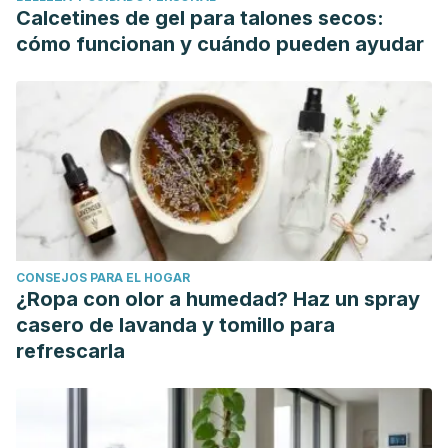
Calcetines de gel para talones secos:
cómo funcionan y cuándo pueden ayudar
CONSEJOS PARA EL HOGAR
¿Ropa con olor a humedad? Haz un spray
casero de lavanda y tomillo para
refrescarla