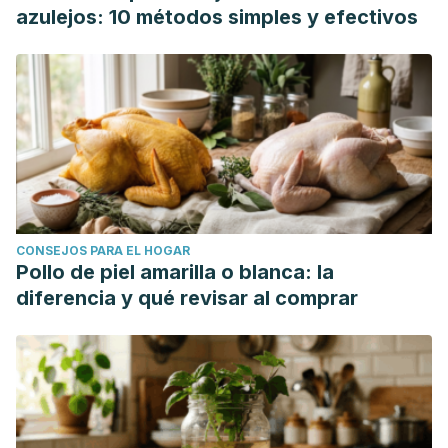
azulejos: 10 métodos simples y efectivos
CONSEJOS PARA EL HOGAR
Pollo de piel amarilla o blanca: la
diferencia y qué revisar al comprar