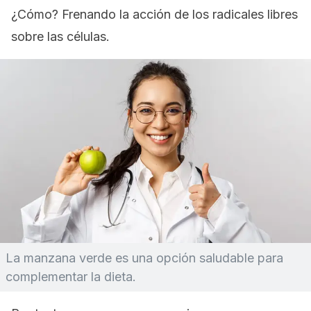
¿Cómo? Frenando la acción de los radicales libres
sobre las células.
La manzana verde es una opción saludable para
complementar la dieta.