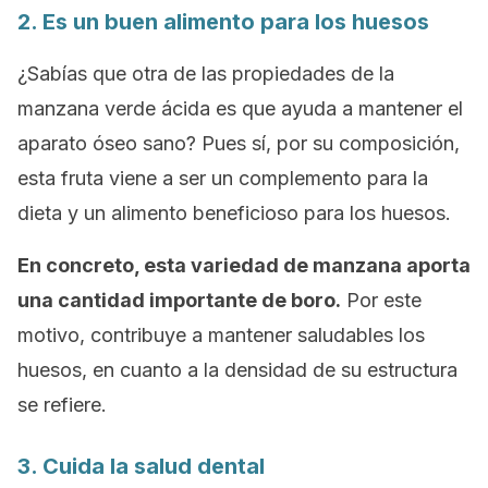
2. Es un buen alimento para los huesos
¿Sabías que otra de las propiedades de la
manzana verde ácida es que ayuda a mantener el
aparato óseo sano? Pues sí, por su composición,
esta fruta viene a ser un complemento para la
dieta y un alimento beneficioso para los huesos.
En concreto, esta variedad de manzana aporta
una cantidad importante de boro.
Por este
motivo, contribuye a mantener saludables los
huesos, en cuanto a la densidad de su estructura
se refiere.
3. Cuida la salud dental