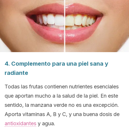
4. Complemento para una piel sana y
radiante
Todas las frutas contienen nutrientes esenciales
que aportan mucho a la salud de la piel. En este
sentido, la manzana verde no es una excepción.
Aporta vitaminas A, B y C, y una buena dosis de
antioxidantes
y agua.