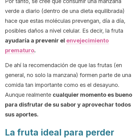
Por tanto, se cree que consumir una manzana
verde a diario (dentro de una dieta equilibrada)
hace que estas moléculas prevengan, día a día,
posibles daños a nivel celular. Es decir, la fruta
ayudaría a prevenir el
envejecimiento
prematuro
.
De ahí la recomendación de que las frutas (en
general, no solo la manzana) formen parte de una
comida tan importante como es el desayuno.
Aunque realmente
cualquier momento es bueno
para disfrutar de su sabor y aprovechar todos
sus aportes.
La fruta ideal para perder