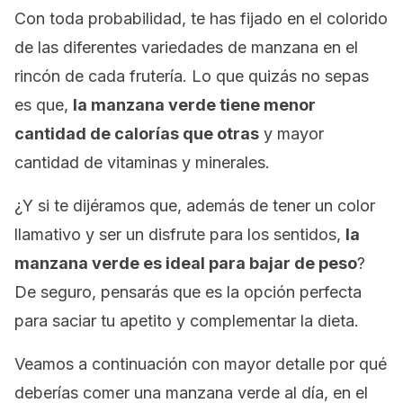
Con toda probabilidad, te has fijado en el colorido
de las diferentes variedades de manzana en el
rincón de cada frutería. Lo que quizás no sepas
es que,
la manzana verde tiene menor
cantidad de calorías que otras
y mayor
cantidad de vitaminas y minerales.
¿Y si te dijéramos que, además de tener un color
llamativo y ser un disfrute para los sentidos,
la
manzana verde es ideal para bajar de peso
?
De seguro, pensarás que es la opción perfecta
para saciar tu apetito y complementar la dieta.
Veamos a continuación con mayor detalle por qué
deberías comer una manzana verde al día, en el