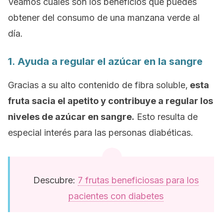
Veamos cuáles son los beneficios que puedes
obtener del consumo de una manzana verde al
día.
1. Ayuda a regular el azúcar en la sangre
Gracias a su alto contenido de fibra soluble,
esta
fruta sacia el apetito y contribuye a regular los
niveles de azúcar en sangre.
Esto resulta de
especial interés para las personas diabéticas.
Descubre:
7 frutas beneficiosas para los
pacientes con diabetes