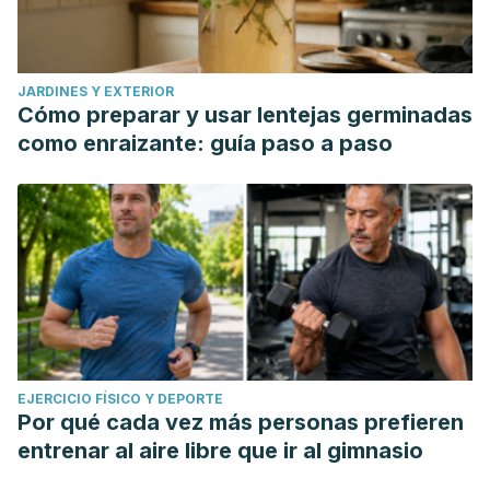
JARDINES Y EXTERIOR
Cómo preparar y usar lentejas germinadas
como enraizante: guía paso a paso
EJERCICIO FÍSICO Y DEPORTE
Por qué cada vez más personas prefieren
entrenar al aire libre que ir al gimnasio