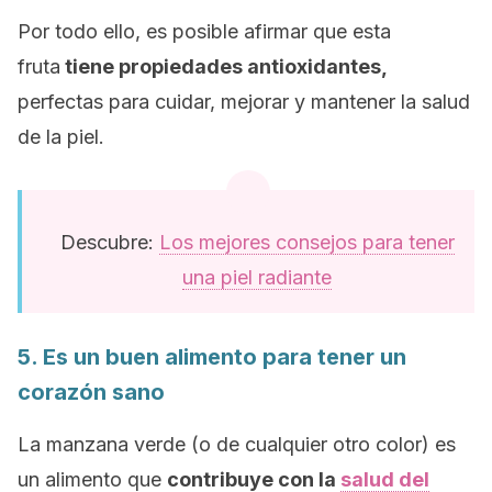
Por todo ello, es posible afirmar que esta
fruta
tiene propiedades antioxidantes,
perfectas para cuidar, mejorar y mantener la salud
de la piel.
Descubre:
Los mejores consejos para tener
una piel radiante
5. Es un buen alimento para tener un
corazón sano
La manzana verde (o de cualquier otro color) es
un alimento que
contribuye con la
salud del