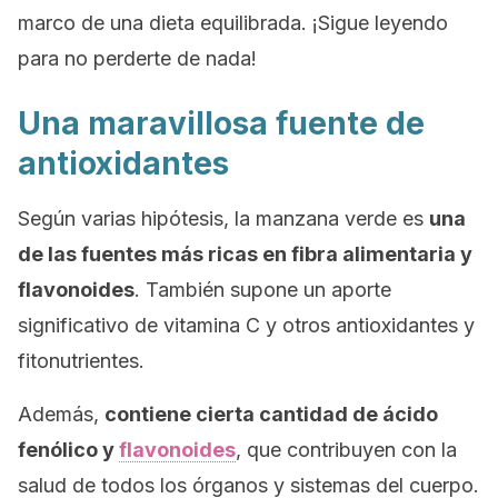
marco de una dieta equilibrada. ¡Sigue leyendo
para no perderte de nada!
Una maravillosa fuente de
antioxidantes
Según varias hipótesis, la manzana verde es
una
de las fuentes más ricas en fibra alimentaria y
flavonoides
. También supone un aporte
significativo de vitamina C y otros antioxidantes y
fitonutrientes.
Además,
contiene cierta cantidad de ácido
fenólico y
flavonoides
, que contribuyen con la
salud de todos los órganos y sistemas del cuerpo.