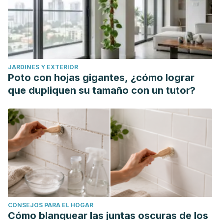
JARDINES Y EXTERIOR
Poto con hojas gigantes, ¿cómo lograr
que dupliquen su tamaño con un tutor?
CONSEJOS PARA EL HOGAR
Cómo blanquear las juntas oscuras de los