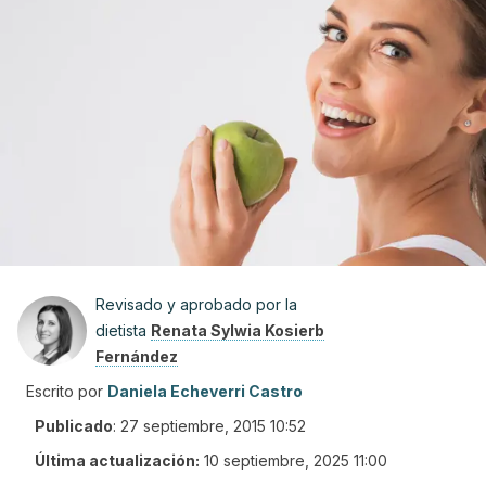
Revisado y aprobado por la
dietista
Renata Sylwia Kosierb
Fernández
Escrito por
Daniela Echeverri Castro
Publicado
:
27 septiembre, 2015 10:52
Última actualización:
10 septiembre, 2025 11:00