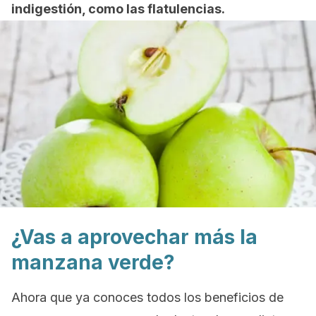
indigestión, como las flatulencias.
¿Vas a aprovechar más la
manzana verde?
Ahora que ya conoces todos los beneficios de