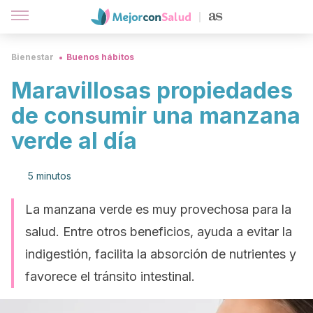
Bienestar
Buenos hábitos
Maravillosas propiedades
de consumir una manzana
verde al día
5 minutos
La manzana verde es muy provechosa para la
salud. Entre otros beneficios, ayuda a evitar la
indigestión, facilita la absorción de nutrientes y
favorece el tránsito intestinal.