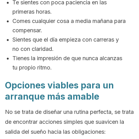
Te sientes con poca paciencia en las
primeras horas.
Comes cualquier cosa a media mañana para
compensar.
Sientes que el día empieza con carreras y
no con claridad.
Tienes la impresión de que nunca alcanzas
tu propio ritmo.
Opciones viables para un
arranque más amable
No se trata de diseñar una rutina perfecta, se trata
de encontrar acciones simples que suavicen la
salida del sueño hacia las obligaciones: