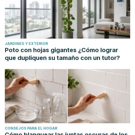
JARDINES Y EXTERIOR
Poto con hojas gigantes ¿Cómo lograr
que dupliquen su tamaño con un tutor?
CONSEJOS PARA EL HOGAR
Cómo blanquear las juntas oscuras de los