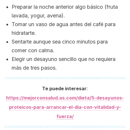
Preparar la noche anterior algo básico (fruta
lavada, yogur, avena).
Tomar un vaso de agua antes del café para
hidratarte.
Sentarte aunque sea cinco minutos para
comer con calma.
Elegir un desayuno sencillo que no requiera
más de tres pasos.
:
Te puede interesar
https://mejorconsalud.as.com/dieta/5-desayunos-
proteicos-para-arrancar-el-dia-con-vitalidad-y-
fuerza/