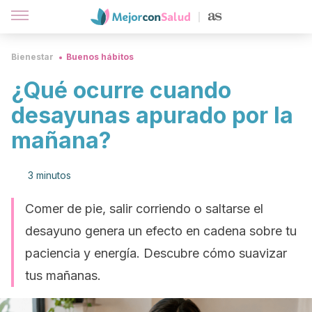
Bienestar
Buenos hábitos
¿Qué ocurre cuando
desayunas apurado por la
mañana?
3 minutos
Comer de pie, salir corriendo o saltarse el
desayuno genera un efecto en cadena sobre tu
paciencia y energía. Descubre cómo suavizar
tus mañanas.