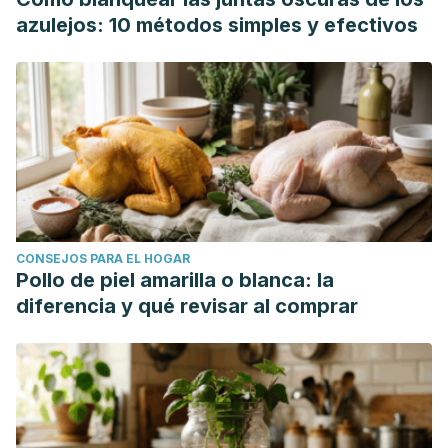
azulejos: 10 métodos simples y efectivos
CONSEJOS PARA EL HOGAR
Pollo de piel amarilla o blanca: la
diferencia y qué revisar al comprar