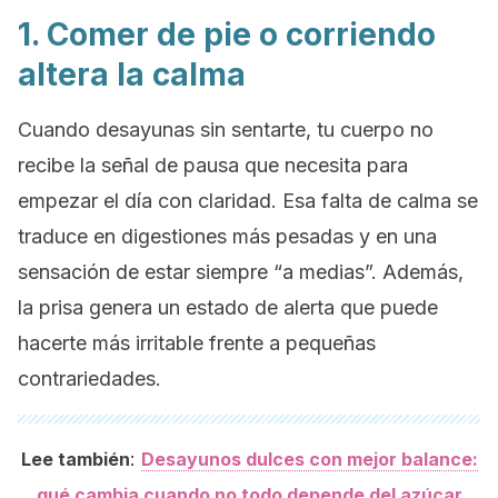
1. Comer de pie o corriendo
altera la calma
Cuando desayunas sin sentarte, tu cuerpo no
recibe la señal de pausa que necesita para
empezar el día con claridad. Esa falta de calma se
traduce en digestiones más pesadas y en una
sensación de estar siempre “a medias”. Además,
la prisa genera un estado de alerta que puede
hacerte más irritable frente a pequeñas
contrariedades.
:
Lee también
Desayunos dulces con mejor balance:
qué cambia cuando no todo depende del azúcar