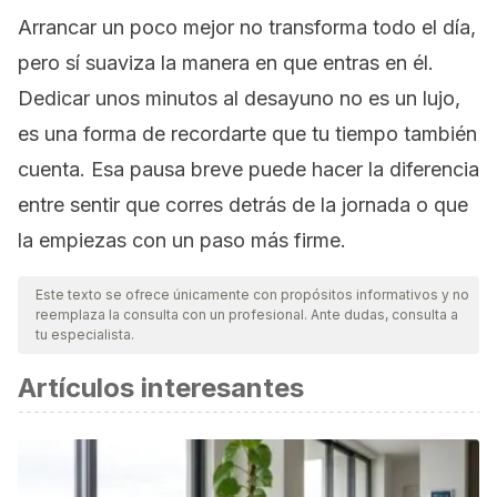
Arrancar un poco mejor no transforma todo el día,
pero sí suaviza la manera en que entras en él.
Dedicar unos minutos al desayuno no es un lujo,
es una forma de recordarte que tu tiempo también
cuenta. Esa pausa breve puede hacer la diferencia
entre sentir que corres detrás de la jornada o que
la empiezas con un paso más firme.
Este texto se ofrece únicamente con propósitos informativos y no
reemplaza la consulta con un profesional. Ante dudas, consulta a
tu especialista.
Artículos interesantes