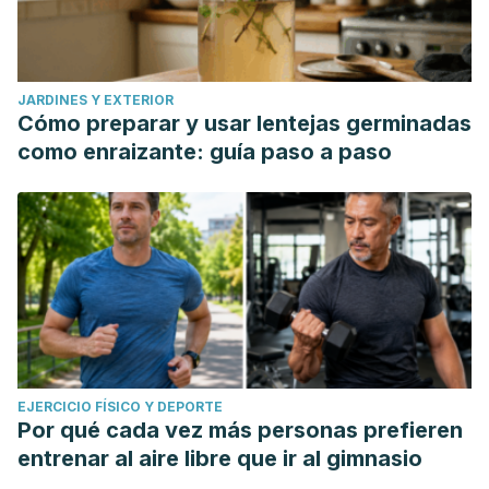
JARDINES Y EXTERIOR
Cómo preparar y usar lentejas germinadas
como enraizante: guía paso a paso
EJERCICIO FÍSICO Y DEPORTE
Por qué cada vez más personas prefieren
entrenar al aire libre que ir al gimnasio