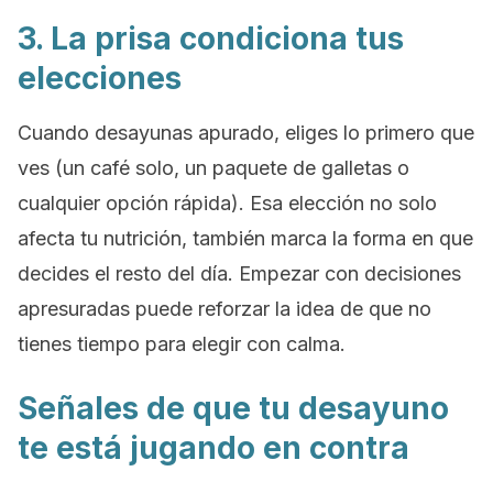
3. La prisa condiciona tus
elecciones
Cuando desayunas apurado, eliges lo primero que
ves (un café solo, un paquete de galletas o
cualquier opción rápida). Esa elección no solo
afecta tu nutrición, también marca la forma en que
decides el resto del día. Empezar con decisiones
apresuradas puede reforzar la idea de que no
tienes tiempo para elegir con calma.
Señales de que tu desayuno
te está jugando en contra