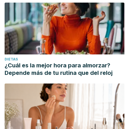
DIETAS
¿Cuál es la mejor hora para almorzar?
Depende más de tu rutina que del reloj