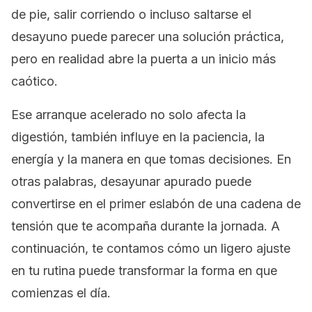
de pie, salir corriendo o incluso saltarse el
desayuno puede parecer una solución práctica,
pero en realidad abre la puerta a un inicio más
caótico.
Ese arranque acelerado no solo afecta la
digestión, también influye en la paciencia, la
energía y la manera en que tomas decisiones. En
otras palabras, desayunar apurado puede
convertirse en el primer eslabón de una cadena de
tensión que te acompaña durante la jornada. A
continuación, te contamos cómo un ligero ajuste
en tu rutina puede transformar la forma en que
comienzas el día.