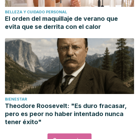
BELLEZA Y CUIDADO PERSONAL
El orden del maquillaje de verano que
evita que se derrita con el calor
BIENESTAR
Theodore Roosevelt: "Es duro fracasar,
pero es peor no haber intentado nunca
tener éxito"