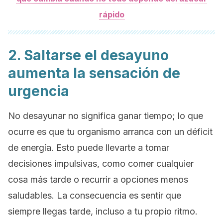
rápido
2. Saltarse el desayuno
aumenta la sensación de
urgencia
No desayunar no significa ganar tiempo; lo que
ocurre es que tu organismo arranca con un déficit
de energía. Esto puede llevarte a tomar
decisiones impulsivas, como comer cualquier
cosa más tarde o recurrir a opciones menos
saludables. La consecuencia es sentir que
siempre llegas tarde, incluso a tu propio ritmo.