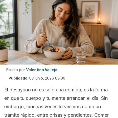
Escrito por
Valentina Vallejo
Publicado
:
03 junio, 2026 08:00
El desayuno no es solo una comida, es la forma
en que tu cuerpo y tu mente arrancan el día. Sin
embargo, muchas veces lo vivimos como un
trámite rápido, entre prisas y pendientes. Comer