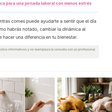
ueca para una jornada laboral con menos estrés
entras comes puede ayudarte a sentir que el día
omo habrás notado, cambiar la dinámica al
 hacer una diferencia en tu bienestar.
itos informativos y no reemplaza la consulta con un profesional.