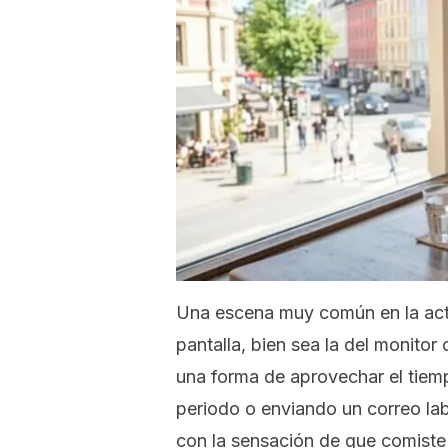
Una escena muy común en la act
pantalla, bien sea la del monitor
una forma de aprovechar el tiem
periodo o enviando un correo labo
con la sensación de que comiste 