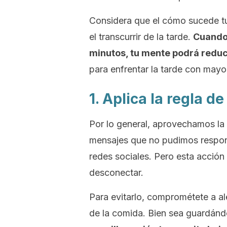
Considera que el cómo sucede tu
el transcurrir de la tarde.
Cuando 
minutos, tu mente podrá reduc
para enfrentar la tarde con mayo
1. Aplica la regla d
Por lo general, aprovechamos la 
mensajes que no pudimos respond
redes sociales. Pero esta acción
desconectar.
Para evitarlo, comprométete a ale
de la comida. Bien sea guardándo