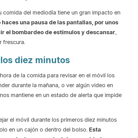
 comida del mediodía tiene un gran impacto en
haces una pausa de las pantallas, por unos
ir el bombardeo de estímulos y descansar
,
r frescura.
e los diez minutos
hora de la comida para revisar en el móvil los
er durante la mañana, o ver algún video en
 nos mantiene en un estado de alerta que impide
jar el móvil durante los primeros diez minutos
lo en un cajón o dentro del bolso.
Esta