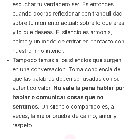
escuchar tu verdadero ser. Es entonces
cuando podrás reflexionar con tranquilidad
sobre tu momento actual; sobre lo que eres
y lo que deseas. El silencio es armonía,
calma y un modo de entrar en contacto con
nuestro niño interior.
Tampoco temas a los silencios que surgen
en una conversación. Toma conciencia de
que las palabras deben ser usadas con su
auténtico valor.
No vale la pena hablar por
hablar o comunicar cosas que no
sentimos
. Un silencio compartido es, a
veces, la mejor prueba de cariño, amor y
respeto.