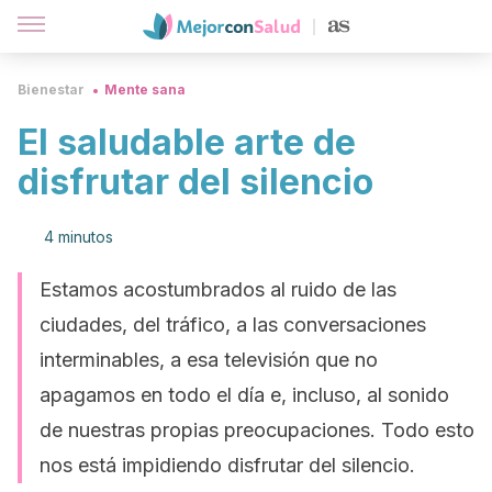
Bienestar
Mente sana
El saludable arte de
disfrutar del silencio
4 minutos
Estamos acostumbrados al ruido de las
ciudades, del tráfico, a las conversaciones
interminables, a esa televisión que no
apagamos en todo el día e, incluso, al sonido
de nuestras propias preocupaciones. Todo esto
nos está impidiendo disfrutar del silencio.