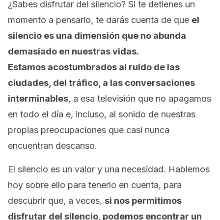
¿Sabes disfrutar del silencio? Si te detienes un
momento a pensarlo, te darás cuenta de que
el
silencio es una dimensión que no abunda
demasiado en nuestras vidas.
Estamos acostumbrados al ruido de las
ciudades, del tráfico, a las conversaciones
interminables
, a esa televisión que no apagamos
en todo el día e, incluso, al sonido de nuestras
propias preocupaciones que casi nunca
encuentran descanso.
El silencio es un valor y una necesidad. Hablemos
hoy sobre ello para tenerlo en cuenta, para
descubrir que, a veces,
si nos permitimos
disfrutar del silencio, podemos encontrar un