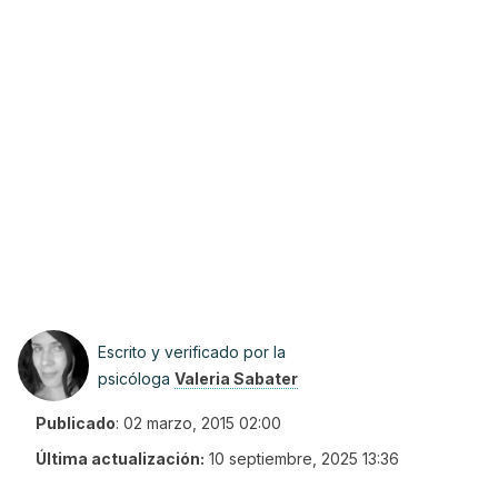
Escrito y verificado por la
psicóloga
Valeria Sabater
Publicado
:
02 marzo, 2015 02:00
Última actualización:
10 septiembre, 2025 13:36