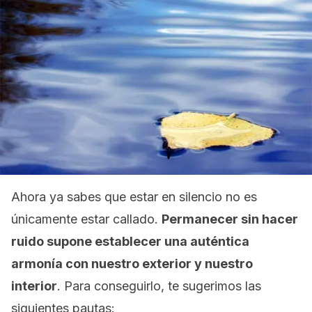
Ahora ya sabes que estar en silencio no es
únicamente estar callado.
Permanecer sin hacer
ruido supone establecer una auténtica
armonía con nuestro exterior y nuestro
interior
. Para conseguirlo, te sugerimos las
siguientes pautas: