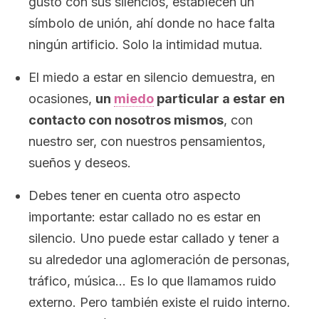
gusto con sus silencios, establecen un
símbolo de unión, ahí donde no hace falta
ningún artificio. Solo la intimidad mutua.
El miedo a estar en silencio demuestra, en
ocasiones,
un
miedo
particular a estar en
contacto con nosotros mismos
, con
nuestro ser, con nuestros pensamientos,
sueños y deseos.
Debes tener en cuenta otro aspecto
importante: estar callado no es estar en
silencio. Uno puede estar callado y tener a
su alrededor una aglomeración de personas,
tráfico, música… Es lo que llamamos ruido
externo. Pero también existe el ruido interno.