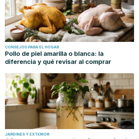
CONSEJOS PARA EL HOGAR
Pollo de piel amarilla o blanca: la
diferencia y qué revisar al comprar
JARDINES Y EXTERIOR