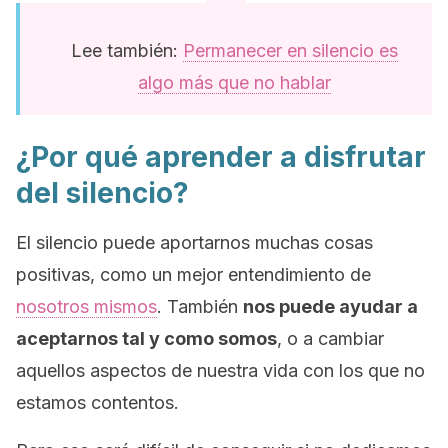
Lee también:
Permanecer en silencio es
algo más que no hablar
¿Por qué aprender a disfrutar
del silencio?
El silencio puede aportarnos muchas cosas
positivas, como un mejor entendimiento de
nosotros mismos
. También
nos puede ayudar a
aceptarnos tal y como somos
, o a cambiar
aquellos aspectos de nuestra vida con los que no
estamos contentos.