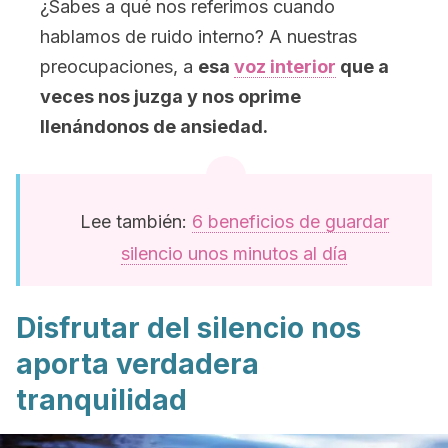
¿Sabes a qué nos referimos cuando
hablamos de ruido interno? A nuestras
preocupaciones, a
esa
voz interior
que a
veces nos juzga y nos oprime
llenándonos de ansiedad.
Lee también:
6 beneficios de guardar
silencio unos minutos al día
Disfrutar del silencio nos
aporta verdadera
tranquilidad