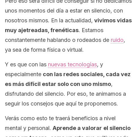
Pero eso será difícil de conseguir si no dedicamos
unos momentos del día a estar en silencio, con
nosotros mismos. En la actualidad,
vivimos vidas
muy ajetreadas, frenéticas
. Estamos
constantemente hablando o rodeados de
ruido
,
ya sea de forma física o virtual.
Y es que con las
nuevas tecnologías
, y
especialmente
con las redes sociales, cada vez
es más difícil estar solo con uno mismo
,
disfrutando del silencio. Por eso, te animamos a
seguir los consejos que aquí te proponemos.
Verás como esto te traerá beneficios a nivel
mental y personal.
Aprende a valorar
el silencio