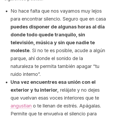
No hace falta que nos vayamos muy lejos
para encontrar silencio. Seguro que en casa
puedes disponer de algunas horas al día
donde todo quede tranquilo, sin
televisión, música y sin que nadie te
moleste
. Si no te es posible, acude a algún
parque, ahí donde el sonido de la
naturaleza te permita también apagar “tu
ruido interno”.
Una vez encuentres esa unión con el
exterior y tu interior,
relájate y no dejes
que vuelvan esas voces interiores que te
angustian
o te llenan de estrés. Apágalas.
Permite que te envuelva el silencio para