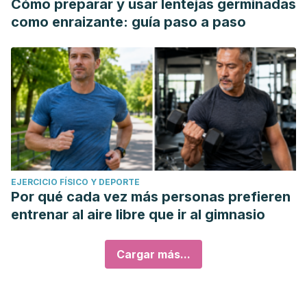
Cómo preparar y usar lentejas germinadas
como enraizante: guía paso a paso
EJERCICIO FÍSICO Y DEPORTE
Por qué cada vez más personas prefieren
entrenar al aire libre que ir al gimnasio
Cargar más...