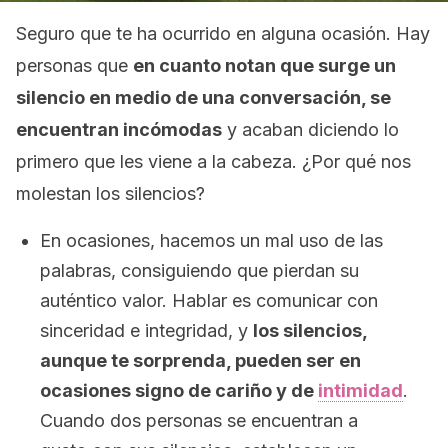
Seguro que te ha ocurrido en alguna ocasión. Hay
personas que
en cuanto notan que surge un
silencio en medio de una conversación, se
encuentran incómodas
y acaban diciendo lo
primero que les viene a la cabeza. ¿Por qué nos
molestan los silencios?
En ocasiones, hacemos un mal uso de las
palabras, consiguiendo que pierdan su
auténtico valor. Hablar es comunicar con
sinceridad e integridad, y
los silencios,
aunque te sorprenda, pueden ser en
ocasiones signo de cariño y de
intimidad
.
Cuando dos personas se encuentran a