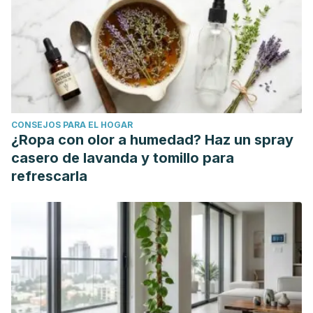
CONSEJOS PARA EL HOGAR
¿Ropa con olor a humedad? Haz un spray
casero de lavanda y tomillo para
refrescarla