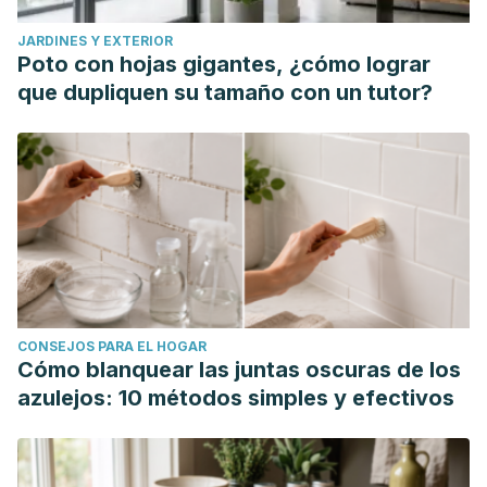
JARDINES Y EXTERIOR
Poto con hojas gigantes, ¿cómo lograr
que dupliquen su tamaño con un tutor?
CONSEJOS PARA EL HOGAR
Cómo blanquear las juntas oscuras de los
azulejos: 10 métodos simples y efectivos