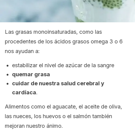
Las grasas monoinsaturadas, como las
procedentes de los ácidos grasos omega 3 o 6
nos ayudan a:
estabilizar el nivel de azúcar de la sangre
quemar grasa
cuidar de nuestra salud cerebral y
cardíaca
.
Alimentos como el aguacate, el aceite de oliva,
las nueces, los huevos o el salmón también
mejoran nuestro ánimo.