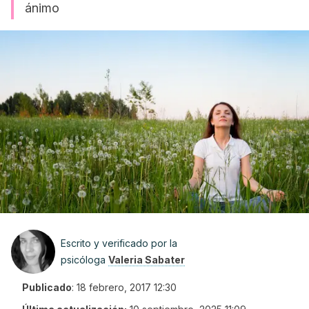
ánimo
Escrito y verificado por la
psicóloga
Valeria Sabater
Publicado
:
18 febrero, 2017 12:30