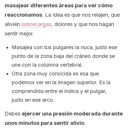
masajear diferentes áreas para ver cómo
reaccionamos
. La idea es que nos relajen, que
alivien
sobrecargas,
dolores y que nos hagan
sentir mejor.
Masajea con tus pulgares la nuca, justo ese
punto de la zona baja del cráneo donde se
une con la columna vertebral.
Otra zona muy conocida es esa que
podemos ver en la imagen superior. Es la
comprendida entre el índice y el pulgar,
justo en ese arco.
Debes
ejercer una presión moderada durante
unos minutos para sentir alivio
.