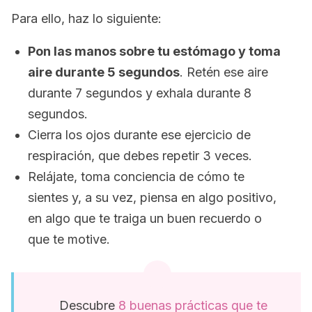
Para ello, haz lo siguiente:
Pon las manos sobre tu estómago y toma
aire durante 5 segundos
. Retén ese aire
durante 7 segundos y exhala durante 8
segundos.
Cierra los ojos durante ese ejercicio de
respiración, que debes repetir 3 veces.
Relájate, toma conciencia de cómo te
sientes y, a su vez, piensa en algo positivo,
en algo que te traiga un buen recuerdo o
que te motive.
Descubre
8 buenas prácticas que te