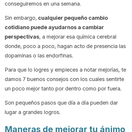
conseguiremos en una semana.
Sin embargo,
cualquier pequeño cambio
cotidiano puede ayudarnos a cambiar
perspectivas
, a mejorar esa química cerebral
donde, poco a poco, hagan acto de presencia las
dopaminas o las endorfinas.
Para que lo logres y empieces a notar mejorías, te
damos 7 buenos consejos con los cuales sentirte
un poco mejor tanto por dentro como por fuera.
Son pequeños pasos que día a día pueden dar
lugar a grandes logros.
Maneras de mejorar tu ánimo