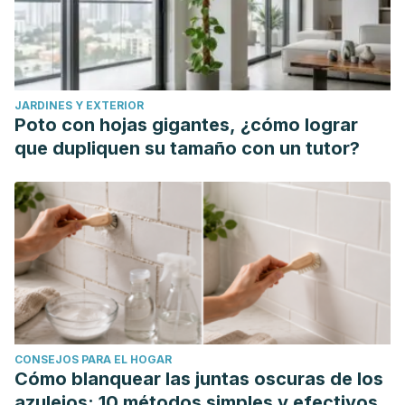
JARDINES Y EXTERIOR
Poto con hojas gigantes, ¿cómo lograr
que dupliquen su tamaño con un tutor?
CONSEJOS PARA EL HOGAR
Cómo blanquear las juntas oscuras de los
azulejos: 10 métodos simples y efectivos