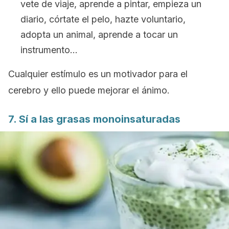
vete de viaje, aprende a pintar, empieza un
diario, córtate el pelo, hazte voluntario,
adopta un animal, aprende a tocar un
instrumento…
Cualquier estímulo es un motivador para el
cerebro y ello puede mejorar el ánimo.
7. Sí a las grasas monoinsaturadas