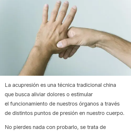
La acupresión es una técnica tradicional china
que busca aliviar dolores o estimular
el funcionamiento de nuestros órganos a través
de distintos puntos de presión en nuestro cuerpo.
No pierdes nada con probarlo, se trata de