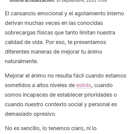
Última actualización:
10 septiembre, 2025 11:09
El cansancio emocional y el agotamiento interno
derivan muchas veces en las conocidas
sobrecargas físicas que tanto limitan nuestra
calidad de vida. Por eso, te presentamos
diferentes maneras de mejorar tu ánimo
naturalmente.
Mejorar el ánimo no resulta fácil cuando estamos
sometidos a altos niveles de
estrés
, cuando
somos incapaces de establecer prioridades o
cuando nuestro contexto social y personal es
demasiado opresivo.
No es sencillo, lo tenemos claro, ni lo