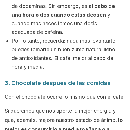
de dopaminas. Sin embargo, es
al cabo de
una hora o dos cuando estas decaen
y
cuando más necesitamos una dosis
adecuada de cafeína.
Por lo tanto, recuerda: nada más levantarte
puedes tomarte un buen zumo natural lleno
de antioxidantes. El café, mejor al cabo de
hora y media.
3. Chocolate después de las comidas
Con el chocolate ocurre lo mismo que con el café.
Si queremos que nos aporte la mejor energía y
que, además, mejore nuestro estado de ánimo,
lo
mejor es consumirlo a media mañana o a