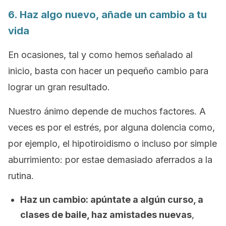
6. Haz algo nuevo, añade un cambio a tu
vida
En ocasiones, tal y como hemos señalado al
inicio, basta con hacer un pequeño cambio para
lograr un gran resultado.
Nuestro ánimo depende de muchos factores. A
veces es por el estrés, por alguna dolencia como,
por ejemplo, el hipotiroidismo o incluso por simple
aburrimiento: por estae demasiado aferrados a la
rutina.
Haz un cambio: apúntate a algún curso, a
clases de baile, haz amistades nuevas
,