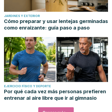
JARDINES Y EXTERIOR
Cómo preparar y usar lentejas germinadas
como enraizante: guía paso a paso
EJERCICIO FÍSICO Y DEPORTE
Por qué cada vez más personas prefieren
entrenar al aire libre que ir al gimnasio