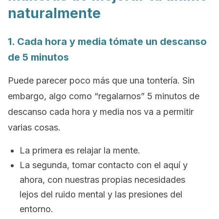
naturalmente
1. Cada hora y media tómate un descanso
de 5 minutos
Puede parecer poco más que una tontería. Sin
embargo, algo como “regalarnos” 5 minutos de
descanso cada hora y media nos va a permitir
varias cosas.
La primera es relajar la mente.
La segunda, tomar contacto con el aquí y
ahora, con nuestras propias necesidades
lejos del ruido mental y las presiones del
entorno.