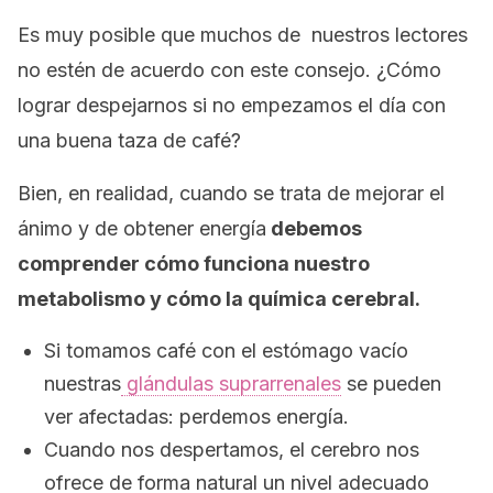
Es muy posible que muchos de nuestros lectores
no estén de acuerdo con este consejo. ¿Cómo
lograr despejarnos si no empezamos el día con
una buena taza de café?
Bien, en realidad, cuando se trata de mejorar el
ánimo y de obtener energía
debemos
comprender cómo funciona nuestro
metabolismo y cómo la química cerebral.
Si tomamos café con el estómago vacío
nuestras
glándulas suprarrenales
se pueden
ver afectadas: perdemos energía.
Cuando nos despertamos, el cerebro nos
ofrece de forma natural un nivel adecuado