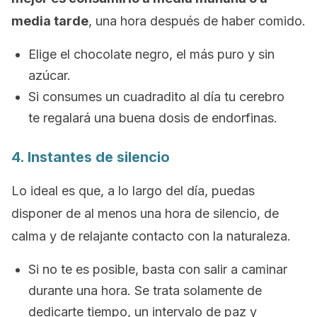
media tarde
, una hora después de haber comido.
Elige el chocolate negro, el más puro y sin
azúcar.
Si consumes un cuadradito al día tu cerebro
te regalará una buena dosis de endorfinas.
4. Instantes de silencio
Lo ideal es que, a lo largo del día, puedas
disponer de al menos una hora de silencio, de
calma y de relajante contacto con la naturaleza.
Si no te es posible, basta con salir a caminar
durante una hora. Se trata solamente de
dedicarte tiempo, un intervalo de paz y