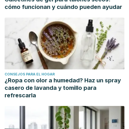
cómo funcionan y cuándo pueden ayudar
CONSEJOS PARA EL HOGAR
¿Ropa con olor a humedad? Haz un spray
casero de lavanda y tomillo para
refrescarla