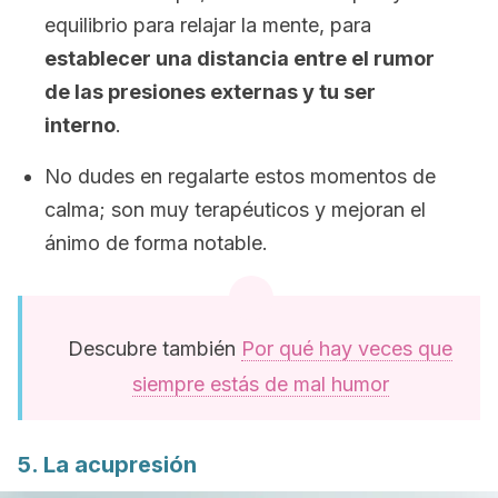
equilibrio para relajar la mente, para
establecer una distancia entre el rumor
de las presiones externas y tu ser
interno
.
No dudes en regalarte estos momentos de
calma; son muy terapéuticos y mejoran el
ánimo de forma notable.
Descubre también
Por qué hay veces que
siempre estás de mal humor
5. La acupresión