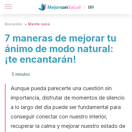
Bienestar
Mente sana
7 maneras de mejorar tu
ánimo de modo natural:
¡te encantarán!
5 minutos
Aunque pueda parecerte una cuestión sin
importancia, disfrutar de momentos de silencio
a lo largo del día puede ser fundamental para
conseguir conectar con nuestro interior,
recuperar la calma y mejorar nuestro estado de