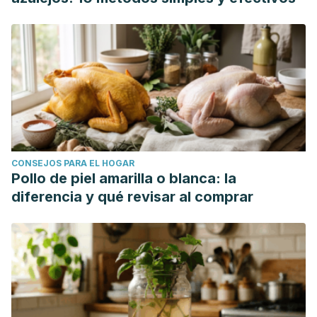
CONSEJOS PARA EL HOGAR
Pollo de piel amarilla o blanca: la
diferencia y qué revisar al comprar