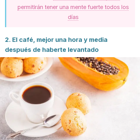
permitirán tener una mente fuerte todos los
días
2. El café, mejor una hora y media
después de haberte levantado