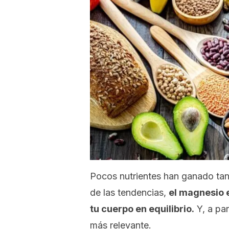
Pocos nutrientes han ganado ta
de las tendencias,
el magnesio 
tu cuerpo en equilibrio.
Y, a par
más relevante.