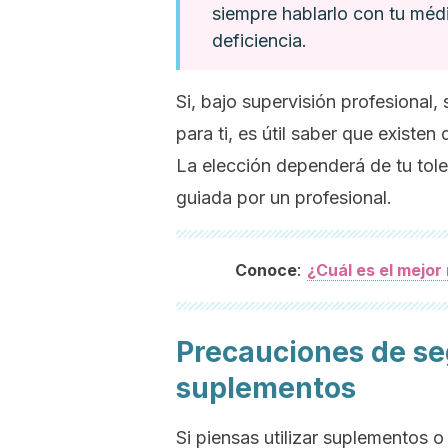
siempre hablarlo con tu méd
deficiencia.
Si, bajo supervisión profesiona
para ti, es útil saber que exist
La elección dependerá de tu tole
guiada por un profesional.
:
Conoce
¿Cuál es el mejor
Precauciones de se
suplementos
Si piensas utilizar suplementos o