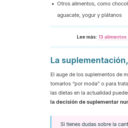
Otros alimentos, como choco
aguacate, yogur y plátanos
:
Lee más
13 alimentos
La suplementación, 
El auge de los suplementos de 
tomarlos “por moda” o para tratar
las dietas en la actualidad puede
la decisión de suplementar nun
Si tienes dudas sobre la can