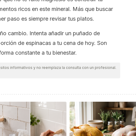
imentos ricos en este mineral. Más que buscar
er paso es siempre revisar tus platos.
ño cambio. Intenta añadir un puñado de
orción de espinacas a tu cena de hoy. Son
rma constante a tu bienestar.
itos informativos y no reemplaza la consulta con un profesional.