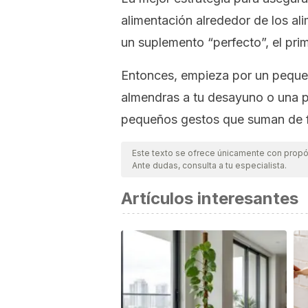
alimentación alrededor de los al
un suplemento “perfecto”, el prim
Entonces, empieza por un peque
almendras a tu desayuno o una p
pequeños gestos que suman de fo
Este texto se ofrece únicamente con propós
Ante dudas, consulta a tu especialista.
Artículos interesantes