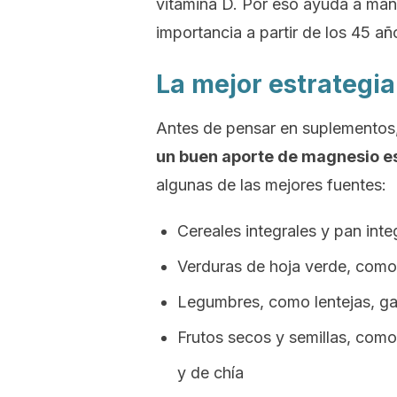
vitamina D. Por eso ayuda a man
importancia a partir de los 45 añ
La mejor estrategi
Antes de pensar en suplementos
un buen aporte de magnesio es
algunas de las mejores fuentes:
Cereales integrales y pan inte
Verduras de hoja verde, como
Legumbres, como lentejas, gar
Frutos secos y semillas, com
y de chía