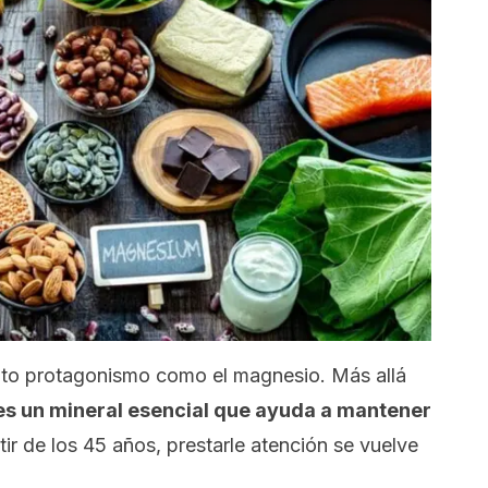
nto protagonismo como el magnesio. Más allá
es un mineral esencial que ayuda a mantener
tir de los 45 años, prestarle atención se vuelve