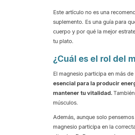
Este artículo no es una recomen
suplemento. Es una guía para que
cuerpo y por qué la mejor estra
tu plato.
¿Cuál es el rol del
El magnesio participa en más de
esencial para la producir energ
mantener tu vitalidad.
También 
músculos.
Además, aunque solo pensemos en 
magnesio participa en la correct