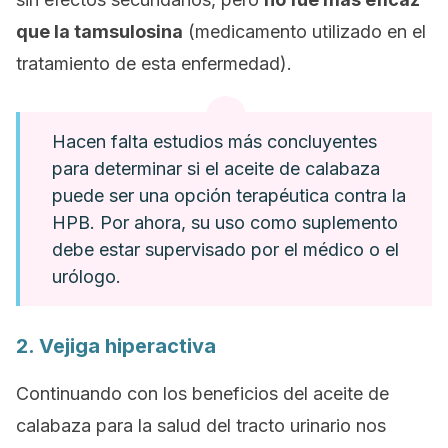
que la tamsulosina
(medicamento utilizado en el
tratamiento de esta enfermedad).
Hacen falta estudios más concluyentes
para determinar si el aceite de calabaza
puede ser una opción terapéutica contra la
HPB. Por ahora, su uso como suplemento
debe estar supervisado por el médico o el
urólogo.
2. Vejiga hiperactiva
Continuando con los beneficios del aceite de
calabaza para la salud del tracto urinario nos