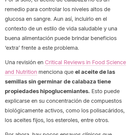
remedio para controlar los niveles altos de
glucosa en sangre. Aun así, incluirlo en el
contexto de un estilo de vida saludable y una
buena alimentación puede brindar beneficios
‘extra’ frente a este problema.
Una revisión en
Critical Reviews in Food Science
and Nutrition
menciona que
el aceite de las
semillas sin germinar de calabaza tiene
propiedades hipoglucemiantes.
Esto puede
explicarse en su concentración de compuestos
biológicamente activos, como los polisacáridos,
los aceites fijos, los esteroles, entre otros.
Por ahora, hay pocos ensayos clínicos que