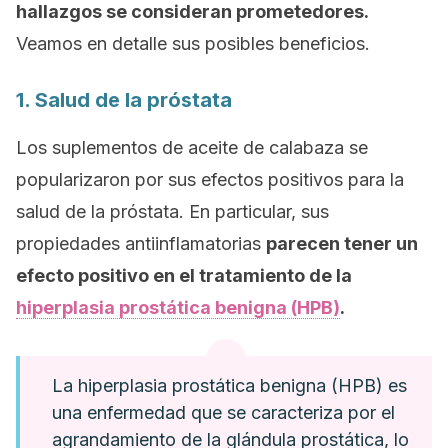
hallazgos se consideran prometedores.
Veamos en detalle sus posibles beneficios.
1. Salud de la próstata
Los suplementos de aceite de calabaza se
popularizaron por sus efectos positivos para la
salud de la próstata. En particular, sus
propiedades antiinflamatorias
parecen tener un
efecto positivo en el tratamiento de la
hiperplasia prostática benigna (HPB)
.
La hiperplasia prostática benigna (HPB) es
una enfermedad que se caracteriza por el
agrandamiento de la glándula prostática, lo