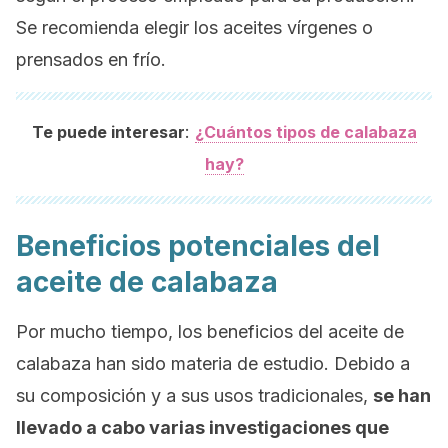
Se recomienda elegir los aceites vírgenes o
prensados en frío.
:
Te puede interesar
¿Cuántos tipos de calabaza
hay?
Beneficios potenciales del
aceite de calabaza
Por mucho tiempo, los beneficios del aceite de
calabaza han sido materia de estudio. Debido a
su composición y a sus usos tradicionales,
se han
llevado a cabo varias investigaciones que