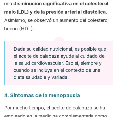
una
disminución significativa en el colesterol
malo (LDL) y de la presión arterial diastólica.
Asimismo, se observó un aumento del colesterol
bueno (HDL).
Dada su calidad nutricional, es posible que
el aceite de calabaza ayude al cuidado de
la salud cardiovascular. Eso sí, siempre y
cuando se incluya en el contexto de una
dieta saludable y variada.
4. Síntomas de la menopausia
Por mucho tiempo, el aceite de calabaza se ha
empleado en la medicina complementaria como