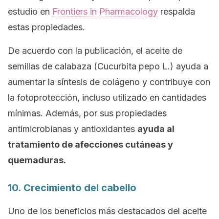
estudio en
Frontiers in Pharmacology
respalda
estas propiedades.
De acuerdo con la publicación, el aceite de
semillas de calabaza
(Cucurbita pepo L.)
ayuda a
aumentar la síntesis de colágeno y contribuye con
la fotoprotección, incluso utilizado en cantidades
mínimas. Además, por sus propiedades
antimicrobianas y antioxidantes
ayuda al
tratamiento de afecciones cutáneas y
quemaduras.
10. Crecimiento del cabello
Uno de los beneficios más destacados del aceite