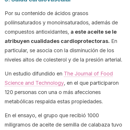
Por su contenido de ácidos grasos
poliinsaturados y monoinsaturados, además de
compuestos antioxidantes,
a este aceite se le
atribuyen cualidades cardioprotectoras.
En
particular, se asocia con la disminución de los
niveles altos de colesterol y de la presión arterial.
Un estudio difundido en
The Journal of Food
Science and Technology
, en el que participaron
120 personas con una o más afecciones
metabólicas respalda estas propiedades.
En el ensayo, el grupo que recibió 1000
miligramos de aceite de semilla de calabaza tuvo