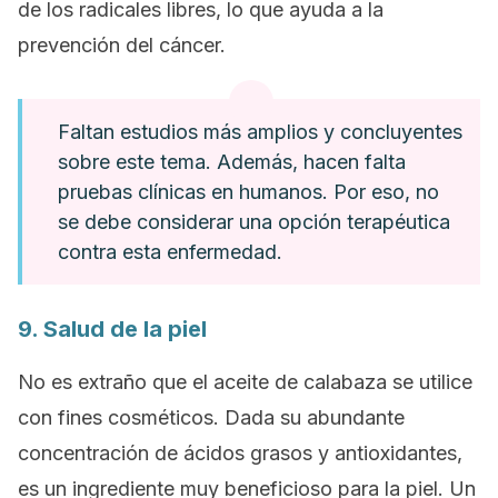
de los radicales libres, lo que ayuda a la
prevención del cáncer.
Faltan estudios más amplios y concluyentes
sobre este tema. Además, hacen falta
pruebas clínicas en humanos. Por eso, no
se debe considerar una opción terapéutica
contra esta enfermedad.
9. Salud de la piel
No es extraño que el aceite de calabaza se utilice
con fines cosméticos. Dada su abundante
concentración de ácidos grasos y antioxidantes,
es un ingrediente muy beneficioso para la piel. Un