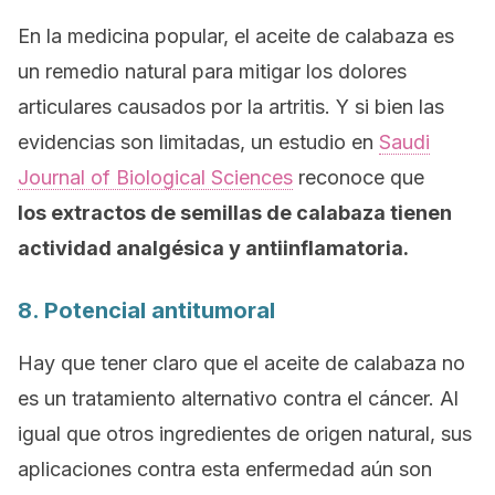
En la medicina popular, el aceite de calabaza es
un remedio natural para mitigar los dolores
articulares causados por la artritis. Y si bien las
evidencias son limitadas, un estudio en
Saudi
Journal of Biological Sciences
reconoce que
los extractos de semillas de calabaza tienen
actividad analgésica y antiinflamatoria.
8. Potencial antitumoral
Hay que tener claro que el aceite de calabaza no
es un tratamiento alternativo contra el cáncer. Al
igual que otros ingredientes de origen natural, sus
aplicaciones contra esta enfermedad aún son