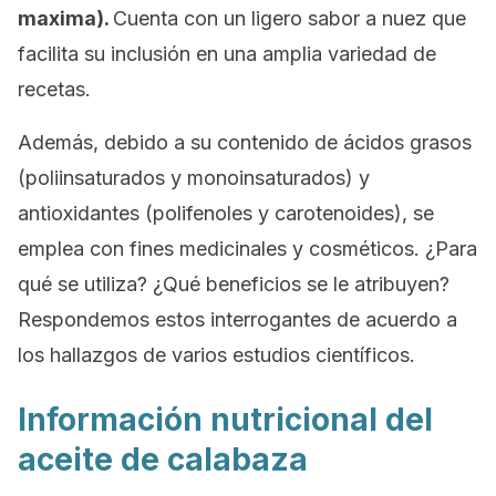
maxima).
Cuenta con un ligero sabor a nuez que
facilita su inclusión en una amplia variedad de
recetas.
Además, debido a su contenido de ácidos grasos
(poliinsaturados y monoinsaturados) y
antioxidantes (polifenoles y carotenoides), se
emplea con fines medicinales y cosméticos. ¿Para
qué se utiliza? ¿Qué beneficios se le atribuyen?
Respondemos estos interrogantes de acuerdo a
los hallazgos de varios estudios científicos.
Información nutricional del
aceite de calabaza