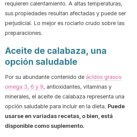
requieren calentamiento. A altas temperaturas,
sus propiedades resultan afectadas y puede ser
perjudicial. Lo mejor es rociarlo crudo sobre las
preparaciones.
Aceite de calabaza, una
opción saludable
Por su abundante contenido de
ácidos grasos
omega 3, 6 y 9
, antioxidantes, vitaminas y
minerales, el aceite de calabaza representa una
opción saludable para incluir en la dieta.
Puede
usarse en variadas recetas, o bien, está
disponible como suplemento.