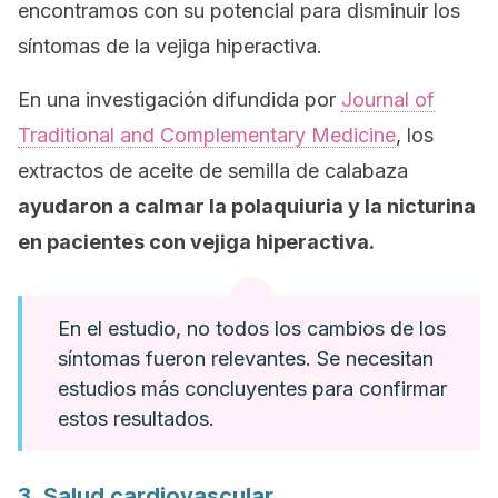
encontramos con su potencial para disminuir los
síntomas de la vejiga hiperactiva.
En una investigación difundida por
Journal of
Traditional and Complementary Medicine
, los
extractos de aceite de semilla de calabaza
ayudaron a calmar la polaquiuria y la nicturina
en pacientes con vejiga hiperactiva.
En el estudio, no todos los cambios de los
síntomas fueron relevantes. Se necesitan
estudios más concluyentes para confirmar
estos resultados.
3. Salud cardiovascular