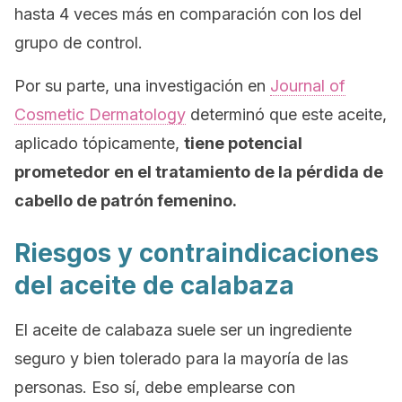
hasta 4 veces más en comparación con los del
grupo de control.
Por su parte, una investigación en
Journal of
Cosmetic Dermatology
determinó que este aceite,
aplicado tópicamente,
tiene potencial
prometedor en el tratamiento de la pérdida de
cabello de patrón femenino.
Riesgos y contraindicaciones
del aceite de calabaza
El aceite de calabaza suele ser un ingrediente
seguro y bien tolerado para la mayoría de las
personas. Eso sí, debe emplearse con