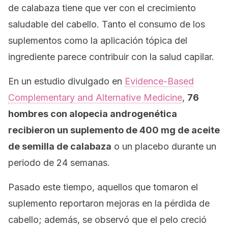
de calabaza tiene que ver con el crecimiento
saludable del cabello. Tanto el consumo de los
suplementos como la aplicación tópica del
ingrediente parece contribuir con la salud capilar.
En un estudio divulgado en
Evidence-Based
Complementary and Alternative Medicine
,
76
hombres con alopecia androgenética
recibieron un suplemento de 400 mg de aceite
de semilla de calabaza
o un placebo durante un
periodo de 24 semanas.
Pasado este tiempo, aquellos que tomaron el
suplemento reportaron mejoras en la pérdida de
cabello; además, se observó que el pelo creció