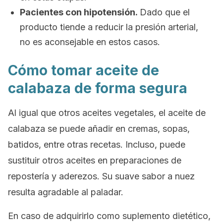
Pacientes con hipotensión.
Dado que el
producto tiende a reducir la presión arterial,
no es aconsejable en estos casos.
Cómo tomar aceite de
calabaza de forma segura
Al igual que otros aceites vegetales, el aceite de
calabaza se puede añadir en cremas, sopas,
batidos, entre otras recetas. Incluso, puede
sustituir otros aceites en preparaciones de
repostería y aderezos. Su suave sabor a nuez
resulta agradable al paladar.
En caso de adquirirlo como suplemento dietético,