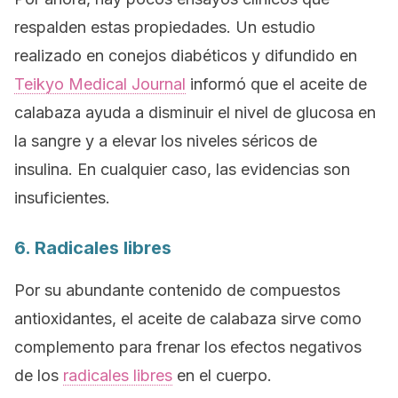
respalden estas propiedades. Un estudio
realizado en conejos diabéticos y difundido en
Teikyo Medical Journal
informó que el aceite de
calabaza ayuda a disminuir el nivel de glucosa en
la sangre y a elevar los niveles séricos de
insulina. En cualquier caso, las evidencias son
insuficientes.
6. Radicales libres
Por su abundante contenido de compuestos
antioxidantes, el aceite de calabaza sirve como
complemento para frenar los efectos negativos
de los
radicales libres
en el cuerpo.