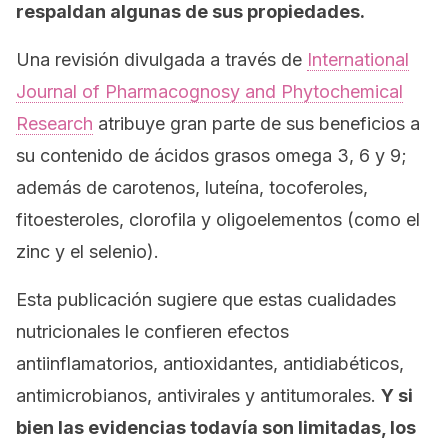
respaldan algunas de sus propiedades.
Una revisión divulgada a través de
International
Journal of Pharmacognosy and Phytochemical
Research
atribuye gran parte de sus beneficios a
su contenido de ácidos grasos omega 3, 6 y 9;
además de carotenos, luteína, tocoferoles,
fitoesteroles, clorofila y oligoelementos (como el
zinc y el selenio).
Esta publicación sugiere que estas cualidades
nutricionales le confieren efectos
antiinflamatorios, antioxidantes, antidiabéticos,
antimicrobianos, antivirales y antitumorales.
Y si
bien las evidencias todavía son limitadas, los