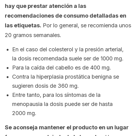
hay que prestar atención a las
recomendaciones de consumo detalladas en
las etiquetas.
Por lo general, se recomienda unos
20 gramos semanales.
En el caso del colesterol y la presión arterial,
la dosis recomendada suele ser de 1000 mg.
Para la caída del cabello es de 400 mg.
Contra la hiperplasia prostática benigna se
sugieren dosis de 360 mg.
Entre tanto, para los síntomas de la
menopausia la dosis puede ser de hasta
2000 mg.
Se aconseja mantener el producto en un lugar