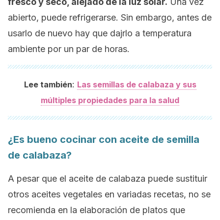
fresco y seco, alejado de la luz solar.
Una vez
abierto, puede refrigerarse. Sin embargo, antes de
usarlo de nuevo hay que dajrlo a temperatura
ambiente por un par de horas.
:
Lee también
Las semillas de calabaza y sus
múltiples propiedades para la salud
¿Es bueno cocinar con aceite de semilla
de calabaza?
A pesar que el aceite de calabaza puede sustituir
otros aceites vegetales en variadas recetas, no se
recomienda en la elaboración de platos que