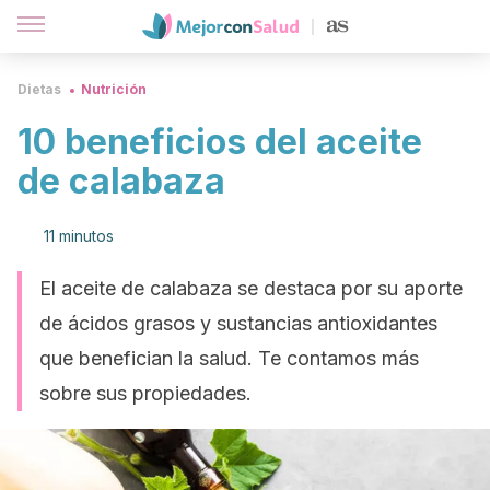
Dietas
Nutrición
10 beneficios del aceite
de calabaza
11 minutos
El aceite de calabaza se destaca por su aporte
de ácidos grasos y sustancias antioxidantes
que benefician la salud. Te contamos más
sobre sus propiedades.