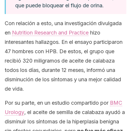
que puede bloquear el flujo de orina.
Con relación a esto, una investigación divulgada
en
Nutrition Research and Practice
hizo
interesantes hallazgos. En el ensayo participaron
47 hombres con HPB. De estos, el grupo que
recibió 320 miligramos de aceite de calabaza
todos los días, durante 12 meses, informó una
disminución de los síntomas y una mejor calidad
de vida.
Por su parte, en un estudio compartido por
BMC
Urology
, el aceite de semilla de calabaza ayudó a
disminuir los síntomas de la hiperplasia benigna
sin efectos secundarios, pero
no fue más eficaz