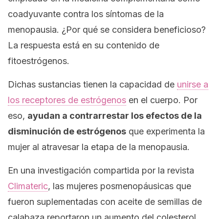
coadyuvante contra los síntomas de la
menopausia. ¿Por qué se considera beneficioso?
La respuesta está en su contenido de
fitoestrógenos.
Dichas sustancias tienen la capacidad de
unirse a
los receptores de estrógenos
en el cuerpo. Por
eso,
ayudan a contrarrestar los efectos de la
disminución de estrógenos
que experimenta la
mujer al atravesar la etapa de la menopausia.
En una investigación compartida por la revista
Climateric
, las mujeres posmenopáusicas que
fueron suplementadas con aceite de semillas de
calabaza reportaron un aumento del colesterol