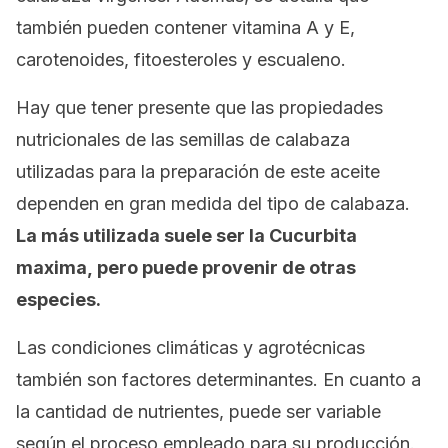
también pueden contener vitamina A y E,
carotenoides, fitoesteroles y escualeno.
Hay que tener presente que las propiedades
nutricionales de las semillas de calabaza
utilizadas para la preparación de este aceite
dependen en gran medida del tipo de calabaza.
La más utilizada suele ser la
Cucurbita
maxima,
pero puede provenir de otras
especies.
Las condiciones climáticas y agrotécnicas
también son factores determinantes. En cuanto a
la cantidad de nutrientes, puede ser variable
según el proceso empleado para su producción.