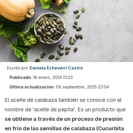
Escrito por
Daniela Echeverri Castro
Publicado
:
18 enero, 2014 01:23
Última actualización:
09 septiembre, 2025 22:04
El aceite de calabaza también se conoce con el
nombre de ‘aceite de pepita’. Es un producto que
se obtiene a través de un proceso de presión
en frío de las semillas de calabaza
(Cucurbita