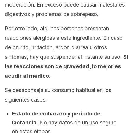
moderación. En exceso puede causar malestares
digestivos y problemas de sobrepeso.
Por otro lado, algunas personas presentan
reacciones alérgicas a este ingrediente. En caso
de prurito, irritación, ardor, diarrea u otros
síntomas, hay que suspender al instante su uso.
Si
las reacciones son de gravedad, lo mejor es
acudir al médico.
Se desaconseja su consumo habitual en los
siguientes casos:
Estado de embarazo y periodo de
lactancia.
No hay datos de un uso seguro
en estas etapas.