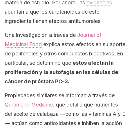
materia de estudio. Por ahora, las
evidencias
apuntan a que los carotenoides de este
ingrediente tienen efectos antitumorales.
Una investigación a través de
Journal of
Medicinal Food
explica estos efectos en su aporte
de polifenoles y otros compuestos bioactivos. En
particular, se determinó que
estos afectan la
proliferación y la autofagia en las células de
cáncer de próstata PC-3.
Propiedades similares se informan a través de
Quran and Medicine
, que detalla que nutrientes
del aceite de calabaza —como las vitaminas A y E
— actúan como antioxidantes e inhiben la acción