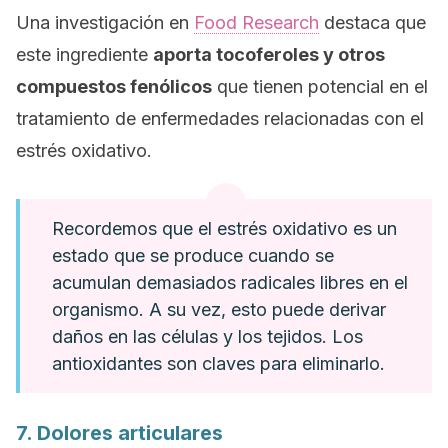
Una investigación en
Food Research
destaca que
este ingrediente
aporta tocoferoles y otros
compuestos fenólicos
que tienen potencial en el
tratamiento de enfermedades relacionadas con el
estrés oxidativo.
Recordemos que el estrés oxidativo es un
estado que se produce cuando se
acumulan demasiados radicales libres en el
organismo. A su vez, esto puede derivar
daños en las células y los tejidos. Los
antioxidantes son claves para eliminarlo.
7. Dolores articulares