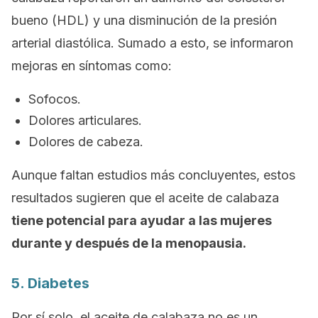
bueno (HDL) y una disminución de la presión
arterial diastólica. Sumado a esto, se informaron
mejoras en síntomas como:
Sofocos.
Dolores articulares.
Dolores de cabeza.
Aunque faltan estudios más concluyentes, estos
resultados sugieren que el aceite de calabaza
tiene potencial para ayudar a las mujeres
durante y después de la menopausia.
5. Diabetes
Por sí solo, el aceite de calabaza no es un