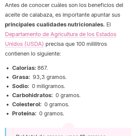
Antes de conocer cuáles son los beneficios del
aceite de calabaza, es importante apuntar sus
principales
cualidades nutricionales.
El
Departamento de Agricultura de los Estados
Unidos (USDA)
precisa que 100 mililitros
contienen lo siguiente:
Calorías:
867.
Grasa:
93,3 gramos.
Sodio:
0 miligramos.
Carbohidratos:
0 gramos.
Colesterol:
0 gramos.
Proteína:
0 gramos.