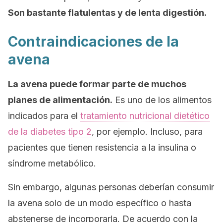
Son bastante flatulentas y de lenta digestión.
Contraindicaciones de la
avena
La avena puede formar parte de muchos
planes de alimentación.
Es uno de los alimentos
indicados para el
tratamiento nutricional dietético
de la diabetes tipo 2
, por ejemplo. Incluso, para
pacientes que tienen resistencia a la insulina o
síndrome metabólico.
Sin embargo, algunas personas deberían consumir
la avena solo de un modo específico o hasta
abstenerse de incorporarla. De acuerdo con la