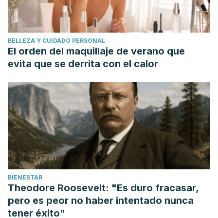
BELLEZA Y CUIDADO PERSONAL
El orden del maquillaje de verano que
evita que se derrita con el calor
BIENESTAR
Theodore Roosevelt: "Es duro fracasar,
pero es peor no haber intentado nunca
tener éxito"