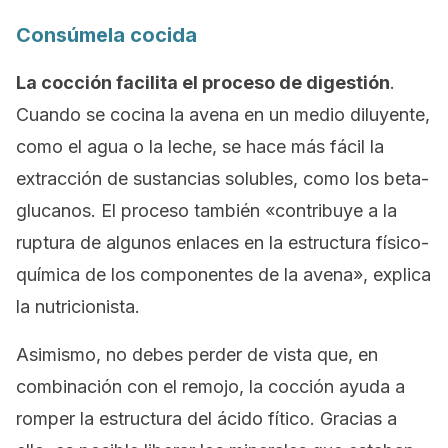
Consúmela cocida
La cocción facilita el proceso de digestión
.
Cuando se cocina la avena en un medio diluyente,
como el agua o la leche, se hace más fácil la
extracción de sustancias solubles, como los beta-
glucanos. El proceso también «contribuye a la
ruptura de algunos enlaces en la estructura físico-
química de los componentes de la avena», explica
la nutricionista.
Asimismo, no debes perder de vista que, en
combinación con el remojo, la cocción ayuda a
romper la estructura del ácido fítico. Gracias a