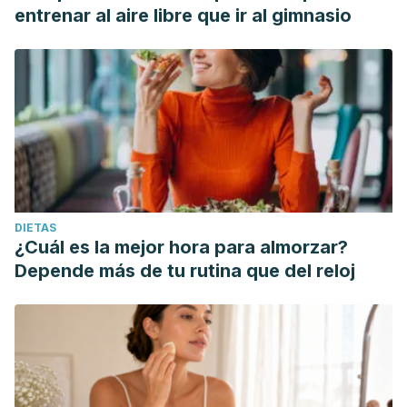
entrenar al aire libre que ir al gimnasio
DIETAS
¿Cuál es la mejor hora para almorzar?
Depende más de tu rutina que del reloj