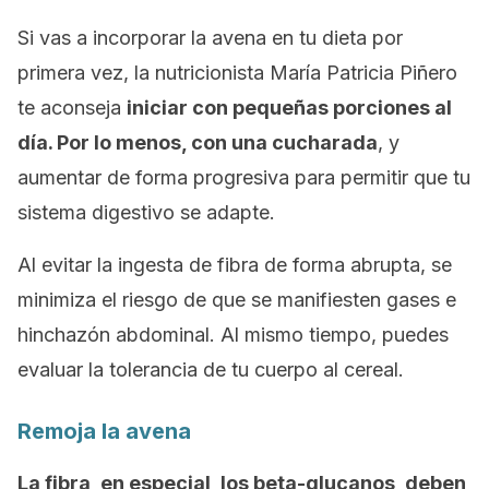
Si vas a incorporar la avena en tu dieta por
primera vez, la nutricionista María Patricia Piñero
te aconseja
iniciar con pequeñas porciones al
día. Por lo menos, con una cucharada
, y
aumentar de forma progresiva para permitir que tu
sistema digestivo se adapte.
Al evitar la ingesta de fibra de forma abrupta, se
minimiza el riesgo de que se manifiesten gases e
hinchazón abdominal. Al mismo tiempo, puedes
evaluar la tolerancia de tu cuerpo al cereal.
Remoja la avena
La fibra, en especial, los beta-glucanos, deben