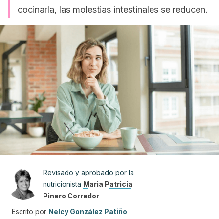
cocinarla, las molestias intestinales se reducen.
Revisado y aprobado por la
nutricionista
Maria Patricia
Pinero Corredor
Escrito por
Nelcy González Patiño