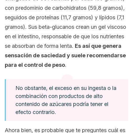
con predominio de carbohidratos (59,8 gramos),
seguidos de proteínas (11,7 gramos) y lípidos (7,1
gramos). Sus beta-glucanos crean un gel viscoso
en el intestino, responsable de que los nutrientes
se absorban de forma lenta.
Es así que genera
sensación de saciedad y suele recomendarse
para el control de peso
.
No obstante, el exceso en su ingesta o la
combinación con productos de alto
contenido de azúcares podría tener el
efecto contrario.
Ahora bien, es probable que te preguntes cuál es