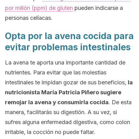
por millón (ppm) de gluten
pueden indicarse a
personas celíacas.
Opta por la avena cocida
para
evitar problemas intestinales
La avena te aporta una importante cantidad de
nutrientes. Para evitar que las molestias
intestinales te impidan gozar de sus beneficios,
la
nutricionista María Patricia Piñero sugiere
remojar la avena y consumirla cocida
. De esta
manera, facilitarás su digestión. A su vez, si
sufres alguna enfermedad digestiva, como colon
irritable, la cocción no puede faltar.