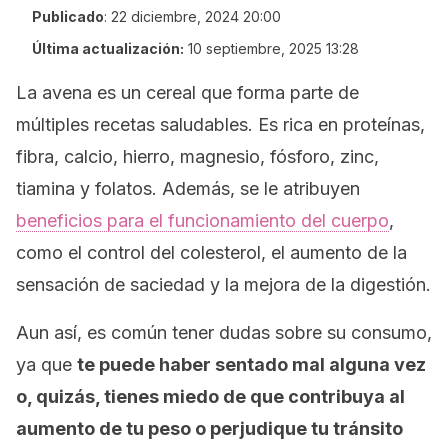
Publicado
:
22 diciembre, 2024 20:00
Última actualización:
10 septiembre, 2025 13:28
La avena es un cereal que forma parte de
múltiples recetas saludables. Es rica en proteínas,
fibra, calcio, hierro, magnesio, fósforo, zinc,
tiamina y folatos. Además, se le atribuyen
beneficios para el funcionamiento del cuerpo
,
como el control del colesterol, el aumento de la
sensación de saciedad y la mejora de la digestión.
Aun así, es común tener dudas sobre su consumo,
ya que
te puede haber sentado mal alguna vez
o, quizás, tienes miedo de que contribuya al
aumento de tu peso o perjudique tu tránsito