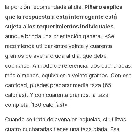
la porción recomendada al día.
Piñero explica
que la respuesta a esta interrogante está
sujeta a los requerimientos individuales
,
aunque brinda una orientación general: «Se
recomienda utilizar entre veinte y cuarenta
gramos de avena cruda al día, que debe
cocinarse. A modo de referencia, dos cucharadas,
más o menos, equivalen a veinte gramos. Con esa
cantidad, puedes preparar media taza (65
calorías). Y con cuarenta gramos, la taza
completa (130 calorías)».
Cuando se trata de avena en hojuelas, si utilizas
cuatro cucharadas tienes una taza diaria. Esa