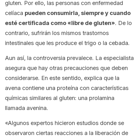
gluten. Por ello, las personas con enfermedad
celíaca
pueden consumirla, siempre y cuando
esté certificada como «libre de gluten»
. De lo
contrario, sufrirán los mismos trastornos
intestinales que les produce el trigo o la cebada.
Aun así, la controversia prevalece. La especialista
asegura que hay otras precauciones que deben
considerarse. En este sentido, explica que la
avena contiene una proteína con características
químicas similares al gluten: una prolamina
llamada avenina.
«Algunos expertos hicieron estudios donde se
observaron ciertas reacciones a la liberación de