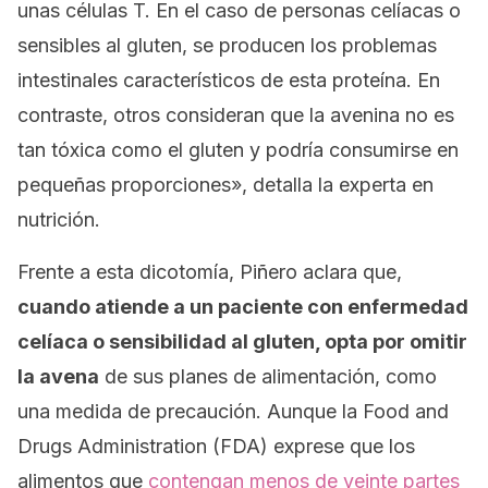
unas células T. En el caso de personas celíacas o
sensibles al gluten, se producen los problemas
intestinales característicos de esta proteína. En
contraste, otros consideran que la avenina no es
tan tóxica como el gluten y podría consumirse en
pequeñas proporciones», detalla la experta en
nutrición.
Frente a esta dicotomía, Piñero aclara que,
cuando atiende a un paciente con enfermedad
celíaca o sensibilidad al gluten, opta por omitir
la avena
de sus planes de alimentación, como
una medida de precaución. Aunque la
Food and
Drugs Administration
(FDA) exprese que los
alimentos que
contengan menos de veinte partes