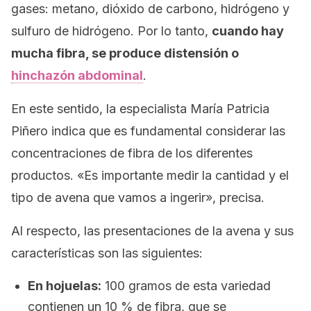
gases: metano, dióxido de carbono, hidrógeno y
sulfuro de hidrógeno. Por lo tanto,
cuando hay
mucha fibra, se produce distensión o
hinchazón abdominal
.
En este sentido, la especialista María Patricia
Piñero indica que es fundamental considerar las
concentraciones de fibra de los diferentes
productos. «Es importante medir la cantidad y el
tipo de avena que vamos a ingerir», precisa.
Al respecto, las presentaciones de la avena y sus
características son las siguientes:
En hojuelas:
100 gramos de esta variedad
contienen un 10 % de fibra, que se