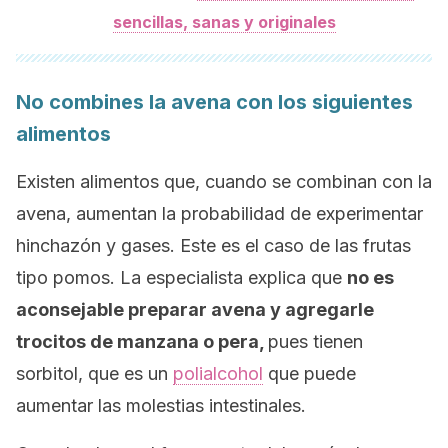
sencillas, sanas y originales
No combines la avena con los siguientes
alimentos
Existen alimentos que, cuando se combinan con la
avena, aumentan la probabilidad de experimentar
hinchazón y gases. Este es el caso de las frutas
tipo pomos. La especialista explica que
no es
aconsejable preparar avena y agregarle
trocitos de manzana o pera,
pues tienen
sorbitol, que es un
polialcohol
que puede
aumentar las molestias intestinales.