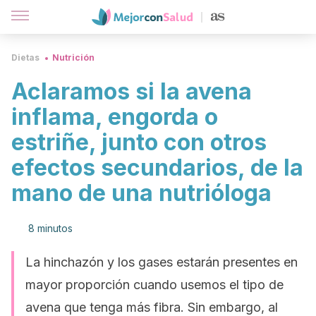
Dietas
Nutrición
Aclaramos si la avena
inflama, engorda o
estriñe, junto con otros
efectos secundarios, de la
mano de una nutrióloga
8 minutos
La hinchazón y los gases estarán presentes en
mayor proporción cuando usemos el tipo de
avena que tenga más fibra. Sin embargo, al