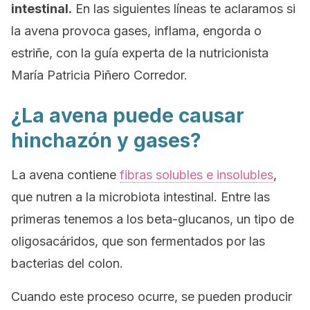
intestinal.
En las siguientes líneas te aclaramos si
la avena provoca gases, inflama, engorda o
estriñe, con la guía experta de la nutricionista
María Patricia Piñero Corredor.
¿La avena puede causar
hinchazón y gases?
La avena contiene
fibras solubles e insolubles
,
que nutren a la microbiota intestinal. Entre las
primeras tenemos a los beta-glucanos, un tipo de
oligosacáridos, que son fermentados por las
bacterias del colon.
Cuando este proceso ocurre, se pueden producir