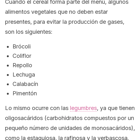
Cuando el cereal forma parte del menú, algunos
alimentos vegetales que no deben estar
presentes, para evitar la producción de gases,
son los siguientes:
Brócoli
Coliflor
Repollo
Lechuga
Calabacín
Pimentón
Lo mismo ocurre con las
legumbres
, ya que tienen
oligosacáridos (carbohidratos compuestos por un
pequeño número de unidades de monosacáridos),
como la estaquiosa, la rafinosa y la verbascosa.