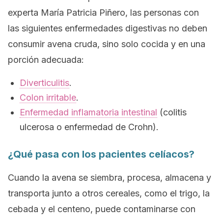
experta María Patricia Piñero, las personas con
las siguientes enfermedades digestivas no deben
consumir avena cruda, sino solo cocida y en una
porción adecuada:
Diverticulitis
.
Colon irritable
.
Enfermedad inflamatoria intestinal
(colitis
ulcerosa o enfermedad de Crohn).
¿Qué pasa con los pacientes celíacos?
Cuando la avena se siembra, procesa, almacena y
transporta junto a otros cereales, como el trigo, la
cebada y el centeno, puede contaminarse con