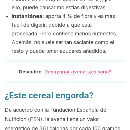
ello, puede causar molestias digestivas.
Instantánea:
aporta 4 % de fibra y es más
fácil de digerir, debido a que está
procesada. Pero contiene menos nutrientes.
Además, no suele ser tan saciante como el
resto y puede tener azúcares añadidos.
:
Descubre
Desayunar avena: ¿es sano?
¿Este cereal engorda?
De acuerdo con la Fundación Española de
Nutrición (FEN), la avena tiene un valor
energético de 361 calorías por cada 100 gramos,