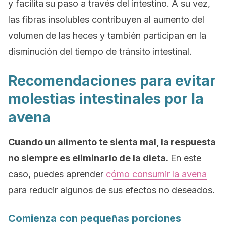
y facilita su paso a través del intestino. A su vez,
las fibras insolubles contribuyen al aumento del
volumen de las heces y también participan en la
disminución del tiempo de tránsito intestinal.
Recomendaciones para evitar
molestias intestinales por la
avena
Cuando un alimento te sienta mal, la respuesta
no siempre es eliminarlo de la dieta.
En este
caso, puedes aprender
cómo consumir la avena
para reducir algunos de sus efectos no deseados.
Comienza con pequeñas porciones