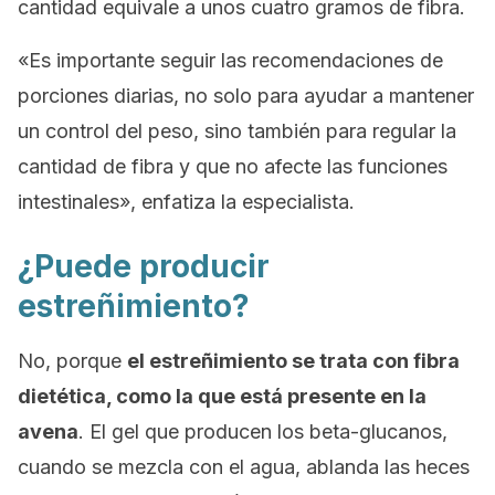
cantidad equivale a unos cuatro gramos de fibra.
«Es importante seguir las recomendaciones de
porciones diarias, no solo para ayudar a mantener
un control del peso, sino también para regular la
cantidad de fibra y que no afecte las funciones
intestinales», enfatiza la especialista.
¿Puede producir
estreñimiento?
No, porque
el estreñimiento se trata con fibra
dietética, como la que está presente en la
avena
. El gel que producen los beta-glucanos,
cuando se mezcla con el agua, ablanda las heces