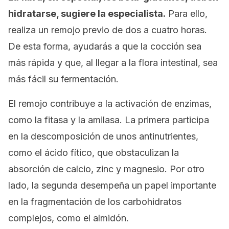
hidratarse, sugiere la especialista.
Para ello,
realiza un remojo previo de dos a cuatro horas.
De esta forma, ayudarás a que la cocción sea
más rápida y que, al llegar a la flora intestinal, sea
más fácil su fermentación.
El remojo contribuye a la activación de enzimas,
como la fitasa y la amilasa. La primera participa
en la descomposición de unos antinutrientes,
como el ácido fítico, que obstaculizan la
absorción de calcio, zinc y magnesio. Por otro
lado, la segunda desempeña un papel importante
en la fragmentación de los carbohidratos
complejos, como el almidón.