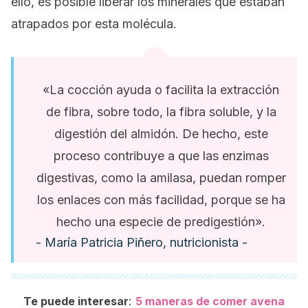
ello, es posible liberar los minerales que estaban
atrapados por esta molécula.
«La cocción ayuda o facilita la extracción
de fibra, sobre todo, la fibra soluble, y la
digestión del almidón. De hecho, este
proceso contribuye a que las enzimas
digestivas, como la amilasa, puedan romper
los enlaces con más facilidad, porque se ha
hecho una especie de predigestión».
- María Patricia Piñero, nutricionista -
:
Te puede interesar
5 maneras de comer avena