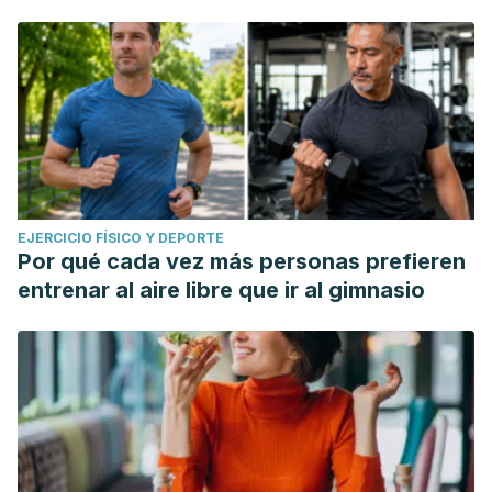
EJERCICIO FÍSICO Y DEPORTE
Por qué cada vez más personas prefieren
entrenar al aire libre que ir al gimnasio