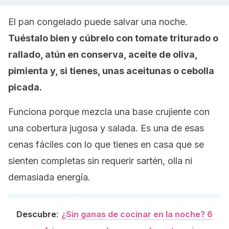
El pan congelado puede salvar una noche.
Tuéstalo bien y cúbrelo con tomate triturado o
rallado, atún en conserva, aceite de oliva,
pimienta y, si tienes, unas aceitunas o cebolla
picada.
Funciona porque mezcla una base crujiente con
una cobertura jugosa y salada. Es una de esas
cenas fáciles con lo que tienes en casa que se
sienten completas sin requerir sartén, olla ni
demasiada energía.
:
Descubre
¿Sin ganas de cocinar en la noche? 6