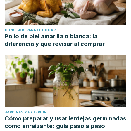
CONSEJOS PARA EL HOGAR
Pollo de piel amarilla o blanca: la
diferencia y qué revisar al comprar
JARDINES Y EXTERIOR
Cómo preparar y usar lentejas germinadas
como enraizante: guía paso a paso