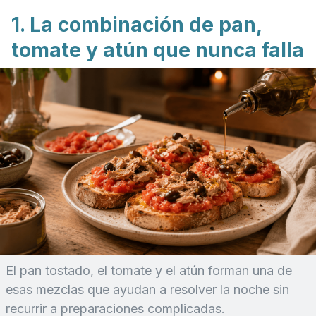
1. La combinación de pan,
tomate y atún que nunca falla
El pan tostado, el tomate y el atún forman una de
esas mezclas que ayudan a resolver la noche sin
recurrir a preparaciones complicadas.