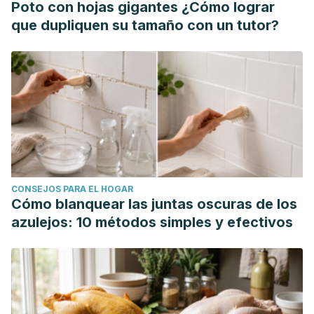
Poto con hojas gigantes ¿Cómo lograr
que dupliquen su tamaño con un tutor?
CONSEJOS PARA EL HOGAR
Cómo blanquear las juntas oscuras de los
azulejos: 10 métodos simples y efectivos