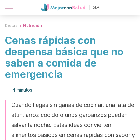
Dietas
Nutrición
Cenas rápidas con
despensa básica que no
saben a comida de
emergencia
4 minutos
Cuando llegas sin ganas de cocinar, una lata de
atún, arroz cocido o unos garbanzos pueden
salvar la noche. Estas ideas convierten
alimentos básicos en cenas rápidas con sabor y