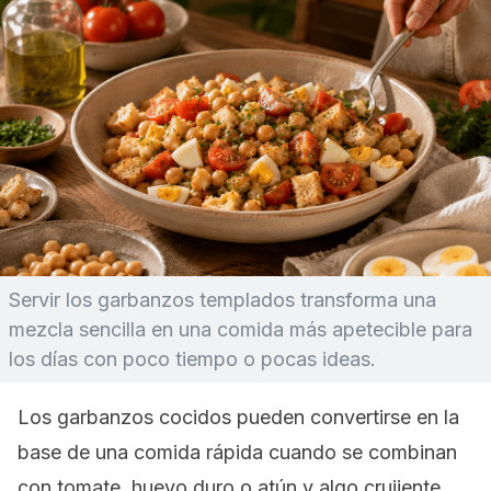
Servir los garbanzos templados transforma una
mezcla sencilla en una comida más apetecible para
los días con poco tiempo o pocas ideas.
Los garbanzos cocidos pueden convertirse en la
base de una comida rápida cuando se combinan
con tomate, huevo duro o atún y algo crujiente,