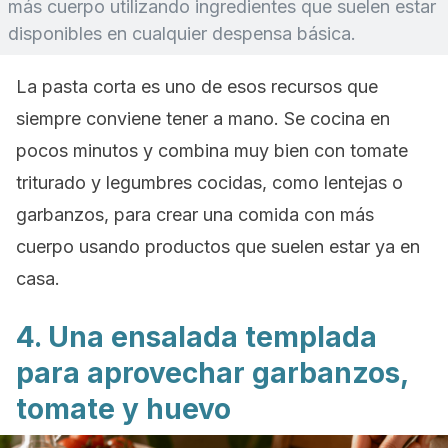
más cuerpo utilizando ingredientes que suelen estar
disponibles en cualquier despensa básica.
La pasta corta es uno de esos recursos que
siempre conviene tener a mano. Se cocina en
pocos minutos y combina muy bien con tomate
triturado y legumbres cocidas, como lentejas o
garbanzos, para crear una comida con más
cuerpo usando productos que suelen estar ya en
casa.
4. Una ensalada templada
para aprovechar garbanzos,
tomate y huevo