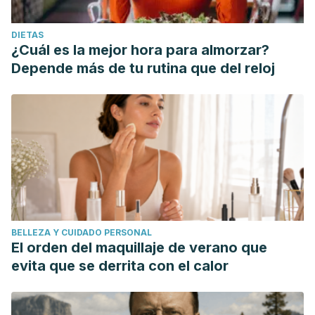
DIETAS
¿Cuál es la mejor hora para almorzar?
Depende más de tu rutina que del reloj
BELLEZA Y CUIDADO PERSONAL
El orden del maquillaje de verano que
evita que se derrita con el calor