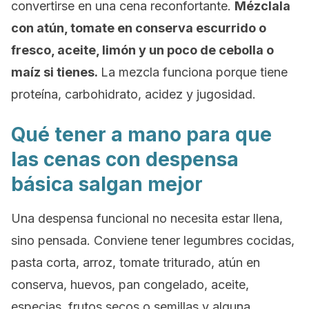
convertirse en una cena reconfortante.
Mézclala
con atún, tomate en conserva escurrido o
fresco, aceite, limón y un poco de cebolla o
maíz si tienes.
La mezcla funciona porque tiene
proteína, carbohidrato, acidez y jugosidad.
Qué tener a mano para que
las cenas con despensa
básica salgan mejor
Una despensa funcional no necesita estar llena,
sino pensada. Conviene tener legumbres cocidas,
pasta corta, arroz, tomate triturado, atún en
conserva, huevos, pan congelado, aceite,
especias, frutos secos o semillas y alguna