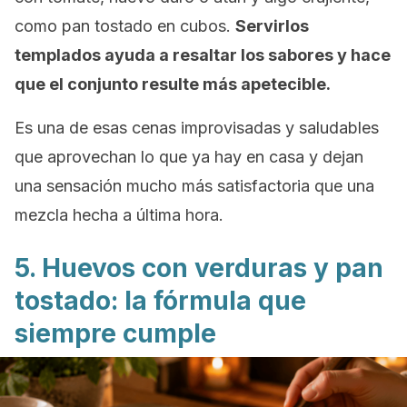
como pan tostado en cubos.
Servirlos
templados ayuda a resaltar los sabores y hace
que el conjunto resulte más apetecible.
Es una de esas cenas improvisadas y saludables
que aprovechan lo que ya hay en casa y dejan
una sensación mucho más satisfactoria que una
mezcla hecha a última hora.
5. Huevos con verduras y pan
tostado: la fórmula que
siempre cumple