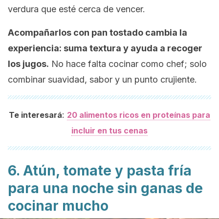
verdura que esté cerca de vencer.
Acompañarlos con pan tostado cambia la
experiencia: suma textura y ayuda a recoger
los jugos.
No hace falta cocinar como chef; solo
combinar suavidad, sabor y un punto crujiente.
:
Te interesará
20 alimentos ricos en proteínas para
incluir en tus cenas
6. Atún, tomate y pasta fría
para una noche sin ganas de
cocinar mucho