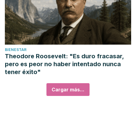
BIENESTAR
Theodore Roosevelt: "Es duro fracasar,
pero es peor no haber intentado nunca
tener éxito"
Cargar más...