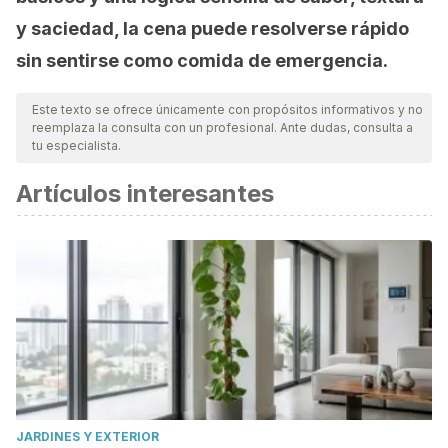
y saciedad, la cena puede resolverse rápido
sin sentirse como comida de emergencia.
Este texto se ofrece únicamente con propósitos informativos y no
reemplaza la consulta con un profesional. Ante dudas, consulta a
tu especialista.
Artículos interesantes
JARDINES Y EXTERIOR