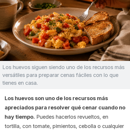
Los huevos siguen siendo uno de los recursos más
versátiles para preparar cenas fáciles con lo que
tienes en casa.
Los huevos son uno de los recursos más
apreciados para resolver qué cenar cuando no
hay tiempo.
Puedes hacerlos revueltos, en
tortilla, con tomate, pimientos, cebolla o cualquier