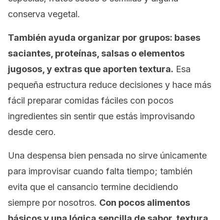
conserva vegetal.
También ayuda organizar por grupos: bases
saciantes, proteínas, salsas o elementos
jugosos, y extras que aporten textura.
Esa
pequeña estructura reduce decisiones y hace más
fácil preparar comidas fáciles con pocos
ingredientes sin sentir que estás improvisando
desde cero.
Una despensa bien pensada no sirve únicamente
para improvisar cuando falta tiempo; también
evita que el cansancio termine decidiendo
siempre por nosotros.
Con pocos alimentos
básicos y una lógica sencilla de sabor, textura