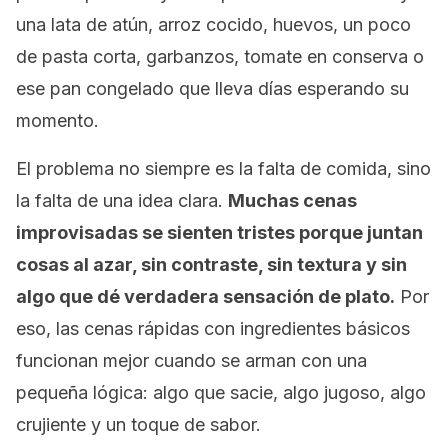
una lata de atún, arroz cocido, huevos, un poco
de pasta corta, garbanzos, tomate en conserva o
ese pan congelado que lleva días esperando su
momento.
El problema no siempre es la falta de comida, sino
la falta de una idea clara.
Muchas cenas
improvisadas se sienten tristes porque juntan
cosas al azar, sin contraste, sin textura y sin
algo que dé verdadera sensación de plato.
Por
eso, las cenas rápidas con ingredientes básicos
funcionan mejor cuando se arman con una
pequeña lógica: algo que sacie, algo jugoso, algo
crujiente y un toque de sabor.