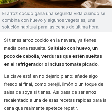
El arroz cocido gana una segunda vida cuando se
combina con huevo y algunos vegetales, una
solución habitual para las cenas de última hora.
Si tienes arroz cocido en la nevera, ya tienes
media cena resuelta.
Saltéalo con huevo, un
poco de cebolla, verduras que estén sueltas
en el refrigerador o incluso tomate picado.
La clave está en no dejarlo plano: añade algo
fresco al final, como perejil, limón o un toque de
salsa de soya si tienes. Así pasa de ser arroz
recalentado a una de esas recetas rápidas para la
cena que realmente apetece repetir.