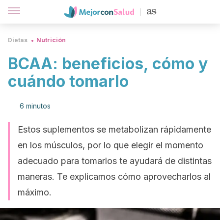
Dietas
Nutrición
BCAA: beneficios, cómo y
cuándo tomarlo
6 minutos
Estos suplementos se metabolizan rápidamente
en los músculos, por lo que elegir el momento
adecuado para tomarlos te ayudará de distintas
maneras. Te explicamos cómo aprovecharlos al
máximo.