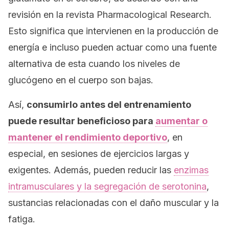
revisión en la revista
Pharmacological Research
.
Esto significa que intervienen en la producción de
energía e incluso pueden actuar como una fuente
alternativa de esta cuando los niveles de
glucógeno en el cuerpo son bajas.
Así,
consumirlo antes del entrenamiento
puede resultar beneficioso para
aumentar o
mantener el rendimiento deportivo
, en
especial, en sesiones de ejercicios largas y
exigentes. Además, pueden reducir las
enzimas
intramusculares y la segregación de serotonina
,
sustancias relacionadas con el daño muscular y la
fatiga.