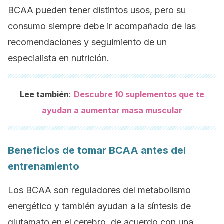
BCAA pueden tener distintos usos, pero su
consumo siempre debe ir acompañado de las
recomendaciones y seguimiento de un
especialista en nutrición.
:
Lee también
Descubre 10 suplementos que te
ayudan a aumentar masa muscular
Beneficios de tomar BCAA antes del
entrenamiento
Los BCAA son reguladores del metabolismo
energético y también ayudan a la síntesis de
glutamato en el cerebro, de acuerdo con una