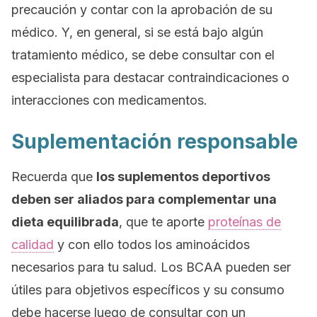
precaución y contar con la aprobación de su
médico. Y, en general, si se está bajo algún
tratamiento médico, se debe consultar con el
especialista para destacar contraindicaciones o
interacciones con medicamentos.
Suplementación responsable
Recuerda que
los suplementos deportivos
deben ser aliados para complementar una
dieta equilibrada
, que te aporte
proteínas de
calidad
y con ello todos los aminoácidos
necesarios para tu salud. Los BCAA pueden ser
útiles para objetivos específicos y su consumo
debe hacerse luego de consultar con un