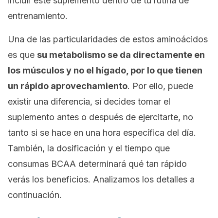
incluir este suplemento dentro de tu rutina de
entrenamiento.
Una de las particularidades de estos aminoácidos
es que
su metabolismo se da directamente en
los músculos y no el hígado, por lo que tienen
un rápido aprovechamiento
. Por ello, puede
existir una diferencia, si decides tomar el
suplemento antes o después de ejercitarte, no
tanto si se hace en una hora específica del día.
También, la dosificación y el tiempo que
consumas BCAA determinará qué tan rápido
verás los beneficios. Analizamos los detalles a
continuación.