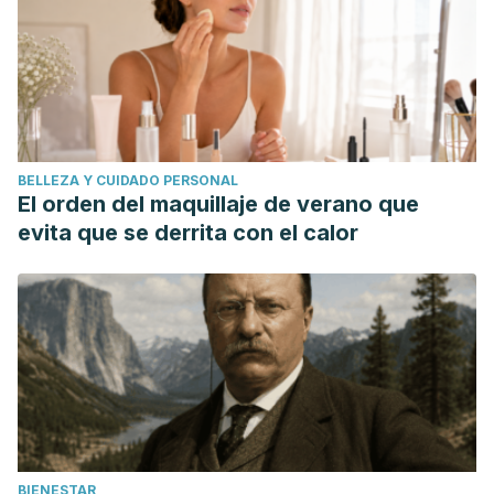
BELLEZA Y CUIDADO PERSONAL
El orden del maquillaje de verano que
evita que se derrita con el calor
BIENESTAR