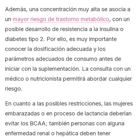
Además, una concentración muy alta se asocia a
un
mayor riesgo de trastorno metabólico
, con un
posible desarrollo de resistencia a la insulina o
diabetes tipo 2. Por ello, es muy importante
conocer la dosificación adecuada y los
parámetros adecuados de consumo antes de
iniciar con la suplementación. La consulta con un
médico o nutricionista permitirá abordar cualquier
riesgo.
En cuanto a las posibles restricciones, las mujeres
embarazadas o en proceso de lactancia deberían
evitar los BCAA; también personas con alguna
enfermedad renal o hepática deben tener