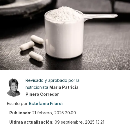
Revisado y aprobado por la
nutricionista
Maria Patricia
Pinero Corredor
Escrito por
Estefanía Filardi
Publicado
:
21 febrero, 2025 20:00
Última actualización:
09 septiembre, 2025 13:21