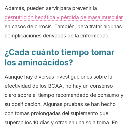
Además, pueden servir para prevenir la
desnutrición hepática y pérdida de masa muscular
en casos de cirrosis. También, para tratar algunas
complicaciones derivadas de la enfermedad.
¿Cada cuánto tiempo tomar
los aminoácidos?
Aunque hay diversas investigaciones sobre la
efectividad de los BCAA, no hay un consenso
claro sobre el tiempo recomendado de consumo y
su dosificación. Algunas pruebas se han hecho
con tomas prolongadas del suplemento que
superan los 10 días y otras en una sola toma. En