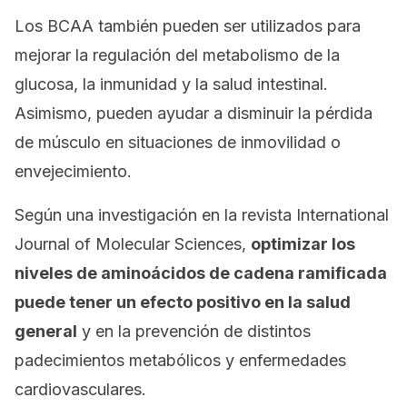
Los BCAA también pueden ser utilizados para
mejorar la regulación del metabolismo de la
glucosa, la inmunidad y la salud intestinal.
Asimismo, pueden ayudar a disminuir la pérdida
de músculo en situaciones de inmovilidad o
envejecimiento.
Según una investigación en la revista
International
Journal of Molecular Sciences
,
optimizar los
niveles de aminoácidos de cadena ramificada
puede tener un efecto positivo en la salud
general
y en la prevención de distintos
padecimientos metabólicos y enfermedades
cardiovasculares.