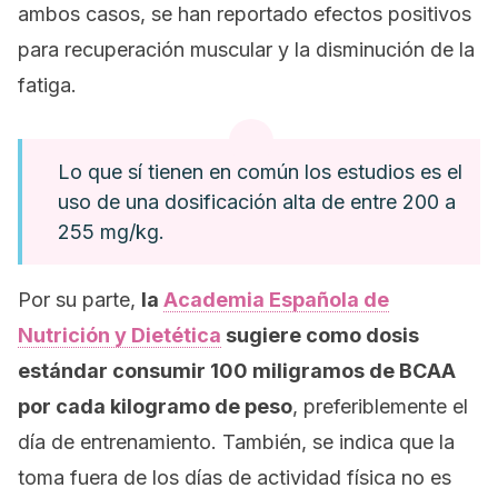
ambos casos, se han reportado efectos positivos
para recuperación muscular y la disminución de la
fatiga.
Lo que sí tienen en común los estudios es el
uso de una dosificación alta de entre 200 a
255 mg/kg.
Por su parte,
la
Academia Española de
Nutrición y Dietética
sugiere como dosis
estándar consumir 100 miligramos de BCAA
por cada kilogramo de peso
, preferiblemente el
día de entrenamiento. También, se indica que la
toma fuera de los días de actividad física no es