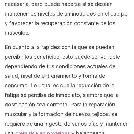
necesaria, pero puede hacerse si se desean
mantener los niveles de aminoácidos en el cuerpo
y favorecer la recuperación constante de los
músculos.
En cuanto a la rapidez con la que se pueden
percibir los beneficios, esto puede ser variable
dependiendo de tus condiciones actuales de
salud, nivel de entrenamiento y forma de
consumo. Lo usual es que la reducción de la
fatiga se perciba de inmediato, siempre que la
dosificación sea correcta. Para la reparación
muscular y la formación de nuevos tejidos, se
requiere de una ingesta de varios días y mantener
una
dieta rica en proteínas
y balanceada.