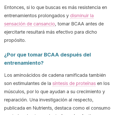
Entonces, si lo que buscas es más resistencia en
entrenamientos prolongados y
disminuir la
sensación de cansancio
, tomar BCAA antes de
ejercitarte resultará más efectivo para dicho
propósito.
¿Por que tomar BCAA después del
entrenamiento?
Los aminoácidos de cadena ramificada también
son estimulantes de la
síntesis de proteínas
en los
músculos, por lo que ayudan a su crecimiento y
reparación. Una investigación al respecto,
publicada en
Nutrients
, destaca como el consumo