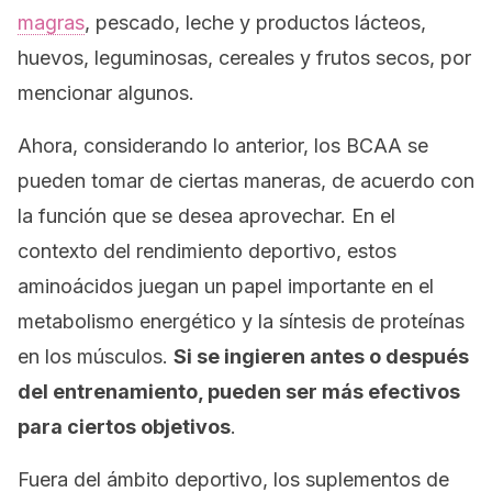
magras
, pescado, leche y productos lácteos,
huevos, leguminosas, cereales y frutos secos, por
mencionar algunos.
Ahora, considerando lo anterior, los BCAA se
pueden tomar de ciertas maneras, de acuerdo con
la función que se desea aprovechar. En el
contexto del rendimiento deportivo, estos
aminoácidos juegan un papel importante en el
metabolismo energético y la síntesis de proteínas
en los músculos.
Si se ingieren antes o después
del entrenamiento, pueden ser más efectivos
para ciertos objetivos
.
Fuera del ámbito deportivo, los suplementos de