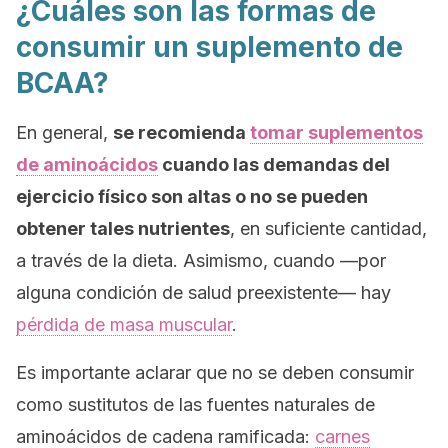
¿Cuáles son las formas de
consumir un suplemento de
BCAA?
En general,
se recomienda
tomar suplementos
de aminoácidos
cuando las demandas del
ejercicio físico son altas o no se pueden
obtener tales nutrientes
, en suficiente cantidad,
a través de la dieta. Asimismo, cuando —por
alguna condición de salud preexistente— hay
pérdida de masa muscular
.
Es importante aclarar que no se deben consumir
como sustitutos de las fuentes naturales de
aminoácidos de cadena ramificada:
carnes