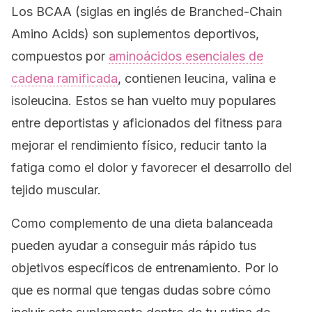
Los BCAA (siglas en inglés de
Branched-Chain
Amino Acids
) son suplementos deportivos,
compuestos por
aminoácidos esenciales de
cadena ramificada
, contienen leucina, valina e
isoleucina. Estos se han vuelto muy populares
entre deportistas y aficionados del
fitness
para
mejorar el rendimiento físico, reducir tanto la
fatiga como el dolor y favorecer el desarrollo del
tejido muscular.
Como complemento de una dieta balanceada
pueden ayudar a conseguir más rápido tus
objetivos específicos de entrenamiento. Por lo
que es normal que tengas dudas sobre cómo