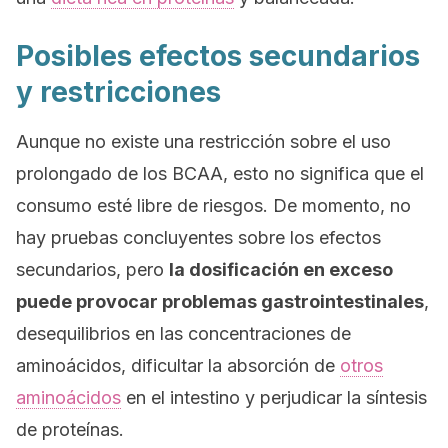
Posibles efectos secundarios
y restricciones
Aunque no existe una restricción sobre el uso
prolongado de los BCAA, esto no significa que el
consumo esté libre de riesgos. De momento, no
hay pruebas concluyentes sobre los efectos
secundarios, pero
la dosificación en exceso
puede provocar problemas gastrointestinales
,
desequilibrios en las concentraciones de
aminoácidos, dificultar la absorción de
otros
aminoácidos
en el intestino y perjudicar la síntesis
de proteínas.