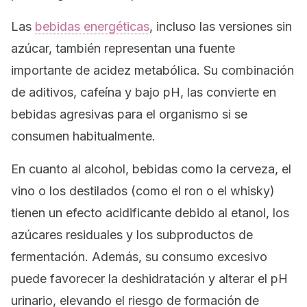
Las
bebidas energéticas
, incluso las versiones sin
azúcar, también representan una fuente
importante de acidez metabólica. Su combinación
de aditivos, cafeína y bajo pH, las convierte en
bebidas agresivas para el organismo si se
consumen habitualmente.
En cuanto al alcohol, bebidas como la cerveza, el
vino o los destilados (como el ron o el whisky)
tienen un efecto acidificante debido al etanol, los
azúcares residuales y los subproductos de
fermentación. Además, su consumo excesivo
puede favorecer la deshidratación y alterar el pH
urinario, elevando el riesgo de formación de