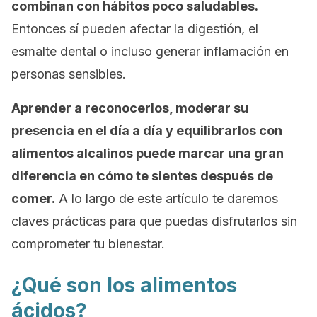
combinan con hábitos poco saludables.
Entonces sí pueden afectar la digestión, el
esmalte dental o incluso generar inflamación en
personas sensibles.
Aprender a reconocerlos, moderar su
presencia en el día a día y equilibrarlos con
alimentos alcalinos puede marcar una gran
diferencia en cómo te sientes después de
comer.
A lo largo de este artículo te daremos
claves prácticas para que puedas disfrutarlos sin
comprometer tu bienestar.
¿Qué son los alimentos
ácidos?