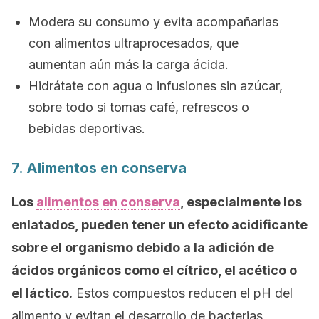
Modera su consumo y evita acompañarlas
con alimentos ultraprocesados, que
aumentan aún más la carga ácida.
Hidrátate con agua o infusiones sin azúcar,
sobre todo si tomas café, refrescos o
bebidas deportivas.
7. Alimentos en conserva
Los
alimentos en conserva
, especialmente los
enlatados, pueden tener un efecto acidificante
sobre el organismo debido a la adición de
ácidos orgánicos como el cítrico, el acético o
el láctico.
Estos compuestos reducen el pH del
alimento y evitan el desarrollo de bacterias