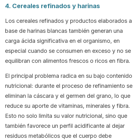
4. Cereales refinados y harinas
Los cereales refinados y productos elaborados a
base de harinas blancas también generan una
carga ácida significativa en el organismo, en
especial cuando se consumen en exceso y no se
equilibran con alimentos frescos o ricos en fibra.
El principal problema radica en su bajo contenido
nutricional: durante el proceso de refinamiento se
eliminan la cáscara y el germen del grano, lo que
reduce su aporte de vitaminas, minerales y fibra.
Esto no solo limita su valor nutricional, sino que
también favorece un perfil acidificante al dejar
residuos metabólicos que el cuerpo debe