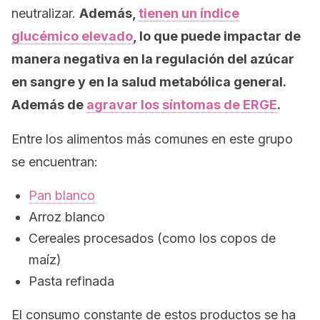
neutralizar.
Además,
tienen un índice
glucémico elevado
, lo que puede impactar de
manera negativa en la regulación del azúcar
en sangre y en la salud metabólica general.
Además de
agravar los síntomas de ERGE
.
Entre los alimentos más comunes en este grupo
se encuentran:
Pan blanco
Arroz blanco
Cereales procesados (como los copos de
maíz)
Pasta refinada
El consumo constante de estos productos se ha