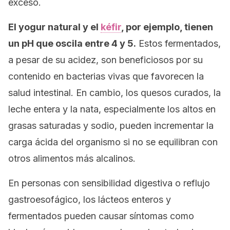
exceso.
El yogur natural y el
kéfir
, por ejemplo, tienen
un pH que oscila entre 4 y 5.
Estos fermentados,
a pesar de su acidez, son beneficiosos por su
contenido en bacterias vivas que favorecen la
salud intestinal. En cambio, los quesos curados, la
leche entera y la nata, especialmente los altos en
grasas saturadas y sodio, pueden incrementar la
carga ácida del organismo si no se equilibran con
otros alimentos más alcalinos.
En personas con sensibilidad digestiva o reflujo
gastroesofágico, los lácteos enteros y
fermentados pueden causar síntomas como