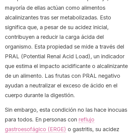
mayoría de ellas actúan como alimentos
alcalinizantes tras ser metabolizadas. Esto
significa que, a pesar de su acidez inicial,
contribuyen a reducir la carga ácida del
organismo. Esta propiedad se mide a través del
PRAL (
Potential Renal Acid Load
), un indicador
que estima el impacto acidificante o alcalinizante
de un alimento. Las frutas con PRAL negativo
ayudan a neutralizar el exceso de ácido en el
cuerpo durante la digestión.
Sin embargo, esta condición no las hace inocuas
para todos. En personas con
reflujo
gastroesofágico (ERGE)
o gastritis, su acidez