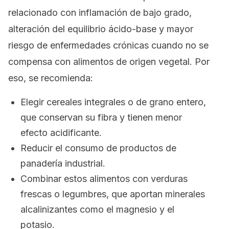
relacionado con inflamación de bajo grado,
alteración del equilibrio ácido-base y mayor
riesgo de enfermedades crónicas cuando no se
compensa con alimentos de origen vegetal. Por
eso, se recomienda:
Elegir cereales integrales o de grano entero,
que conservan su fibra y tienen menor
efecto acidificante.
Reducir el consumo de productos de
panadería industrial.
Combinar estos alimentos con verduras
frescas o legumbres, que aportan minerales
alcalinizantes como el magnesio y el
potasio.