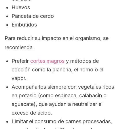
Huevos
Panceta de cerdo
Embutidos
Para reducir su impacto en el organismo, se
recomienda:
Preferir
cortes magros
y métodos de
cocción como la plancha, el horno o el
vapor.
Acompañarlos siempre con vegetales ricos
en potasio (como espinaca, calabacín o
aguacate), que ayudan a neutralizar el
exceso de ácido.
Limitar el consumo de carnes procesadas,