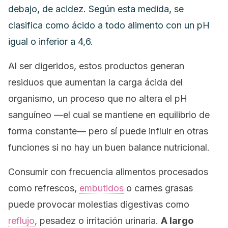
debajo, de acidez. Según esta medida, se
clasifica como ácido a todo alimento con un pH
igual o inferior a 4,6.
Al ser digeridos, estos productos generan
residuos que aumentan la carga ácida del
organismo, un proceso que no altera el pH
sanguíneo —el cual se mantiene en equilibrio de
forma constante— pero sí puede influir en otras
funciones si no hay un buen balance nutricional.
Consumir con frecuencia alimentos procesados
como refrescos,
embutidos
o carnes grasas
puede provocar molestias digestivas como
reflujo
, pesadez o irritación urinaria.
A largo