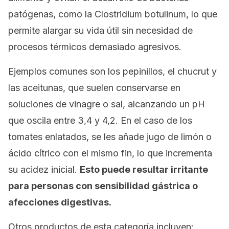
patógenas, como la
Clostridium botulinum
, lo que
permite alargar su vida útil sin necesidad de
procesos térmicos demasiado agresivos.
Ejemplos comunes son los pepinillos, el chucrut y
las aceitunas, que suelen conservarse en
soluciones de vinagre o sal, alcanzando un pH
que oscila entre 3,4 y 4,2. En el caso de los
tomates enlatados, se les añade jugo de limón o
ácido cítrico con el mismo fin, lo que incrementa
su acidez inicial.
Esto puede resultar irritante
para personas con sensibilidad gástrica o
afecciones digestivas.
Otros productos de esta categoría incluyen: