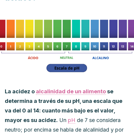
La acidez o
alcalinidad de un alimento
se
determina a través de su pH, una escala que
va del 0 al 14: cuanto más bajo es el valor,
mayor es su acidez.
Un
pH
de 7 se considera
neutro; por encima se habla de alcalinidad y por