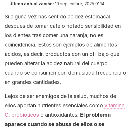
Última actualización:
10 septiembre, 2025 01:14
Si alguna vez has sentido acidez estomacal
después de tomar café o notado sensibilidad en
los dientes tras comer una naranja, no es
coincidencia. Estos son ejemplos de alimentos
ácidos, es decir, productos con un pH bajo que
pueden alterar la acidez natural del cuerpo
cuando se consumen con demasiada frecuencia o
en grandes cantidades.
Lejos de ser enemigos de la salud, muchos de
ellos aportan nutrientes esenciales como
vitamina
C
,
probióticos
o antioxidantes.
El problema
aparece cuando se abusa de ellos o se