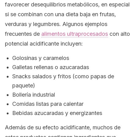
favorecer desequilibrios metabólicos, en especial
si se combinan con una dieta baja en frutas,
verduras y legumbres. Algunos ejemplos
frecuentes de
alimentos ultraprocesados
con alto
potencial acidificante incluyen:
Golosinas y caramelos
Galletas rellenas o azucaradas
Snacks
salados y fritos (como papas de
paquete)
Bollería industrial
Comidas listas para calentar
Bebidas azucaradas y energizantes
Además de su efecto acidificante, muchos de