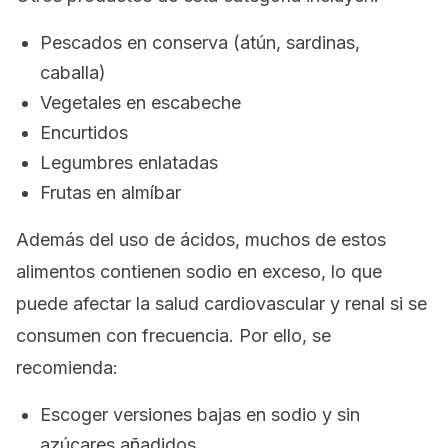
Pescados en conserva (atún, sardinas,
caballa)
Vegetales en escabeche
Encurtidos
Legumbres enlatadas
Frutas en almíbar
Además del uso de ácidos, muchos de estos
alimentos contienen sodio en exceso, lo que
puede afectar la salud cardiovascular y renal si se
consumen con frecuencia. Por ello, se
recomienda:
Escoger versiones bajas en sodio y sin
azúcares añadidos.