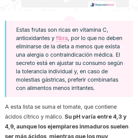
Estas frutas son ricas en vitamina C,
antioxidantes y
fibra
, por lo que no deben
eliminarse de la dieta a menos que exista
una alergia o contraindicación médica. El
secreto está en ajustar su consumo según
la tolerancia individual y, en caso de
molestias gástricas, preferir combinarlas
con alimentos menos irritantes.
A esta lista se suma el tomate, que contiene
ácidos cítrico y málico.
Su pH varía entre 4,3 y
4,9, aunque los ejemplares inmaduros suelen
ser más ácidos, mientras que los muy