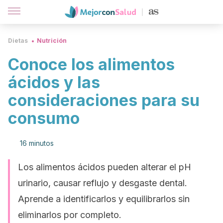
Dietas
Nutrición
Conoce los alimentos
ácidos y las
consideraciones para su
consumo
16 minutos
Los alimentos ácidos pueden alterar el pH
urinario, causar reflujo y desgaste dental.
Aprende a identificarlos y equilibrarlos sin
eliminarlos por completo.