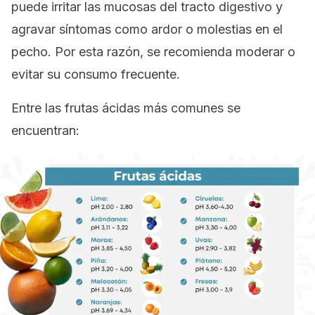
puede irritar las mucosas del tracto digestivo y
agravar síntomas como ardor o molestias en el
pecho. Por esta razón, se recomienda moderar o
evitar su consumo frecuente.
Entre las frutas ácidas más comunes se
encuentran: