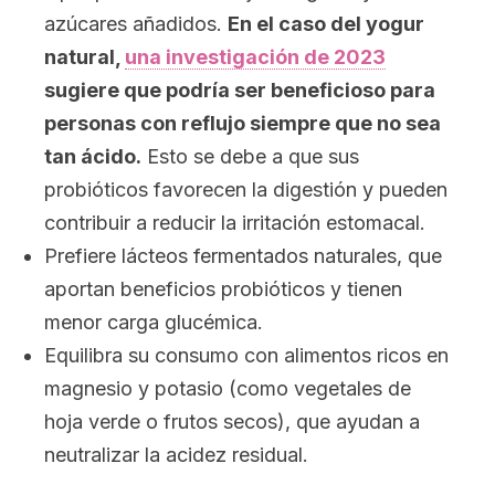
azúcares añadidos.
En el caso del yogur
natural,
una investigación de 2023
sugiere que podría ser beneficioso para
personas con reflujo siempre que no sea
tan ácido.
Esto se debe a que sus
probióticos favorecen la digestión y pueden
contribuir a reducir la irritación estomacal.
Prefiere lácteos fermentados naturales, que
aportan beneficios probióticos y tienen
menor carga glucémica.
Equilibra su consumo con alimentos ricos en
magnesio y potasio (como vegetales de
hoja verde o frutos secos), que ayudan a
neutralizar la acidez residual.