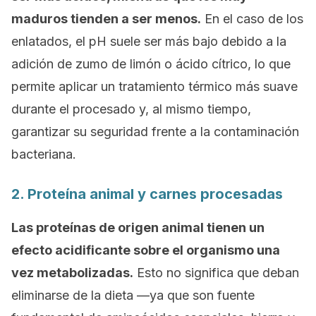
maduros tienden a ser menos.
En el caso de los
enlatados, el pH suele ser más bajo debido a la
adición de zumo de limón o ácido cítrico, lo que
permite aplicar un tratamiento térmico más suave
durante el procesado y, al mismo tiempo,
garantizar su seguridad frente a la contaminación
bacteriana.
2. Proteína animal y carnes procesadas
Las proteínas de origen animal tienen un
efecto acidificante sobre el organismo una
vez metabolizadas.
Esto no significa que deban
eliminarse de la dieta —ya que son fuente