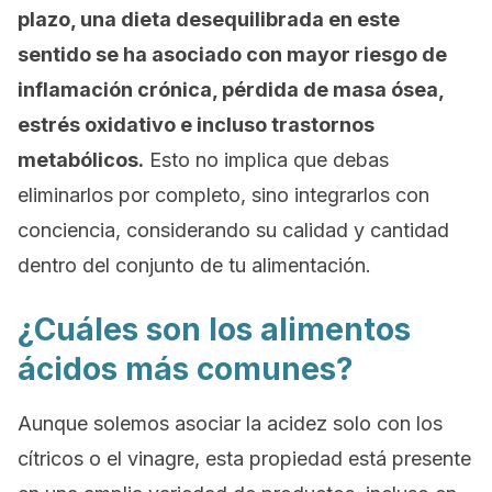
plazo, una dieta desequilibrada en este
sentido se ha asociado con mayor riesgo de
inflamación crónica, pérdida de masa ósea,
estrés oxidativo e incluso trastornos
metabólicos.
Esto no implica que debas
eliminarlos por completo, sino integrarlos con
conciencia, considerando su calidad y cantidad
dentro del conjunto de tu alimentación.
¿Cuáles son los alimentos
ácidos más comunes?
Aunque solemos asociar la acidez solo con los
cítricos o el vinagre, esta propiedad está presente