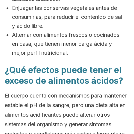
Enjuagar las conservas vegetales antes de
consumirlas, para reducir el contenido de sal
y ácido libre.
Alternar con alimentos frescos o cocinados
en casa, que tienen menor carga ácida y
mejor perfil nutricional.
¿Qué efectos puede tener el
exceso de alimentos ácidos?
El cuerpo cuenta con mecanismos para mantener
estable el pH de la sangre, pero una dieta alta en
alimentos acidificantes puede alterar otros
sistemas del organismo y generar síntomas
molestos o condiciones más serias a largo plazo.