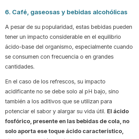
6. Café, gaseosas y bebidas alcohólicas
A pesar de su popularidad, estas bebidas pueden
tener un impacto considerable en el equilibrio
ácido-base del organismo, especialmente cuando
se consumen con frecuencia o en grandes
cantidades.
En el caso de los refrescos, su impacto
acidificante no se debe solo al pH bajo, sino
también a los aditivos que se utilizan para
potenciar el sabor y alargar su vida útil.
El ácido
fosfórico, presente en las bebidas de cola, no
solo aporta ese toque ácido característico,