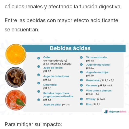
cálculos renales y afectando la función digestiva.
Entre las bebidas con mayor efecto acidificante
se encuentran:
Para mitigar su impacto: