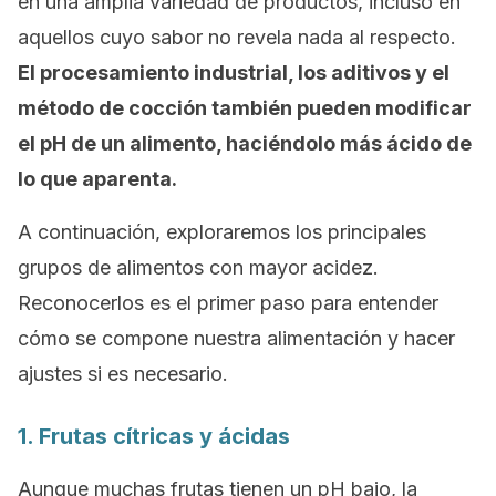
en una amplia variedad de productos, incluso en
aquellos cuyo sabor no revela nada al respecto.
El procesamiento industrial, los aditivos y el
método de cocción también pueden modificar
el pH de un alimento, haciéndolo más ácido de
lo que aparenta.
A continuación, exploraremos los principales
grupos de alimentos con mayor acidez.
Reconocerlos es el primer paso para entender
cómo se compone nuestra alimentación y hacer
ajustes si es necesario.
1. Frutas cítricas y ácidas
Aunque muchas frutas tienen un pH bajo, la