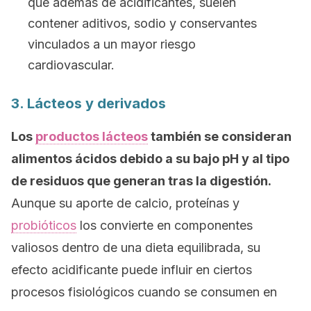
que además de acidificantes, suelen
contener aditivos, sodio y conservantes
vinculados a un mayor riesgo
cardiovascular.
3. Lácteos y derivados
Los
productos lácteos
también se consideran
alimentos ácidos debido a su bajo pH y al tipo
de residuos que generan tras la digestión.
Aunque su aporte de calcio, proteínas y
probióticos
los convierte en componentes
valiosos dentro de una dieta equilibrada, su
efecto acidificante puede influir en ciertos
procesos fisiológicos cuando se consumen en