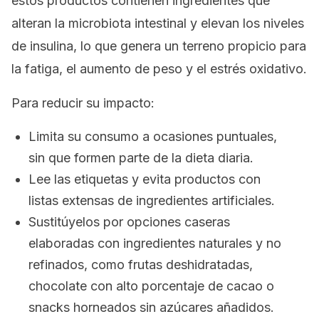
estos productos contienen ingredientes que
alteran la microbiota intestinal y elevan los niveles
de insulina, lo que genera un terreno propicio para
la fatiga, el aumento de peso y el estrés oxidativo.
Para reducir su impacto:
Limita su consumo a ocasiones puntuales,
sin que formen parte de la dieta diaria.
Lee las etiquetas y evita productos con
listas extensas de ingredientes artificiales.
Sustitúyelos por opciones caseras
elaboradas con ingredientes naturales y no
refinados, como frutas deshidratadas,
chocolate con alto porcentaje de cacao o
snacks
horneados sin azúcares añadidos.