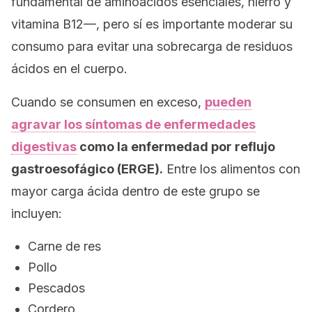
fundamental de aminoácidos esenciales, hierro y
vitamina B12—, pero sí es importante moderar su
consumo para evitar una sobrecarga de residuos
ácidos en el cuerpo.
Cuando se consumen en exceso,
pueden
agravar los síntomas de enfermedades
digestivas
como la enfermedad por reflujo
gastroesofágico (ERGE).
Entre los alimentos con
mayor carga ácida dentro de este grupo se
incluyen:
Carne de res
Pollo
Pescados
Cordero