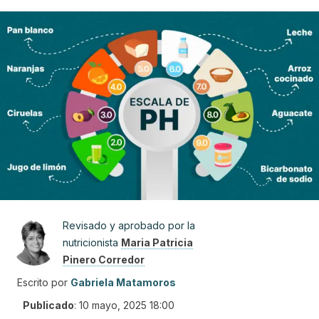
Revisado y aprobado por la
nutricionista
Maria Patricia
Pinero Corredor
Escrito por
Gabriela Matamoros
Publicado
:
10 mayo, 2025 18:00