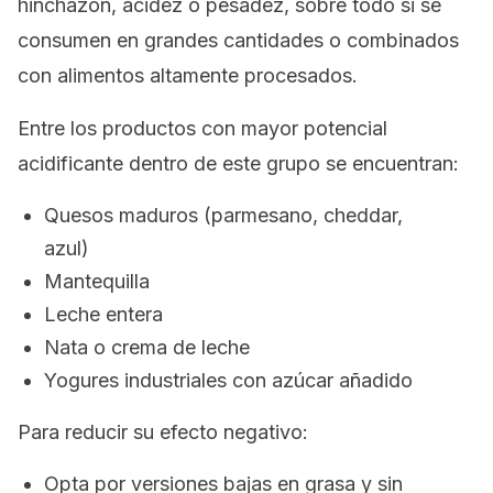
hinchazón, acidez o pesadez, sobre todo si se
consumen en grandes cantidades o combinados
con alimentos altamente procesados.
Entre los productos con mayor potencial
acidificante dentro de este grupo se encuentran:
Quesos maduros (parmesano, cheddar,
azul)
Mantequilla
Leche entera
Nata o crema de leche
Yogures industriales con azúcar añadido
Para reducir su efecto negativo:
Opta por versiones bajas en grasa y sin