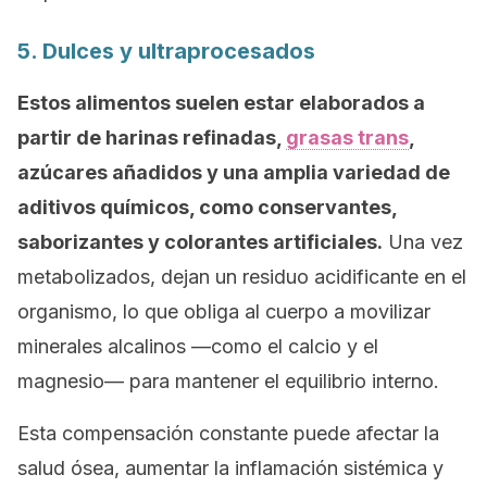
5. Dulces y ultraprocesados
Estos alimentos suelen estar elaborados a
partir de harinas refinadas,
grasas trans
,
azúcares añadidos y una amplia variedad de
aditivos químicos, como conservantes,
saborizantes y colorantes artificiales.
Una vez
metabolizados, dejan un residuo acidificante en el
organismo, lo que obliga al cuerpo a movilizar
minerales alcalinos —como el calcio y el
magnesio— para mantener el equilibrio interno.
Esta compensación constante puede afectar la
salud ósea, aumentar la inflamación sistémica y