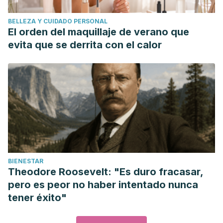
BELLEZA Y CUIDADO PERSONAL
El orden del maquillaje de verano que
evita que se derrita con el calor
BIENESTAR
Theodore Roosevelt: "Es duro fracasar,
pero es peor no haber intentado nunca
tener éxito"