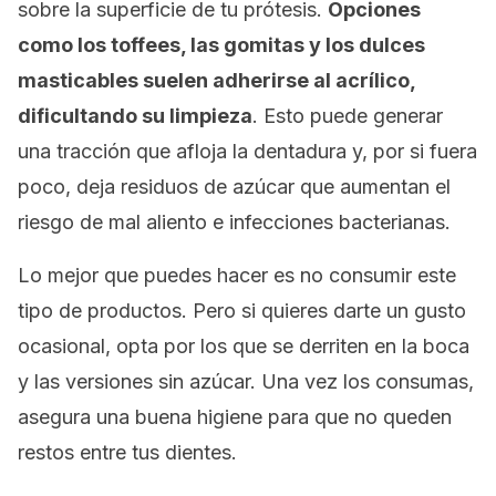
sobre la superficie de tu prótesis.
Opciones
como los toffees, las gomitas y los dulces
masticables suelen adherirse al acrílico,
dificultando su limpieza
. Esto puede generar
una tracción que afloja la dentadura y, por si fuera
poco, deja residuos de azúcar que aumentan el
riesgo de mal aliento e infecciones bacterianas.
Lo mejor que puedes hacer es no consumir este
tipo de productos. Pero si quieres darte un gusto
ocasional, opta por los que se derriten en la boca
y las versiones sin azúcar. Una vez los consumas,
asegura una buena higiene para que no queden
restos entre tus dientes.