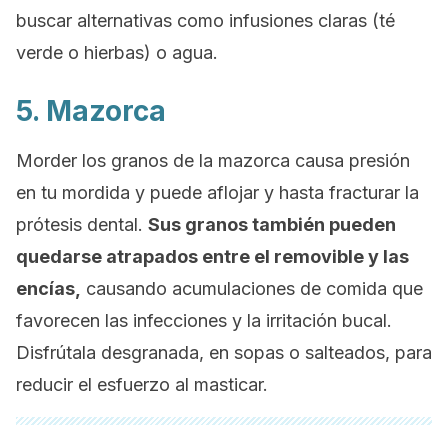
buscar alternativas como infusiones claras (té
verde o hierbas) o agua.
5. Mazorca
Morder los granos de la mazorca causa presión
en tu mordida y puede aflojar y hasta fracturar la
prótesis dental.
Sus granos también pueden
quedarse atrapados entre el removible y las
encías,
causando acumulaciones de comida que
favorecen las infecciones y la irritación bucal.
Disfrútala desgranada, en sopas o salteados, para
reducir el esfuerzo al masticar.