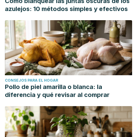
Cómo blanquear las juntas oscuras de los
azulejos: 10 métodos simples y efectivos
CONSEJOS PARA EL HOGAR
Pollo de piel amarilla o blanca: la
diferencia y qué revisar al comprar