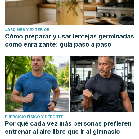
JARDINES Y EXTERIOR
Cómo preparar y usar lentejas germinadas
como enraizante: guía paso a paso
EJERCICIO FÍSICO Y DEPORTE
Por qué cada vez más personas prefieren
entrenar al aire libre que ir al gimnasio