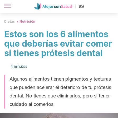
Dietas
Nutrición
Estos son los 6 alimentos
que deberías evitar comer
si tienes prótesis dental
4 minutos
Algunos alimentos tienen pigmentos y texturas
que pueden acelerar el deterioro de tu prótesis
dental. No tienes que eliminarlos, pero sí tener
cuidado al comerlos.