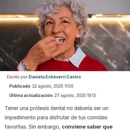
Escrito por
Daniela Echeverri Castro
Publicado
:
22 agosto, 2025 11:00
Última actualización:
27 agosto, 2025 19:13
Tener una prótesis dental no debería ser un
impedimento para disfrutar de tus comidas
favoritas. Sin embargo,
conviene saber que