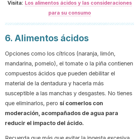
:
Visita
Los alimentos ácidos y las consideraciones
para su consumo
6. Alimentos ácidos
Opciones como los cítricos (naranja, limón,
mandarina, pomelo), el tomate o la piña contienen
compuestos ácidos que pueden debilitar el
material de la dentadura y hacerla más
susceptible a las manchas y desgastes. No tienes
que eliminarlos, pero
sí comerlos con
moderación, acompañados de agua para
reducir el impacto del ácido.
Recuerda que más que evitar la ingesta excesiva