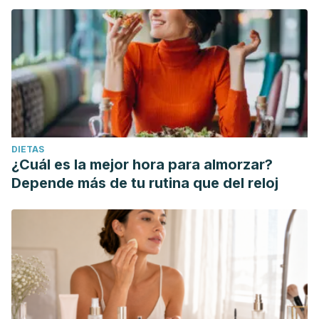
DIETAS
¿Cuál es la mejor hora para almorzar?
Depende más de tu rutina que del reloj