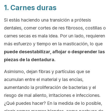
1. Carnes duras
Si estás haciendo una transición a prótesis
dentales, comer cortes de res fibrosos, costillas o
carnes secas es mala idea. Por un lado, requieren
más esfuerzo y tiempo en la masticación, lo que
puede desestabilizar, aflojar o desprender las
piezas de la dentadura.
Asimismo, dejan fibras y partículas que se
acumulan entre el material y las encías,
aumentando la proliferación de bacterias y el
riesgo de mal aliento, irritaciones e infecciones.
¿Qué puedes hacer? En la medida de lo posible,