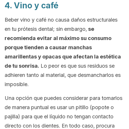
4. Vino y café
Beber vino y café no causa daños estructurales
en tu prótesis dental; sin embargo,
se
recomienda evitar al máximo su consumo
porque tienden a causar manchas
amarillentas y opacas que afectan la estética
de tu sonrisa.
Lo peor es que sus residuos se
adhieren tanto al material, que desmancharlos es
imposible.
Una opción que puedes considerar para tomarlos
de manera puntual es usar un pitillo (popote o
pajilla) para que el líquido no tengan contacto
directo con los dientes. En todo caso, procura