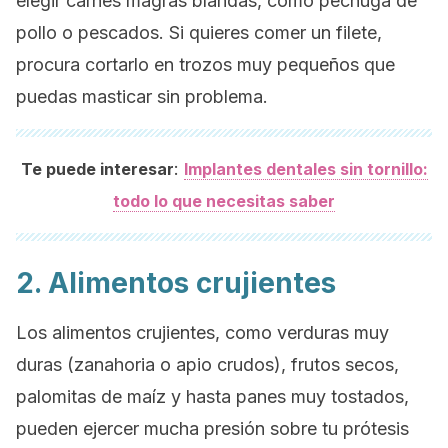
elegir carnes magras blandas, como pechuga de
pollo o pescados. Si quieres comer un filete,
procura cortarlo en trozos muy pequeños que
puedas masticar sin problema.
:
Te puede interesar
Implantes dentales sin tornillo:
todo lo que necesitas saber
2. Alimentos crujientes
Los alimentos crujientes, como verduras muy
duras (zanahoria o apio crudos), frutos secos,
palomitas de maíz y hasta panes muy tostados,
pueden ejercer mucha presión sobre tu prótesis