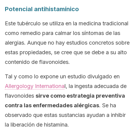
Potencial antihistamínico
Este tubérculo se utiliza en la medicina tradicional
como remedio para calmar los síntomas de las
alergias. Aunque no hay estudios concretos sobre
estas propiedades, se cree que se debe a su alto
contenido de flavonoides.
Tal y como lo expone un estudio divulgado en
Allergology Internationa
l
, la ingesta adecuada de
flavonoides
sirve como estrategia preventiva
contra las enfermedades alérgicas
. Se ha
observado que estas sustancias ayudan a inhibir
la liberación de histamina.