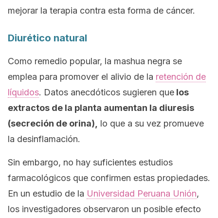
mejorar la terapia contra esta forma de cáncer.
Diurético natural
Como remedio popular, la mashua negra se
emplea para promover el alivio de la
retención de
líquidos
. Datos anecdóticos sugieren que
los
extractos de la planta aumentan la diuresis
(secreción de orina),
lo que a su vez promueve
la desinflamación.
Sin embargo, no hay suficientes estudios
farmacológicos que confirmen estas propiedades.
En un estudio de la
Universidad Peruana Unión
,
los investigadores observaron un posible efecto