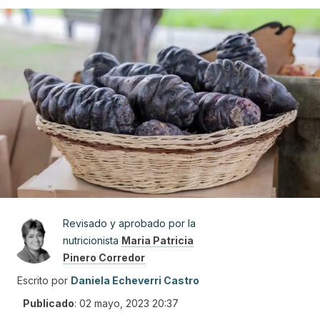
Revisado y aprobado por la
nutricionista
Maria Patricia
Pinero Corredor
Escrito por
Daniela Echeverri Castro
Publicado
:
02 mayo, 2023 20:37