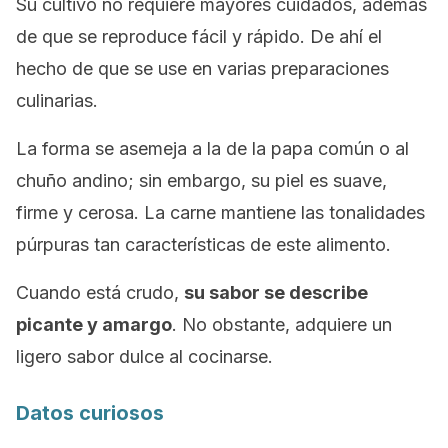
Su cultivo no requiere mayores cuidados, además
de que se reproduce fácil y rápido. De ahí el
hecho de que se use en varias preparaciones
culinarias.
La forma se asemeja a la de la papa común o al
chuño andino; sin embargo, su piel es suave,
firme y cerosa. La carne mantiene las tonalidades
púrpuras tan características de este alimento.
Cuando está crudo,
su sabor se describe
picante y amargo
. No obstante, adquiere un
ligero sabor dulce al cocinarse.
Datos curiosos