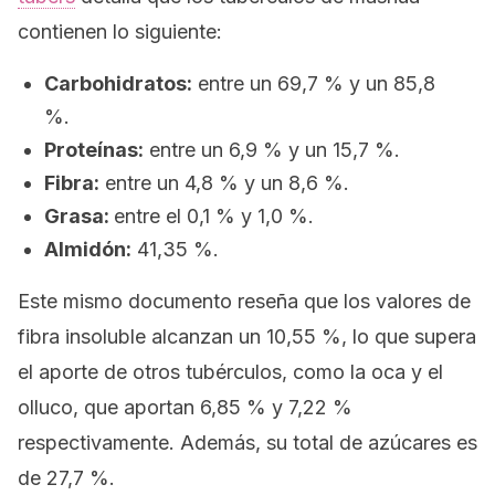
contienen lo siguiente:
Carbohidratos:
entre un 69,7 % y un 85,8
%.
Proteínas:
entre un 6,9 % y un 15,7 %.
Fibra:
entre un 4,8 % y un 8,6 %.
Grasa:
entre el 0,1 % y 1,0 %.
Almidón:
41,35 %.
Este mismo documento reseña que los valores de
fibra insoluble alcanzan un 10,55 %, lo que supera
el aporte de otros tubérculos, como la oca y el
olluco, que aportan 6,85 % y 7,22 %
respectivamente. Además, su total de azúcares es
de 27,7 %.