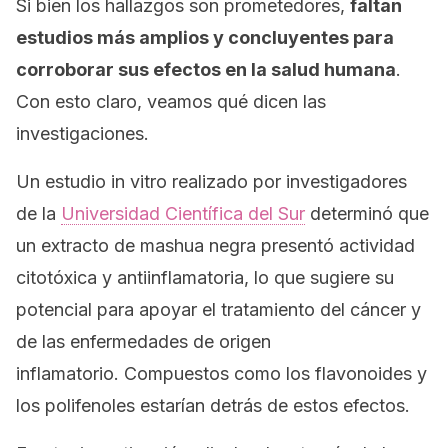
Si bien los hallazgos son prometedores,
faltan
estudios más amplios y concluyentes para
corroborar sus efectos en la salud humana
.
Con esto claro, veamos qué dicen las
investigaciones.
Un estudio
in vitro
realizado por investigadores
de la
Universidad Científica del Sur
determinó que
un extracto de mashua negra presentó actividad
citotóxica y antiinflamatoria, lo que sugiere su
potencial para apoyar el tratamiento del cáncer y
de las enfermedades de origen
inflamatorio. Compuestos como los flavonoides y
los polifenoles estarían detrás de estos efectos.