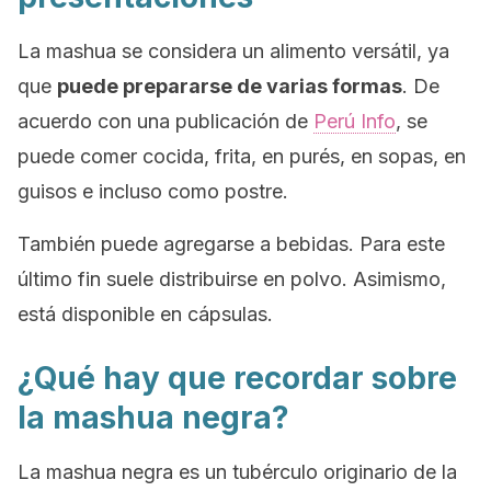
La mashua se considera un alimento versátil, ya
que
puede prepararse de varias formas
. De
acuerdo con una publicación de
Perú Info
, se
puede comer cocida, frita, en purés, en sopas, en
guisos e incluso como postre.
También puede agregarse a bebidas. Para este
último fin suele distribuirse en polvo. Asimismo,
está disponible en cápsulas.
¿Qué hay que recordar sobre
la mashua negra?
La mashua negra es un tubérculo originario de la