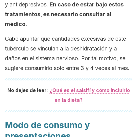
y antidepresivos.
En caso de estar bajo estos
tratamientos, es necesario consultar al
médico.
Cabe apuntar que cantidades excesivas de este
tubérculo se vinculan a la deshidratación y a
daños en el sistema nervioso. Por tal motivo, se
sugiere consumirlo solo entre 3 y 4 veces al mes.
:
No dejes de leer
¿Qué es el salsifí y cómo incluirlo
en la dieta?
Modo de consumo y
presentaciones