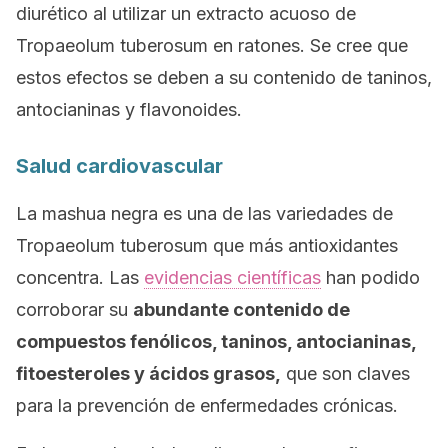
diurético al utilizar un extracto acuoso de
Tropaeolum tuberosum
en ratones. Se cree que
estos efectos se deben a su contenido de taninos,
antocianinas y flavonoides.
Salud cardiovascular
La mashua negra es una de las variedades de
Tropaeolum tuberosum
que más antioxidantes
concentra. Las
evidencias científicas
han podido
corroborar su
abundante contenido de
compuestos fenólicos, taninos, antocianinas,
fitoesteroles y ácidos grasos,
que son claves
para la prevención de enfermedades crónicas.