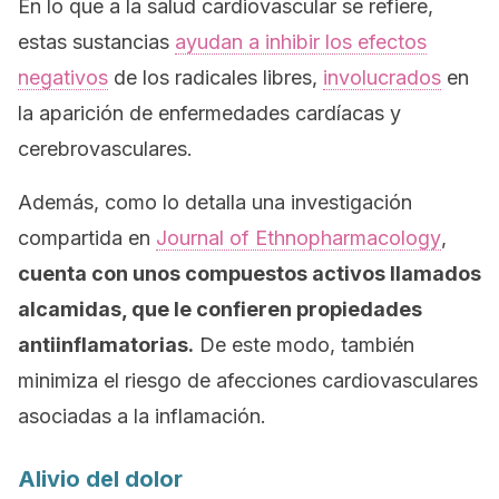
En lo que a la salud cardiovascular se refiere,
estas sustancias
ayudan a inhibir los efectos
negativos
de los radicales libres,
involucrados
en
la aparición de enfermedades cardíacas y
cerebrovasculares.
Además, como lo detalla una investigación
compartida en
Journal of Ethnopharmacology
,
cuenta con unos compuestos activos llamados
alcamidas
, que le confieren propiedades
antiinflamatorias.
De este modo, también
minimiza el riesgo de afecciones cardiovasculares
asociadas a la inflamación.
Alivio del dolor