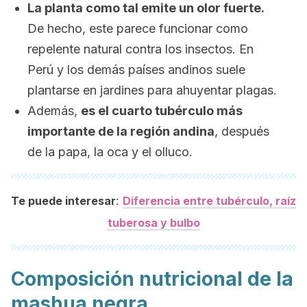
La planta como tal emite un olor fuerte.
De hecho, este parece funcionar como
repelente natural contra los insectos. En
Perú y los demás países andinos suele
plantarse en jardines para ahuyentar plagas.
Además,
es el cuarto tubérculo más
importante de la región andina
, después
de la papa, la oca y el olluco.
:
Te puede interesar
Diferencia entre tubérculo, raíz
tuberosa y bulbo
Composición nutricional de la
mashua negra