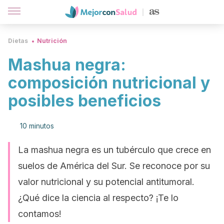
Dietas
Nutrición
Mashua negra:
composición nutricional y
posibles beneficios
10 minutos
La mashua negra es un tubérculo que crece en
suelos de América del Sur. Se reconoce por su
valor nutricional y su potencial antitumoral.
¿Qué dice la ciencia al respecto? ¡Te lo
contamos!