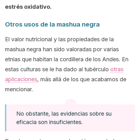
estrés oxidativo.
Otros usos de la mashua negra
El valor nutricional y las propiedades de la
mashua negra han sido valoradas por varias
etnias que habitan la cordillera de los Andes. En
estas culturas se le ha dado al tubérculo
otras
aplicaciones
, más allá de los que acabamos de
mencionar.
No obstante, las evidencias sobre su
eficacia son insuficientes.