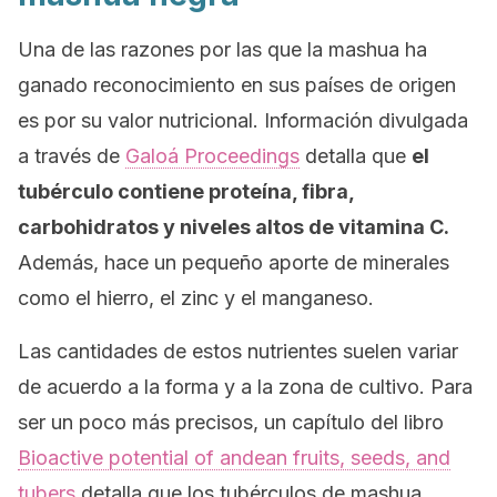
Una de las razones por las que la mashua ha
ganado reconocimiento en sus países de origen
es por su valor nutricional. Información divulgada
a través de
Galoá Proceedings
detalla que
el
tubérculo contiene proteína, fibra,
carbohidratos y niveles altos de vitamina C.
Además, hace un pequeño aporte de minerales
como el hierro, el zinc y el manganeso.
Las cantidades de estos nutrientes suelen variar
de acuerdo a la forma y a la zona de cultivo. Para
ser un poco más precisos, un capítulo del libro
Bioactive potential of andean fruits, seeds, and
tubers
detalla que los tubérculos de mashua