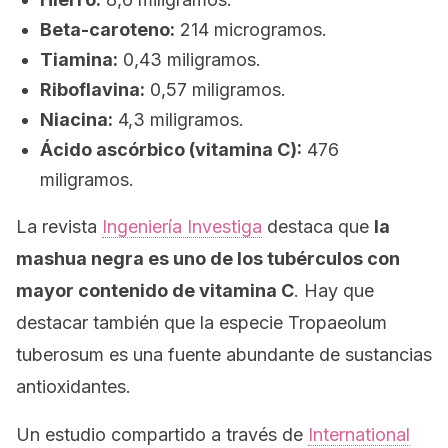
Beta-caroteno:
214 microgramos.
Tiamina:
0,43 miligramos.
Riboflavina:
0,57 miligramos.
Niacina:
4,3 miligramos.
Ácido ascórbico (vitamina C):
476
miligramos.
La revista
Ingeniería Investiga
destaca que
la
mashua negra es uno de los tubérculos con
mayor contenido de vitamina C
. Hay que
destacar también que la especie
Tropaeolum
tuberosum
es una fuente abundante de sustancias
antioxidantes.
Un estudio compartido a través de
International