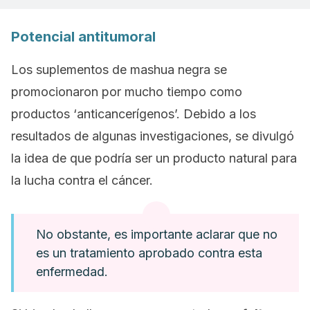
Potencial antitumoral
Los suplementos de mashua negra se
promocionaron por mucho tiempo como
productos ‘anticancerígenos’. Debido a los
resultados de algunas investigaciones, se divulgó
la idea de que podría ser un producto natural para
la lucha contra el cáncer.
No obstante, es importante aclarar que no
es un tratamiento aprobado contra esta
enfermedad.