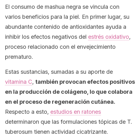
El consumo de mashua negra se vincula con
varios beneficios para la piel. En primer lugar, su
abundante contenido de antioxidantes ayuda a
inhibir los efectos negativos del
estrés oxidativo
,
proceso relacionado con el envejecimiento
prematuro.
Estas sustancias, sumadas a su aporte de
vitamina C
,
también provocan efectos positivos
en la producción de colágeno, lo que colabora
en el proceso de regeneración cutánea.
Respecto a esto,
estudios en ratones
determinaron que las formulaciones tópicas de
T.
tuberosum
tienen actividad cicatrizante.