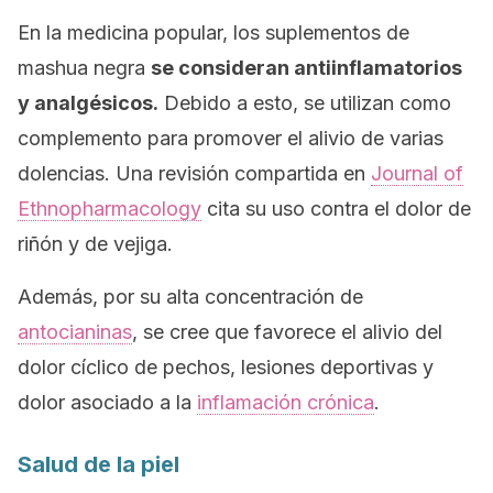
En la medicina popular, los suplementos de
mashua negra
se consideran antiinflamatorios
y analgésicos.
Debido a esto, se utilizan como
complemento para promover el alivio de varias
dolencias. Una revisión compartida en
Journal of
Ethnopharmacology
cita su uso contra el dolor de
riñón y de vejiga.
Además, por su alta concentración de
antocianinas
, se cree que favorece el alivio del
dolor cíclico de pechos, lesiones deportivas y
dolor asociado a la
inflamación crónica
.
Salud de la piel