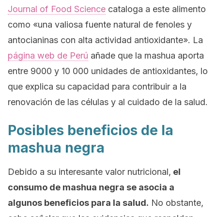
Journal of Food Science
cataloga a este alimento
como
«una valiosa fuente natural de fenoles y
antocianinas con alta actividad antioxidante».
La
página web de Perú
añade que la mashua aporta
entre 9000 y 10 000 unidades de antioxidantes, lo
que explica su capacidad para contribuir a la
renovación de las células y al cuidado de la salud.
Posibles beneficios de la
mashua negra
Debido a su interesante valor nutricional,
el
consumo de mashua negra se asocia a
algunos beneficios para la salud.
No obstante,