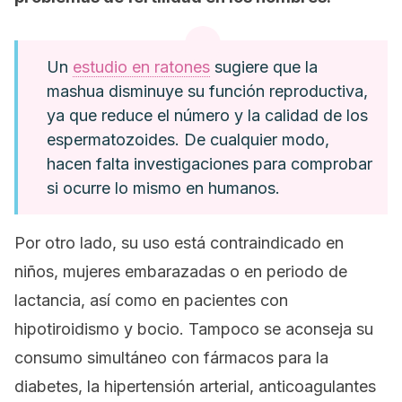
Un
estudio en ratones
sugiere que la
mashua disminuye su función reproductiva,
ya que reduce el número y la calidad de los
espermatozoides. De cualquier modo,
hacen falta investigaciones para comprobar
si ocurre lo mismo en humanos.
Por otro lado, su uso está contraindicado en
niños, mujeres embarazadas o en periodo de
lactancia, así como en pacientes con
hipotiroidismo y bocio. Tampoco se aconseja su
consumo simultáneo con fármacos para la
diabetes, la hipertensión arterial, anticoagulantes