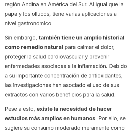
región Andina en América del Sur. Al igual que la
papa y los ollucos, tiene varias aplicaciones a
nivel gastronómico.
Sin embargo,
también tiene un amplio historial
como remedio natural
para calmar el dolor,
proteger la salud cardiovascular y prevenir
enfermedades asociadas a la inflamación. Debido
a su importante concentración de antioxidantes,
las investigaciones han asociado el uso de sus
extractos con varios beneficios para la salud.
Pese a esto,
existe la necesidad de hacer
estudios más amplios en humanos
. Por ello, se
sugiere su consumo moderado meramente como