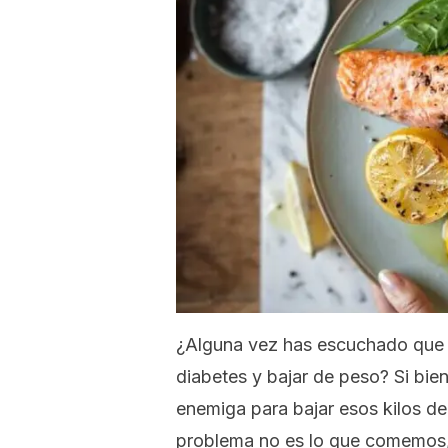
¿Alguna vez has escuchado que c
diabetes y bajar de peso? Si bien
enemiga para bajar esos kilos de
problema no es lo que comemos, s