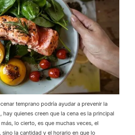
enar temprano podría ayudar a prevenir la
, hay quienes creen que la cena es la principal
 más, lo cierto, es que muchas veces, el
ino la cantidad y el horario en que lo