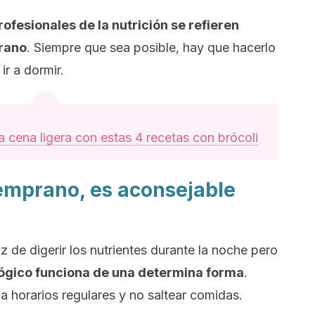
profesionales de la nutrición se refieren
rano
. Siempre que sea posible, hay que hacerlo
ir a dormir.
a cena ligera con estas 4 recetas con brócoli
emprano, es aconsejable
 de digerir los nutrientes durante la noche pero
ológico funciona de una determina forma
.
a horarios regulares y no saltear comidas.