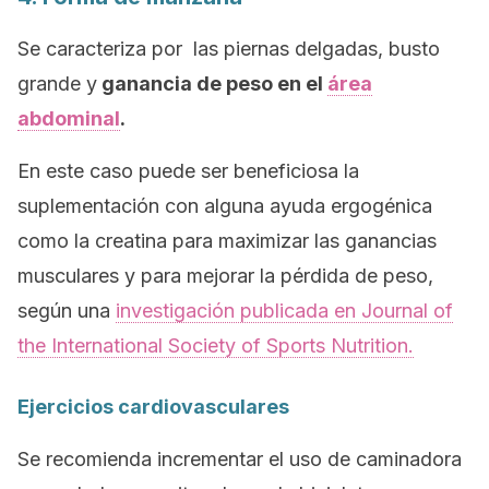
Se caracteriza por las piernas delgadas, busto
grande y
ganancia de peso en el
área
abdominal
.
En este caso puede ser beneficiosa la
suplementación con alguna ayuda ergogénica
como la creatina para maximizar las ganancias
musculares y para mejorar la pérdida de peso,
según una
investigación publicada en
Journal of
the International Society of Sports Nutrition.
Ejercicios cardiovasculares
Se recomienda incrementar el uso de caminadora