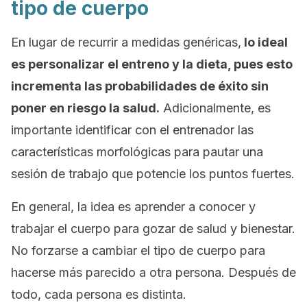
tipo de cuerpo
En lugar de recurrir a medidas genéricas,
lo ideal
es personalizar el entreno y la dieta, pues esto
incrementa las probabilidades de éxito sin
poner en riesgo la salud.
Adicionalmente, es
importante identificar con el entrenador las
características morfológicas para pautar una
sesión de trabajo que potencie los puntos fuertes.
En general, la idea es aprender a conocer y
trabajar el cuerpo para gozar de salud y bienestar.
No forzarse a cambiar el tipo de cuerpo para
hacerse más parecido a otra persona. Después de
todo, cada persona es distinta.