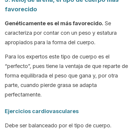
favorecido
Genéticamente es el más favorecido.
Se
caracteriza por contar con un peso y estatura
apropiados para la forma del cuerpo.
Para los expertos este tipo de cuerpo es el
“perfecto”, pues tiene la ventaja de que reparte de
forma equilibrada el peso que gana y, por otra
parte, cuando pierde grasa se adapta
perfectamente.
Ejercicios cardiovasculares
Debe ser balanceado por el tipo de cuerpo.