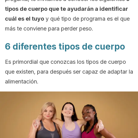
tipos de cuerpo que te ayudarán a identificar
cuál es el tuyo
y qué tipo de programa es el que
más te conviene para perder peso.
6 diferentes tipos de cuerpo
Es primordial que conozcas los tipos de cuerpo
que existen, para después ser capaz de adaptar la
alimentación.