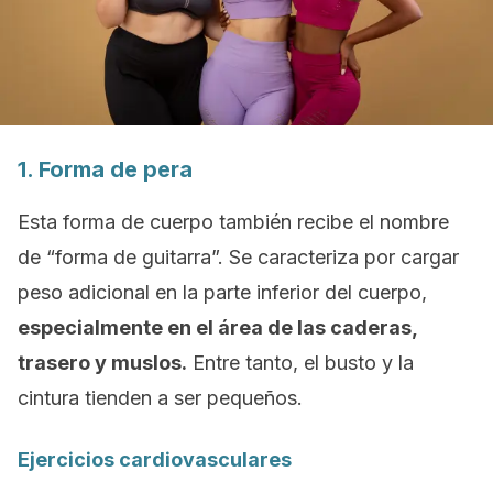
1. Forma de pera
Esta forma de cuerpo también recibe el nombre
de “forma de guitarra”. Se caracteriza por cargar
peso adicional en la parte inferior del cuerpo,
especialmente en el área de las caderas,
trasero y muslos.
Entre tanto, el busto y la
cintura tienden a ser pequeños.
Ejercicios cardiovasculares