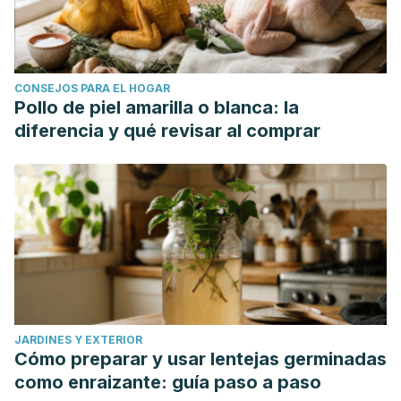
CONSEJOS PARA EL HOGAR
Pollo de piel amarilla o blanca: la
diferencia y qué revisar al comprar
JARDINES Y EXTERIOR
Cómo preparar y usar lentejas germinadas
como enraizante: guía paso a paso