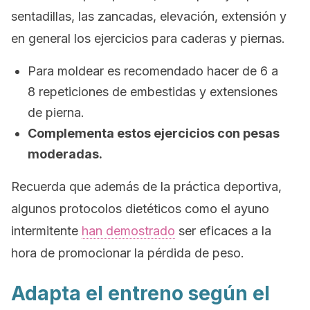
sentadillas, las zancadas, elevación, extensión y
en general los ejercicios para caderas y piernas.
Para moldear es recomendado hacer de 6 a
8 repeticiones de embestidas y extensiones
de pierna.
Complementa estos ejercicios con pesas
moderadas.
Recuerda que además de la práctica deportiva,
algunos protocolos dietéticos como el ayuno
intermitente
han demostrado
ser eficaces a la
hora de promocionar la pérdida de peso.
Adapta el entreno según el