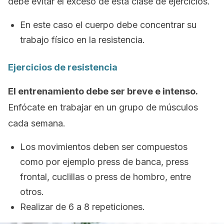
debe evitar el exceso de esta clase de ejercicios.
En este caso el cuerpo debe concentrar su
trabajo físico en la resistencia.
Ejercicios de resistencia
El entrenamiento debe ser breve e intenso.
Enfócate en trabajar en un grupo de músculos
cada semana.
Los movimientos deben ser compuestos
como por ejemplo
press
de banca,
press
frontal, cuclillas o
press
de hombro, entre
otros.
Realizar de 6 a 8 repeticiones.