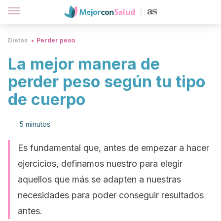
Dietas
Perder peso
La mejor manera de
perder peso según tu tipo
de cuerpo
5 minutos
Es fundamental que, antes de empezar a hacer
ejercicios, definamos nuestro para elegir
aquellos que más se adapten a nuestras
necesidades para poder conseguir resultados
antes.