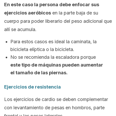
En este caso la persona debe enfocar sus
ejercicios aeróbicos
en la parte baja de su
cuerpo para poder liberarlo del peso adicional que
allí se acumula.
Para estos casos es ideal la caminata, la
bicicleta elíptica o la bicicleta.
No se recomienda la escaladora porque
este tipo de máquinas pueden aumentar
el tamaño de las piernas.
Ejercicios de resistencia
Los ejercicios de cardio se deben complementar
con levantamiento de pesas en hombros, parte
frontal y las pesas laterales.