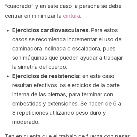
“cuadrado” y en este caso la persona se debe
centrar en minimizar la
cintura
.
Ejercicios cardiovasculares.
Para estos
casos se recomienda incrementar el uso de
caminadora inclinada o escaladora, pues
son máquinas que pueden ayudar a trabajar
la simetría del cuerpo.
Ejercicios de resistencia:
en este caso
resultan efectivos los ejercicios de la parte
interna de las piernas, para terminar con
embestidas y extensiones. Se hacen de 6 a
8 repeticiones utilizando peso duro y
moderado.
Ten en cuenta que el trabajo de fuerza con pesas