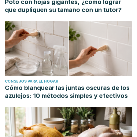
Poto con hojas gigantes, ¿cómo lograr
que dupliquen su tamaño con un tutor?
CONSEJOS PARA EL HOGAR
Cómo blanquear las juntas oscuras de los
azulejos: 10 métodos simples y efectivos