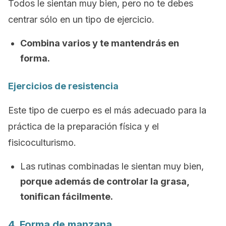
Todos le sientan muy bien, pero no te debes
centrar sólo en un tipo de ejercicio.
Combina varios y te mantendrás en
forma.
Ejercicios de resistencia
Este tipo de cuerpo es el más adecuado para la
práctica de la preparación física y el
fisicoculturismo.
Las rutinas combinadas le sientan muy bien,
porque además de controlar la grasa,
tonifican fácilmente.
4. Forma de manzana