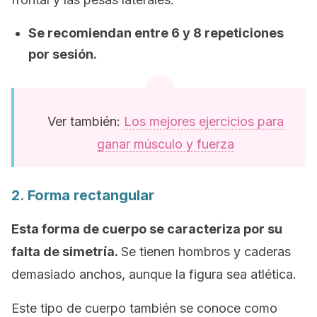
Se recomiendan entre 6 y 8 repeticiones
por sesión.
Ver también:
Los mejores ejercicios para
ganar músculo y fuerza
2. Forma rectangular
Esta forma de cuerpo se caracteriza por su
falta de simetría.
Se tienen hombros y caderas
demasiado anchos, aunque la figura sea atlética.
Este tipo de cuerpo también se conoce como