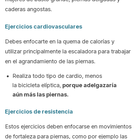
caderas angostas.
Ejercicios cardiovasculares
Debes enfocarte en la quema de calorías y
utilizar principalmente la escaladora para trabajar
en el agrandamiento de las piernas.
Realiza todo tipo de cardio, menos
la bicicleta elíptica,
porque adelgazaría
aún más las piernas.
Ejercicios de resistencia
Estos ejercicios deben enfocarse en movimientos
de fortaleza para piernas, como por ejemplo las