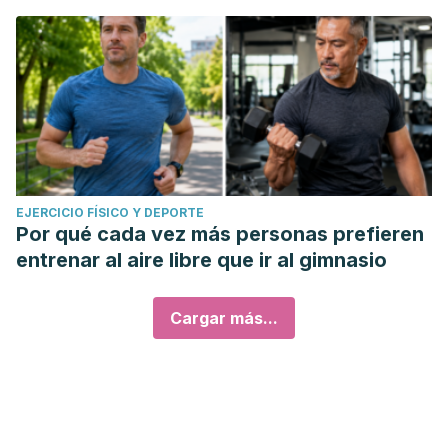
EJERCICIO FÍSICO Y DEPORTE
Por qué cada vez más personas prefieren
entrenar al aire libre que ir al gimnasio
Cargar más...