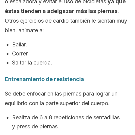
o escaladora y evitar el uso de bicicletas
ya que
éstas tienden a adelgazar más las piernas
.
Otros ejercicios de cardio también le sientan muy
bien, anímate a:
Bailar.
Correr.
Saltar la cuerda.
Entrenamiento de resistencia
Se debe enfocar en las piernas para lograr un
equilibrio con la parte superior del cuerpo.
Realiza de 6 a 8 repeticiones de sentadillas
y
press
de piernas.