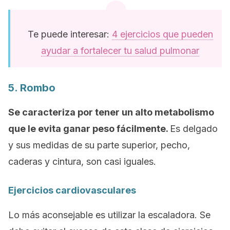
Te puede interesar:
4 ejercicios que pueden
ayudar a fortalecer tu salud pulmonar
5. Rombo
Se caracteriza por tener un alto metabolismo
que le evita ganar peso fácilmente.
Es delgado
y sus medidas de su parte superior, pecho,
caderas y cintura, son casi iguales.
Ejercicios cardiovasculares
Lo más aconsejable es utilizar la escaladora. Se