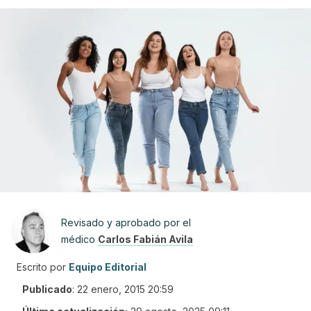
Revisado y aprobado por el
médico
Carlos Fabián Avila
Escrito por
Equipo Editorial
Publicado
:
22 enero, 2015 20:59