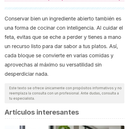
Conservar bien un ingrediente abierto también es
una forma de cocinar con inteligencia. Al cuidar el
feta, evitas que se eche a perder y tienes a mano
un recurso listo para dar sabor a tus platos. Así,
cada bloque se convierte en varias comidas y
aprovechas al máximo su versatilidad sin
desperdiciar nada.
Este texto se ofrece únicamente con propósitos informativos y no
reemplaza la consulta con un profesional. Ante dudas, consulta a
tu especialista.
Artículos interesantes