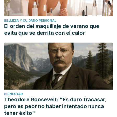
BELLEZA Y CUIDADO PERSONAL
El orden del maquillaje de verano que
evita que se derrita con el calor
BIENESTAR
Theodore Roosevelt: "Es duro fracasar,
pero es peor no haber intentado nunca
tener éxito"