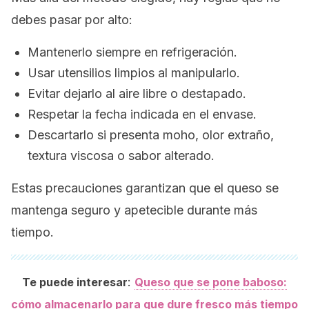
debes pasar por alto:
Mantenerlo siempre en refrigeración.
Usar utensilios limpios al manipularlo.
Evitar dejarlo al aire libre o destapado.
Respetar la fecha indicada en el envase.
Descartarlo si presenta moho, olor extraño,
textura viscosa o sabor alterado.
Estas precauciones garantizan que el queso se
mantenga seguro y apetecible durante más
tiempo.
:
Te puede interesar
Queso que se pone baboso:
cómo almacenarlo para que dure fresco más tiempo