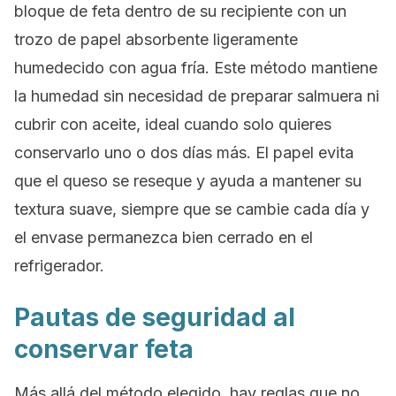
bloque de feta dentro de su recipiente con un
trozo de papel absorbente ligeramente
humedecido con agua fría. Este método mantiene
la humedad sin necesidad de preparar salmuera ni
cubrir con aceite, ideal cuando solo quieres
conservarlo uno o dos días más. El papel evita
que el queso se reseque y ayuda a mantener su
textura suave, siempre que se cambie cada día y
el envase permanezca bien cerrado en el
refrigerador.
Pautas de seguridad al
conservar feta
Más allá del método elegido, hay reglas que no