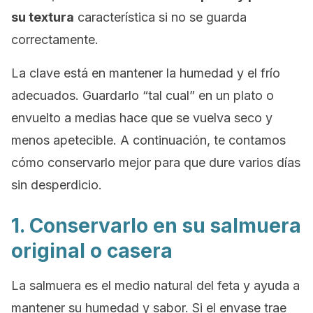
su textura
característica si no se guarda
correctamente.
La clave está en mantener la humedad y el frío
adecuados. Guardarlo “tal cual” en un plato o
envuelto a medias hace que se vuelva seco y
menos apetecible. A continuación, te contamos
cómo conservarlo mejor para que dure varios días
sin desperdicio.
1. Conservarlo en su salmuera
original o casera
La salmuera es el medio natural del feta y ayuda a
mantener su humedad y sabor. Si el envase trae