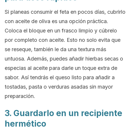
Si planeas consumir el feta en pocos días, cubrirlo
con aceite de oliva es una opción práctica.
Coloca el bloque en un frasco limpio y cúbrelo
por completo con aceite. Esto no solo evita que
se reseque, también le da una textura más
untuosa. Además, puedes añadir hierbas secas o
especias al aceite para darle un toque extra de
sabor. Así tendrás el queso listo para añadir a
tostadas, pasta o verduras asadas sin mayor
preparación.
3. Guardarlo en un recipiente
hermético