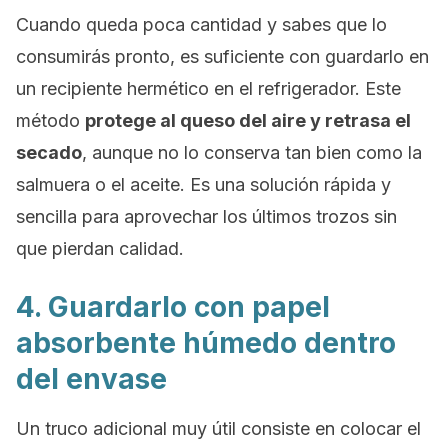
Cuando queda poca cantidad y sabes que lo
consumirás pronto, es suficiente con guardarlo en
un recipiente hermético en el refrigerador. Este
método
protege al queso del aire y retrasa el
secado
, aunque no lo conserva tan bien como la
salmuera o el aceite. Es una solución rápida y
sencilla para aprovechar los últimos trozos sin
que pierdan calidad.
4. Guardarlo con papel
absorbente húmedo dentro
del envase
Un truco adicional muy útil consiste en colocar el