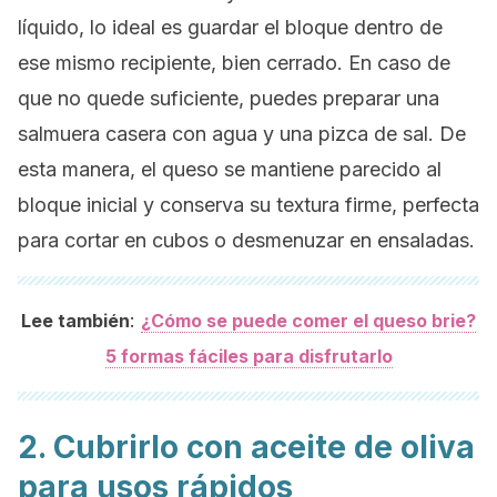
líquido, lo ideal es guardar el bloque dentro de
ese mismo recipiente, bien cerrado. En caso de
que no quede suficiente, puedes preparar una
salmuera casera con agua y una pizca de sal. De
esta manera, el queso se mantiene parecido al
bloque inicial y conserva su textura firme, perfecta
para cortar en cubos o desmenuzar en ensaladas.
:
Lee también
¿Cómo se puede comer el queso brie?
5 formas fáciles para disfrutarlo
2. Cubrirlo con aceite de oliva
para usos rápidos