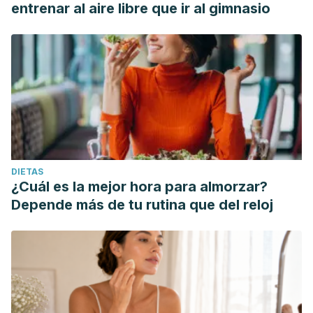
entrenar al aire libre que ir al gimnasio
DIETAS
¿Cuál es la mejor hora para almorzar?
Depende más de tu rutina que del reloj