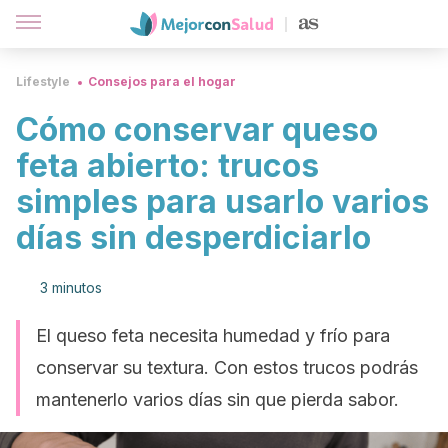
Lifestyle
Consejos para el hogar
Cómo conservar queso
feta abierto: trucos
simples para usarlo varios
días sin desperdiciarlo
3 minutos
El queso feta necesita humedad y frío para
conservar su textura. Con estos trucos podrás
mantenerlo varios días sin que pierda sabor.