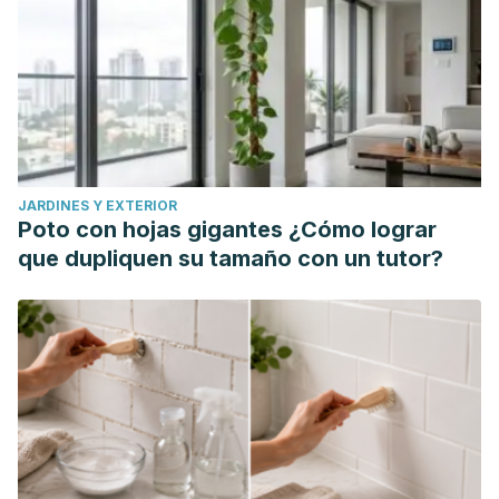
JARDINES Y EXTERIOR
Poto con hojas gigantes ¿Cómo lograr
que dupliquen su tamaño con un tutor?