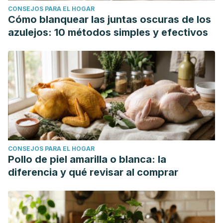
CONSEJOS PARA EL HOGAR
Cómo blanquear las juntas oscuras de los
azulejos: 10 métodos simples y efectivos
CONSEJOS PARA EL HOGAR
Pollo de piel amarilla o blanca: la
diferencia y qué revisar al comprar